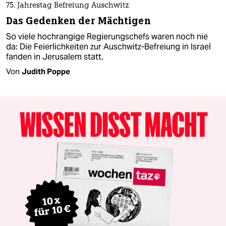
75. Jahrestag Befreiung Auschwitz
Das Gedenken der Mächtigen
So viele hochrangige Regierungschefs waren noch nie
da: Die Feierlichkeiten zur Auschwitz-Befreiung in Israel
fanden in Jerusalem statt.
Von
Judith Poppe