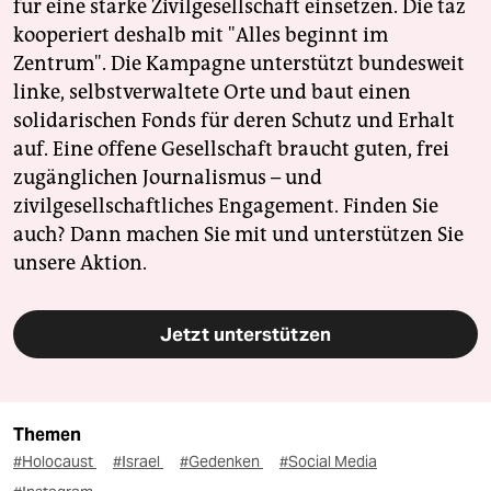
für eine starke Zivilgesellschaft einsetzen. Die taz
kooperiert deshalb mit "Alles beginnt im
Zentrum". Die Kampagne unterstützt bundesweit
linke, selbstverwaltete Orte und baut einen
solidarischen Fonds für deren Schutz und Erhalt
auf. Eine offene Gesellschaft braucht guten, frei
zugänglichen Journalismus – und
zivilgesellschaftliches Engagement. Finden Sie
auch? Dann machen Sie mit und unterstützen Sie
unsere Aktion.
Jetzt unterstützen
Themen
#Holocaust
#Israel
#Gedenken
#Social Media