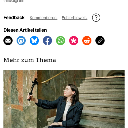
#Instagram
Feedback
Kommentieren
Fehlerhinweis
Diesen Artikel teilen
Mehr zum Thema