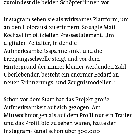
zumindest die beiden Schöpfer*innen vor.
Instagram sehen sie als wirksames Plattform, um
an den Holocaust zu erinnern. So sagte Mati
Kochavi im offiziellen Pressestatement: „Im
digitalen Zeitalter, in der die
Aufmerksamkeitsspanne sinkt und die
Erregungsschwelle steigt und vor dem
Hintergrund der immer kleiner werdenden Zahl
Überlebender, besteht ein enormer Bedarf an
neuen Erinnerungs- und Zeugnismodellen.“
Schon vor dem Start hat das Projekt große
Aufmerksamkeit auf sich gezogen. Am
Mittwochmorgen als auf dem Profil nur ein Trailer
und das Profilfoto zu sehen waren, hatte der
Instagram-Kanal schon über 300.000