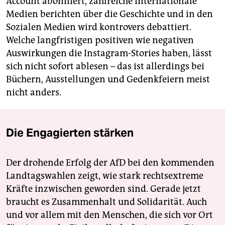
Account abonniert, zahlreiche internationale
Medien berichten über die Geschichte und in den
Sozialen Medien wird kontrovers debattiert.
Welche langfristigen positiven wie negativen
Auswirkungen die Instagram-Stories haben, lässt
sich nicht sofort ablesen – das ist allerdings bei
Büchern, Ausstellungen und Gedenkfeiern meist
nicht anders.
Die Engagierten stärken
Der drohende Erfolg der AfD bei den kommenden
Landtagswahlen zeigt, wie stark rechtsextreme
Kräfte inzwischen geworden sind. Gerade jetzt
braucht es Zusammenhalt und Solidarität. Auch
und vor allem mit den Menschen, die sich vor Ort