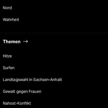
Nord
Wahrheit
Themen
Hitze
Surfen
Landtagswahl in Sachsen-Anhalt
Gewalt gegen Frauen
Nahost-Konflikt