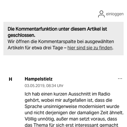
einloggen
Die Kommentarfunktion unter diesem Artikel ist
geschlossen.
Wir öffnen die Kommentarspalte bei ausgewählten
Artikeln für etwa drei Tage –
hier sind sie zu finden
.
Hampelstielz
H
03.05.2019
,
08:34 Uhr
Ich hab einen kurzen Ausschnitt im Radio
gehört, wobei mir aufgefallen ist, dass die
Sprache unsinnigerweise modernisiert wurde
und nicht derjenigen der damaligen Zeit ähnelt.
Völlig unnötig, außer man setzt voraus, dass
das Thema für sich erst interessant gemacht