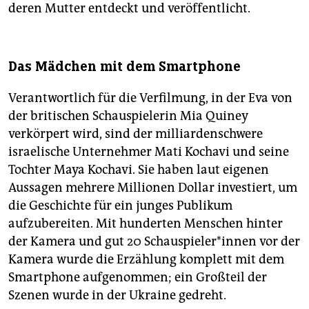
deren Mutter entdeckt und veröffentlicht.
Das Mädchen mit dem Smartphone
Verantwortlich für die Verfilmung, in der Eva von
der britischen Schauspielerin Mia Quiney
verkörpert wird, sind der milliardenschwere
israelische Unternehmer Mati Kochavi und seine
Tochter Maya Kochavi. Sie haben laut eigenen
Aussagen mehrere Millionen Dollar investiert, um
die Geschichte für ein junges Publikum
aufzubereiten. Mit hunderten Menschen hinter
der Kamera und gut 20 Schauspieler*innen vor der
Kamera wurde die Erzählung komplett mit dem
Smartphone aufgenommen; ein Großteil der
Szenen wurde in der Ukraine gedreht.