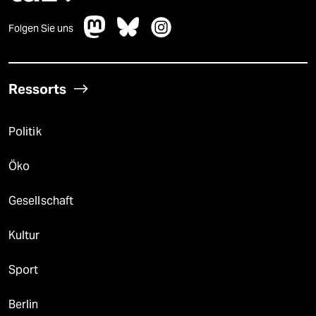
Folgen Sie uns
Ressorts
Politik
Öko
Gesellschaft
Kultur
Sport
Berlin