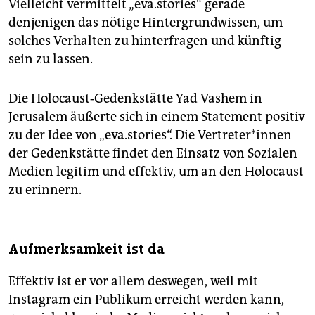
Vielleicht vermittelt „eva.stories“ gerade
denjenigen das nötige Hintergrundwissen, um
solches Verhalten zu hinterfragen und künftig
sein zu lassen.
Die Holocaust‐Gedenkstätte Yad Vashem in
Jerusalem äußerte sich in einem Statement positiv
zu der Idee von „eva.stories“. Die Vertreter*innen
der Gedenkstätte findet den Einsatz von Sozialen
Medien legitim und effektiv, um an den Holocaust
zu erinnern.
Aufmerksamkeit ist da
Effektiv ist er vor allem deswegen, weil mit
Instagram ein Publikum erreicht werden kann,