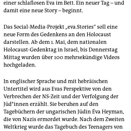
einer schlaflosen Eva im Bett. Ein neuer Tag – und
damit eine neue Story – beginnt.
Das Social-Media-Projekt „eva.Stories“ soll eine
neue Form des Gedenkens an den Holocaust
darstellen. Ab dem 1. Mai, dem nationalen
Holocaust-Gedenktag in Israel, bis Donnerstag
Mittag wurden über 100 mehrsekündige Videos
hochgeladen.
In englischer Sprache und mit hebräischen
Untertitel wird aus Evas Perspektive von den
Verbrechen der NS-Zeit und der Verfolgung der
Jüd*innen erzählt. Sie beruhen auf den
Tagebüchern der ungarischen Jüdin Éva Heyman,
die von Nazis ermordet wurde. Nach dem Zweiten
Weltkrieg wurde das Tagebuch des Teenagers von