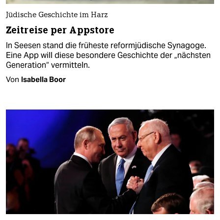
Jüdische Geschichte im Harz
Zeitreise per Appstore
In Seesen stand die früheste reformjüdische Synagoge.
Eine App will diese besondere Geschichte der „nächsten
Generation“ vermitteln.
Von
Isabella Boor