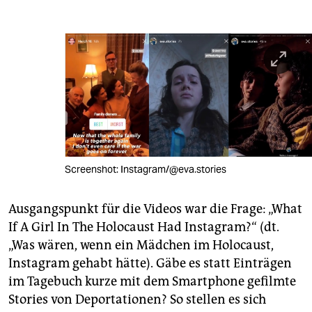
Screenshot: Instagram/@eva.stories
Ausgangspunkt für die Videos war die Frage: „What
If A Girl In The Holocaust Had Instagram?“ (dt.
„Was wären, wenn ein Mädchen im Holocaust,
Instagram gehabt hätte). Gäbe es statt Einträgen
im Tagebuch kurze mit dem Smartphone gefilmte
Stories von Deportationen? So stellen es sich