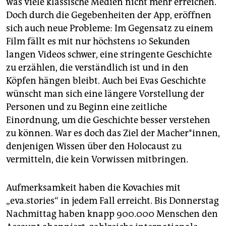
was viele klassische Medien nicht mehr erreichen.
Doch durch die Gegebenheiten der App, eröffnen
sich auch neue Probleme: Im Gegensatz zu einem
Film fällt es mit nur höchstens 10 Sekunden
langen Videos schwer, eine stringente Geschichte
zu erzählen, die verständlich ist und in den
Köpfen hängen bleibt. Auch bei Evas Geschichte
wünscht man sich eine längere Vorstellung der
Personen und zu Beginn eine zeitliche
Einordnung, um die Geschichte besser verstehen
zu können. War es doch das Ziel der Macher*innen,
denjenigen Wissen über den Holocaust zu
vermitteln, die kein Vorwissen mitbringen.
Aufmerksamkeit haben die Kovachies mit
„eva.stories“ in jedem Fall erreicht. Bis Donnerstag
Nachmittag haben knapp 900.000 Menschen den