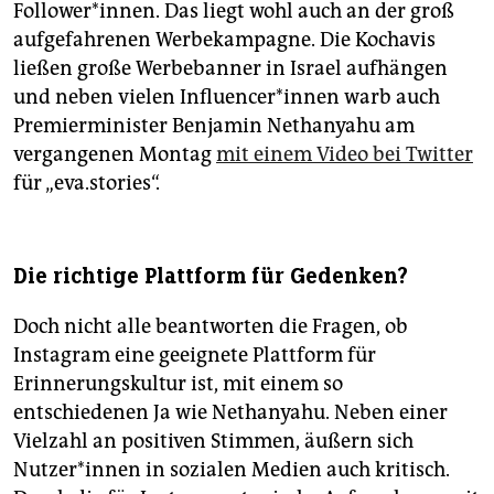
Follower*innen. Das liegt wohl auch an der groß
aufgefahrenen Werbekampagne. Die Kochavis
ließen große Werbebanner in Israel aufhängen
und neben vielen Influencer*innen warb auch
Premierminister Benjamin Nethanyahu am
vergangenen Montag
mit einem Video bei Twitter
für „eva.stories“.
Die richtige Plattform für Gedenken?
Doch nicht alle beantworten die Fragen, ob
Instagram eine geeignete Plattform für
Erinnerungskultur ist, mit einem so
entschiedenen Ja wie Nethanyahu. Neben einer
Vielzahl an positiven Stimmen, äußern sich
Nutzer*innen in sozialen Medien auch kritisch.