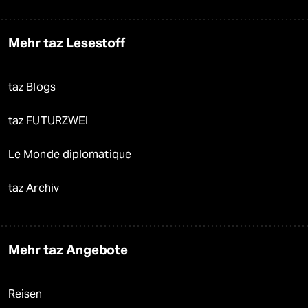
Mehr taz Lesestoff
taz Blogs
taz FUTURZWEI
Le Monde diplomatique
taz Archiv
Mehr taz Angebote
Reisen