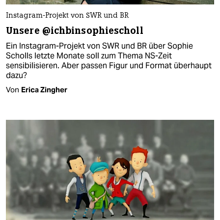
Instagram-Projekt von SWR und BR
Unsere @ichbin­sophie­scholl
Ein Instagram-Projekt von SWR und BR über Sophie
Scholls letzte Monate soll zum Thema NS-Zeit
sensibilisieren. Aber passen Figur und Format überhaupt
dazu?
Von
Erica Zingher