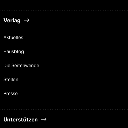
Verlag
Aktuelles
Hausblog
Die Seitenwende
Stellen
Presse
Unterstützen