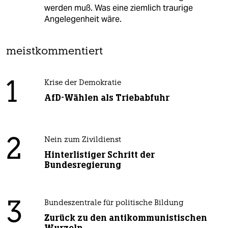
werden muß. Was eine ziemlich traurige
Angelegenheit wäre.
meistkommentiert
1
Krise der Demokratie
AfD-Wählen als Triebabfuhr
2
Nein zum Zivildienst
Hinterlistiger Schritt der
Bundesregierung
3
Bundeszentrale für politische Bildung
Zurück zu den antikommunistischen