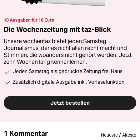
10 Ausgaben für 10 Euro
Die Wochenzeitung mit taz-Blick
Unsere wochentaz bietet jeden Samstag
Journalismus, der es nicht allen recht macht und
Stimmen, die woanders nicht gehört werden. Jetzt
zehn Wochen lang kennenlernen.
Jeden Samstag als gedruckte Zeitung frei Haus
Zusätzlich digitale Ausgabe inkl. Vorlesefunktion
Jetzt bestellen
1 Kommentar
/
Neueste
Älteste