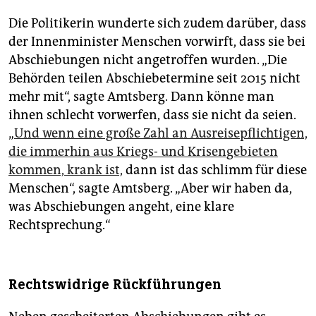
Die Politikerin wunderte sich zudem darüber, dass
der Innenminister Menschen vorwirft, dass sie bei
Abschiebungen nicht angetroffen wurden. „Die
Behörden teilen Abschiebetermine seit 2015 nicht
mehr mit“, sagte Amtsberg. Dann könne man
ihnen schlecht vorwerfen, dass sie nicht da seien.
„
Und wenn eine große Zahl an Ausreisepflichtigen,
die immerhin aus Kriegs- und Krisengebieten
kommen, krank ist,
dann ist das schlimm für diese
Menschen“, sagte Amtsberg. „Aber wir haben da,
was Abschiebungen angeht, eine klare
Rechtsprechung.“
Rechtswidrige Rückführungen