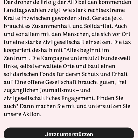
Der drohende Erfolg der AfD bei den kommenden
Landtagswahlen zeigt, wie stark rechtsextreme
Kräfte inzwischen geworden sind. Gerade jetzt
braucht es Zusammenhalt und Solidarität. Auch
und vor allem mit den Menschen, die sich vor Ort
für eine starke Zivilgesellschaft einsetzen. Die taz
kooperiert deshalb mit "Alles beginnt im
Zentrum". Die Kampagne unterstützt bundesweit
linke, selbstverwaltete Orte und baut einen
solidarischen Fonds für deren Schutz und Erhalt
auf. Eine offene Gesellschaft braucht guten, frei
zugänglichen Journalismus – und
zivilgesellschaftliches Engagement. Finden Sie
auch? Dann machen Sie mit und unterstützen Sie
unsere Aktion.
Jetzt unterstützen