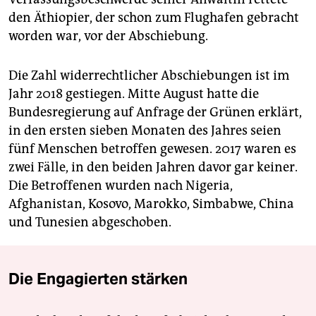
den Äthiopier, der schon zum Flughafen gebracht
worden war, vor der Abschiebung.
Die Zahl widerrechtlicher Abschiebungen ist im
Jahr 2018 gestiegen. Mitte August hatte die
Bundesregierung auf Anfrage der Grünen erklärt,
in den ersten sieben Monaten des Jahres seien
fünf Menschen betroffen gewesen. 2017 waren es
zwei Fälle, in den beiden Jahren davor gar keiner.
Die Betroffenen wurden nach Nigeria,
Afghanistan, Kosovo, Marokko, Simbabwe, China
und Tunesien abgeschoben.
Die Engagierten stärken