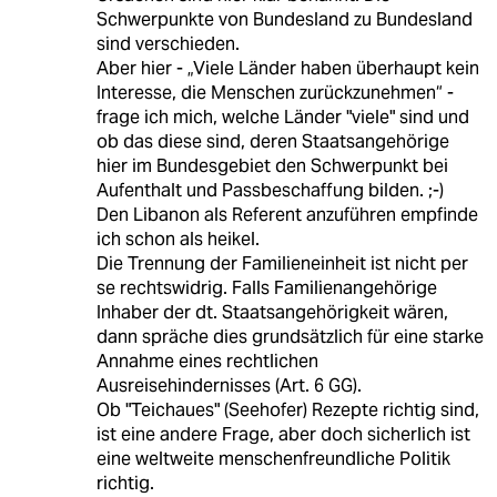
Schwerpunkte von Bundesland zu Bundesland
sind verschieden.
Aber hier - „Viele Länder haben überhaupt kein
Interesse, die Menschen zurückzunehmen“ -
frage ich mich, welche Länder "viele" sind und
ob das diese sind, deren Staatsangehörige
hier im Bundesgebiet den Schwerpunkt bei
Aufenthalt und Passbeschaffung bilden. ;-)
Den Libanon als Referent anzuführen empfinde
ich schon als heikel.
Die Trennung der Familieneinheit ist nicht per
se rechtswidrig. Falls Familienangehörige
Inhaber der dt. Staatsangehörigkeit wären,
dann spräche dies grundsätzlich für eine starke
Annahme eines rechtlichen
Ausreisehindernisses (Art. 6 GG).
Ob "Teichaues" (Seehofer) Rezepte richtig sind,
ist eine andere Frage, aber doch sicherlich ist
eine weltweite menschenfreundliche Politik
richtig.