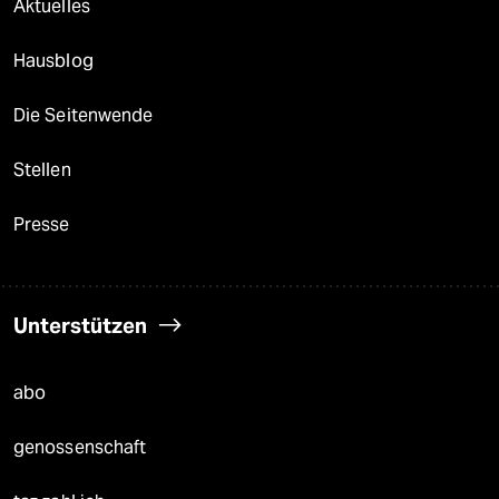
Aktuelles
Hausblog
Die Seitenwende
Stellen
Presse
Unterstützen
abo
genossenschaft