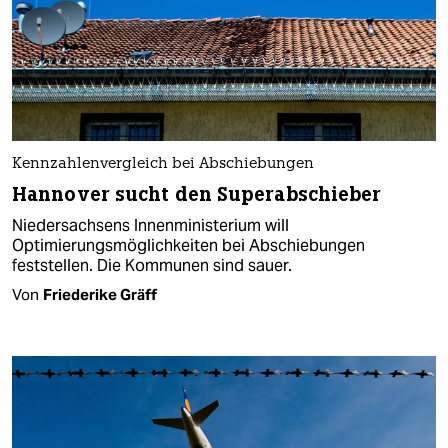
Kennzahlenvergleich bei Abschiebungen
Hannover sucht den Superabschieber
Niedersachsens Innenministerium will
Optimierungsmöglichkeiten bei Abschiebungen
feststellen. Die Kommunen sind sauer.
Von
Friederike Gräff