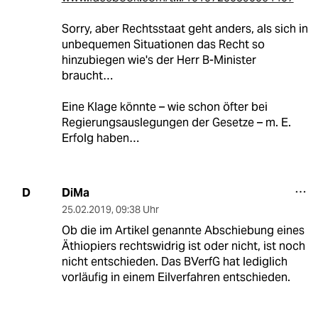
Sorry, aber Rechtsstaat geht anders, als sich in
unbequemen Situationen das Recht so
hinzubiegen wie's der Herr B-Minister
braucht…
Eine Klage könnte – wie schon öfter bei
Regierungsauslegungen der Gesetze – m. E.
Erfolg haben…
DiMa
D
25.02.2019
,
09:38 Uhr
Ob die im Artikel genannte Abschiebung eines
Äthiopiers rechtswidrig ist oder nicht, ist noch
nicht entschieden. Das BVerfG hat lediglich
vorläufig in einem Eilverfahren entschieden.