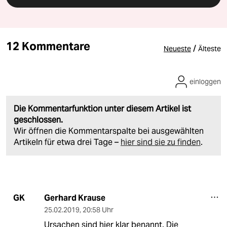
12 Kommentare
/
Neueste
Älteste
einloggen
Die Kommentarfunktion unter diesem Artikel ist
geschlossen.
Wir öffnen die Kommentarspalte bei ausgewählten
Artikeln für etwa drei Tage –
hier sind sie zu finden
.
Gerhard Krause
GK
25.02.2019
,
20:58 Uhr
Ursachen sind hier klar benannt. Die