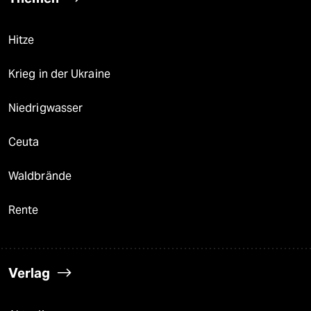
Hitze
Krieg in der Ukraine
Niedrigwasser
Ceuta
Waldbrände
Rente
Verlag