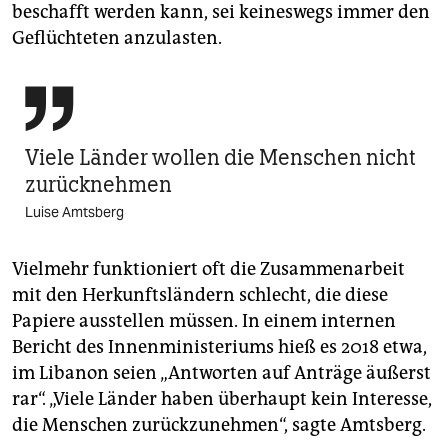
beschafft werden kann, sei keineswegs immer den
Geflüchteten anzulasten.

Viele Länder wollen die Menschen nicht
zurücknehmen
Luise Amtsberg
Vielmehr funktioniert oft die Zusammenarbeit
mit den Herkunftsländern schlecht, die diese
Papiere ausstellen müssen. In einem internen
Bericht des Innenministeriums hieß es 2018 etwa,
im Libanon seien „Antworten auf Anträge äußerst
rar“. „Viele Länder haben überhaupt kein Interesse,
die Menschen zurückzunehmen“, sagte Amtsberg.