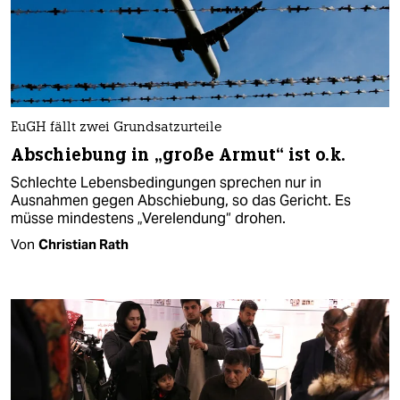
EuGH fällt zwei Grundsatzurteile
Abschiebung in „große Armut“ ist o.k.
Schlechte Lebensbedingungen sprechen nur in
Ausnahmen gegen Abschiebung, so das Gericht. Es
müsse mindestens „Verelendung“ drohen.
Von
Christian Rath