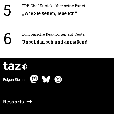
5
FDP-Chef Kubicki über seine Partei
„Wie Sie sehen, lebe ich“
6
Europäische Reaktionen auf Ceuta
Unsolidarisch und anmaßend
taz

Folgen Sie uns
Ressorts