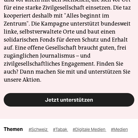
für eine starke Zivilgesellschaft einsetzen. Die taz
kooperiert deshalb mit "Alles beginnt im
Zentrum". Die Kampagne unterstützt bundesweit
linke, selbstverwaltete Orte und baut einen
solidarischen Fonds für deren Schutz und Erhalt
auf. Eine offene Gesellschaft braucht guten, frei
zugänglichen Journalismus – und
zivilgesellschaftliches Engagement. Finden Sie
auch? Dann machen Sie mit und unterstützen Sie
unsere Aktion.
Jetzt unterstützen
Themen
#Schweiz
#Tabak
#Digitale Medien
#Medien