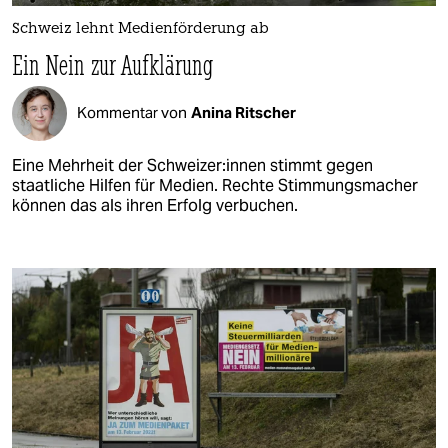
Schweiz lehnt Medienförderung ab
Ein Nein zur Aufklärung
Kommentar von
Anina Ritscher
Eine Mehrheit der Schwei­ze­r:in­nen stimmt gegen
staatliche Hilfen für Medien. Rechte Stimmungsmacher
können das als ihren Erfolg verbuchen.