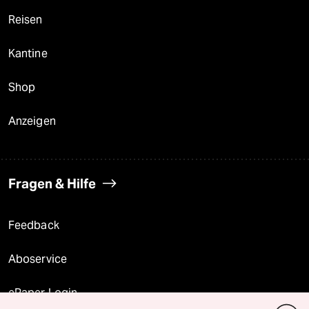
Reisen
Kantine
Shop
Anzeigen
Fragen & Hilfe
Feedback
Aboservice
ePaper Login