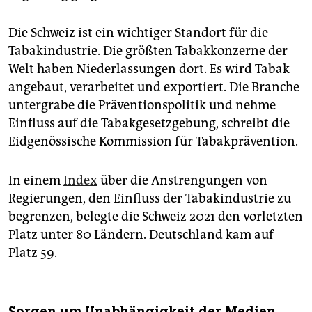
Die Schweiz ist ein wichtiger Standort für die
Tabakindustrie. Die größten Tabakkonzerne der
Welt haben Niederlassungen dort. Es wird Tabak
angebaut, verarbeitet und exportiert. Die Branche
untergrabe die Präventionspolitik und nehme
Einfluss auf die Tabakgesetzgebung, schreibt die
Eidgenössische Kommission für Tabakprävention.
In einem
Index
über die Anstrengungen von
Regierungen, den Einfluss der Tabakindustrie zu
begrenzen, belegte die Schweiz 2021 den vorletzten
Platz unter 80 Ländern. Deutschland kam auf
Platz 59.
Sorgen um Unabhängigkeit der Medien