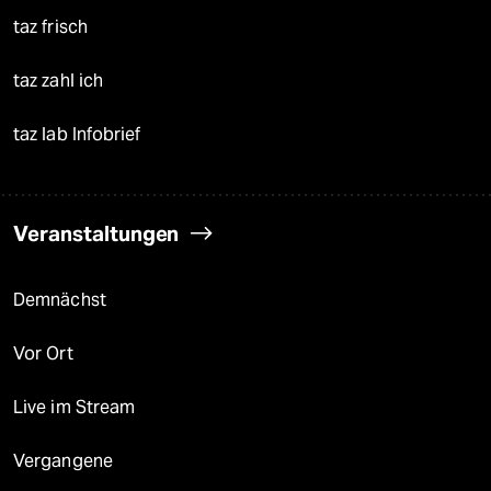
taz frisch
taz zahl ich
taz lab Infobrief
Veranstaltungen
Demnächst
Vor Ort
Live im Stream
Vergangene