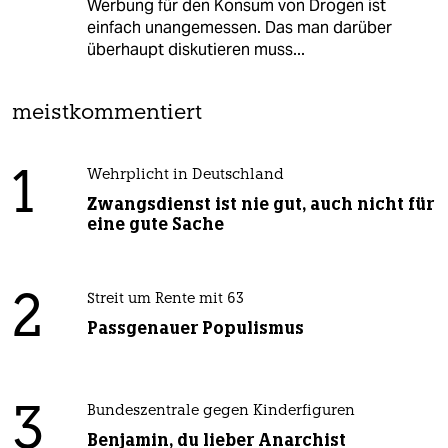
Werbung für den Konsum von Drogen ist
einfach unangemessen. Das man darüber
überhaupt diskutieren muss...
meistkommentiert
1
Wehrplicht in Deutschland
Zwangsdienst ist nie gut, auch nicht für
eine gute Sache
2
Streit um Rente mit 63
Passgenauer Populismus
3
Bundeszentrale gegen Kinderfiguren
Benjamin, du lieber Anarchist