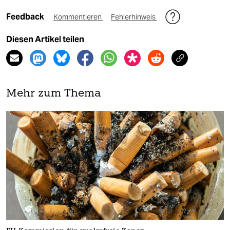
Feedback
Kommentieren
Fehlerhinweis
Diesen Artikel teilen
Mehr zum Thema