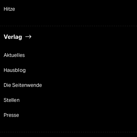
Hitze
Verlag
Aktuelles
Hausblog
Die Seitenwende
Stellen
Presse