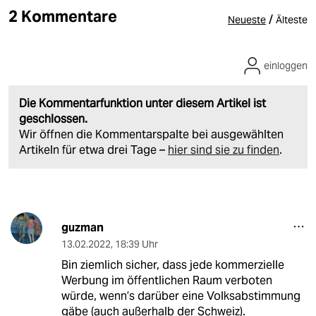
2 Kommentare
/
Neueste
Älteste
einloggen
Die Kommentarfunktion unter diesem Artikel ist
geschlossen.
Wir öffnen die Kommentarspalte bei ausgewählten
Artikeln für etwa drei Tage –
hier sind sie zu finden
.
guzman
13.02.2022
,
18:39 Uhr
Bin ziemlich sicher, dass jede kommerzielle
Werbung im öffentlichen Raum verboten
würde, wenn’s darüber eine Volksabstimmung
gäbe (auch außerhalb der Schweiz).