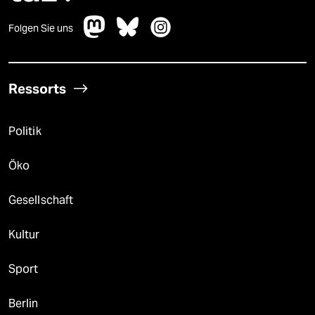
Folgen Sie uns
Ressorts
Politik
Öko
Gesellschaft
Kultur
Sport
Berlin