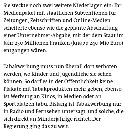
epaper login
Sie steckte noch zwei weitere Niederlagen ein: Ihr
Medienpaket mit staatlichen Subventionen für
Zeitungen, Zeitschriften und Online-Medien
scheiterte ebenso wie die geplante Abschaffung
einer Unternehmer-Abgabe, mit der dem Staat im
Jahr 250 Millionen Franken (knapp 240 Mio Euro)
entgangen wären.
Tabakwerbung muss nun überall dort verboten
werden, wo Kinder und Jugendliche sie sehen
können. So darf es in der Öffentlichkeit keine
Plakate mit Tabakprodukten mehr geben, ebenso
ist Werbung an Kinos, in Medien oder an
Sportplätzen tabu. Bislang ist Tabakwerbung nur
in Radio und Fernsehen untersagt, und solche, die
sich direkt an Minderjährige richtet. Der
Regierung ging das zu weit.