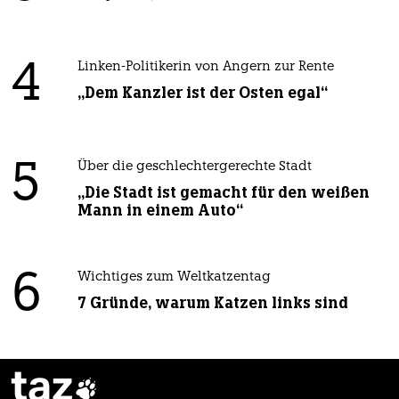
4
Linken-Politikerin von Angern zur Rente
„Dem Kanzler ist der Osten egal“
5
Über die geschlechtergerechte Stadt
„Die Stadt ist gemacht für den weißen
Mann in einem Auto“
6
Wichtiges zum Weltkatzentag
7 Gründe, warum Katzen links sind
taz
