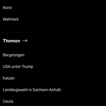
Nord
Wahrheit
Themen
Bergsteigen
USA unter Trump
Katzen
Landtagswahl in Sachsen-Anhalt
Ceuta