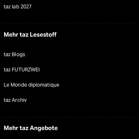
taz lab 2027
Mehr taz Lesestoff
taz Blogs
taz FUTURZWEI
Le Monde diplomatique
taz Archiv
Mehr taz Angebote