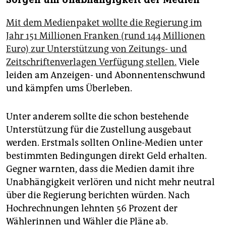
Mit dem Medienpaket wollte die Regierung im
Jahr 151 Millionen Franken (rund 144 Millionen
Euro) zur Unterstützung von Zeitungs- und
Zeitschriftenverlagen Verfügung stellen.
Viele
leiden am Anzeigen- und Abonnentenschwund
und kämpfen ums Überleben.
Unter anderem sollte die schon bestehende
Unterstützung für die Zustellung ausgebaut
werden. Erstmals sollten Online-Medien unter
bestimmten Bedingungen direkt Geld erhalten.
Gegner warnten, dass die Medien damit ihre
Unabhängigkeit verlören und nicht mehr neutral
über die Regierung berichten würden. Nach
Hochrechnungen lehnten 56 Prozent der
Wählerinnen und Wähler die Pläne ab.