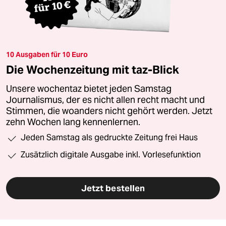
10 Ausgaben für 10 Euro
Die Wochenzeitung mit taz-Blick
Unsere wochentaz bietet jeden Samstag
Journalismus, der es nicht allen recht macht und
Stimmen, die woanders nicht gehört werden. Jetzt
zehn Wochen lang kennenlernen.
Jeden Samstag als gedruckte Zeitung frei Haus
Zusätzlich digitale Ausgabe inkl. Vorlesefunktion
Jetzt bestellen