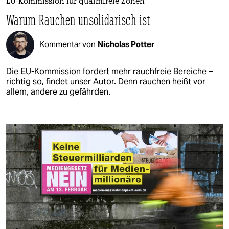
EU-Kommission für qualmfreie Zonen
Warum Rauchen unsolidarisch ist
Kommentar von
Nicholas Potter
Die EU-Kommission fordert mehr rauchfreie Bereiche –
richtig so, findet unser Autor. Denn rauchen heißt vor
allem, andere zu gefährden.