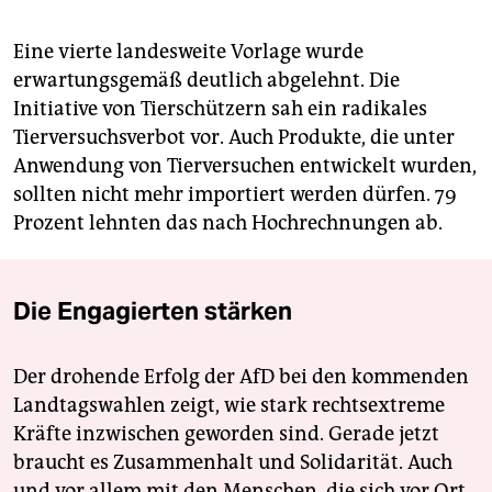
Eine vierte landesweite Vorlage wurde
erwartungsgemäß deutlich abgelehnt. Die
Initiative von Tierschützern sah ein radikales
Tierversuchsverbot vor. Auch Produkte, die unter
Anwendung von Tierversuchen entwickelt wurden,
sollten nicht mehr importiert werden dürfen. 79
Prozent lehnten das nach Hochrechnungen ab.
Die Engagierten stärken
Der drohende Erfolg der AfD bei den kommenden
Landtagswahlen zeigt, wie stark rechtsextreme
Kräfte inzwischen geworden sind. Gerade jetzt
braucht es Zusammenhalt und Solidarität. Auch
und vor allem mit den Menschen, die sich vor Ort