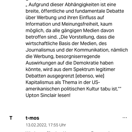
„ Aufgrund dieser Abhängigkeiten ist eine
breite, öffentliche und fundamentale Debatte
über Werbung und ihren Einfluss auf
Information und Meinungsfreiheit, kaum
möglich, da alle gängigen Medien davon
betroffen sind. „Die Vorstellung, dass die
wirtschaftliche Basis der Medien, des
Journalismus und der Kommunikation, nämlich
die Werbung, besorgniserregende
Auswirkungen auf die Demokratie haben
könnte, wird aus dem Spektrum legitimer
Debatten ausgegrenzt [ebenso, wie]
Kapitalismus als Thema in der US-
amerikanischen politischen Kultur tabu ist.““
Upton Sinclair lesen!
t-mos
T
13.02.2022
,
17:55 Uhr