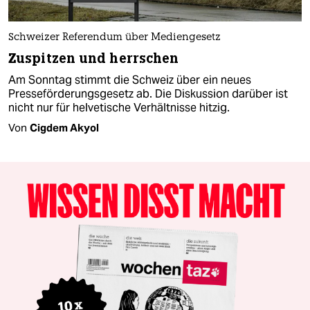
Schweizer Referendum über Mediengesetz
Zuspitzen und herrschen
Am Sonntag stimmt die Schweiz über ein neues
Presseförderungsgesetz ab. Die Diskussion darüber ist
nicht nur für helvetische Verhältnisse hitzig.
Von
Cigdem Akyol