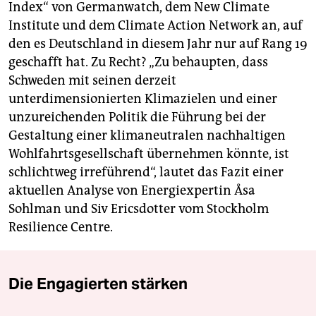
Index“ von Germanwatch, dem New Climate
Institute und dem Climate Action Network an, auf
den es Deutschland in diesem Jahr nur auf Rang 19
geschafft hat. Zu Recht? „Zu behaupten, dass
Schweden mit seinen derzeit
unterdimensionierten Klimazielen und einer
unzureichenden Politik die Führung bei der
Gestaltung einer klimaneutralen nachhaltigen
Wohlfahrtsgesellschaft übernehmen könnte, ist
schlichtweg irreführend“, lautet das Fazit einer
aktuellen Analyse von Energiexpertin Åsa
Sohlman und Siv Ericsdotter vom Stockholm
Resilience Centre.
Die Engagierten stärken