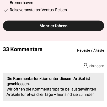
Bremerhaven
Reiseveranstalter Ventus-Reisen
Mehr erfahren
33 Kommentare
/
Neueste
Älteste
einloggen
Die Kommentarfunktion unter diesem Artikel ist
geschlossen.
Wir öffnen die Kommentarspalte bei ausgewählten
Artikeln für etwa drei Tage –
hier sind sie zu finden
.