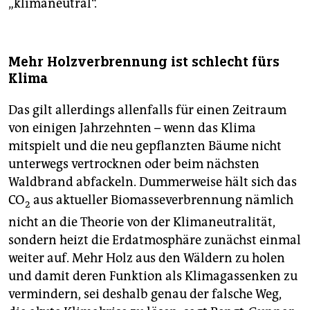
„klimaneutral“.
Mehr Holzverbrennung ist schlecht fürs
Klima
Das gilt allerdings allenfalls für einen Zeitraum
von einigen Jahrzehnten – wenn das Klima
mitspielt und die neu gepflanzten Bäume nicht
unterwegs vertrocknen oder beim nächsten
Waldbrand abfackeln. Dummerweise hält sich das
CO
aus aktueller Biomasseverbrennung nämlich
2
nicht an die Theorie von der Klimaneutralität,
sondern heizt die Erdatmosphäre zunächst einmal
weiter auf. Mehr Holz aus den Wäldern zu holen
und damit deren Funktion als Klimagassenken zu
vermindern, sei deshalb genau der falsche Weg,