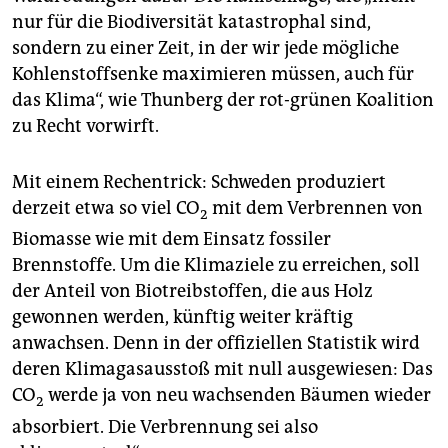
nur für die Biodiversität katastrophal sind,
sondern zu einer Zeit, in der wir jede mögliche
Kohlenstoffsenke maximieren müssen, auch für
das Klima“, wie Thunberg der rot-grünen Koalition
zu Recht vorwirft.
Mit einem Rechentrick: Schweden produziert
derzeit etwa so viel CO
mit dem Verbrennen von
2
Biomasse wie mit dem Einsatz fossiler
Brennstoffe. Um die Klimaziele zu erreichen, soll
der Anteil von Biotreibstoffen, die aus Holz
gewonnen werden, künftig weiter kräftig
anwachsen. Denn in der offiziellen Statistik wird
deren Klimagasausstoß mit null ausgewiesen: Das
CO
werde ja von neu wachsenden Bäumen wieder
2
absorbiert. Die Verbrennung sei also