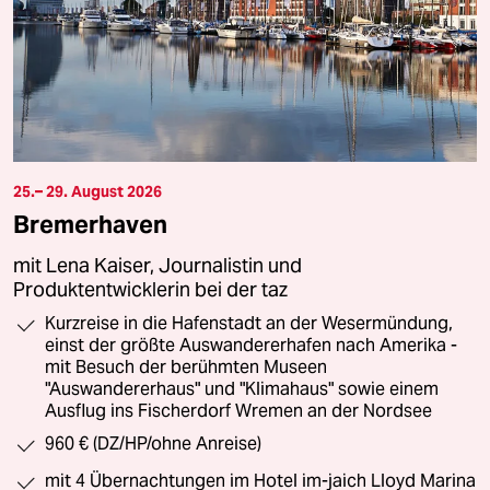
25.– 29. August 2026
Bremerhaven
mit Lena Kaiser, Journalistin und
Produktentwicklerin bei der taz
Kurzreise in die Hafenstadt an der Wesermündung,
einst der größte Auswandererhafen nach Amerika -
mit Besuch der berühmten Museen
"Auswandererhaus" und "Klimahaus" sowie einem
Ausflug ins Fischerdorf Wremen an der Nordsee
960 € (DZ/HP/ohne Anreise)
mit 4 Übernachtungen im Hotel im-jaich Lloyd Marina