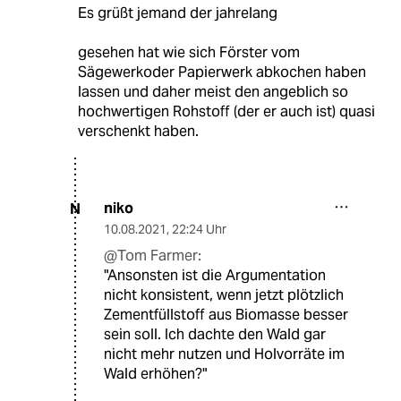
Es grüßt jemand der jahrelang
gesehen hat wie sich Förster vom
Sägewerkoder Papierwerk abkochen haben
lassen und daher meist den angeblich so
hochwertigen Rohstoff (der er auch ist) quasi
verschenkt haben.
niko
N
10.08.2021
,
22:24 Uhr
@Tom Farmer:
"Ansonsten ist die Argumentation
nicht konsistent, wenn jetzt plötzlich
Zementfüllstoff aus Biomasse besser
sein soll. Ich dachte den Wald gar
nicht mehr nutzen und Holvorräte im
Wald erhöhen?"