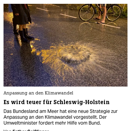
Anpassung an den Klimawandel
Es wird teuer für Schleswig-Holstein
Das Bundesland am Meer hat eine neue Strategie zur
Anpassung an den Klimawandel vorgestellt. Der
Umweltminister fordert mehr Hilfe vom Bund.