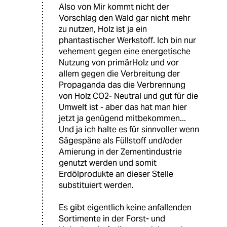
Also von Mir kommt nicht der
Vorschlag den Wald gar nicht mehr
zu nutzen, Holz ist ja ein
phantastischer Werkstoff. Ich bin nur
vehement gegen eine energetische
Nutzung von primärHolz und vor
allem gegen die Verbreitung der
Propaganda das die Verbrennung
von Holz CO2- Neutral und gut für die
Umwelt ist - aber das hat man hier
jetzt ja genügend mitbekommen...
Und ja ich halte es für sinnvoller wenn
Sägespäne als Füllstoff und/oder
Amierung in der Zementindustrie
genutzt werden und somit
Erdölprodukte an dieser Stelle
substituiert werden.
Es gibt eigentlich keine anfallenden
Sortimente in der Forst- und