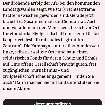
Der drohende Erfolg der AfD bei den kommenden
Landtagswahlen zeigt, wie stark rechtsextreme
Kräfte inzwischen geworden sind. Gerade jetzt
braucht es Zusammenhalt und Solidarität. Auch
und vor allem mit den Menschen, die sich vor Ort
für eine starke Zivilgesellschaft einsetzen. Die taz
kooperiert deshalb mit "Alles beginnt im
Zentrum". Die Kampagne unterstützt bundesweit
linke, selbstverwaltete Orte und baut einen
solidarischen Fonds für deren Schutz und Erhalt
auf. Eine offene Gesellschaft braucht guten, frei
zugänglichen Journalismus – und
zivilgesellschaftliches Engagement. Finden Sie
auch? Dann machen Sie mit und unterstützen Sie
unsere Aktion.
Jetzt unterstützen