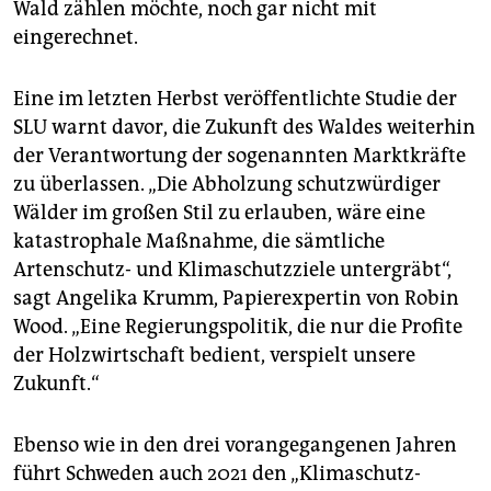
Wald zählen möchte, noch gar nicht mit
eingerechnet.
Eine im letzten Herbst veröffentlichte Studie der
SLU warnt davor, die Zukunft des Waldes weiterhin
der Verantwortung der sogenannten Marktkräfte
zu überlassen. „Die Abholzung schutzwürdiger
Wälder im großen Stil zu erlauben, wäre eine
katastrophale Maßnahme, die sämtliche
Artenschutz- und Klimaschutzziele untergräbt“,
sagt Angelika Krumm, Papierexpertin von Robin
Wood. „Eine Regierungspolitik, die nur die Profite
der Holzwirtschaft bedient, verspielt unsere
Zukunft.“
Ebenso wie in den drei vorangegangenen Jahren
führt Schweden auch 2021 den „Klimaschutz-