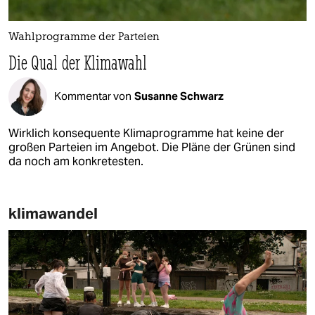
Wahlprogramme der Parteien
Die Qual der Klimawahl
Kommentar von
Susanne Schwarz
Wirklich konsequente Klimaprogramme hat keine der
großen Parteien im Angebot. Die Pläne der Grünen sind
da noch am konkretesten.
klimawandel