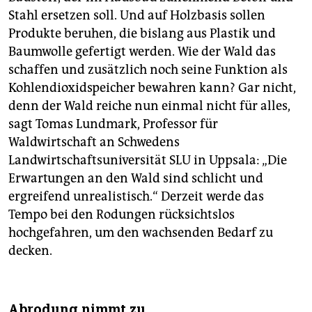
Stahl ersetzen soll. Und auf Holzbasis sollen
Produkte beruhen, die bislang aus Plastik und
Baumwolle gefertigt werden. Wie der Wald das
schaffen und zusätzlich noch seine Funktion als
Kohlendioxidspeicher bewahren kann? Gar nicht,
denn der Wald reiche nun einmal nicht für alles,
sagt Tomas Lundmark, Professor für
Waldwirtschaft an Schwedens
Landwirtschaftsuniversität SLU in Uppsala: „Die
Erwartungen an den Wald sind schlicht und
ergreifend unrealistisch.“ Derzeit werde das
Tempo bei den Rodungen rücksichtslos
hochgefahren, um den wachsenden Bedarf zu
decken.
Abrodung nimmt zu