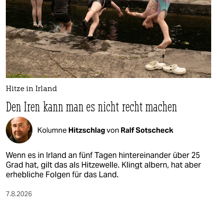
Hitze in Irland
Den Iren kann man es nicht recht machen
Kolumne
Hitzschlag
von
Ralf Sotscheck
Wenn es in Irland an fünf Tagen hintereinander über 25
Grad hat, gilt das als Hitzewelle. Klingt albern, hat aber
erhebliche Folgen für das Land.
7.8.2026