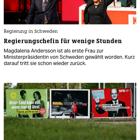
Regierung in Schweden
Regierungschefin für wenige Stunden
Magdalena Andersson ist als erste Frau zur
Ministerpräsidentin von Schweden gewählt worden. Kurz
darauf tritt sie schon wieder zurück.