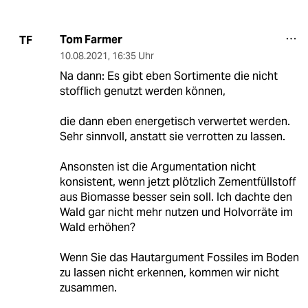
Tom Farmer
TF
10.08.2021
,
16:35 Uhr
Na dann: Es gibt eben Sortimente die nicht
stofflich genutzt werden können,
die dann eben energetisch verwertet werden.
Sehr sinnvoll, anstatt sie verrotten zu lassen.
Ansonsten ist die Argumentation nicht
konsistent, wenn jetzt plötzlich Zementfüllstoff
aus Biomasse besser sein soll. Ich dachte den
Wald gar nicht mehr nutzen und Holvorräte im
Wald erhöhen?
Wenn Sie das Hautargument Fossiles im Boden
zu lassen nicht erkennen, kommen wir nicht
zusammen.