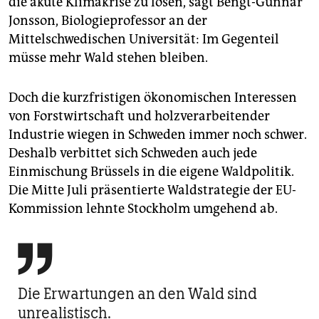
die akute Klimakrise zu lösen, sagt Bengt-Gunnar
Jonsson, Biologieprofessor an der
Mittelschwedischen Universität: Im Gegenteil
müsse mehr Wald stehen bleiben.
Doch die kurzfristigen ökonomischen Interessen
von Forstwirtschaft und holzverarbeitender
Industrie wiegen in Schweden immer noch schwer.
Deshalb verbittet sich Schweden auch jede
Einmischung Brüssels in die eigene Waldpolitik.
Die Mitte Juli präsentierte Waldstrategie der EU-
Kommission lehnte Stockholm umgehend ab.

Die Erwartungen an den Wald sind
unrealistisch.