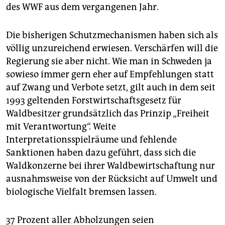
des WWF aus dem vergangenen Jahr.
Die bisherigen Schutzmechanismen haben sich als
völlig unzureichend erwiesen. Verschärfen will die
Regierung sie aber nicht. Wie man in Schweden ja
sowieso immer gern eher auf Empfehlungen statt
auf Zwang und Verbote setzt, gilt auch in dem seit
1993 geltenden Forstwirtschaftsgesetz für
Waldbesitzer grundsätzlich das Prinzip „Freiheit
mit Verantwortung“. Weite
Interpretationsspielräume und fehlende
Sanktionen haben dazu geführt, dass sich die
Waldkonzerne bei ihrer Waldbewirtschaftung nur
ausnahmsweise von der Rücksicht auf Umwelt und
biologische Vielfalt bremsen lassen.
37 Prozent aller Abholzungen seien