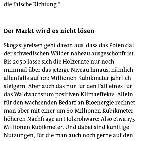
die falsche Richtung.“
Der Markt wird es nicht lösen
Skogsstyrelsen geht davon aus, dass das Potenzial
der schwedischen Wälder nahezu ausgeschöpft ist.
Bis 2050 lasse sich die Holzernte nur noch
minimal über das jetzige Niveau hinaus, nämlich
allenfalls auf 102 Millionen Kubikmeter jährlich
steigern. Aber auch das nur für den Fall eines für
das Waldwachstum positiven Klimaeffekts. Allein
für den wachsenden Bedarf an Bioenergie rechnet
man aber mit einer um 80 Millionen Kubikmeter
höheren Nachfrage an Holzrohware: Also etwa 175
Millionen Kubikmeter. Und dabei sind künftige
Nutzungen, für die man auch noch gerne auf den