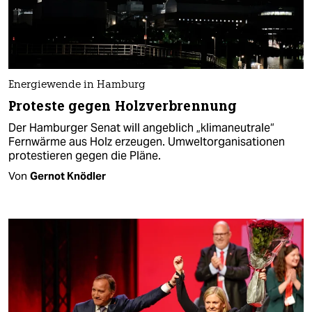
Energiewende in Hamburg
Proteste gegen Holzverbrennung
Der Hamburger Senat will angeblich „klimaneutrale“
Fernwärme aus Holz erzeugen. Umweltorganisationen
protestieren gegen die Pläne.
Von
Gernot Knödler