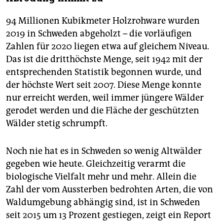
94 Millionen Kubikmeter Holzrohware wurden
2019 in Schweden abgeholzt – die vorläufigen
Zahlen für 2020 liegen etwa auf gleichem Niveau.
Das ist die dritthöchste Menge, seit 1942 mit der
entsprechenden Statistik begonnen wurde, und
der höchste Wert seit 2007. Diese Menge konnte
nur erreicht werden, weil immer jüngere Wälder
gerodet werden und die Fläche der geschützten
Wälder stetig schrumpft.
Noch nie hat es in Schweden so wenig Altwälder
gegeben wie heute. Gleichzeitig verarmt die
biologische Vielfalt mehr und mehr. Allein die
Zahl der vom Aussterben bedrohten Arten, die von
Waldumgebung abhängig sind, ist in Schweden
seit 2015 um 13 Prozent gestiegen, zeigt ein Report