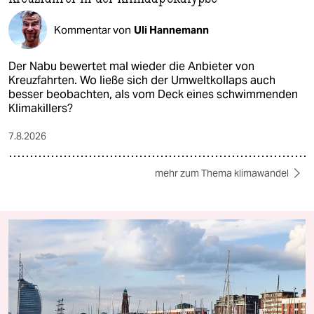
Kommentar von
Uli Hannemann
Der Nabu bewertet mal wieder die Anbieter von
Kreuzfahrten. Wo ließe sich der Umweltkollaps auch
besser beobachten, als vom Deck eines schwimmenden
Klimakillers?
7.8.2026
mehr zum Thema klimawandel