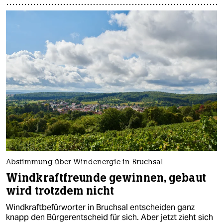
Abstimmung über Windenergie in Bruchsal
Windkraftfreunde gewinnen, gebaut
wird trotzdem nicht
Windkraftbefürworter in Bruchsal entscheiden ganz
knapp den Bürgerentscheid für sich. Aber jetzt zieht sich