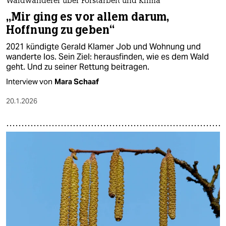
Waldwanderer über Forstarbeit und Klima
„Mir ging es vor allem darum,
Hoffnung zu geben“
2021 kündigte Gerald Klamer Job und Wohnung und
wanderte los. Sein Ziel: herausfinden, wie es dem Wald
geht. Und zu seiner Rettung beitragen.
Interview von
Mara Schaaf
20.1.2026