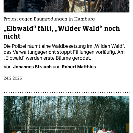
Protest gegen Baumrodungen in Hamburg
„Elbwald“ fällt, „Wilder Wald“ noch
nicht
Die Polizei räumt eine Waldbesetzung im „Wilden Wald“,
das Verwaltungsgericht stoppt Fällungen vorläufig. Am
„Elbwald“ werden erste Bäume gerodet.
Von
Johannes Strauch
und
Robert Matthies
24.2.2026