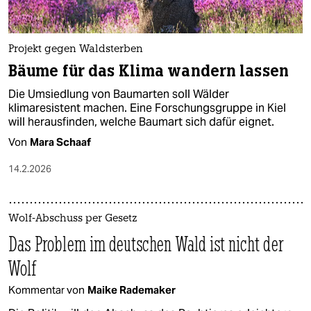
Projekt gegen Waldsterben
Bäume für das Klima wandern lassen
Die Umsiedlung von Baumarten soll Wälder
klimaresistent machen. Eine Forschungsgruppe in Kiel
will herausfinden, welche Baumart sich dafür eignet.
Von
Mara Schaaf
14.2.2026
Wolf-Abschuss per Gesetz
Das Problem im deutschen Wald ist nicht der
Wolf
Kommentar von
Maike Rademaker