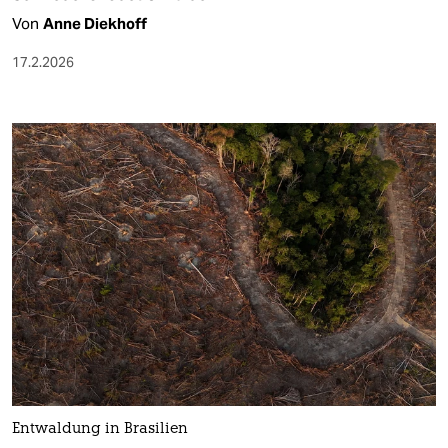
Von
Anne Diekhoff
17.2.2026
Entwaldung in Brasilien