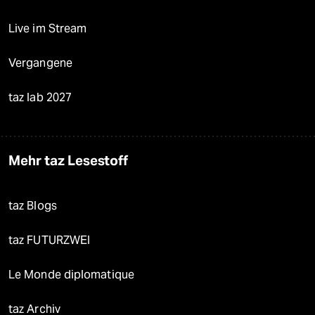
Live im Stream
Vergangene
taz lab 2027
Mehr taz Lesestoff
taz Blogs
taz FUTURZWEI
Le Monde diplomatique
taz Archiv