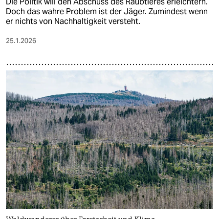
Die Politik will den Abschuss des Raubtieres erleichtern.
Doch das wahre Problem ist der Jäger. Zumindest wenn
er nichts von Nachhaltigkeit versteht.
25.1.2026