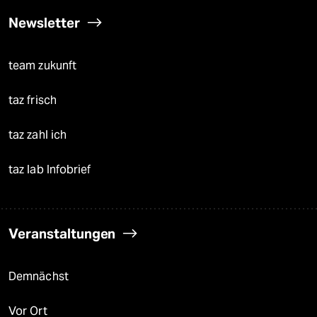
Newsletter
team zukunft
taz frisch
taz zahl ich
taz lab Infobrief
Veranstaltungen
Demnächst
Vor Ort