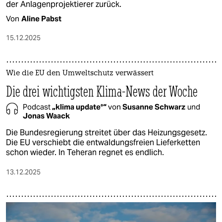
der Anlagenprojektierer zurück.
Von
Aline Pabst
15.12.2025
Wie die EU den Umweltschutz verwässert
Die drei wichtigsten Klima-News der Woche
Podcast
„klima update°“
von
Susanne Schwarz
und
Jonas Waack
Die Bundesregierung streitet über das Heizungsgesetz.
Die EU verschiebt die entwaldungsfreien Lieferketten
schon wieder. In Teheran regnet es endlich.
13.12.2025