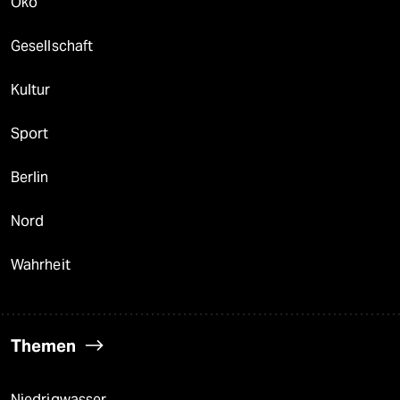
Öko
Gesellschaft
Kultur
Sport
Berlin
Nord
Wahrheit
Themen
Niedrigwasser