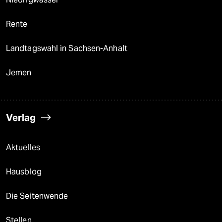
Rente
Landtagswahl in Sachsen-Anhalt
Jemen
Verlag
Aktuelles
Hausblog
Die Seitenwende
Stellen