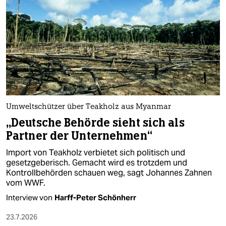
epaper login
Umweltschützer über Teakholz aus Myanmar
„Deutsche Behörde sieht sich als
Partner der Unternehmen“
Import von Teakholz verbietet sich politisch und
gesetzgeberisch. Gemacht wird es trotzdem und
Kontrollbehörden schauen weg, sagt Johannes Zahnen
vom WWF.
Interview von
Harff-Peter Schönherr
23.7.2026