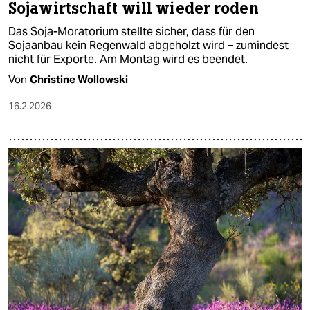
Sojawirtschaft will wieder roden
Das Soja-Moratorium stellte sicher, dass für den
Sojaanbau kein Regenwald abgeholzt wird – zumindest
nicht für Exporte. Am Montag wird es beendet.
Von
Christine Wollowski
16.2.2026