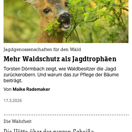
Jagdgenossenschaften für den Wald
Mehr Waldschutz als Jagdtrophäen
Torsten Dörmbach zeigt, wie Waldbesitzer die Jagd
zurückerobern. Und warum das zur Pflege der Bäume
beiträgt.
Von
Maike Rademaker
17.3.2026
Die Wahrheit