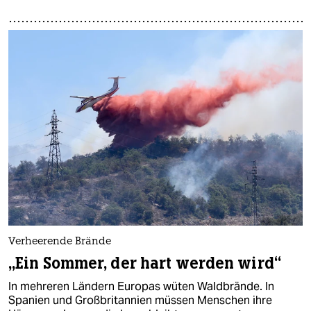
Verheerende Brände
„Ein Sommer, der hart werden wird“
In mehreren Ländern Europas wüten Waldbrände. In
Spanien und Großbritannien müssen Menschen ihre