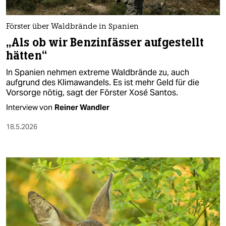
Förster über Waldbrände in Spanien
„Als ob wir Benzinfässer aufgestellt
hätten“
In Spanien nehmen extreme Waldbrände zu, auch
aufgrund des Klimawandels. Es ist mehr Geld für die
Vorsorge nötig, sagt der Förster Xosé Santos.
Interview von
Reiner Wandler
18.5.2026