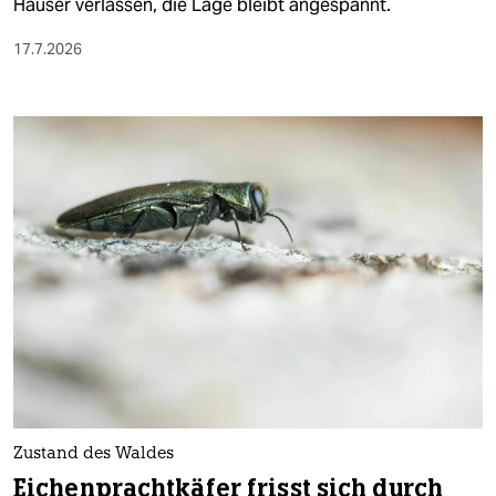
Häuser verlassen, die Lage bleibt angespannt.
17.7.2026
Zustand des Waldes
Eichenprachtkäfer frisst sich durch