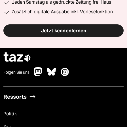
Jeden Samstag als gedruckte Zeitung frei Haus
Zusätzlich digitale Ausgabe inkl. Vorlesefunktion
Jetzt kennenlernen
taz

Folgen Sie uns
Ressorts
Politik