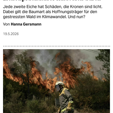
Jede zweite Eiche hat Schäden, die Kronen sind licht.
Dabei gilt die Baumart als Hoffnungsträger für den
gestressten Wald im Klimawandel. Und nun?
Von
Hanna Gersmann
19.5.2026