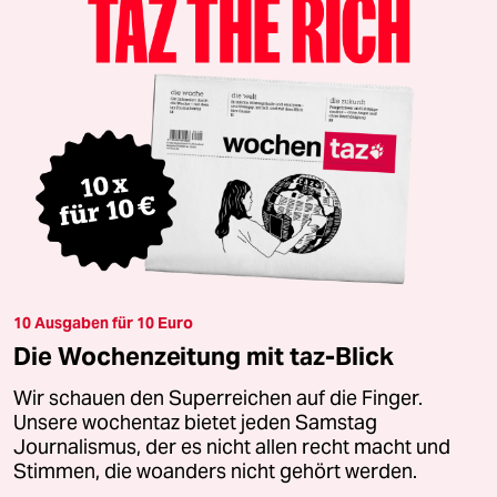
10 Ausgaben für 10 Euro
Die Wochenzeitung mit taz-Blick
Wir schauen den Superreichen auf die Finger.
Unsere wochentaz bietet jeden Samstag
Journalismus, der es nicht allen recht macht und
Stimmen, die woanders nicht gehört werden.