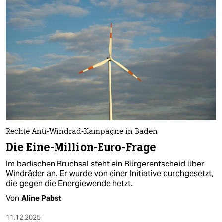
Rechte Anti-Windrad-Kampagne in Baden
Die Eine-Million-Euro-Frage
Im badischen Bruchsal steht ein Bürgerentscheid über
Windräder an. Er wurde von einer Initiative durchgesetzt,
die gegen die Energiewende hetzt.
Von
Aline Pabst
11.12.2025