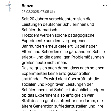
Benzo
26.03.2025
,
07:05 Uhr
Seit 20 Jahren verschlechtern sich die
Leistungen deutscher Schülerinnen und
Schüler dramatisch.
Trotzdem werden solche pädagogische
Experimente aus dem vergangenen
Jahrhundert erneut gefeiert. Dabei haben
Eltern und Behörden eine ganz andere Schule
erlebt – und die damaligen Problemlösungen
greifen heute nicht mehr.
Das zeigt sich auch daran, dass nach solchen
Experimenten keine Erfolgskontrollen
stattfinden. Es wird nicht überprüft, ob die
sozialen und kognitiven Leistungen der
Schülerinnen und Schüler tatsächlich steigen –
ob das Experiment also erfolgreich war.
Stattdessen geht es offenbar nur darum, die
ältere Generation zufriedenzustellen und ihre