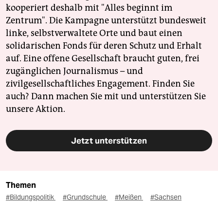
kooperiert deshalb mit "Alles beginnt im
Zentrum". Die Kampagne unterstützt bundesweit
linke, selbstverwaltete Orte und baut einen
solidarischen Fonds für deren Schutz und Erhalt
auf. Eine offene Gesellschaft braucht guten, frei
zugänglichen Journalismus – und
zivilgesellschaftliches Engagement. Finden Sie
auch? Dann machen Sie mit und unterstützen Sie
unsere Aktion.
Jetzt unterstützen
Themen
#Bildungspolitik
#Grundschule
#Meißen
#Sachsen