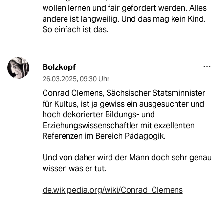
wollen lernen und fair gefordert werden. Alles
andere ist langweilig. Und das mag kein Kind.
So einfach ist das.
Bolzkopf
26.03.2025
,
09:30 Uhr
Conrad Clemens, Sächsischer Statsminnister
für Kultus, ist ja gewiss ein ausgesuchter und
hoch dekorierter Bildungs- und
Erziehungswissenschaftler mit exzellenten
Referenzen im Bereich Pädagogik.
Und von daher wird der Mann doch sehr genau
wissen was er tut.
de.wikipedia.org/wiki/Conrad_Clemens