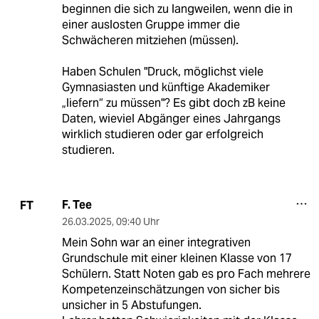
beginnen die sich zu langweilen, wenn die in
einer auslosten Gruppe immer die
Schwächeren mitziehen (müssen).
Haben Schulen "Druck, möglichst viele
Gymnasiasten und künftige Akademiker
„liefern“ zu müssen"? Es gibt doch zB keine
Daten, wieviel Abgänger eines Jahrgangs
wirklich studieren oder gar erfolgreich
studieren.
F. Tee
FT
26.03.2025
,
09:40 Uhr
Mein Sohn war an einer integrativen
Grundschule mit einer kleinen Klasse von 17
Schülern. Statt Noten gab es pro Fach mehrere
Kompetenzeinschätzungen von sicher bis
unsicher in 5 Abstufungen.