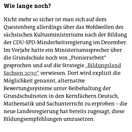
Wie lange noch?
Nicht mehr so sicher ist man sich auf dem
Questenberg allerdings über das Wohlwollen des
sächsischen Kultusministeriums nach der Bildung
der CDU-SPD-Minderheitsregierung im Dezember.
Im Vorjahr hatte ein Ministeriumssprecher über
die Grundschule noch von „Pionierarbeit“
gesprochen und auf die Strategie
„Bildungsland
Sachsen 2030“
verwiesen. Dort wird explizit die
Möglichkeit genannt, alternative
Bewertungssysteme unter Beibehaltung der
Grundschulnoten in den Kernfächern Deutsch,
Mathematik und Sachunterricht zu erproben – die
neue Landesregierung hat bereits zugesagt, diese
Bildungsempfehlungen umzusetzen.