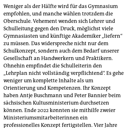
Weniger als der Hälfte wird für das Gymnasium
empfohlen, und manche wählen trotzdem die
Oberschule. Vehement wenden sich Lehrer und
Schulleitung gegen den Druck, möglichst viele
Gymnasiasten und künftige Akademiker „liefern“
zu müssen. Das widerspreche nicht nur dem
Schulkonzept, sondern auch dem Bedarf unserer
Gesellschaft an Handwerkern und Praktikern.
Ohnehin empfindet die Schulleiterin den
„Lehrplan nicht vollständig verpflichtend“. Es gehe
weniger um komplette Inhalte als um
Orientierung und Kompetenzen. Ihr Konzept
haben Antje Buschmann und Peter Bannier beim
sächsischen Kultusministerium durchsetzen
können. Ende 2022 konnten sie mithilfe zweier
Ministeriumsmitarbeiterinnen ein
professionelles Konzept fertigstellen. Vier Jahre