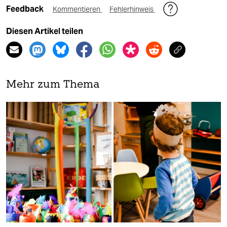
Feedback
Kommentieren
Fehlerhinweis
Diesen Artikel teilen
Mehr zum Thema