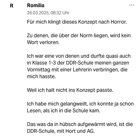
Romilia
R
26.03.2025
,
08:32 Uhr
Für mich klingt dieses Konzept nach Horror.
Zu denen, die über der Norm liegen, wird kein
Wort verloren.
Ich war eine von denen und durfte quasi auch
in Klasse 1-3 der DDR-Schule meinen ganzen
Vormittag mit einer Lehrerin verbringen, die
mich hasste.
Weil ich halt nicht ins Konzept passte.
Ich habe mich gelangweilt, ich konnte ja schon
Lesen, als ich in die Schule kam.
Das was da in hübsch aufgewärmt wird, ist die
DDR-Schule, mit Hort und AG.