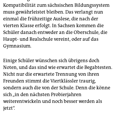
Kompatibilität zum sächsischen Bildungssystem
muss gewährleistet bleiben. Das verlangt nun
einmal die frühzeitige Auslese, die nach der
vierten Klasse erfolgt. In Sachsen kommen die
Schüler danach entweder an die Oberschule, die
Haupt- und Realschule vereint, oder auf das
Gymnasium.
Einige Schüler wünschen sich übrigens doch
Noten, und das sind wie erwartet die Begabtesten.
Nicht nur die erwartete Trennung von ihren
Freunden stimmt die Viertklässler traurig,
sondern auch die von der Schule. Denn die könne
sich „in den nächsten Probierjahren
weiterentwickeln und noch besser werden als
jetzt“.