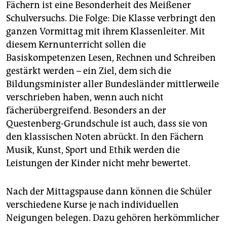
Fächern ist eine Besonderheit des Meißener
Schulversuchs. Die Folge: Die Klasse verbringt den
ganzen Vormittag mit ihrem Klassenleiter. Mit
diesem Kernunterricht sollen die
Basiskompetenzen Lesen, Rechnen und ­Schreiben
gestärkt werden – ein Ziel, dem sich die
Bildungsminister aller Bundesländer mittlerweile
verschrieben haben, wenn auch nicht
fächerübergreifend. Besonders an der
Questenberg-Grundschule ist auch, dass sie von
den klassischen Noten abrückt. In den Fächern
Musik, Kunst, Sport und Ethik werden die
Leistungen der Kinder nicht mehr bewertet.
Nach der Mittagspause dann können die Schüler
verschiedene Kurse je nach individuellen
Neigungen belegen. Dazu gehören herkömmlicher