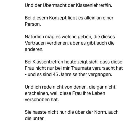
Und der Übermacht der Klassenlehrer#in.
Bei diesem Konzept liegt es allein an einer
Person.
Natürlich mag es welche geben, die dieses
Vertrauen verdienen, aber es gibt auch die
anderen.
Bei Klassentreffen heute zeigt sich, dass diese
Frau nicht nur bei mir Traumata verursacht hat
- und es sind 45 Jahre seither vergangen.
Und ich rede nicht von denen, die gar nicht
erscheinen, weil diese Frau ihre Leben
verschoben hat.
Sie hasste nicht nur die über der Norm, auch
die unter.