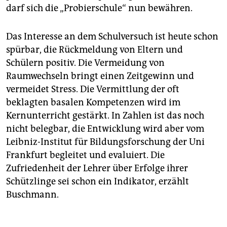
darf sich die „Probierschule“ nun bewähren.
Das Interesse an dem Schulversuch ist heute schon
spürbar, die Rückmeldung von Eltern und
Schülern positiv. Die Vermeidung von
Raumwechseln bringt einen Zeitgewinn und
vermeidet Stress. Die Vermittlung der oft
beklagten basalen Kompetenzen wird im
Kernunterricht gestärkt. In Zahlen ist das noch
nicht belegbar, die Entwicklung wird aber vom
Leibniz-Institut für Bildungsforschung der Uni
Frankfurt begleitet und evaluiert. Die
Zufriedenheit der Lehrer über Erfolge ihrer
Schützlinge sei schon ein Indikator, erzählt
Buschmann.