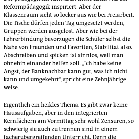
Reformpädagogik inspiriert. Aber der
Klassenraum sieht so locker aus wie bei Freiarbeit.
Die Tische dürfen jeden Tag umgesetzt werden,
Gruppen werden ausgelost. Aber wie bei der
Lehrerbindung bevorzugen die Schüler selbst die
Nähe von Freunden und Favoriten, Stabilität also.
Abschreiben und spicken ist sinnlos, weil man
ohnehin einander helfen soll. „Ich habe keine
Angst, der Banknachbar kann gut, was ich nicht
kann und umgekehrt“, spricht eine Zehnjährige
weise.
Eigentlich ein heikles Thema. Es gibt zwar keine
Hausaufgaben, aber in den integrierten
Kernfächern am Vormittag sehr wohl Zensuren, so
schwierig sie auch zu trennen sind in einem
fächerübergreifenden Unterricht. Denn die