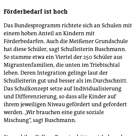
Förderbedarf ist hoch
Das Bundesprogramm richtete sich an Schulen mit
einem hohen Anteil an Kindern mit
Förderbedarfen. Auch die Meißener Grundschule
hat diese Schüler, sagt Schulleiterin Buschmann.
So stamme etwa ein Viertel der 250 Schüler aus
Migrantenfamilien, die unten im Triebischtal
leben. Deren Integration gelinge laut der
Schulleiterin gut und besser als im Durchschnitt.
Das Schulkonzept setze auf Individualisierung
und Differenzierung, so dass alle Kinder auf
ihrem jeweiligen Niveau gefördert und gefordert
werden. „Wir brauchen eine gute soziale
Mischung“, sagt Buschmann.