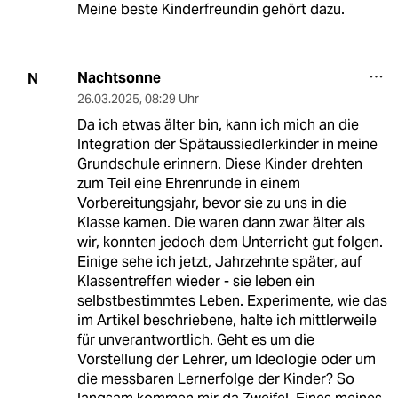
Meine beste Kinderfreundin gehört dazu.
Nachtsonne
N
26.03.2025
,
08:29 Uhr
Da ich etwas älter bin, kann ich mich an die
Integration der Spätaussiedlerkinder in meine
Grundschule erinnern. Diese Kinder drehten
zum Teil eine Ehrenrunde in einem
Vorbereitungsjahr, bevor sie zu uns in die
Klasse kamen. Die waren dann zwar älter als
wir, konnten jedoch dem Unterricht gut folgen.
Einige sehe ich jetzt, Jahrzehnte später, auf
Klassentreffen wieder - sie leben ein
selbstbestimmtes Leben. Experimente, wie das
im Artikel beschriebene, halte ich mittlerweile
für unverantwortlich. Geht es um die
Vorstellung der Lehrer, um Ideologie oder um
die messbaren Lernerfolge der Kinder? So