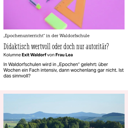
„Epochenunterricht“ in der Waldorfschule
Didaktisch wertvoll oder doch nur autoritär?
Kolumne
Exit Waldorf
von
Frau Lea
In Waldorfschulen wird in „Epochen“ gelehrt: über
Wochen ein Fach intensiv, dann wochenlang gar nicht. Ist
das sinnvoll?