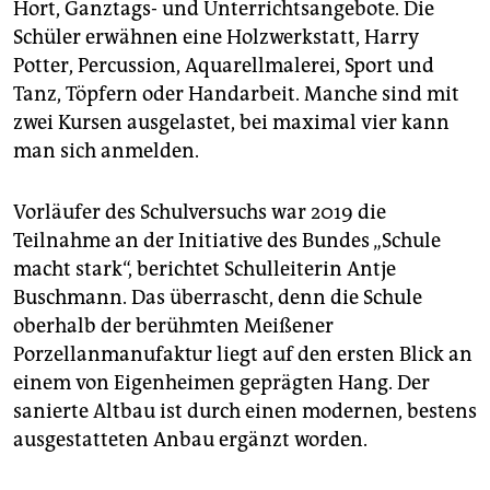
Hort, Ganztags- und Unterrichtsangebote. Die
Schüler erwähnen eine Holzwerkstatt, Harry
Potter, Percussion, Aquarellmalerei, Sport und
Tanz, Töpfern oder Handarbeit. Manche sind mit
zwei Kursen ausgelastet, bei maximal vier kann
man sich anmelden.
Vorläufer des Schulversuchs war 2019 die
Teilnahme an der Ini­tiative des Bundes „Schule
macht stark“, berichtet Schulleiterin Antje
Buschmann. Das überrascht, denn die Schule
oberhalb der berühmten Meißener
Porzellanmanufaktur liegt auf den ersten Blick an
einem von Eigenheimen geprägten Hang. Der
sanierte Altbau ist durch einen modernen, bestens
ausgestatteten Anbau ergänzt worden.