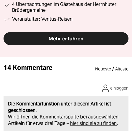
4 Übernachtungen im Gästehaus der Herrnhuter
Brüdergemeine
Veranstalter: Ventus-Reisen
Mehr erfahren
14 Kommentare
/
Neueste
Älteste
einloggen
Die Kommentarfunktion unter diesem Artikel ist
geschlossen.
Wir öffnen die Kommentarspalte bei ausgewählten
Artikeln für etwa drei Tage –
hier sind sie zu finden
.