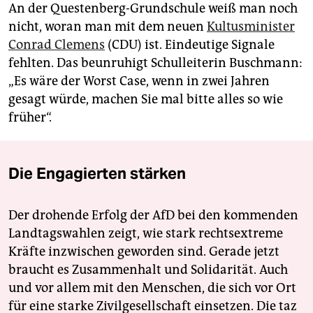
An der Questenberg-Grundschule weiß man noch
nicht, woran man mit dem neuen
Kultusminister
Conrad Clemens
(CDU) ist. Eindeutige Signale
fehlten. Das beunruhigt Schulleiterin Buschmann:
„Es wäre der Worst Case, wenn in zwei Jahren
gesagt würde, machen Sie mal bitte alles so wie
früher“.
Die Engagierten stärken
Der drohende Erfolg der AfD bei den kommenden
Landtagswahlen zeigt, wie stark rechtsextreme
Kräfte inzwischen geworden sind. Gerade jetzt
braucht es Zusammenhalt und Solidarität. Auch
und vor allem mit den Menschen, die sich vor Ort
für eine starke Zivilgesellschaft einsetzen. Die taz