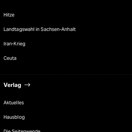
Hitze
Landtagswahl in Sachsen-Anhalt
Iran-Krieg
Ceuta
Verlag
Aktuelles
Hausblog
Die Seitenwende