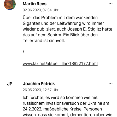
Martin Rees
02.06.2023
,
07:34 Uhr
Über das Problem mit dem wankenden
Giganten und der Leitwährung wird immer
wieder publiziert, auch Joseph E. Stiglitz hatte
das auf dem Schirm. Ein Blick über den
Tellerrand ist sinnvoll.
/
www.faz.net/aktuel...llar-18922177.html
Joachim Petrick
JP
26.05.2023
,
12:57 Uhr
Ich fürchte, es wird so kommen wie mit
russischem Invasionsversuch der Ukraine am
24.2.2022, maßgebliche Kreise, Personen
wissen. dass sie kommt, dementieren aber wie