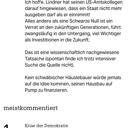
Ich hoffe, Lindner hat seinen US-Amtskollegen
darauf hingewiesen, dass ein Staat nicht mehr
ausgeben darf als er einnimmt!
Alles andere als eine Schwarze Null ist ein
Verrat an den zukünftigen Generationen, führt
zwangsläufig in den Untergang, viel Wichtiger
als Investitionen in die Zukunft.
Das ist eine wissenschaftlich nachgewiesene
Tatsache (spontan finde ich trotz intensiver
Suche die Quelle nicht).
Kein schwäbischer Häuslebauer würde jemals
auf die Idee kommen, seinen Hausbau auf
Pump zu finanzieren.
meistkommentiert
Krise der Demokratie