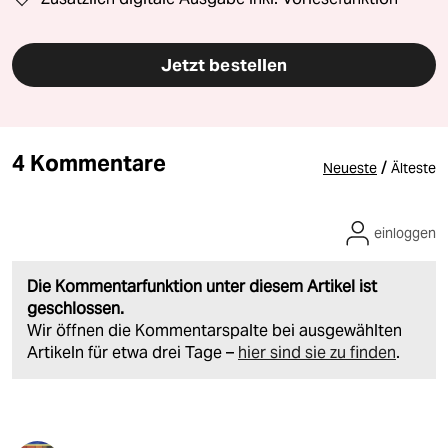
Jetzt bestellen
4 Kommentare
/
Neueste
Älteste
einloggen
Die Kommentarfunktion unter diesem Artikel ist
geschlossen.
Wir öffnen die Kommentarspalte bei ausgewählten
Artikeln für etwa drei Tage –
hier sind sie zu finden
.