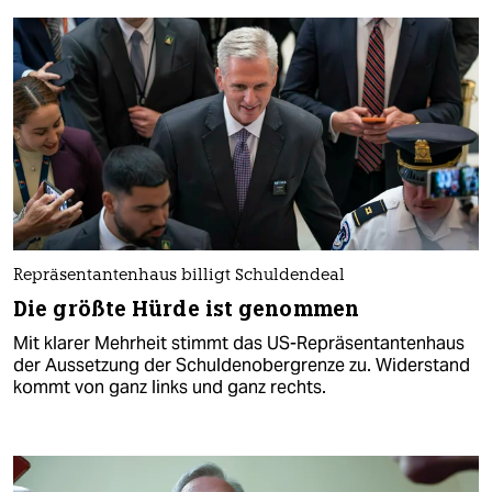
Repräsentantenhaus billigt Schuldendeal
Die größte Hürde ist genommen
Mit klarer Mehrheit stimmt das US-Repräsentantenhaus
der Aussetzung der Schuldenobergrenze zu. Widerstand
kommt von ganz links und ganz rechts.