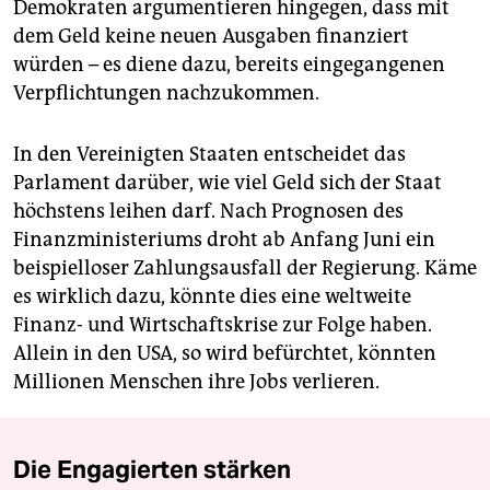
Demokraten argumentieren hingegen, dass mit
dem Geld keine neuen Ausgaben finanziert
würden – es diene dazu, bereits eingegangenen
Verpflichtungen nachzukommen.
In den Vereinigten Staaten entscheidet das
Parlament darüber, wie viel Geld sich der Staat
höchstens leihen darf. Nach Prognosen des
Finanzministeriums droht ab Anfang Juni ein
beispielloser Zahlungsausfall der Regierung. Käme
es wirklich dazu, könnte dies eine weltweite
Finanz- und Wirtschaftskrise zur Folge haben.
Allein in den USA, so wird befürchtet, könnten
Millionen Menschen ihre Jobs verlieren.
Die Engagierten stärken