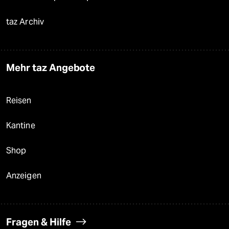
taz Archiv
Mehr taz Angebote
Reisen
Kantine
Shop
Anzeigen
Fragen & Hilfe