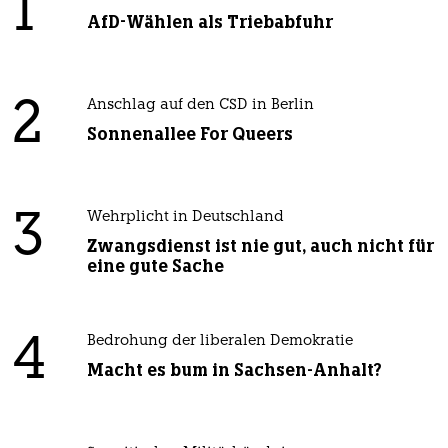
1
AfD-Wählen als Triebabfuhr
2
Anschlag auf den CSD in Berlin
Sonnenallee For Queers
3
Wehrplicht in Deutschland
Zwangsdienst ist nie gut, auch nicht für
eine gute Sache
4
Bedrohung der liberalen Demokratie
Macht es bum in Sachsen-Anhalt?