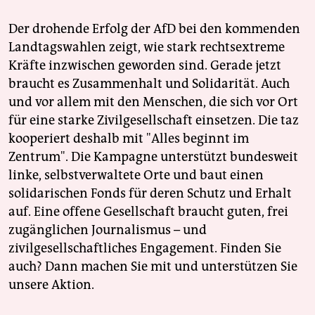
Der drohende Erfolg der AfD bei den kommenden
Landtagswahlen zeigt, wie stark rechtsextreme
Kräfte inzwischen geworden sind. Gerade jetzt
braucht es Zusammenhalt und Solidarität. Auch
und vor allem mit den Menschen, die sich vor Ort
für eine starke Zivilgesellschaft einsetzen. Die taz
kooperiert deshalb mit "Alles beginnt im
Zentrum". Die Kampagne unterstützt bundesweit
linke, selbstverwaltete Orte und baut einen
solidarischen Fonds für deren Schutz und Erhalt
auf. Eine offene Gesellschaft braucht guten, frei
zugänglichen Journalismus – und
zivilgesellschaftliches Engagement. Finden Sie
auch? Dann machen Sie mit und unterstützen Sie
unsere Aktion.