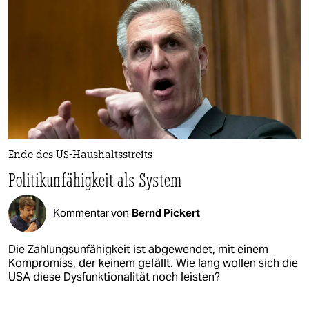
Ende des US-Haushaltsstreits
Politikunfähigkeit als System
Kommentar von
Bernd Pickert
Die Zahlungsunfähigkeit ist abgewendet, mit einem
Kompromiss, der keinem gefällt. Wie lang wollen sich die
USA diese Dysfunktionalität noch leisten?