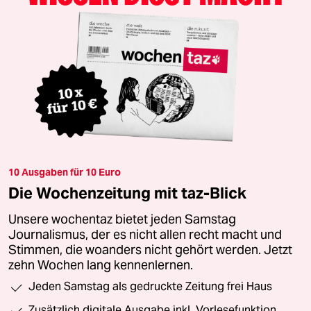
10 Ausgaben für 10 Euro
Die Wochenzeitung mit taz-Blick
Unsere wochentaz bietet jeden Samstag
Journalismus, der es nicht allen recht macht und
Stimmen, die woanders nicht gehört werden. Jetzt
zehn Wochen lang kennenlernen.
Jeden Samstag als gedruckte Zeitung frei Haus
Zusätzlich digitale Ausgabe inkl. Vorlesefunktion