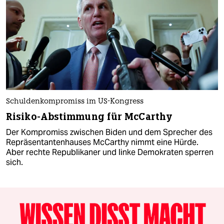
Schuldenkompromiss im US-Kongress
Risiko-Abstimmung für McCarthy
Der Kompromiss zwischen Biden und dem Sprecher des
Repräsentantenhauses McCarthy nimmt eine Hürde.
Aber rechte Republikaner und linke Demokraten sperren
sich.