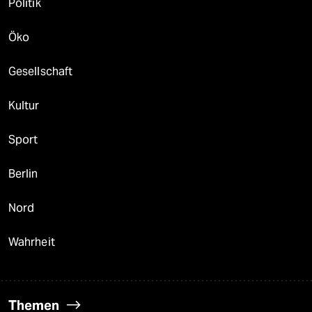
Politik
Öko
Gesellschaft
Kultur
Sport
Berlin
Nord
Wahrheit
Themen