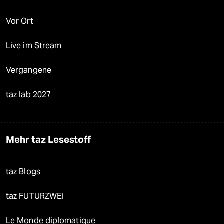
Vor Ort
Live im Stream
Vergangene
taz lab 2027
Mehr taz Lesestoff
taz Blogs
taz FUTURZWEI
Le Monde diplomatique