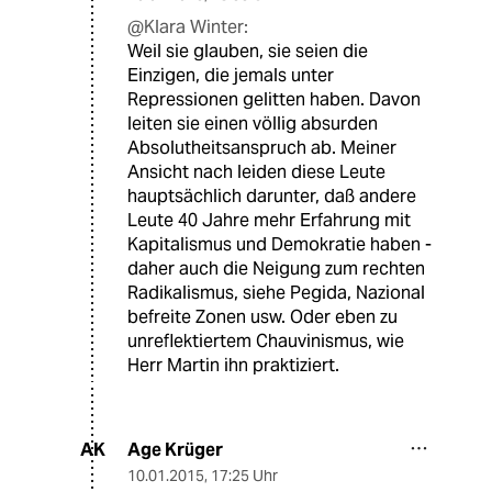
@Klara Winter:
Weil sie glauben, sie seien die
Einzigen, die jemals unter
Repressionen gelitten haben. Davon
leiten sie einen völlig absurden
Absolutheitsanspruch ab. Meiner
Ansicht nach leiden diese Leute
hauptsächlich darunter, daß andere
Leute 40 Jahre mehr Erfahrung mit
Kapitalismus und Demokratie haben -
daher auch die Neigung zum rechten
Radikalismus, siehe Pegida, Nazional
befreite Zonen usw. Oder eben zu
unreflektiertem Chauvinismus, wie
Herr Martin ihn praktiziert.
Age Krüger
AK
10.01.2015
,
17:25 Uhr