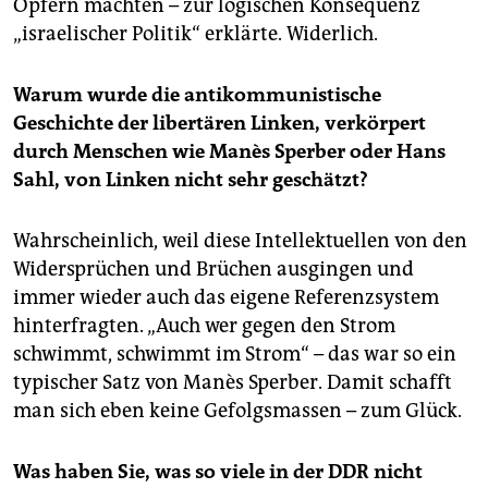
Opfern machten – zur logischen Konsequenz
„israelischer Politik“ erklärte. Widerlich.
Warum wurde die antikommunistische
Geschichte der libertären Linken, verkörpert
durch Menschen wie Manès Sperber oder Hans
Sahl, von Linken nicht sehr geschätzt?
Wahrscheinlich, weil diese Intellektuellen von den
Widersprüchen und Brüchen ausgingen und
immer wieder auch das eigene Referenzsystem
hinterfragten. „Auch wer gegen den Strom
schwimmt, schwimmt im Strom“ – das war so ein
typischer Satz von Manès Sperber. Damit schafft
man sich eben keine Gefolgsmassen – zum Glück.
Was haben Sie, was so viele in der DDR nicht