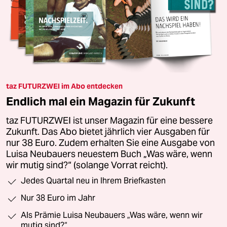
taz FUTURZWEI im Abo entdecken
Endlich mal ein Magazin für Zukunft
taz FUTURZWEI ist unser Magazin für eine bessere
Zukunft. Das Abo bietet jährlich vier Ausgaben für
nur 38 Euro. Zudem erhalten Sie eine Ausgabe von
Luisa Neubauers neuestem Buch „Was wäre, wenn
wir mutig sind?“ (solange Vorrat reicht).
Jedes Quartal neu in Ihrem Briefkasten
Nur 38 Euro im Jahr
Als Prämie Luisa Neubauers „Was wäre, wenn wir
mutig sind?“