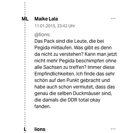
Maike Lala
ML
11.01.2015
,
23:42 Uhr
@lions:
Das Pack sind die Leute, die bei
Pegida mitlaufen. Was gibt es denn
da nicht zu verstehen? Kann man jetzt
nicht mehr Pegida beschimpfen ohne
alle Sachsen zu treffen? Immer diese
Empfindlichkeiten. Ich finde das sehr
schön auf den Punkt gebracht und
habe auch schon vermutet, dass das
genau die selben Duckmäuser sind,
die damals die DDR total okay
fanden.
lions
L