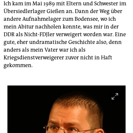
Ich kam im Mai 1989 mit Eltern und Schwester im
Übersiedlerlager Gießen an. Dann der Weg über
andere Aufnahmelager zum Bodensee, wo ich
mein Abitur nachholen konnte, was mir in der
DDR als Nicht-FDJler verweigert worden war. Eine
gute, eher undramatische Geschichte also, denn
anders als mein Vater war ich als
Kriegsdienstverweigerer zuvor nicht in Haft
gekommen.