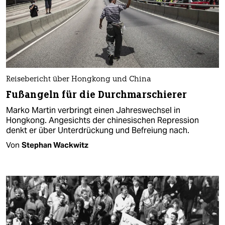
Reisebericht über Hongkong und China
Fußangeln für die Durchmarschierer
Marko Martin verbringt einen Jahreswechsel in
Hongkong. Angesichts der chinesischen Repression
denkt er über Unterdrückung und Befreiung nach.
Von
Stephan Wackwitz