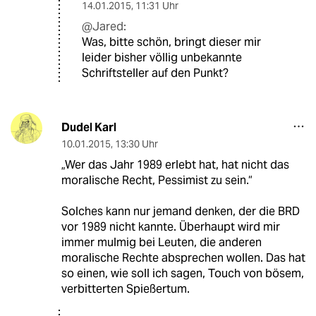
14.01.2015
,
11:31 Uhr
@Jared:
Was, bitte schön, bringt dieser mir
leider bisher völlig unbekannte
Schriftsteller auf den Punkt?
Dudel Karl
10.01.2015
,
13:30 Uhr
„Wer das Jahr 1989 erlebt hat, hat nicht das
moralische Recht, Pessimist zu sein.“
Solches kann nur jemand denken, der die BRD
vor 1989 nicht kannte. Überhaupt wird mir
immer mulmig bei Leuten, die anderen
moralische Rechte absprechen wollen. Das hat
so einen, wie soll ich sagen, Touch von bösem,
verbitterten Spießertum.