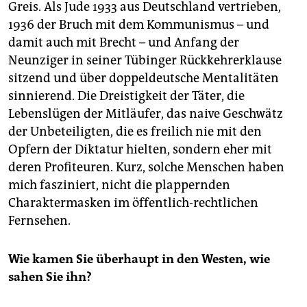
Greis. Als Jude 1933 aus Deutschland vertrieben,
1936 der Bruch mit dem Kommunismus – und
damit auch mit Brecht – und Anfang der
Neunziger in seiner Tübinger Rückkehrerklause
sitzend und über doppeldeutsche Mentalitäten
sinnierend. Die Dreistigkeit der Täter, die
Lebenslügen der Mitläufer, das naive Geschwätz
der Unbeteiligten, die es freilich nie mit den
Opfern der Diktatur hielten, sondern eher mit
deren Profiteuren. Kurz, solche Menschen haben
mich fasziniert, nicht die plappernden
Charaktermasken im öffentlich-rechtlichen
Fernsehen.
Wie kamen Sie überhaupt in den Westen, wie
sahen Sie ihn?