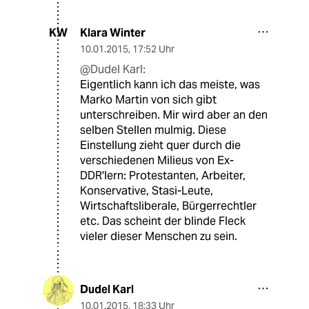
Klara Winter
KW
10.01.2015
,
17:52 Uhr
@Dudel Karl:
Eigentlich kann ich das meiste, was
Marko Martin von sich gibt
unterschreiben. Mir wird aber an den
selben Stellen mulmig. Diese
Einstellung zieht quer durch die
verschiedenen Milieus von Ex-
DDR'lern: Protestanten, Arbeiter,
Konservative, Stasi-Leute,
Wirtschaftsliberale, Bürgerrechtler
etc. Das scheint der blinde Fleck
vieler dieser Menschen zu sein.
Dudel Karl
10.01.2015
,
18:33 Uhr