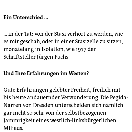
Ein Unterschied …
… in der Tat: von der Stasi verhört zu werden, wie
es mir geschah, oder in einer Stasizelle zu sitzen,
monatelang in Isolation, wie 1977 der
Schriftsteller Jürgen Fuchs.
Und Ihre Erfahrungen im Westen?
Gute Erfahrungen gelebter Freiheit, freilich mit
bis heute andauernder Verwunderung. Die Pegida-
Narren von Dresden unterscheiden sich nämlich
gar nicht so sehr von der selbstbezogenen
Jammrigkeit eines westlich-linksbürgerlichen
Milieus.