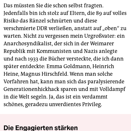
Das müssten Sie die schon selbst fragten.
Jedenfalls bin ich stolz auf Eltern, die 89 auf volles
Risiko das Ränzel schnürten und diese
verschmierte DDR verließen, anstatt auf „oben“ zu
warten. Nicht zu vergessen mein Urgroßvater: ein
Anarchosyndikalist, der sich in der Weimarer
Republik mit Kommunisten und Nazis anlegte
und nach 1933 die Bücher versteckte, die ich dann
später entdeckte: Emma Goldmann, Heinrich
Heine, Magnus Hirschfeld. Wenn man solche
Vorfahren hat, kann man sich das paralysierende
Generationenhickhack sparen und mit Volldampf
in die Welt segeln. Ja, das ist ein verdammt
schönes, geradezu unverdientes Privileg.
Die Engagierten stärken