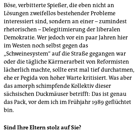
Böse, verbitterte Spießer, die eben nicht an
Lösungen zweifellos bestehender Probleme
interessiert sind, sondern an einer – zumindest
rhetorischen – Delegitimierung der liberalen
Demokratie. Wer jedoch vor ein paar Jahren hier
im Westen noch selbst gegen das
„Schweinesystem“ auf die Straße gegangen war
oder die tägliche Kärrnerarbeit von Reformisten
lächerlich machte, sollte erst mal tief durchatmen,
ehe er Pegida von hoher Warte kritisiert. Was aber
das amorph schimpfende Kollektiv dieser
sächsischen Duckmäuser betrifft: Das ist genau
das Pack, vor dem ich im Frühjahr 1989 geflüchtet
bin.
Sind Ihre Eltern stolz auf Sie?