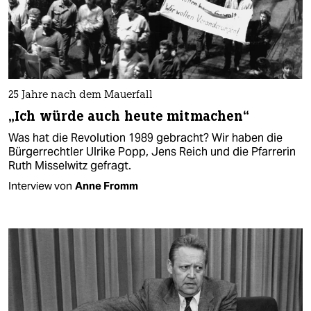
25 Jahre nach dem Mauerfall
„Ich würde auch heute mitmachen“
Was hat die Revolution 1989 gebracht? Wir haben die
Bürgerrechtler Ulrike Popp, Jens Reich und die Pfarrerin
Ruth Misselwitz gefragt.
Interview von
Anne Fromm