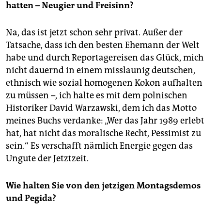
hatten – Neugier und Freisinn?
Na, das ist jetzt schon sehr privat. Außer der
Tatsache, dass ich den besten Ehemann der Welt
habe und durch Reportagereisen das Glück, mich
nicht dauernd in einem misslaunig deutschen,
ethnisch wie sozial homogenen Kokon aufhalten
zu müssen –, ich halte es mit dem polnischen
Historiker David Warzawski, dem ich das Motto
meines Buchs verdanke: „Wer das Jahr 1989 erlebt
hat, hat nicht das moralische Recht, Pessimist zu
sein.“ Es verschafft nämlich Energie gegen das
Ungute der Jetztzeit.
Wie halten Sie von den jetzigen Montagsdemos
und Pegida?