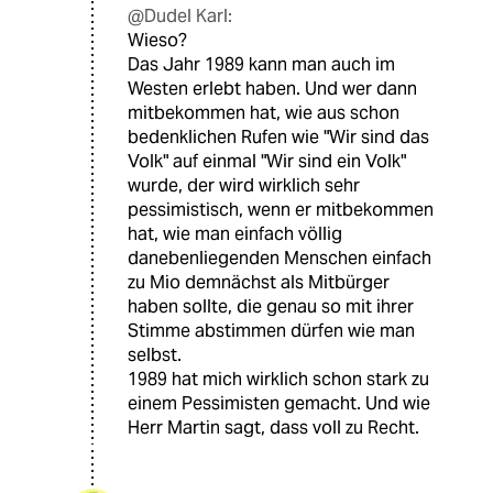
@Dudel Karl:
Wieso?
Das Jahr 1989 kann man auch im
Westen erlebt haben. Und wer dann
mitbekommen hat, wie aus schon
bedenklichen Rufen wie "Wir sind das
Volk" auf einmal "Wir sind ein Volk"
wurde, der wird wirklich sehr
pessimistisch, wenn er mitbekommen
hat, wie man einfach völlig
danebenliegenden Menschen einfach
zu Mio demnächst als Mitbürger
haben sollte, die genau so mit ihrer
Stimme abstimmen dürfen wie man
selbst.
1989 hat mich wirklich schon stark zu
einem Pessimisten gemacht. Und wie
Herr Martin sagt, dass voll zu Recht.