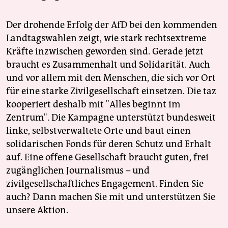
Der drohende Erfolg der AfD bei den kommenden
Landtagswahlen zeigt, wie stark rechtsextreme
Kräfte inzwischen geworden sind. Gerade jetzt
braucht es Zusammenhalt und Solidarität. Auch
und vor allem mit den Menschen, die sich vor Ort
für eine starke Zivilgesellschaft einsetzen. Die taz
kooperiert deshalb mit "Alles beginnt im
Zentrum". Die Kampagne unterstützt bundesweit
linke, selbstverwaltete Orte und baut einen
solidarischen Fonds für deren Schutz und Erhalt
auf. Eine offene Gesellschaft braucht guten, frei
zugänglichen Journalismus – und
zivilgesellschaftliches Engagement. Finden Sie
auch? Dann machen Sie mit und unterstützen Sie
unsere Aktion.