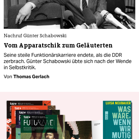
Nachruf Günter Schabowski
Vom Apparatschik zum Geläuterten
Seine steile Funktionärskarriere endete, als die DDR
zerbrach. Günter Schabowski übte sich nach der Wende
in Selbstkritik.
Von
Thomas Gerlach