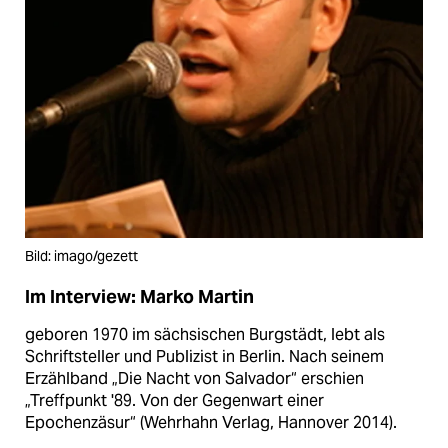
Bild: imago/gezett
Im Interview: Marko Martin
geboren 1970 im sächsischen Burgstädt, lebt als
Schriftsteller und Publizist in Berlin. Nach seinem
Erzählband „Die Nacht von Salvador“ erschien
„Treffpunkt '89. Von der Gegenwart einer
Epochenzäsur“ (Wehrhahn Verlag, Hannover 2014).