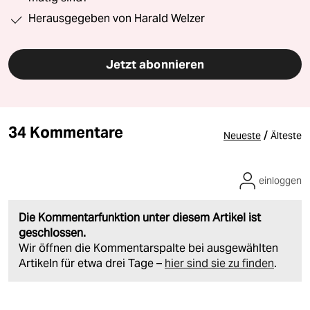
Herausgegeben von Harald Welzer
Jetzt abonnieren
34 Kommentare
/
Neueste
Älteste
einloggen
Die Kommentarfunktion unter diesem Artikel ist
geschlossen.
Wir öffnen die Kommentarspalte bei ausgewählten
Artikeln für etwa drei Tage –
hier sind sie zu finden
.