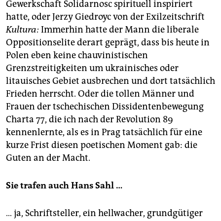
Gewerkschaft Solidarnosc spirituell inspiriert
hatte, oder Jerzy Giedroyc von der Exilzeitschrift
Kultura:
Immerhin hatte der Mann die liberale
Oppositionselite derart geprägt, dass bis heute in
Polen eben keine chauvinistischen
Grenzstreitigkeiten um ukrainisches oder
litauisches Gebiet ausbrechen und dort tatsächlich
Frieden herrscht. Oder die tollen Männer und
Frauen der tschechischen Dissidentenbewegung
Charta 77, die ich nach der Revolution 89
kennenlernte, als es in Prag tatsächlich für eine
kurze Frist diesen poetischen Moment gab: die
Guten an der Macht.
Sie trafen auch Hans Sahl …
… ja, Schriftsteller, ein hellwacher, grundgütiger