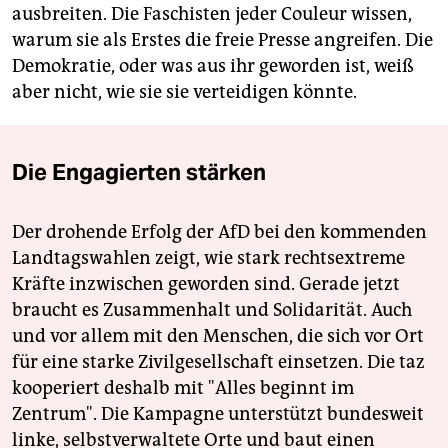
ausbreiten. Die Faschisten jeder Couleur wissen,
warum sie als Erstes die freie Presse angreifen. Die
Demokratie, oder was aus ihr geworden ist, weiß
aber nicht, wie sie sie verteidigen könnte.
Die Engagierten stärken
Der drohende Erfolg der AfD bei den kommenden
Landtagswahlen zeigt, wie stark rechtsextreme
Kräfte inzwischen geworden sind. Gerade jetzt
braucht es Zusammenhalt und Solidarität. Auch
und vor allem mit den Menschen, die sich vor Ort
für eine starke Zivilgesellschaft einsetzen. Die taz
kooperiert deshalb mit "Alles beginnt im
Zentrum". Die Kampagne unterstützt bundesweit
linke, selbstverwaltete Orte und baut einen