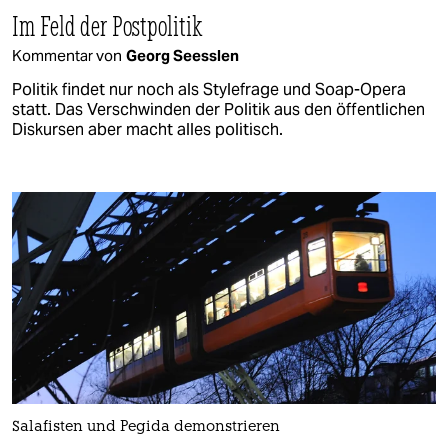
Im Feld der Postpolitik
Kommentar von
Georg Seesslen
Politik findet nur noch als Stylefrage und Soap-Opera
statt. Das Verschwinden der Politik aus den öffentlichen
Diskursen aber macht alles politisch.
Salafisten und Pegida demonstrieren