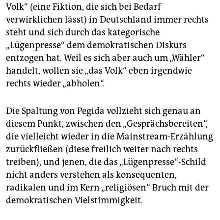
Volk“ (eine Fiktion, die sich bei Bedarf
verwirklichen lässt) in Deutschland immer rechts
steht und sich durch das kategorische
„Lügenpresse“ dem demokratischen Diskurs
entzogen hat. Weil es sich aber auch um „Wähler“
handelt, wollen sie „das Volk“ eben irgendwie
rechts wieder „abholen“.
Die Spaltung von Pegida vollzieht sich genau an
diesem Punkt, zwischen den „Gesprächsbereiten“,
die vielleicht wieder in die Mainstream-Erzählung
zurückfließen (diese freilich weiter nach rechts
treiben), und jenen, die das „Lügenpresse“-Schild
nicht anders verstehen als konsequenten,
radikalen und im Kern „religiösen“ Bruch mit der
demokratischen Vielstimmigkeit.