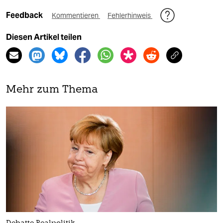
Feedback
Kommentieren
Fehlerhinweis
Diesen Artikel teilen
Mehr zum Thema