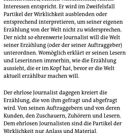
Interessen entspricht. Er wird im Zweifelsfall
Partikel der Wirklichkeit ausblenden oder
entsprechend interpretieren, um seiner eigenen
Erzählung von der Welt nicht zu widersprechen.
Der nicht so ehrenwerte Journalist will die Welt
seiner Erzählung (oder der seiner Auftraggeber)
unterordnen. Womöglich erklärt er seinen Lesern
und Leserinnen immerhin, wie die Erzählung
aussieht, die er im Kopf hat, bevor er die Welt
aktuell erzählbar machen will.
Der ehrlose Journalist dagegen kreiert die
Erzählung, die von ihm gefragt und abgefragt
wird. Von seinen Auftraggebern und von deren
Kunden, den Zuschauern, Zuhörern und Lesern.
Dem ehrlosen Journalisten sind die Partikel der
Wirklichkeit nur Anlass und Material,