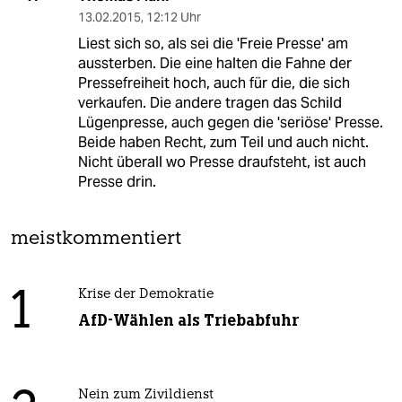
13.02.2015
,
12:12 Uhr
Liest sich so, als sei die 'Freie Presse' am
aussterben. Die eine halten die Fahne der
Pressefreiheit hoch, auch für die, die sich
verkaufen. Die andere tragen das Schild
Lügenpresse, auch gegen die 'seriöse' Presse.
Beide haben Recht, zum Teil und auch nicht.
Nicht überall wo Presse draufsteht, ist auch
Presse drin.
meistkommentiert
1
Krise der Demokratie
AfD-Wählen als Triebabfuhr
Nein zum Zivildienst