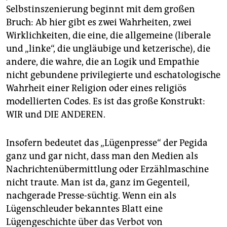
Selbstinszenierung beginnt mit dem großen
Bruch: Ab hier gibt es zwei Wahrheiten, zwei
Wirklichkeiten, die eine, die allgemeine (liberale
und „linke“, die ungläubige und ketzerische), die
andere, die wahre, die an Logik und Empathie
nicht gebundene privilegierte und eschatologische
Wahrheit einer Religion oder eines religiös
modellierten Codes. Es ist das große Konstrukt:
WIR und DIE ANDEREN.
Insofern bedeutet das „Lügenpresse“ der Pegida
ganz und gar nicht, dass man den Medien als
Nachrichtenübermittlung oder Erzählmaschine
nicht traute. Man ist da, ganz im Gegenteil,
nachgerade Presse-süchtig. Wenn ein als
Lügenschleuder bekanntes Blatt eine
Lügengeschichte über das Verbot von