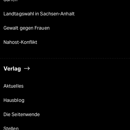
Landtagswahl in Sachsen-Anhalt
Gewalt gegen Frauen
Nahost-Konflikt
Verlag
Aktuelles
Hausblog
Die Seitenwende
Stellen