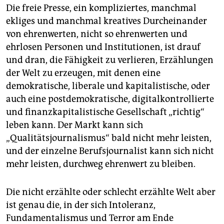
Die freie Presse, ein kompliziertes, manchmal
ekliges und manchmal kreatives Durcheinander
von ehrenwerten, nicht so ehrenwerten und
ehrlosen Personen und Institutionen, ist drauf
und dran, die Fähigkeit zu verlieren, Erzählungen
der Welt zu erzeugen, mit denen eine
demokratische, liberale und kapitalistische, oder
auch eine postdemokratische, digitalkontrollierte
und finanzkapitalistische Gesellschaft „richtig“
leben kann. Der Markt kann sich
„Qualitätsjournalismus“ bald nicht mehr leisten,
und der einzelne Berufsjournalist kann sich nicht
mehr leisten, durchweg ehrenwert zu bleiben.
Die nicht erzählte oder schlecht erzählte Welt aber
ist genau die, in der sich Intoleranz,
Fundamentalismus und Terror am Ende