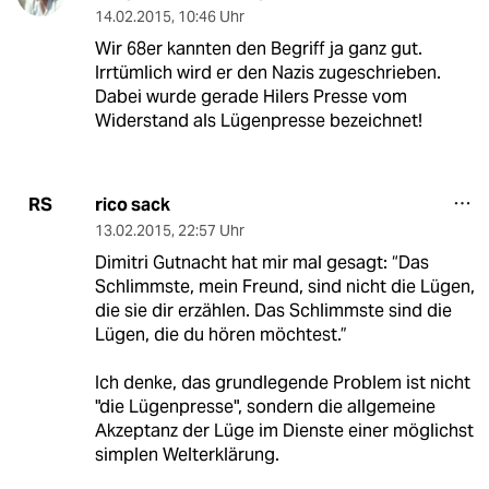
14.02.2015
,
10:46 Uhr
Wir 68er kannten den Begriff ja ganz gut.
Irrtümlich wird er den Nazis zugeschrieben.
Dabei wurde gerade Hilers Presse vom
Widerstand als Lügenpresse bezeichnet!
rico sack
RS
13.02.2015
,
22:57 Uhr
Dimitri Gutnacht hat mir mal gesagt: “Das
Schlimmste, mein Freund, sind nicht die Lügen,
die sie dir erzählen. Das Schlimmste sind die
Lügen, die du hören möchtest.”
Ich denke, das grundlegende Problem ist nicht
"die Lügenpresse", sondern die allgemeine
Akzeptanz der Lüge im Dienste einer möglichst
simplen Welterklärung.