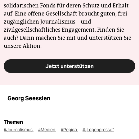
solidarischen Fonds für deren Schutz und Erhalt
auf. Eine offene Gesellschaft braucht guten, frei
zugänglichen Journalismus – und
zivilgesellschaftliches Engagement. Finden Sie
auch? Dann machen Sie mit und unterstützen Sie
unsere Aktion.
Jetzt unterstützen
Georg Seesslen
Themen
#Journalismus
#Medien
#Pegida
#„Lügenpresse“