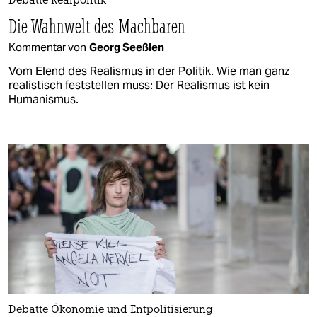
Debatte Realpolitik
Die Wahnwelt des Machbaren
Kommentar von
Georg Seeßlen
Vom Elend des Realismus in der Politik. Wie man ganz
realistisch feststellen muss: Der Realismus ist kein
Humanismus.
Debatte Ökonomie und Entpolitisierung