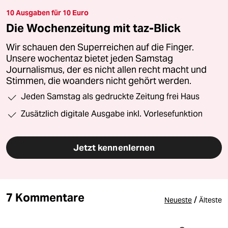
10 Ausgaben für 10 Euro
Die Wochenzeitung mit taz-Blick
Wir schauen den Superreichen auf die Finger.
Unsere wochentaz bietet jeden Samstag
Journalismus, der es nicht allen recht macht und
Stimmen, die woanders nicht gehört werden.
Jeden Samstag als gedruckte Zeitung frei Haus
Zusätzlich digitale Ausgabe inkl. Vorlesefunktion
Jetzt kennenlernen
7 Kommentare
/
Neueste
Älteste