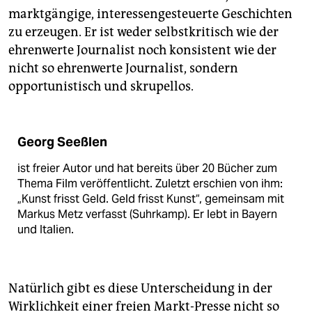
marktgängige, interessengesteuerte Geschichten
zu erzeugen. Er ist weder selbstkritisch wie der
ehrenwerte Journalist noch konsistent wie der
nicht so ehrenwerte Journalist, sondern
opportunistisch und skrupellos.
Georg Seeßlen
ist freier Autor und hat bereits über 20 Bücher zum
Thema Film veröffentlicht. Zuletzt erschien von ihm:
„Kunst frisst Geld. Geld frisst Kunst“, gemeinsam mit
Markus Metz verfasst (Suhrkamp). Er lebt in Bayern
und Italien.
Natürlich gibt es diese Unterscheidung in der
Wirklichkeit einer freien Markt-Presse nicht so