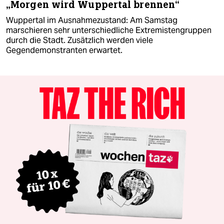
„Morgen wird Wuppertal brennen“
Wuppertal im Ausnahmezustand: Am Samstag
marschieren sehr unterschiedliche Extremistengruppen
durch die Stadt. Zusätzlich werden viele
Gegendemonstranten erwartet.