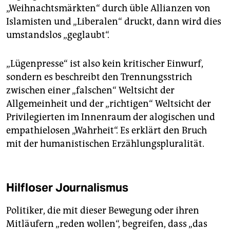
„Weihnachtsmärkten“ durch üble Allianzen von
Islamisten und „Liberalen“ druckt, dann wird dies
umstandslos „geglaubt“.
„Lügenpresse“ ist also kein kritischer Einwurf,
sondern es beschreibt den Trennungsstrich
zwischen einer „falschen“ Weltsicht der
Allgemeinheit und der „richtigen“ Weltsicht der
Privilegierten im Innenraum der alogischen und
empathielosen „Wahrheit“. Es erklärt den Bruch
mit der humanistischen Erzählungspluralität.
Hilfloser Journalismus
Politiker, die mit dieser Bewegung oder ihren
Mitläufern „reden wollen“, begreifen, dass „das