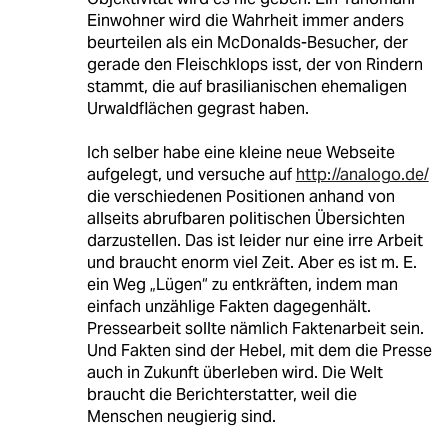
Einwohner wird die Wahrheit immer anders
beurteilen als ein McDonalds-Besucher, der
gerade den Fleischklops isst, der von Rindern
stammt, die auf brasilianischen ehemaligen
Urwaldflächen gegrast haben.
Ich selber habe eine kleine neue Webseite
aufgelegt, und versuche auf
http://analogo.de/
die verschiedenen Positionen anhand von
allseits abrufbaren politischen Übersichten
darzustellen. Das ist leider nur eine irre Arbeit
und braucht enorm viel Zeit. Aber es ist m. E.
ein Weg „Lügen“ zu entkräften, indem man
einfach unzählige Fakten dagegenhält.
Pressearbeit sollte nämlich Faktenarbeit sein.
Und Fakten sind der Hebel, mit dem die Presse
auch in Zukunft überleben wird. Die Welt
braucht die Berichterstatter, weil die
Menschen neugierig sind.