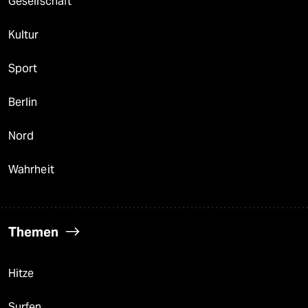
Gesellschaft
Kultur
Sport
Berlin
Nord
Wahrheit
Themen
Hitze
Surfen