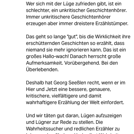
Wer sich mit der Lüge zufrieden gibt, ist ein
schlechter, ein unkritischer Geschichtenhörer.
Immer unkritischere Geschichtenhörer
erzeugen aber immer dreistere Erzählstümper.
Das geht so lange "gut", bis die Wirklichkeit ihre
erschütternden Geschichten so erzählt, dass
niemand sie mehr ignorieren kann. Das ist ein
großes Hallo-wach! Danach herrscht große
Aufmerksamkeit. Vorübergehend. Bei den
Überlebenden.
Deshalb hat Georg Seeßlen recht, wenn er im
Hier und Jetzt eine bessere, genauere,
kritischere, vielfältigere und damit
wahrhaftigere Erzählung der Welt einfordert.
Und wir täten gut daran, Lügen aufzuzeigen
und Lügner zur Rede zu stellen. Die
Wahrheitssucher und redlichen Erzähler zu