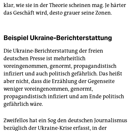
klar, wie sie in der Theorie scheinen mag. Je härter
das Geschäft wird, desto grauer seine Zonen.
Beispiel Ukraine-Berichterstattung
Die Ukraine-Berichterstattung der freien
deutschen Presse ist mehrheitlich
voreingenommen, genormt, propagandistisch
infiziert und auch politisch gefährlich. Das heißt
aber nicht, dass die Erzählung der Gegenseite
weniger voreingenommen, genormt,
propagandistisch infiziert und am Ende politisch
gefährlich wäre.
Zweifellos hat ein Sog den deutschen Journalismus
bezüglich der Ukraine-Krise erfasst, in der