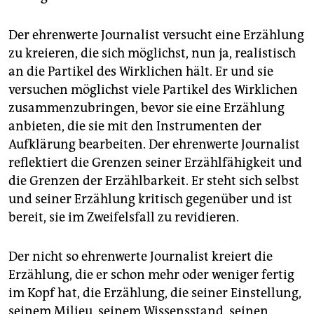
epaper login
Der ehrenwerte Journalist versucht eine Erzählung
zu kreieren, die sich möglichst, nun ja, realistisch
an die Partikel des Wirklichen hält. Er und sie
versuchen möglichst viele Partikel des Wirklichen
zusammenzubringen, bevor sie eine Erzählung
anbieten, die sie mit den Instrumenten der
Aufklärung bearbeiten. Der ehrenwerte Journalist
reflektiert die Grenzen seiner Erzählfähigkeit und
die Grenzen der Erzählbarkeit. Er steht sich selbst
und seiner Erzählung kritisch gegenüber und ist
bereit, sie im Zweifelsfall zu revidieren.
Der nicht so ehrenwerte Journalist kreiert die
Erzählung, die er schon mehr oder weniger fertig
im Kopf hat, die Erzählung, die seiner Einstellung,
seinem Milieu, seinem Wissensstand, seinen