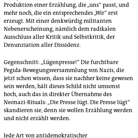
Produktion einer Erzählung, die „uns“ passt, und
mehr noch, die ein entsprechendes „Wir“ erst
erzeugt. Mit einer denkwürdig militanten
Nebenerscheinung, nämlich dem radikalen
Ausschluss aller Kritik und Selbstkritik, der
Denunziation aller Dissidenz.
Gegenschnitt: „Lügenpresse!“ Die furchtbare
Pegida-Bewegungsversammlung von Nazis, die
jetzt schon wissen, dass sie nachher keine gewesen
sein werden, hält dieses Schild nicht umsonst
hoch, auch das in direkter Übernahme des
Neonazi-Rituals: „Die Presse lügt. Die Presse lügt“
skandieren sie, denn sie wollen Erzählung werden
und nicht erzählt werden.
Jede Art von antidemokratischer