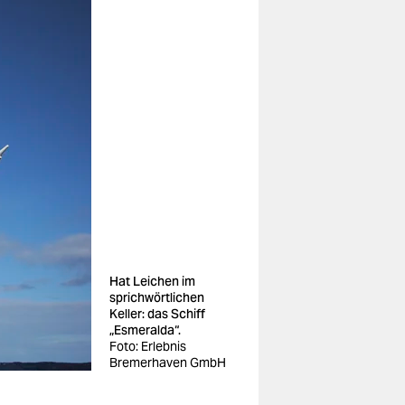
Hat Leichen im
sprichwörtlichen
Keller: das Schiff
„Esmeralda“.
Foto: Erlebnis
Bremerhaven GmbH