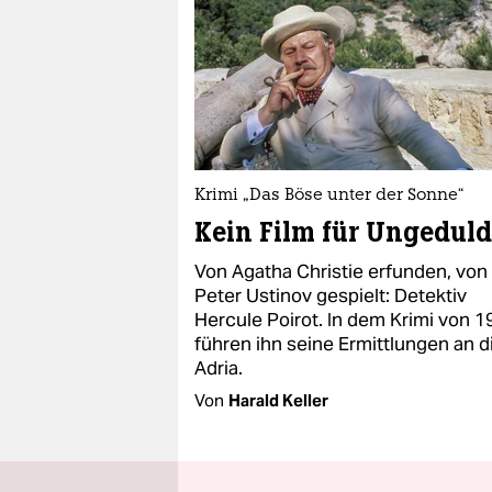
Krimi „Das Böse unter der Sonne“
Kein Film für Ungeduld
Von Agatha Christie erfunden, von
Peter Ustinov gespielt: Detektiv
Hercule Poirot. In dem Krimi von 
führen ihn seine Ermittlungen an d
Adria.
Von
Harald Keller