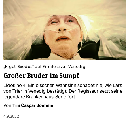
„Riget: Exodus“ auf Filmfestival Venedig
Großer Bruder im Sumpf
Lidokino 4: Ein bisschen Wahnsinn schadet nie, wie Lars
von Trier in Venedig bestätigt. Der Regisseur setzt seine
legendäre Krankenhaus-Serie fort.
Von
Tim Caspar Boehme
4.9.2022