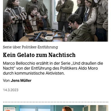
Serie über Politiker-Entführung
Kein Gelato zum Nachtisch
Marco Bellocchio erzählt in der Serie „Und draußen die
Nacht“ von der Entführung des Politikers Aldo Moro
durch kommunistische Aktivisten.
Von
Jens Müller
14.3.2023