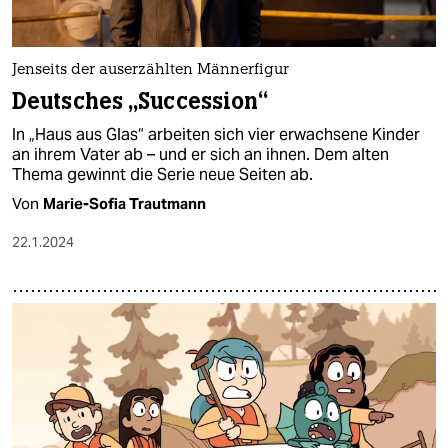
Jenseits der auserzählten Männerfigur
Deutsches „Succession“
In „Haus aus Glas“ arbeiten sich vier erwachsene Kinder
an ihrem Vater ab – und er sich an ihnen. Dem alten
Thema gewinnt die Serie neue Seiten ab.
Von
Marie-Sofia Trautmann
22.1.2024