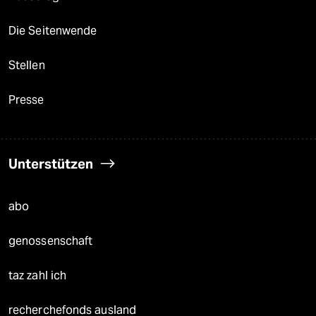
Die Seitenwende
Stellen
Presse
Unterstützen
abo
genossenschaft
taz zahl ich
recherchefonds ausland