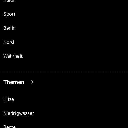
Kultur
Sport
Berlin
Nord
Wahrheit
Themen
Hitze
Niedrigwasser
Rente