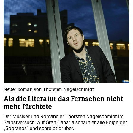
Neuer Roman von Thorsten Nagelschmidt
Als die Literatur das Fernsehen nicht
mehr fürchtete
Der Musiker und Romancier Thorsten Nagelschmidt im
Selbstversuch: Auf Gran Canaria schaut er alle Folge der
„Sopranos“ und schreibt drüber.