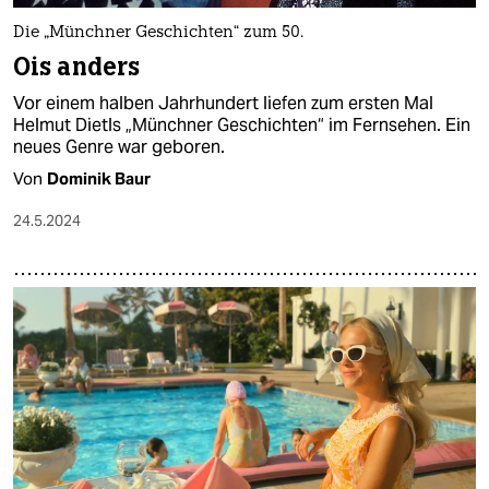
Die „Münchner Geschichten“ zum 50.
Ois anders
Vor einem halben Jahrhundert liefen zum ersten Mal
Helmut Dietls „Münchner Geschichten“ im Fernsehen. Ein
neues Genre war geboren.
Von
Dominik Baur
24.5.2024