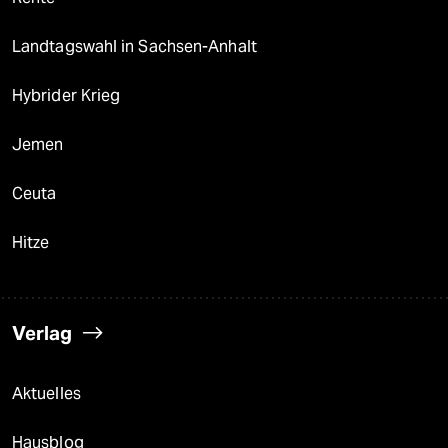
Landtagswahl in Sachsen-Anhalt
Hybrider Krieg
Jemen
Ceuta
Hitze
Verlag
Aktuelles
Hausblog