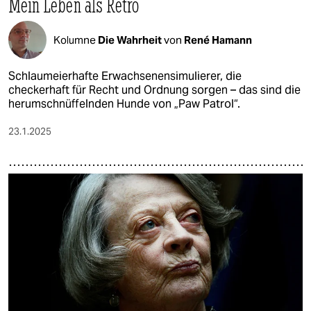
Mein Leben als Retro
Kolumne
Die Wahrheit
von
René Hamann
Schlaumeierhafte Erwachsenensimulierer, die
checkerhaft für Recht und Ordnung sorgen – das sind die
herumschnüffelnden Hunde von „Paw Patrol“.
23.1.2025