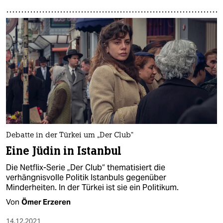
Debatte in der Türkei um „Der Club“
Eine Jüdin in Istanbul
Die Netflix-Serie „Der Club“ thematisiert die
verhängnisvolle Politik Istanbuls gegenüber
Minderheiten. In der Türkei ist sie ein Politikum.
Von
Ömer Erzeren
14.12.2021