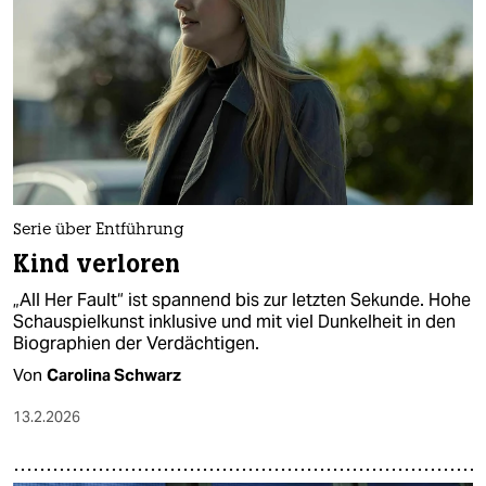
epaper login
Serie über Entführung
Kind verloren
„All Her Fault“ ist spannend bis zur letzten Sekunde. Hohe
Schauspielkunst inklusive und mit viel Dunkelheit in den
Biographien der Verdächtigen.
Von
Carolina Schwarz
13.2.2026