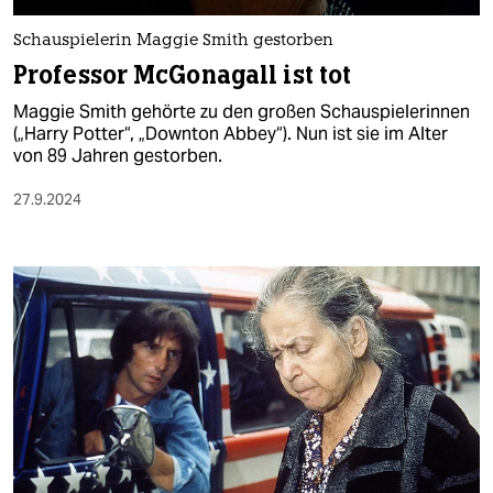
Schauspielerin Maggie Smith gestorben
Professor McGonagall ist tot
Maggie Smith gehörte zu den großen Schauspielerinnen
(„Harry Potter“, „Downton Abbey“). Nun ist sie im Alter
von 89 Jahren gestorben.
27.9.2024