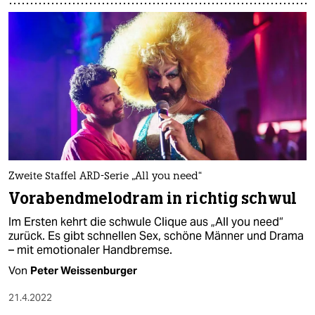
Zweite Staffel ARD-Serie „All you need“
Vorabendmelodram in richtig schwul
Im Ersten kehrt die schwule Clique aus „All you need“
zurück. Es gibt schnellen Sex, schöne Männer und Drama
– mit emotionaler Handbremse.
Von
Peter Weissenburger
21.4.2022