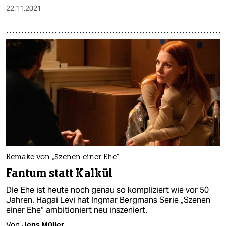
22.11.2021
Remake von „Szenen einer Ehe“
Fantum statt Kalkül
Die Ehe ist heute noch genau so kompliziert wie vor 50
Jahren. Hagai Levi hat Ingmar Bergmans Serie „Szenen
einer Ehe“ ambitioniert neu inszeniert.
Von
Jens Müller