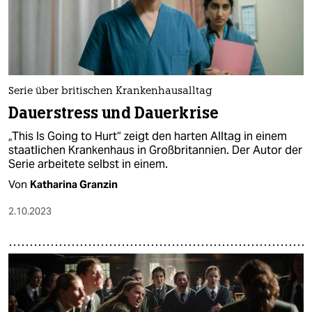
Serie über britischen Krankenhausalltag
Dauerstress und Dauerkrise
„This Is Going to Hurt“ zeigt den harten Alltag in einem
staatlichen Krankenhaus in Großbritannien. Der Autor der
Serie arbeitete selbst in einem.
Von
Katharina Granzin
2.10.2023