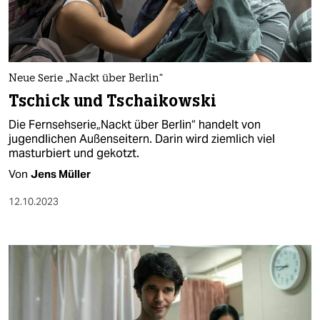
Neue Serie „Nackt über Berlin“
Tschick und Tschaikowski
Die Fernsehserie„Nackt über Berlin“ handelt von
jugendlichen Außenseitern. Darin wird ziemlich viel
masturbiert und gekotzt.
Von
Jens Müller
12.10.2023