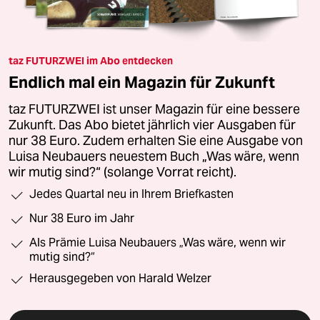
taz FUTURZWEI im Abo entdecken
Endlich mal ein Magazin für Zukunft
taz FUTURZWEI ist unser Magazin für eine bessere
Zukunft. Das Abo bietet jährlich vier Ausgaben für
nur 38 Euro. Zudem erhalten Sie eine Ausgabe von
Luisa Neubauers neuestem Buch „Was wäre, wenn
wir mutig sind?“ (solange Vorrat reicht).
Jedes Quartal neu in Ihrem Briefkasten
Nur 38 Euro im Jahr
Als Prämie Luisa Neubauers „Was wäre, wenn wir
mutig sind?“
Herausgegeben von Harald Welzer