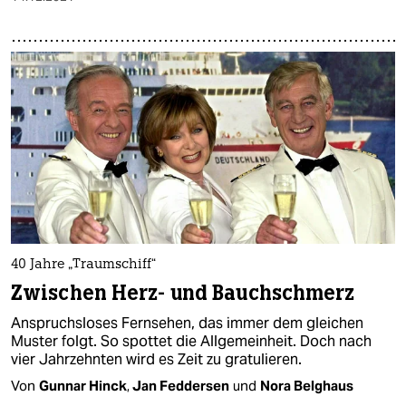
40 Jahre „Traumschiff“
Zwischen Herz- und Bauchschmerz
Anspruchsloses Fernsehen, das immer dem gleichen
Muster folgt. So spottet die Allgemeinheit. Doch nach
vier Jahrzehnten wird es Zeit zu gratulieren.
Von
Gunnar Hinck
,
Jan Feddersen
und
Nora Belghaus