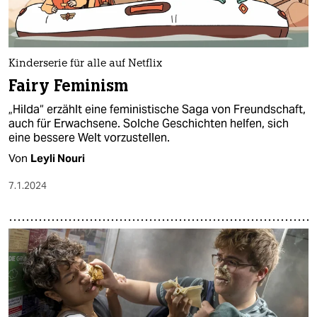
Kinderserie für alle auf Netflix
Fairy Feminism
„Hilda“ erzählt eine feministische Saga von Freundschaft,
auch für Erwachsene. Solche Geschichten helfen, sich
eine bessere Welt vorzustellen.
Von
Leyli Nouri
7.1.2024