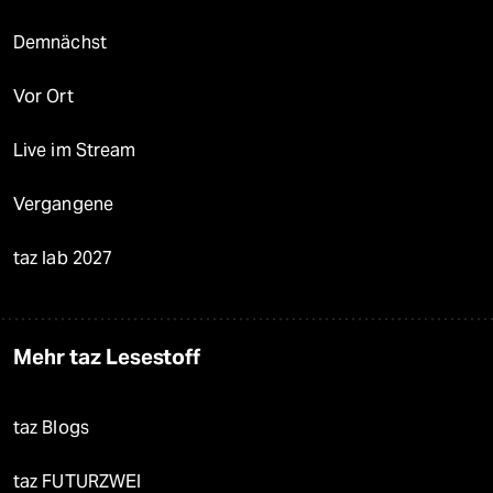
Demnächst
Vor Ort
Live im Stream
Vergangene
taz lab 2027
Mehr taz Lesestoff
taz Blogs
taz FUTURZWEI