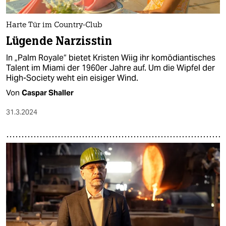
Harte Tür im Country-Club
Lügende Narzisstin
In „Palm Royale“ bietet Kristen Wiig ihr komödiantisches
Talent im Miami der 1960er Jahre auf. Um die Wipfel der
High-Society weht ein eisiger Wind.
Von
Caspar Shaller
31.3.2024