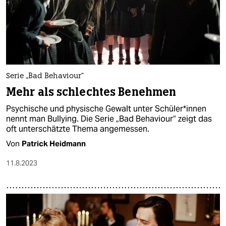
Serie „Bad Behaviour“
Mehr als schlechtes Benehmen
Psychische und physische Gewalt unter Schü­le­r*in­nen
nennt man Bullying. Die Serie „Bad Behaviour“ zeigt das
oft unterschätzte Thema angemessen.
Von
Patrick Heidmann
11.8.2023