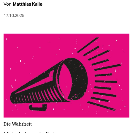
Von
Matthias Kalle
17.10.2025
Die Wahrheit