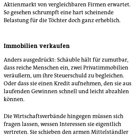
Aktienmarkt von vergleichbaren Firmen erwartet.
So gesehen schrumpft eine hart scheinende
Belastung für die Töchter doch ganz erheblich.
Immobilien verkaufen
Anders ausgedrückt: Schäuble hält für zumutbar,
dass reiche Menschen ein, zwei Privatimmobilien
veräußern, um ihre Steuerschuld zu begleichen.
Oder dass sie einen Kredit aufnehmen, den sie aus
laufenden Gewinnen schnell und leicht abzahlen
können.
Die Wirtschaftsverbände hingegen müssen sich
fragen lassen, wessen Interessen sie eigentlich
vertreten. Sie schieben den armen Mittelständler