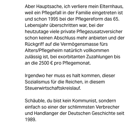
Aber Hauptsache, ich verliere mein Elternhaus,
weil ein Pflegefall in der Familie eingetreten ist
und schon 1995 bei der Pflegereform das 65.
Lebensjahr überschritten war, bei der
heutzutage viele private Pflegezusatzversicher
schon keinen Abschluss mehr anbieten und der
Rückgriff auf die Vermögensmasse fürs
Alters/Pflegeheim natürlich vollkommen
zulässig ist, bei exorbitanten Zuzahlungen bis
an die 2500 € pro Pflegemonat.
Irgendwo her muss es halt kommen, dieser
Sozialismus für die Reichen, in diesem
Steuerwirtschaftskreislauf.
Schäuble, du bist kein Kommunist, sondern
einfach so einer der schlimmsten Verbrecher
und Handlanger der Deutschen Geschichte seit
1989.