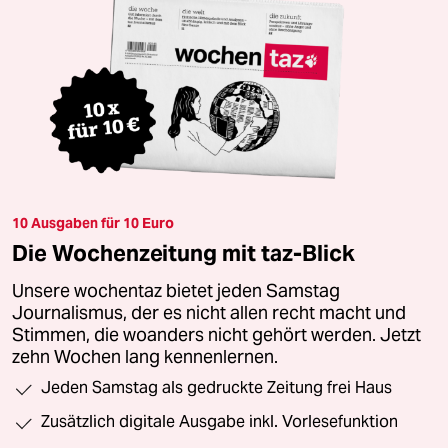
10 Ausgaben für 10 Euro
Die Wochenzeitung mit taz-Blick
Unsere wochentaz bietet jeden Samstag
Journalismus, der es nicht allen recht macht und
Stimmen, die woanders nicht gehört werden. Jetzt
zehn Wochen lang kennenlernen.
Jeden Samstag als gedruckte Zeitung frei Haus
Zusätzlich digitale Ausgabe inkl. Vorlesefunktion