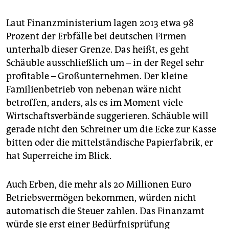
Laut Finanzministerium lagen 2013 etwa 98
Prozent der Erbfälle bei deutschen Firmen
unterhalb dieser Grenze. Das heißt, es geht
Schäuble ausschließlich um – in der Regel sehr
profitable – Großunternehmen. Der kleine
Familienbetrieb von nebenan wäre nicht
betroffen, anders, als es im Moment viele
Wirtschaftsverbände suggerieren. Schäuble will
gerade nicht den Schreiner um die Ecke zur Kasse
bitten oder die mittelständische Papierfabrik, er
hat Superreiche im Blick.
Auch Erben, die mehr als 20 Millionen Euro
Betriebsvermögen bekommen, würden nicht
automatisch die Steuer zahlen. Das Finanzamt
würde sie erst einer Bedürfnisprüfung