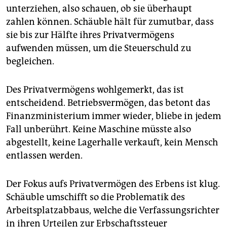
unterziehen, also schauen, ob sie überhaupt
zahlen können. Schäuble hält für zumutbar, dass
sie bis zur Hälfte ihres Privatvermögens
aufwenden müssen, um die Steuerschuld zu
begleichen.
Des Privatvermögens wohlgemerkt, das ist
entscheidend. Betriebsvermögen, das betont das
Finanzministerium immer wieder, bliebe in jedem
Fall unberührt. Keine Maschine müsste also
abgestellt, keine Lagerhalle verkauft, kein Mensch
entlassen werden.
Der Fokus aufs Privatvermögen des Erbens ist klug.
Schäuble umschifft so die Problematik des
Arbeitsplatzabbaus, welche die Verfassungsrichter
in ihren Urteilen zur Erbschaftssteuer