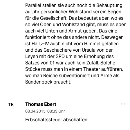
Parallel stellen sie auch noch die Behauptung
auf, ihr persönlicher Wohlstand sei ein Segen
für die Gesellschaft. Das bedeutet aber, wo es
so viel Oben und Wohlstand gibt, muss es eben
auch viel Unten und Armut geben. Das eine
funktioniert ohne das andere nicht. Deswegen
ist Hartz-IV auch nicht vom Himmel gefallen
und das Geschachere von Ursula von der
Leyen mit der SPD um eine Erhöhung des
Satzes von €1 war auch kein Zufall. Solche
Stücke muss man in einem Theater aufführen,
wo man Reiche subventioniert und Arme als
Sündenbock braucht.
Thomas Ebert
TE
08.04.2015
,
08:39 Uhr
Erbschaftssteuer abschaffen!