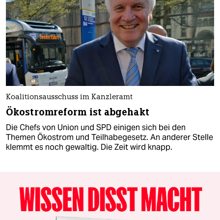
Koalitionsausschuss im Kanzleramt
Ökostromreform ist abgehakt
Die Chefs von Union und SPD einigen sich bei den
Themen Ökostrom und Teilhabegesetz. An anderer Stelle
klemmt es noch gewaltig. Die Zeit wird knapp.