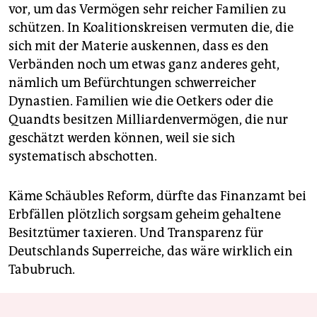
vor, um das Vermögen sehr reicher Familien zu
schützen. In Koalitionskreisen vermuten die, die
sich mit der Materie auskennen, dass es den
Verbänden noch um etwas ganz anderes geht,
nämlich um Befürchtungen schwerreicher
Dynastien. Familien wie die Oetkers oder die
Quandts besitzen Milliardenvermögen, die nur
geschätzt werden können, weil sie sich
systematisch abschotten.
Käme Schäubles Reform, dürfte das Finanzamt bei
Erbfällen plötzlich sorgsam geheim gehaltene
Besitztümer taxieren. Und Transparenz für
Deutschlands Superreiche, das wäre wirklich ein
Tabubruch.