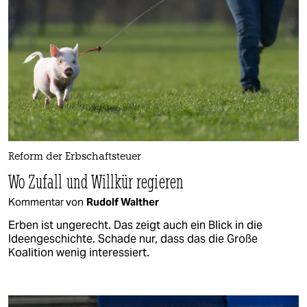
Reform der Erbschaftsteuer
Wo Zufall und Willkür regieren
Kommentar von
Rudolf Walther
Erben ist ungerecht. Das zeigt auch ein Blick in die
Ideengeschichte. Schade nur, dass das die Große
Koalition wenig interessiert.