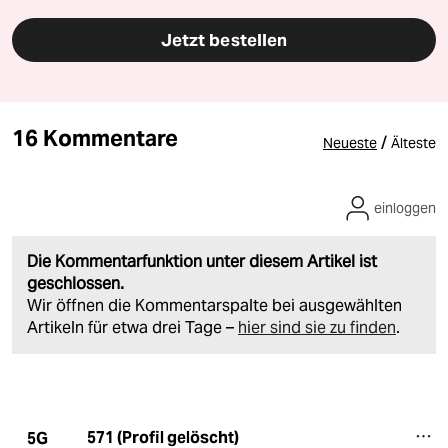
Jetzt bestellen
16 Kommentare
/
Neueste
Älteste
einloggen
Die Kommentarfunktion unter diesem Artikel ist
geschlossen.
Wir öffnen die Kommentarspalte bei ausgewählten
Artikeln für etwa drei Tage –
hier sind sie zu finden
.
571 (Profil gelöscht)
5G