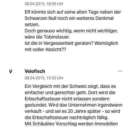
08.04.2015
,
18:39 Uhr
ER könnte sich auf seine alten Tage neben der
Schwarzen Null noch ein weiteres Denkmal
setzen.
Doch genauso wichtig, wenn nicht wichtiger,
wäre die Tobinsteuer.
Ist die in Vergessenheit geraten? Womöglich
mit voller Absicht??
Velofisch
V
08.04.2015
,
15:33 Uhr
Ein Vergleich mit der Schweiz zeigt, dass es
einfacher und gerechter geht. Dort wird die
Erbschaftssteuer nicht erlassen sondern
gestundet. Wird das Unternehmen irgendwann
verkauft - und sei es 20 Jahre später - so wird
die Erbschaftssteuer nachträglich fällig.
Mit Schäubles Vorschlag werden Immobilien