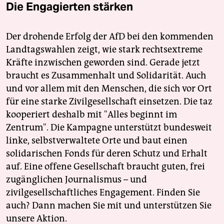
Die Engagierten stärken
Der drohende Erfolg der AfD bei den kommenden
Landtagswahlen zeigt, wie stark rechtsextreme
Kräfte inzwischen geworden sind. Gerade jetzt
braucht es Zusammenhalt und Solidarität. Auch
und vor allem mit den Menschen, die sich vor Ort
für eine starke Zivilgesellschaft einsetzen. Die taz
kooperiert deshalb mit "Alles beginnt im
Zentrum". Die Kampagne unterstützt bundesweit
linke, selbstverwaltete Orte und baut einen
solidarischen Fonds für deren Schutz und Erhalt
auf. Eine offene Gesellschaft braucht guten, frei
zugänglichen Journalismus – und
zivilgesellschaftliches Engagement. Finden Sie
auch? Dann machen Sie mit und unterstützen Sie
unsere Aktion.