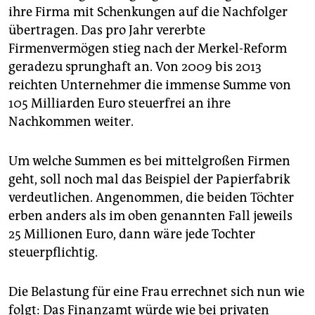
ihre Firma mit Schenkungen auf die Nachfolger
übertragen. Das pro Jahr vererbte
Firmenvermögen stieg nach der Merkel-Reform
geradezu sprunghaft an. Von 2009 bis 2013
reichten Unternehmer die immense Summe von
105 Milliarden Euro steuerfrei an ihre
Nachkommen weiter.
Um welche Summen es bei mittelgroßen Firmen
geht, soll noch mal das Beispiel der Papierfabrik
verdeutlichen. Angenommen, die beiden Töchter
erben anders als im oben genannten Fall jeweils
25 Millionen Euro, dann wäre jede Tochter
steuerpflichtig.
Die Belastung für eine Frau errechnet sich nun wie
folgt: Das Finanzamt würde wie bei privaten