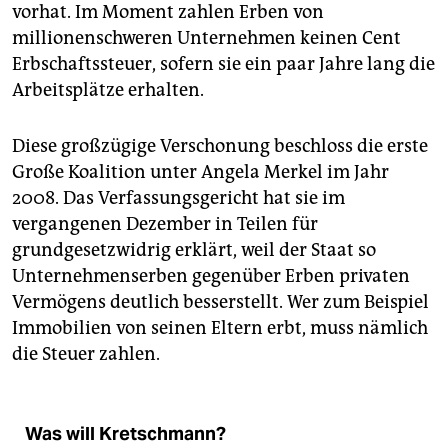
vorhat. Im Moment zahlen Erben von
millionenschweren Unternehmen keinen Cent
Erbschaftssteuer, sofern sie ein paar Jahre lang die
Arbeitsplätze erhalten.
Diese großzügige Verschonung beschloss die erste
Große Koalition unter Angela Merkel im Jahr
2008. Das Verfassungsgericht hat sie im
vergangenen Dezember in Teilen für
grundgesetzwidrig erklärt, weil der Staat so
Unternehmenserben gegenüber Erben privaten
Vermögens deutlich besserstellt. Wer zum Beispiel
Immobilien von seinen Eltern erbt, muss nämlich
die Steuer zahlen.
Was will Kretschmann?