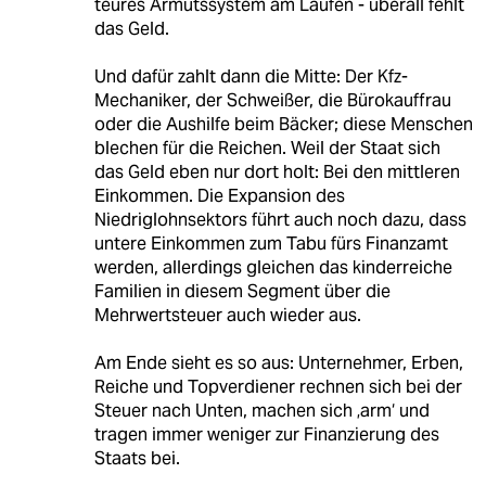
teures Armutssystem am Laufen - überall fehlt
das Geld.
Und dafür zahlt dann die Mitte: Der Kfz-
Mechaniker, der Schweißer, die Bürokauffrau
oder die Aushilfe beim Bäcker; diese Menschen
blechen für die Reichen. Weil der Staat sich
das Geld eben nur dort holt: Bei den mittleren
Einkommen. Die Expansion des
Niedriglohnsektors führt auch noch dazu, dass
untere Einkommen zum Tabu fürs Finanzamt
werden, allerdings gleichen das kinderreiche
Familien in diesem Segment über die
Mehrwertsteuer auch wieder aus.
Am Ende sieht es so aus: Unternehmer, Erben,
Reiche und Topverdiener rechnen sich bei der
Steuer nach Unten, machen sich ‚arm‘ und
tragen immer weniger zur Finanzierung des
Staats bei.