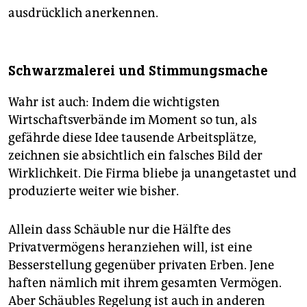
ausdrücklich anerkennen.
Schwarzmalerei und Stimmungsmache
Wahr ist auch: Indem die wichtigsten
Wirtschaftsverbände im Moment so tun, als
gefährde diese Idee tausende Arbeitsplätze,
zeichnen sie absichtlich ein falsches Bild der
Wirklichkeit. Die Firma bliebe ja unangetastet und
produzierte weiter wie bisher.
Allein dass Schäuble nur die Hälfte des
Privatvermögens heranziehen will, ist eine
Besserstellung gegenüber privaten Erben. Jene
haften nämlich mit ihrem gesamten Vermögen.
Aber Schäubles Regelung ist auch in anderen