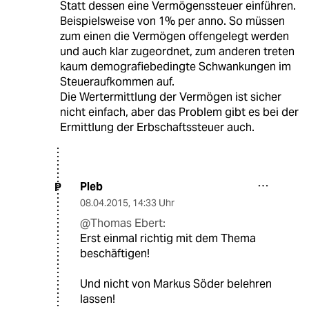
Statt dessen eine Vermögenssteuer einführen.
Beispielsweise von 1% per anno. So müssen
zum einen die Vermögen offengelegt werden
und auch klar zugeordnet, zum anderen treten
kaum demografiebedingte Schwankungen im
Steueraufkommen auf.
Die Wertermittlung der Vermögen ist sicher
nicht einfach, aber das Problem gibt es bei der
Ermittlung der Erbschaftssteuer auch.
Pleb
P
08.04.2015
,
14:33 Uhr
@Thomas Ebert:
Erst einmal richtig mit dem Thema
beschäftigen!
Und nicht von Markus Söder belehren
lassen!