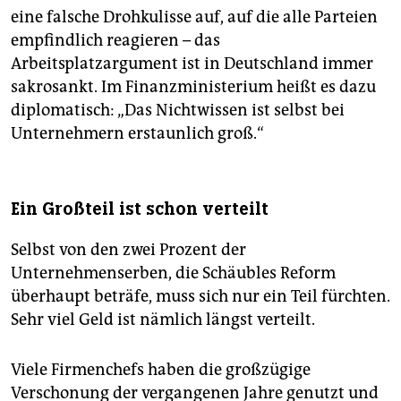
eine falsche Drohkulisse auf, auf die alle Parteien
empfindlich reagieren – das
Arbeitsplatzargument ist in Deutschland immer
sakrosankt. Im Finanzministerium heißt es dazu
diplomatisch: „Das Nichtwissen ist selbst bei
Unternehmern erstaunlich groß.“
Ein Großteil ist schon verteilt
Selbst von den zwei Prozent der
Unternehmenserben, die Schäubles Reform
überhaupt beträfe, muss sich nur ein Teil fürchten.
Sehr viel Geld ist nämlich längst verteilt.
Viele Firmenchefs haben die großzügige
Verschonung der vergangenen Jahre genutzt und