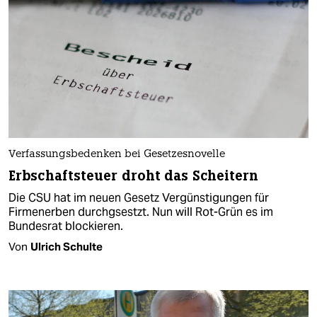
Verfassungsbedenken bei Gesetzesnovelle
Erbschaftsteuer droht das Scheitern
Die CSU hat im neuen Gesetz Vergünstigungen für
Firmenerben durchgsestzt. Nun will Rot-Grün es im
Bundesrat blockieren.
Von
Ulrich Schulte