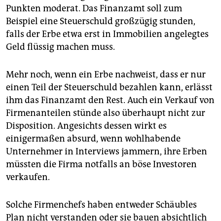
Punkten moderat. Das Finanzamt soll zum
Beispiel eine Steuerschuld großzügig stunden,
falls der Erbe etwa erst in Immobilien angelegtes
Geld flüssig machen muss.
Mehr noch, wenn ein Erbe nachweist, dass er nur
einen Teil der Steuerschuld bezahlen kann, erlässt
ihm das Finanzamt den Rest. Auch ein Verkauf von
Firmenanteilen stünde also überhaupt nicht zur
Disposition. Angesichts dessen wirkt es
einigermaßen absurd, wenn wohlhabende
Unternehmer in Interviews jammern, ihre Erben
müssten die Firma notfalls an böse Investoren
verkaufen.
Solche Firmenchefs haben entweder Schäubles
Plan nicht verstanden oder sie bauen absichtlich