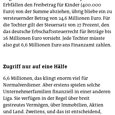
Erbfällen den Freibetrag für Kinder (400.000
Euro) von der Summe abziehen, übrig bliebe ein zu
versteuernder Betrag von 24,6 Millionen Euro. Für
die Tochter gilt der Steuersatz von 27 Prozent, den
das deutsche Erbschaftssteuerrecht für Beträge bis
26 Millionen Euro vorsieht. Jede Tochter müsste
also gut 6,6 Millionen Euro ans Finanzamt zahlen.
Zugriff nur auf eine Hälfe
6,6 Millionen, das klingt enorm viel für
Normalverdiener. Aber erstens spielen solche
Unternehmerfamilien finanziell in einer anderen
Liga. Sie verfügen in der Regel über breit
gestreutes Vermögen, über Immobilien, Aktien
und Land. Zweitens, und das ist entscheidend,