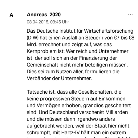
Andreas_2020
A
08.04.2015
,
09:45 Uhr
Das Deutsche Institut für Wirtschaftsforschung
(DIW) hat einen Ausfall an Steuern von €7 bis €8
Mrd. errechnet und zeigt auf, was das
Kernproblem ist: Wer reich und Unternehmer
ist, der soll sich an der Finanzierung der
Gemeinschaft nicht mehr beteiligen müssen.
Dies sei zum Nutzen aller, formulieren die
Verbänder der Unternehmer.
Tatsache ist, dass alle Gesellschaften, die
keine progressiven Steuern auf Einkommen
und Vermögen erhoben, grandios gescheitert
sind. Und Deutschland verschenkt Milliarden
und die müssen dann irgendwo anders
aufgebracht werden, weil der Staat hier nicht
schrumpft, mit Hartz-IV hält man ein extrem