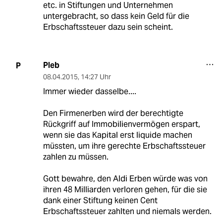
etc. in Stiftungen und Unternehmen
untergebracht, so dass kein Geld für die
Erbschaftssteuer dazu sein scheint.
Pleb
P
08.04.2015
,
14:27 Uhr
Immer wieder dasselbe....
Den Firmenerben wird der berechtigte
Rückgriff auf Immobilienvermögen erspart,
wenn sie das Kapital erst liquide machen
müssten, um ihre gerechte Erbschaftssteuer
zahlen zu müssen.
Gott bewahre, den Aldi Erben würde was von
ihren 48 Milliarden verloren gehen, für die sie
dank einer Stiftung keinen Cent
Erbschaftssteuer zahlten und niemals werden.