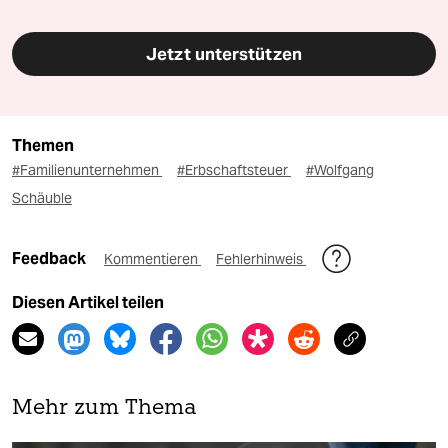
Jetzt unterstützen
Themen
#Familienunternehmen
#Erbschaftsteuer
#Wolfgang
Schäuble
Feedback
Kommentieren
Fehlerhinweis
Diesen Artikel teilen
Mehr zum Thema