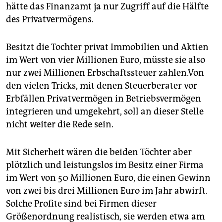
hätte das Finanzamt ja nur Zugriff auf die Hälfte
des Privatvermögens.
Besitzt die Tochter privat Immobilien und Aktien
im Wert von vier Millionen Euro, müsste sie also
nur zwei Millionen Erbschaftssteuer zahlen.Von
den vielen Tricks, mit denen Steuerberater vor
Erbfällen Privatvermögen in Betriebsvermögen
integrieren und umgekehrt, soll an dieser Stelle
nicht weiter die Rede sein.
Mit Sicherheit wären die beiden Töchter aber
plötzlich und leistungslos im Besitz einer Firma
im Wert von 50 Millionen Euro, die einen Gewinn
von zwei bis drei Millionen Euro im Jahr abwirft.
Solche Profite sind bei Firmen dieser
Größenordnung realistisch, sie werden etwa am