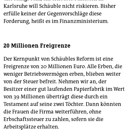
Karlsruhe will Schäuble nicht riskieren. Bisher
erfülle keiner der Gegenvorschläge diese
Forderung, heißt es im Finanzministerium.
20 Millionen Freigrenze
Der Kernpunkt von Schäubles Reform ist eine
Freigrenze von 20 Millionen Euro. Alle Erben, die
weniger Betriebsvermögen erben, blieben weiter
von der Steuer befreit. Nehmen wir an, der
Besitzer einer gut laufenden Papierfabrik im Wert
von 39 Millionen überträgt diese durch ein
Testament auf seine zwei Töchter. Dann könnten
die Frauen die Firma weiterführen, ohne
Erbschaftssteuer zu zahlen, sofern sie die
Arbeitsplätze erhalten.