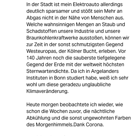
In der Stadt ist mein Elektroauto allerdings
deutlich sparsamer und stößt sein Mehr an
Abgas nicht in der Nähe von Menschen aus.
Welche wahnsinnigen Mengen an Staub und
Schadstoffen unsere Industrie und unsere
Braunkohlenkraftwerke ausstoßen, können wir
zur Zeit in der sonst schmutzigsten Gegend
Westeuropas, der Kölner Bucht, erleben. Vor
140 Jahren noch die sauberste tiefgelegene
Gegend der Erde mit der weltweit höchsten
Sternwartendichte. Da ich in Argelanders
Instituten in Bonn studiert habe, weiß ich sehr
wohl um diese geradezu unglaubliche
Klimaveränderung.
Heute morgen beobachtete ich wieder, wie
schon die Wochen zuvor, die nächtliche
Abkühlung und die sonst ungewohnten Farben
des Morgenhimmels.Dank Corona.