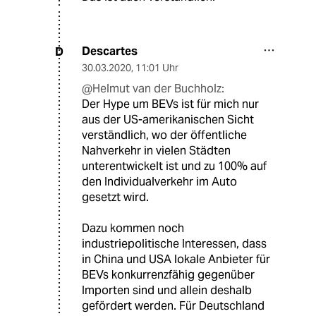
Descartes
D
30.03.2020
,
11:01 Uhr
@Helmut van der Buchholz:
Der Hype um BEVs ist für mich nur
aus der US-amerikanischen Sicht
verständlich, wo der öffentliche
Nahverkehr in vielen Städten
unterentwickelt ist und zu 100% auf
den Individualverkehr im Auto
gesetzt wird.
Dazu kommen noch
industriepolitische Interessen, dass
in China und USA lokale Anbieter für
BEVs konkurrenzfähig gegenüber
Importen sind und allein deshalb
gefördert werden. Für Deutschland