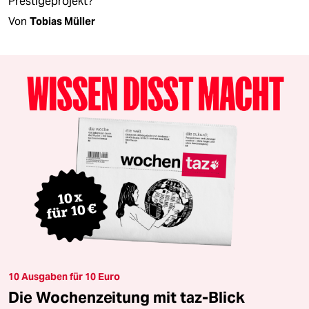
Prestigeprojekt?
Von
Tobias Müller
10 Ausgaben für 10 Euro
Die Wochenzeitung mit taz-Blick