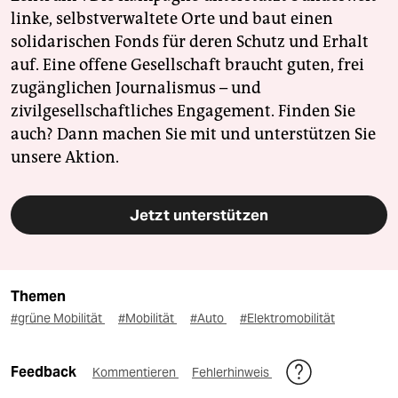
linke, selbstverwaltete Orte und baut einen
solidarischen Fonds für deren Schutz und Erhalt
auf. Eine offene Gesellschaft braucht guten, frei
zugänglichen Journalismus – und
zivilgesellschaftliches Engagement. Finden Sie
auch? Dann machen Sie mit und unterstützen Sie
unsere Aktion.
Jetzt unterstützen
Themen
#grüne Mobilität
#Mobilität
#Auto
#Elektromobilität
Feedback
Kommentieren
Fehlerhinweis