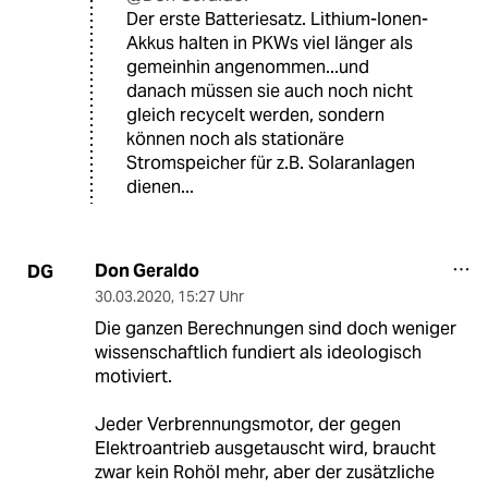
Der erste Batteriesatz. Lithium-Ionen-
Akkus halten in PKWs viel länger als
gemeinhin angenommen...und
danach müssen sie auch noch nicht
gleich recycelt werden, sondern
können noch als stationäre
Stromspeicher für z.B. Solaranlagen
dienen...
Don Geraldo
DG
30.03.2020
,
15:27 Uhr
Die ganzen Berechnungen sind doch weniger
wissenschaftlich fundiert als ideologisch
motiviert.
Jeder Verbrennungsmotor, der gegen
Elektroantrieb ausgetauscht wird, braucht
zwar kein Rohöl mehr, aber der zusätzliche