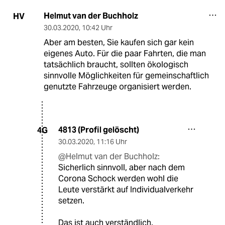
Helmut van der Buchholz
HV
30.03.2020
,
10:42 Uhr
Aber am besten, Sie kaufen sich gar kein
eigenes Auto. Für die paar Fahrten, die man
tatsächlich braucht, sollten ökologisch
sinnvolle Möglichkeiten für gemeinschaftlich
genutzte Fahrzeuge organisiert werden.
4813 (Profil gelöscht)
4G
30.03.2020
,
11:16 Uhr
@Helmut van der Buchholz:
Sicherlich sinnvoll, aber nach dem
Corona Schock werden wohl die
Leute verstärkt auf Individualverkehr
setzen.
Das ist auch verständlich.