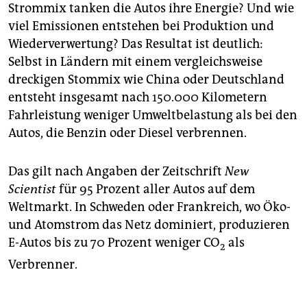
Strommix tanken die Autos ihre Energie? Und wie
viel Emissionen entstehen bei Produktion und
Wiederverwertung? Das Resultat ist deutlich:
Selbst in Ländern mit einem vergleichsweise
dreckigen Stommix wie China oder Deutschland
entsteht insgesamt nach 150.000 Kilometern
Fahrleistung weniger Umweltbelastung als bei den
Autos, die Benzin oder Diesel verbrennen.
Das gilt nach Angaben der Zeitschrift
New
Scientist
für 95 Prozent aller Autos auf dem
Weltmarkt. In Schweden oder Frankreich, wo Öko-
und Atomstrom das Netz dominiert, produzieren
E-Autos bis zu 70 Prozent weniger CO
als
2
Verbrenner.