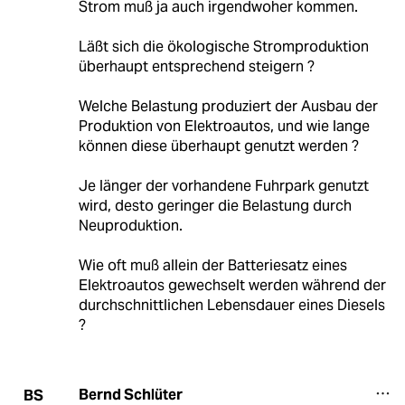
Strom muß ja auch irgendwoher kommen.
Läßt sich die ökologische Stromproduktion
überhaupt entsprechend steigern ?
Welche Belastung produziert der Ausbau der
Produktion von Elektroautos, und wie lange
können diese überhaupt genutzt werden ?
Je länger der vorhandene Fuhrpark genutzt
wird, desto geringer die Belastung durch
Neuproduktion.
Wie oft muß allein der Batteriesatz eines
Elektroautos gewechselt werden während der
durchschnittlichen Lebensdauer eines Diesels
?
Bernd Schlüter
BS