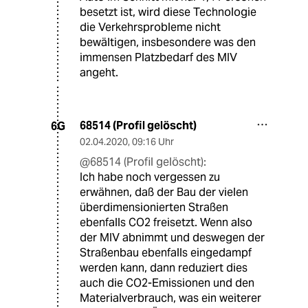
besetzt ist, wird diese Technologie
die Verkehrsprobleme nicht
bewältigen, insbesondere was den
immensen Platzbedarf des MIV
angeht.
68514 (Profil gelöscht)
6G
02.04.2020
,
09:16 Uhr
@68514 (Profil gelöscht):
Ich habe noch vergessen zu
erwähnen, daß der Bau der vielen
überdimensionierten Straßen
ebenfalls CO2 freisetzt. Wenn also
der MIV abnimmt und deswegen der
Straßenbau ebenfalls eingedampf
werden kann, dann reduziert dies
auch die CO2-Emissionen und den
Materialverbrauch, was ein weiterer