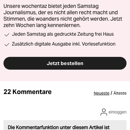
Unsere wochentaz bietet jeden Samstag
Journalismus, der es nicht allen recht macht und
Stimmen, die woanders nicht gehört werden. Jetzt
zehn Wochen lang kennenlernen.
Jeden Samstag als gedruckte Zeitung frei Haus
Zusätzlich digitale Ausgabe inkl. Vorlesefunktion
Jetzt bestellen
22 Kommentare
/
Neueste
Älteste
einloggen
Die Kommentarfunktion unter diesem Artikel ist