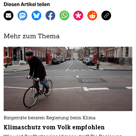
Diesen Artikel teilen
Mehr zum Thema
Bürgerräte beraten Regierung beim Klima
Klimaschutz vom Volk empfohlen