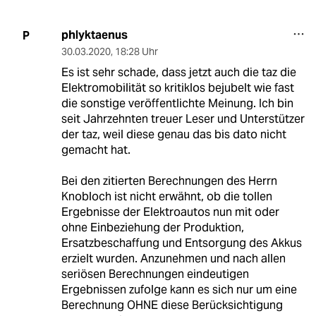
phlyktaenus
P
30.03.2020
,
18:28 Uhr
Es ist sehr schade, dass jetzt auch die taz die
Elektromobilität so kritiklos bejubelt wie fast
die sonstige veröffentlichte Meinung. Ich bin
seit Jahrzehnten treuer Leser und Unterstützer
der taz, weil diese genau das bis dato nicht
gemacht hat.
Bei den zitierten Berechnungen des Herrn
Knobloch ist nicht erwähnt, ob die tollen
Ergebnisse der Elektroautos nun mit oder
ohne Einbeziehung der Produktion,
Ersatzbeschaffung und Entsorgung des Akkus
erzielt wurden. Anzunehmen und nach allen
seriösen Berechnungen eindeutigen
Ergebnissen zufolge kann es sich nur um eine
Berechnung OHNE diese Berücksichtigung