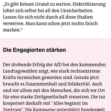
„Es gibt keinen Grund zu warten. Elektrifizierung
lohnt sich selbst bei all den Unsicherheiten.
Lassen Sie sich nicht durch all diese Studien
verwirren. Man kann schon jetzt nichts falsch
machen.“
Die Engagierten stärken
Der drohende Erfolg der AfD bei den kommenden
Landtagswahlen zeigt, wie stark rechtsextreme
Kräfte inzwischen geworden sind. Gerade jetzt
braucht es Zusammenhalt und Solidarität. Auch
und vor allem mit den Menschen, die sich vor Ort
für eine starke Zivilgesellschaft einsetzen. Die taz
kooperiert deshalb mit "Alles beginnt im
Zentrum". Die Kampagne unterstützt bundesweit