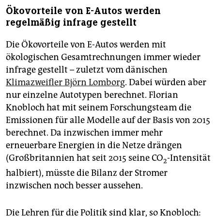
Ökovorteile von E-Autos werden
regelmäßig infrage gestellt
Die Ökovorteile von E-Autos werden mit
ökologischen Gesamtrechnungen immer wieder
infrage gestellt – zuletzt vom dänischen
Klimazweifler Björn Lomborg
. Dabei würden aber
nur einzelne Autotypen berechnet. Florian
Knobloch hat mit seinem Forschungsteam die
Emissionen für alle Modelle auf der Basis von 2015
berechnet. Da inzwischen immer mehr
erneuerbare Energien in die Netze drängen
(Großbritannien hat seit 2015 seine CO
-Intensität
2
halbiert), müsste die Bilanz der Stromer
inzwischen noch besser aussehen.
Die Lehren für die Politik sind klar, so Knobloch: