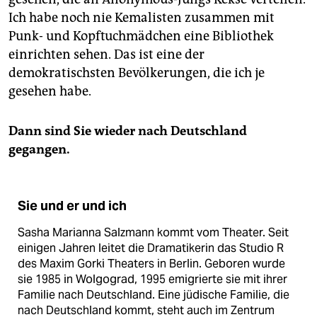
Ich habe noch nie Kemalisten zusammen mit
Punk- und Kopftuchmädchen eine Bibliothek
einrichten sehen. Das ist eine der
demokratischsten Bevölkerungen, die ich je
gesehen habe.
Dann sind Sie wieder nach Deutschland
gegangen.
Sie und er und ich
Sasha Marianna Salzmann kommt vom Theater. Seit
einigen Jahren leitet die Dramatikerin das Studio R
des Maxim Gorki Theaters in Berlin. Geboren wurde
sie 1985 in Wolgograd, 1995 emigrierte sie mit ihrer
Familie nach Deutschland. Eine jüdische Familie, die
nach Deutschland kommt, steht auch im Zentrum