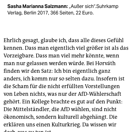
Sasha Marianna Salzmann:
„Außer sich“.Suhrkamp
Verlag, Berlin 2017, 366 Seiten, 22 Euro.
Ehrlich gesagt, glaube ich, dass alle dieses Gefühl
kennen. Dass man eigentlich viel größer ist als das
Vorzeigbare. Dass man viel mehr könnte, wenn
man nur gelassen werden würde. Bei Horváth
finden wir den Satz: Ich bin eigentlich ganz
anders, ich komm nur so selten dazu. Insofern ist
die Scham für die nicht erfüllten Vorstellungen
von Leben nichts, was nur der AfD-Wählerschaft
gehört. Ein Kollege brachte es gut auf den Punkt:
Die Mittelständler, die AfD wählen, sind nicht
ökonomisch, sondern kulturell abgehängt. Die
erklären uns einen Kulturkrieg. Da wissen wir