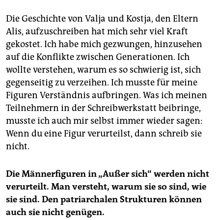
Die Geschichte von Valja und Kostja, den Eltern
Alis, aufzuschreiben hat mich sehr viel Kraft
gekostet. Ich habe mich gezwungen, hinzusehen
auf die Konflikte zwischen Generationen. Ich
wollte verstehen, warum es so schwierig ist, sich
gegenseitig zu verzeihen. Ich musste für meine
Figuren Verständnis aufbringen. Was ich meinen
Teilnehmern in der Schreibwerkstatt beibringe,
musste ich auch mir selbst immer wieder sagen:
Wenn du eine Figur verurteilst, dann schreib sie
nicht.
Die Männerfiguren in „Außer sich“ werden nicht
verurteilt. Man versteht, warum sie so sind, wie
sie sind. Den patriarchalen Strukturen können
auch sie nicht genügen.