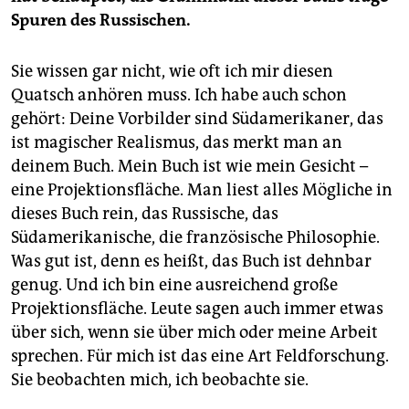
Spuren des Russischen.
Sie wissen gar nicht, wie oft ich mir diesen
Quatsch anhören muss. Ich habe auch schon
gehört: Deine Vor­bilder sind Südamerikaner, das
ist magischer Realismus, das merkt man an
deinem Buch. Mein Buch ist wie mein Gesicht –
eine Projektionsfläche. Man liest ­alles Mögliche in
dieses Buch rein, das ­Russische, das
Südamerikanische, die französische Philosophie.
Was gut ist, denn es heißt, das Buch ist dehnbar
genug. Und ich bin eine ausreichend große
Projektionsfläche. Leute sagen auch immer etwas
über sich, wenn sie über mich oder meine Arbeit
sprechen. Für mich ist das eine Art Feldforschung.
Sie beobachten mich, ich beobachte sie.