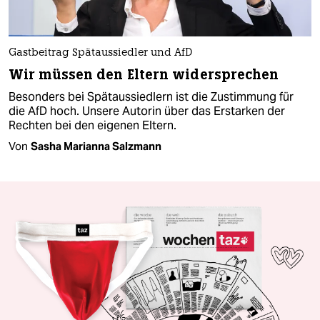
Gastbeitrag Spätaussiedler und AfD
Wir müssen den Eltern widersprechen
Besonders bei Spätaussiedlern ist die Zustimmung für
die AfD hoch. Unsere Autorin über das Erstarken der
Rechten bei den eigenen Eltern.
Von
Sasha Marianna Salzmann