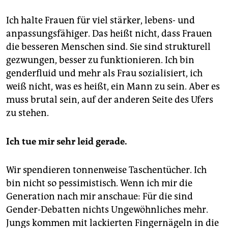
Ich halte Frauen für viel stärker, lebens- und
anpassungsfähiger. Das heißt nicht, dass Frauen
die besseren Menschen sind. Sie sind strukturell
gezwungen, besser zu funktionieren. Ich bin
genderfluid und mehr als Frau sozialisiert, ich
weiß nicht, was es heißt, ein Mann zu sein. Aber es
muss brutal sein, auf der anderen Seite des Ufers
zu stehen.
Ich tue mir sehr leid gerade.
Wir spendieren tonnenweise Taschentücher. Ich
bin nicht so pessimistisch. Wenn ich mir die
Generation nach mir anschaue: Für die sind
Gender-Debatten nichts Ungewöhnliches mehr.
Jungs kommen mit lackierten Fingernägeln in die