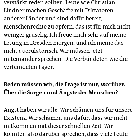
verstärkt reden sollten. Leute wie Christian
Lindner machen Geschäfte mit Diktatoren
anderer Länder und sind dafür bereit,
Menschenrechte zu opfern, das ist für mich nicht
weniger gruselig. Ich freue mich sehr auf meine
Lesung in Dresden morgen, und ich meine das
nicht querulatorisch. Wir müssen jetzt
miteinander sprechen. Die Verbündeten wie die
verfeindeten Lager.
Reden müssen wir, die Frage ist nur, worüber.
Über die Sorgen und Ängste der Menschen?
Angst haben wir alle. Wir schämen uns für unsere
Existenz. Wir schämen uns dafür, dass wir nicht
mitkommen mit dieser schnellen Zeit. Wir
könnten also darüber sprechen, dass viele Leute