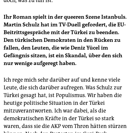
doch, was zu tun ist.
Ihr Roman spielt in der queeren Szene Istanbuls.
Martin Schulz hat im TV-Duell gefordert, die EU-
Beitrittsgespräche mit der Türkei zu beenden.
Den türkischen Demokraten in den Rücken zu
fallen, den Leuten, die wie Deniz Yücel im
Gefängnis sitzen, ist ein Skandal, über den sich
nur wenige aufgeregt haben.
Ich rege mich sehr darüber auf und kenne viele
Leute, die sich darüber aufregen. Was Schulz zur
Türkei gesagt hat, ist Populismus. Wir haben die
heutige politische Situation in der Türkei
mitzuverantworten. Ich war dabei, als die
demokratischen Kräfte in der Türkei so stark
waren, dass sie die AKP vom Thron hätten stürzen