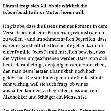
Einmal fragt sich Ali, ob sie wirklich die
Lebensbeichte ihrer Mutter hören will.
Ich glaube, dass die Essenz meines Romans in dem
Versuch besteht, eine Erinnerung rekonstruieren
zu wollen – und im schmerzhaften Begreifen, dass
es keine ganzheitliche Geschichte geben kann in
einer Familie. Jedes Familientreffen beweist, dass
die Mythen umgeschrieben werden. Dass man sich
heute darauf einigt, denjenigen runterzumachen,
den man beim letzten Chanukkah noch hoch
gelobt hat. Die von Ihnen genannte Stelle ist mir
sehr wichtig, weil sie auch fragt, ob wir es
aushalten können, zu begreifen, dass auch ein
Alkoholiker und Schläger ein Mensch ist.
An dieser Stelle schreiben Sie auch:
„Erinnerung