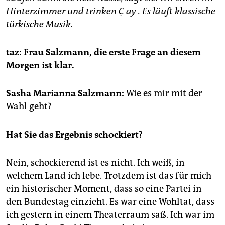
epaper login
Hinterzimmer und trinken Ç
ay
. Es läuft klassische
türkische Musik.
taz: Frau Salzmann, die erste Frage an diesem
Morgen ist klar.
Sasha Marianna Salzmann:
Wie es mir mit der
Wahl geht?
Hat Sie das Ergebnis schockiert?
Nein, schockierend ist es nicht. Ich weiß, in
welchem Land ich lebe. Trotzdem ist das für mich
ein historischer Moment, dass so eine Partei in
den Bundestag einzieht. Es war eine Wohltat, dass
ich gestern in einem Theaterraum saß. Ich war im