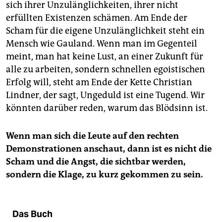
sich ihrer Unzulänglichkeiten, ihrer nicht
erfüllten Existenzen schämen. Am Ende der
Scham für die eigene Unzulänglichkeit steht ein
Mensch wie Gauland. Wenn man im Gegenteil
meint, man hat keine Lust, an einer Zukunft für
alle zu arbeiten, sondern schnellen egoistischen
Erfolg will, steht am Ende der Kette Christian
Lindner, der sagt, Ungeduld ist eine Tugend. Wir
könnten darüber reden, warum das Blödsinn ist.
Wenn man sich die Leute auf den rechten
Demonstrationen anschaut, dann ist es nicht die
Scham und die Angst, die sichtbar werden,
sondern die Klage, zu kurz gekommen zu sein.
Das Buch