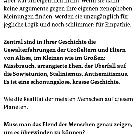
Aber warum eigentlich nicht? Wenn sie dann
keine Argumente gegen ihre eigenen xenophoben
Meinungen finden, werden sie unzugänglich für
jegliche Logik und noch schlimmer: für Empathie.
Zentral sind in Ihrer Geschichte die
Gewalterfahrungen der Großeltern und Eltern
von Alissa, im Kleinen wie im Großen:
Missbrauch, arrangierte Ehen, der Überfall auf
die Sowjetunion, Stalinismus, Antisemitismus.
Es ist eine schonungslose, krasse Geschichte.
Wie die Realität der meisten Menschen auf diesem
Planeten.
Muss man das Elend der Menschen genau zeigen,
um es überwinden zu können?