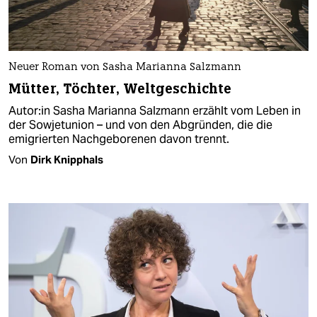
Neuer Roman von Sasha Marianna Salzmann
Mütter, Töchter, Weltgeschichte
Au­to­r:in Sasha Marianna Salzmann erzählt vom Leben in
der Sowjetunion – und von den Abgründen, die die
emigrierten Nachgeborenen davon trennt.
Von
Dirk Knipphals