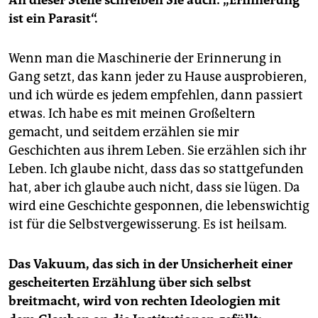
ist ein Parasit“.
Wenn man die Maschinerie der Erinnerung in
Gang setzt, das kann jeder zu Hause ausprobieren,
und ich würde es jedem empfehlen, dann passiert
etwas. Ich habe es mit meinen Großeltern
gemacht, und seitdem erzählen sie mir
Geschichten aus ihrem Leben. Sie erzählen sich ihr
Leben. Ich glaube nicht, dass das so stattgefunden
hat, aber ich glaube auch nicht, dass sie lügen. Da
wird eine Geschichte gesponnen, die lebenswichtig
ist für die Selbstvergewisserung. Es ist heilsam.
Das Vakuum, das sich in der Unsicherheit einer
gescheiterten Erzählung über sich selbst
breitmacht, wird von rechten Ideologien mit