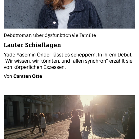
Debütroman über dysfunktionale Familie
Lauter Schieflagen
Yade Yasemin Önder lässt es scheppern. In ihrem Debüt
„Wir wissen, wir könnten, und fallen synchron“ erzählt sie
von körperlichen Exzessen.
Von
Carsten Otte