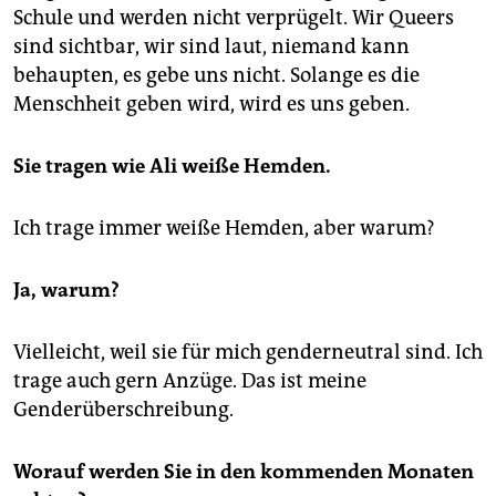
Schule und werden nicht verprügelt. Wir Queers
sind sichtbar, wir sind laut, niemand kann
behaupten, es gebe uns nicht. Solange es die
Menschheit geben wird, wird es uns geben.
Sie tragen wie Ali weiße Hemden.
Ich trage immer weiße Hemden, aber warum?
Ja, warum?
Vielleicht, weil sie für mich genderneutral sind. Ich
trage auch gern Anzüge. Das ist meine
Genderüberschreibung.
Worauf werden Sie in den kommenden Monaten