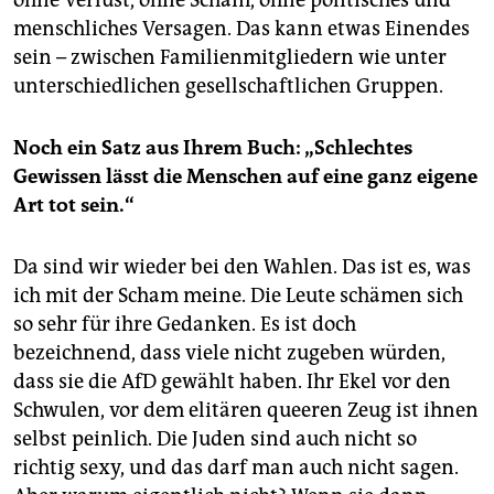
menschliches Versagen. Das kann etwas Einendes
sein – zwischen Familienmitgliedern wie unter
unterschiedlichen gesellschaftlichen Gruppen.
Noch ein Satz aus Ihrem Buch: „Schlechtes
Gewissen lässt die Menschen auf eine ganz eigene
Art tot sein.“
Da sind wir wieder bei den Wahlen. Das ist es, was
ich mit der Scham meine. Die Leute schämen sich
so sehr für ihre Gedanken. Es ist doch
bezeichnend, dass viele nicht zugeben würden,
dass sie die AfD gewählt haben. Ihr Ekel vor den
Schwulen, vor dem elitären queeren Zeug ist ihnen
selbst peinlich. Die Juden sind auch nicht so
richtig sexy, und das darf man auch nicht sagen.