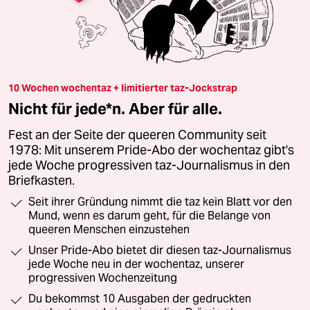
10 Wochen wochentaz + limitierter taz-Jockstrap
Nicht für jede*n. Aber für alle.
Fest an der Seite der queeren Community seit
1978: Mit unserem Pride-Abo der wochentaz gibt's
jede Woche progressiven taz-Journalismus in den
Briefkasten.
Seit ihrer Gründung nimmt die taz kein Blatt vor den
Mund, wenn es darum geht, für die Belange von
queeren Menschen einzustehen
Unser Pride-Abo bietet dir diesen taz-Journalismus
jede Woche neu in der wochentaz, unserer
progressiven Wochenzeitung
Du bekommst 10 Ausgaben der gedruckten