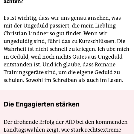
achten?
Es ist wichtig, dass wir uns genau ansehen, was
mit der Ungeduld passiert, die mein Liebling
Christian Lindner so gut findet. Wenn wir
ungeduldig sind, führt das zu Kurzschlüssen. Die
Wahrheit ist nicht schnell zu kriegen. Ich übe mich
in Geduld, weil noch nichts Gutes aus Ungeduld
entstanden ist. Und ich glaube, dass Romane
Trainingsgeräte sind, um die eigene Geduld zu
schulen. Sowohl im Schreiben als auch im Lesen.
Die Engagierten stärken
Der drohende Erfolg der AfD bei den kommenden
Landtagswahlen zeigt, wie stark rechtsextreme