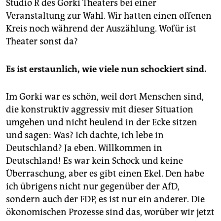
Studio R des Gorki Theaters bei einer
Veranstaltung zur Wahl. Wir hatten einen offenen
Kreis noch während der Auszählung. Wofür ist
Theater sonst da?
Es ist erstaunlich, wie viele nun schockiert sind.
Im Gorki war es schön, weil dort Menschen sind,
die konstruktiv aggressiv mit dieser Situation
umgehen und nicht heulend in der Ecke sitzen
und sagen: Was? Ich dachte, ich lebe in
Deutschland? Ja eben. Willkommen in
Deutschland! Es war kein Schock und keine
Überraschung, aber es gibt einen Ekel. Den habe
ich übrigens nicht nur gegenüber der AfD,
sondern auch der FDP, es ist nur ein anderer. Die
ökonomischen Prozesse sind das, worüber wir jetzt