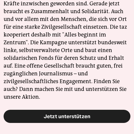
Kräfte inzwischen geworden sind. Gerade jetzt
braucht es Zusammenhalt und Solidarität. Auch
und vor allem mit den Menschen, die sich vor Ort
für eine starke Zivilgesellschaft einsetzen. Die taz
kooperiert deshalb mit "Alles beginnt im
Zentrum". Die Kampagne unterstützt bundesweit
linke, selbstverwaltete Orte und baut einen
solidarischen Fonds für deren Schutz und Erhalt
auf. Eine offene Gesellschaft braucht guten, frei
zugänglichen Journalismus – und
zivilgesellschaftliches Engagement. Finden Sie
auch? Dann machen Sie mit und unterstützen Sie
unsere Aktion.
Jetzt unterstützen