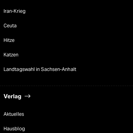
Iran-Krieg
Ceuta
Hitze
Katzen
Landtagswahl in Sachsen-Anhalt
Verlag
Aktuelles
Hausblog