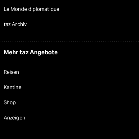
Le Monde diplomatique
taz Archiv
Mehr taz Angebote
Reisen
Kantine
Shop
Anzeigen