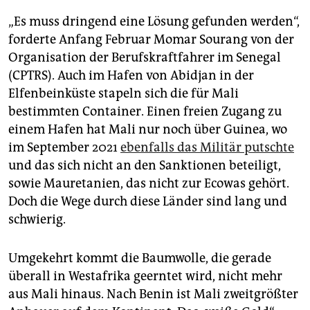
„Es muss dringend eine Lösung gefunden werden“,
forderte Anfang Februar Momar Sourang von der
Organisation der Berufskraftfahrer im Senegal
(CPTRS). Auch im Hafen von Abidjan in der
Elfenbeinküste stapeln sich die für Mali
bestimmten Container. Einen freien Zugang zu
einem Hafen hat Mali nur noch über Guinea, wo
im September 2021
ebenfalls das Militär putschte
und das sich nicht an den Sanktionen beteiligt,
sowie Mauretanien, das nicht zur Ecowas gehört.
Doch die Wege durch diese Länder sind lang und
schwierig.
Umgekehrt kommt die Baumwolle, die gerade
überall in Westafrika geerntet wird, nicht mehr
aus Mali hinaus. Nach Benin ist Mali zweitgrößter