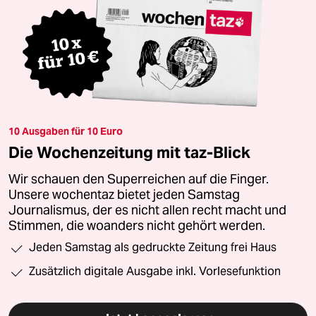
10 Ausgaben für 10 Euro
Die Wochenzeitung mit taz-Blick
Wir schauen den Superreichen auf die Finger.
Unsere wochentaz bietet jeden Samstag
Journalismus, der es nicht allen recht macht und
Stimmen, die woanders nicht gehört werden.
Jeden Samstag als gedruckte Zeitung frei Haus
Zusätzlich digitale Ausgabe inkl. Vorlesefunktion