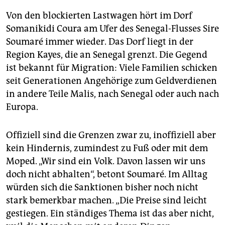
Von den blockierten Lastwagen hört im Dorf
Somanikidi Coura am Ufer des Senegal-Flusses Sire
Soumaré immer wieder. Das Dorf liegt in der
Region Kayes, die an Senegal grenzt. Die Gegend
ist bekannt für Migration: Viele Familien schicken
seit Generationen Angehörige zum Geldverdienen
in andere Teile Malis, nach Senegal oder auch nach
Europa.
Offiziell sind die Grenzen zwar zu, inoffiziell aber
kein Hindernis, zumindest zu Fuß oder mit dem
Moped. „Wir sind ein Volk. Davon lassen wir uns
doch nicht abhalten“, betont Soumaré. Im Alltag
würden sich die Sanktionen bisher noch nicht
stark bemerkbar machen. „Die Preise sind leicht
gestiegen. Ein ständiges Thema ist das aber nicht,