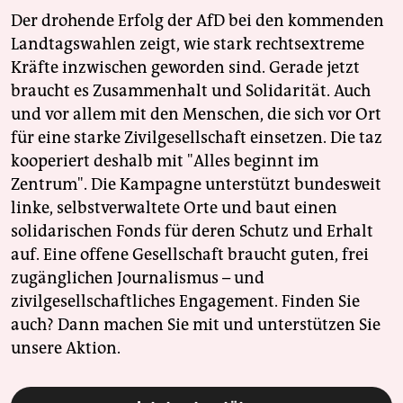
Der drohende Erfolg der AfD bei den kommenden
Landtagswahlen zeigt, wie stark rechtsextreme
Kräfte inzwischen geworden sind. Gerade jetzt
braucht es Zusammenhalt und Solidarität. Auch
und vor allem mit den Menschen, die sich vor Ort
für eine starke Zivilgesellschaft einsetzen. Die taz
kooperiert deshalb mit "Alles beginnt im
Zentrum". Die Kampagne unterstützt bundesweit
linke, selbstverwaltete Orte und baut einen
solidarischen Fonds für deren Schutz und Erhalt
auf. Eine offene Gesellschaft braucht guten, frei
zugänglichen Journalismus – und
zivilgesellschaftliches Engagement. Finden Sie
auch? Dann machen Sie mit und unterstützen Sie
unsere Aktion.