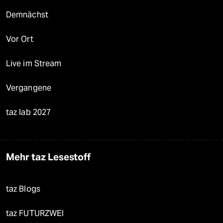
Demnächst
Vor Ort
Live im Stream
Vergangene
taz lab 2027
Mehr taz Lesestoff
taz Blogs
taz FUTURZWEI