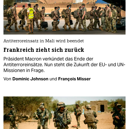
Antiterroreinsatz in Mali wird beendet
Frankreich zieht sich zurück
Präsident Macron verkündet das Ende der
Antiterroreinsätze. Nun steht die Zukunft der EU- und UN-
Missionen in Frage.
Von
Dominic Johnson
und
François Misser