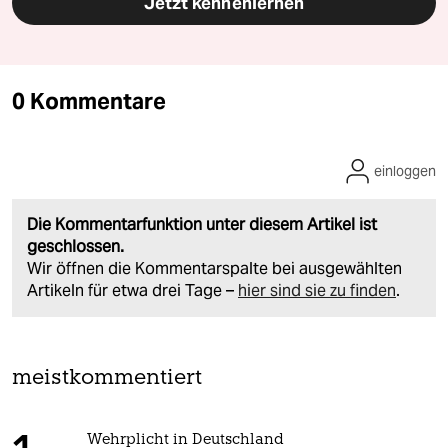
Jetzt kennenlernen
0 Kommentare
einloggen
Die Kommentarfunktion unter diesem Artikel ist
geschlossen.
Wir öffnen die Kommentarspalte bei ausgewählten
Artikeln für etwa drei Tage –
hier sind sie zu finden
.
meistkommentiert
Wehrplicht in Deutschland