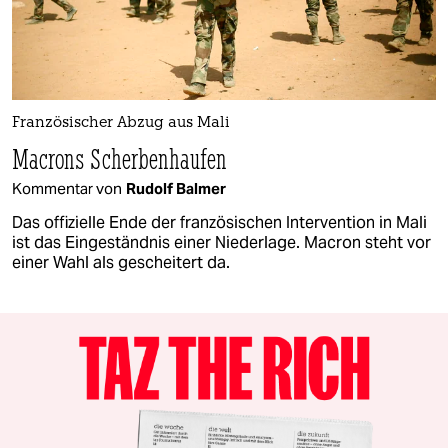
Französischer Abzug aus Mali
Macrons Scherbenhaufen
Kommentar von
Rudolf Balmer
Das offizielle Ende der französischen Intervention in Mali
ist das Eingeständnis einer Niederlage. ­Macron steht vor
einer Wahl als gescheitert da.