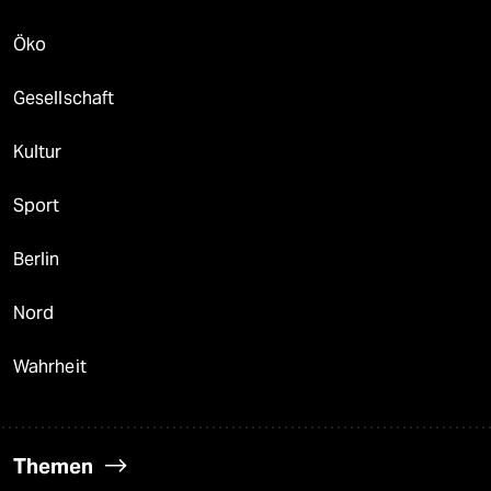
Öko
Gesellschaft
Kultur
Sport
Berlin
Nord
Wahrheit
Themen