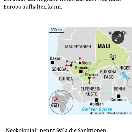
Europa aufhalten kann.
„Neokolonial“ nennt Sylla die Sanktionen