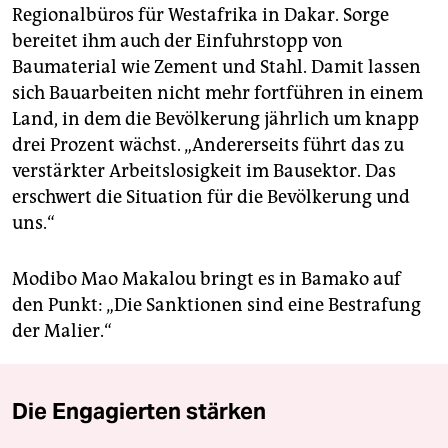
Regionalbüros für Westafrika in Dakar. Sorge
bereitet ihm auch der Einfuhrstopp von
Baumaterial wie Zement und Stahl. Damit lassen
sich Bauarbeiten nicht mehr fortführen in einem
Land, in dem die Bevölkerung jährlich um knapp
drei Prozent wächst. „Andererseits führt das zu
verstärkter Arbeitslosigkeit im Bausektor. Das
erschwert die Situation für die Bevölkerung und
uns.“
Modibo Mao Makalou bringt es in Bamako auf
den Punkt: „Die Sanktionen sind eine Bestrafung
der Malier.“
Die Engagierten stärken