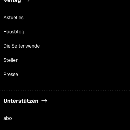
Verlag
Aktuelles
Hausblog
Die Seitenwende
Stellen
Presse
Unterstützen
abo