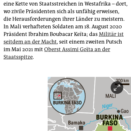
eine Kette von Staatsstreichen in Westafrika – dort,
wo zivile Präsidenten sich als unfähig erweisen,
die Herausforderungen ihrer Länder zu meistern.
In Mali verhafteten Soldaten am 18. August 2020
Präsident Ibrahim Boubacar Keïta; das
Militär ist
seitdem an der Macht
, seit einem zweiten Putsch
im Mai 2021 mit
Oberst Assimi Goïta an der
Staatsspitze
.