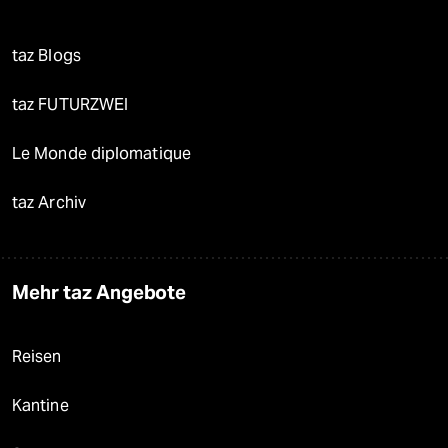
taz Blogs
taz FUTURZWEI
Le Monde diplomatique
taz Archiv
Mehr taz Angebote
Reisen
Kantine