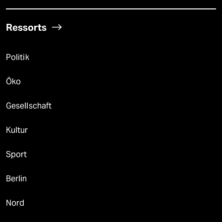
Ressorts
Politik
Öko
Gesellschaft
Kultur
Sport
Berlin
Nord