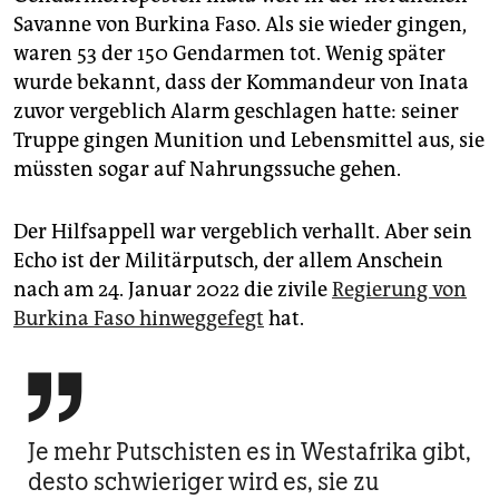
epaper login
Savanne von Burkina Faso. Als sie wieder gingen,
waren 53 der 150 Gendarmen tot. Wenig später
wurde bekannt, dass der Kommandeur von Inata
zuvor vergeblich Alarm geschlagen hatte: seiner
Truppe gingen Munition und Lebensmittel aus, sie
müssten sogar auf Nahrungssuche gehen.
Der Hilfsappell war vergeblich verhallt. Aber sein
Echo ist der Militärputsch, der allem Anschein
nach am 24. Januar 2022 die zivile
Regierung von
Burkina Faso hinweggefegt
hat.

Je mehr Putschisten es in Westafrika gibt,
desto schwieriger wird es, sie zu