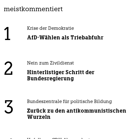
meistkommentiert
1
Krise der Demokratie
AfD-Wählen als Triebabfuhr
2
Nein zum Zivildienst
Hinterlistiger Schritt der
Bundesregierung
3
Bundeszentrale für politische Bildung
Zurück zu den antikommunistischen
Wurzeln