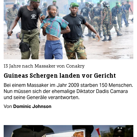
13 Jahre nach Massaker von Conakry
Guineas Schergen landen vor Gericht
Bei einem Massaker im Jahr 2009 starben 150 Menschen.
Nun müssen sich der ehemalige Diktator Dadis Camara
und seine Generäle verantworten.
Von
Dominic Johnson