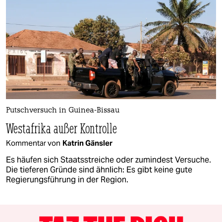
Putschversuch in Guinea-Bissau
Westafrika außer Kontrolle
Kommentar von
Katrin Gänsler
Es häufen sich Staatsstreiche oder zumindest Versuche.
Die tieferen Gründe sind ähnlich: Es gibt keine gute
Regierungsführung in der Region.