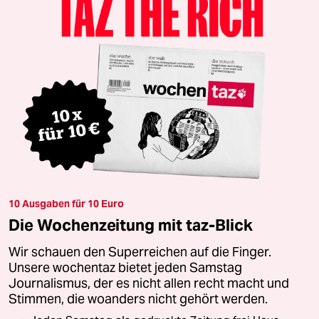
10 Ausgaben für 10 Euro
Die Wochenzeitung mit taz-Blick
Wir schauen den Superreichen auf die Finger.
Unsere wochentaz bietet jeden Samstag
Journalismus, der es nicht allen recht macht und
Stimmen, die woanders nicht gehört werden.