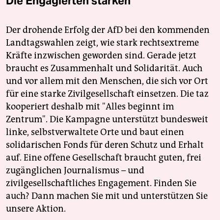
Die Engagierten stärken
Der drohende Erfolg der AfD bei den kommenden
Landtagswahlen zeigt, wie stark rechtsextreme
Kräfte inzwischen geworden sind. Gerade jetzt
braucht es Zusammenhalt und Solidarität. Auch
und vor allem mit den Menschen, die sich vor Ort
für eine starke Zivilgesellschaft einsetzen. Die taz
kooperiert deshalb mit "Alles beginnt im
Zentrum". Die Kampagne unterstützt bundesweit
linke, selbstverwaltete Orte und baut einen
solidarischen Fonds für deren Schutz und Erhalt
auf. Eine offene Gesellschaft braucht guten, frei
zugänglichen Journalismus – und
zivilgesellschaftliches Engagement. Finden Sie
auch? Dann machen Sie mit und unterstützen Sie
unsere Aktion.