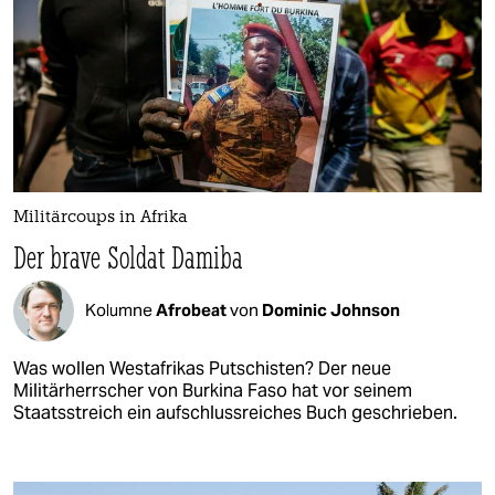
Militärcoups in Afrika
Der brave Soldat Damiba
Kolumne
Afrobeat
von
Dominic Johnson
Was wollen Westafrikas Putschisten? Der neue
Militärherrscher von Burkina Faso hat vor seinem
Staatsstreich ein aufschlussreiches Buch geschrieben.