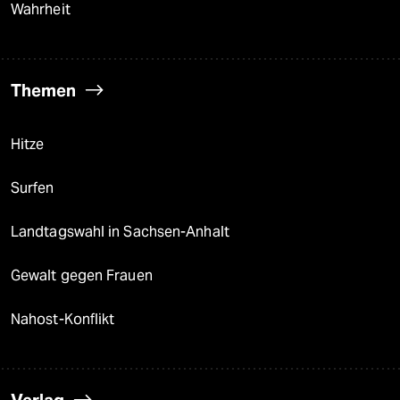
Wahrheit
Themen
Hitze
Surfen
Landtagswahl in Sachsen-Anhalt
Gewalt gegen Frauen
Nahost-Konflikt