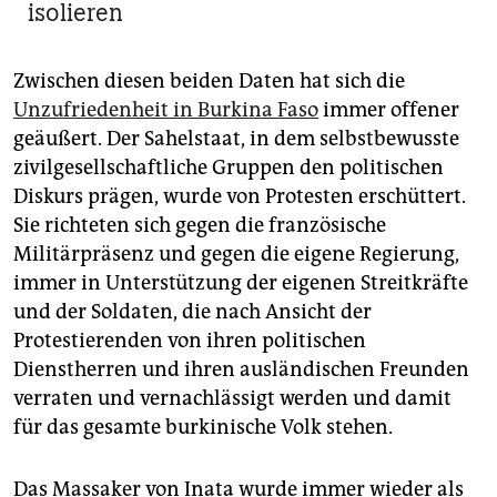
isolieren
Zwischen diesen beiden Daten hat sich die
Unzufriedenheit in Burkina Faso
immer offener
geäußert. Der Sahelstaat, in dem selbstbewusste
zivilgesellschaftliche Gruppen den politischen
Diskurs prägen, wurde von Protesten erschüttert.
Sie richteten sich gegen die französische
Militärpräsenz und gegen die eigene Regierung,
immer in Unterstützung der eigenen Streitkräfte
und der Soldaten, die nach Ansicht der
Protestierenden von ihren politischen
Dienstherren und ihren ausländischen Freunden
verraten und vernachlässigt werden und damit
für das gesamte burkinische Volk stehen.
Das Massaker von Inata wurde immer wieder als