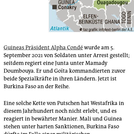
Guineas Präsident Alpha Condé
wurde am 5.
September 2021 von Soldaten unter Arrest gestellt;
seitdem regiert eine Junta unter Mamady
Doumbouya. Er und Goïta kommandierten zuvor
beide Spezialkräfte in ihren Ländern. Jetzt ist
Burkina Faso an der Reihe.
Eine solche Kette von Putschen hat Westafrika in
diesem Jahrhundert noch nicht erlebt, und es
reagiert in bewährter Manier. Mali und Guinea
stehen unter harten Sanktionen, Burkina Faso