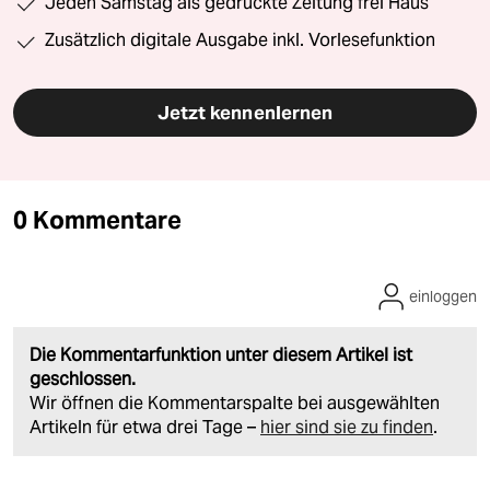
Jeden Samstag als gedruckte Zeitung frei Haus
Zusätzlich digitale Ausgabe inkl. Vorlesefunktion
Jetzt kennenlernen
0 Kommentare
einloggen
Die Kommentarfunktion unter diesem Artikel ist
geschlossen.
Wir öffnen die Kommentarspalte bei ausgewählten
Artikeln für etwa drei Tage –
hier sind sie zu finden
.