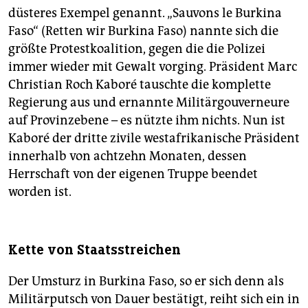
düsteres Exempel genannt. „Sauvons le Burkina
Faso“ (Retten wir Burkina Faso) nannte sich die
größte Protestkoalition, gegen die die Polizei
immer wieder mit Gewalt vorging. Präsident Marc
Christian Roch Kaboré tauschte die komplette
Regierung aus und ernannte Militärgouverneure
auf Provinzebene – es nützte ihm nichts. Nun ist
Kaboré der dritte zivile westafrikanische Präsident
innerhalb von achtzehn Monaten, dessen
Herrschaft von der eigenen Truppe beendet
worden ist.
Kette von Staatsstreichen
Der Umsturz in Burkina Faso, so er sich denn als
Militärputsch von Dauer bestätigt, reiht sich ein in