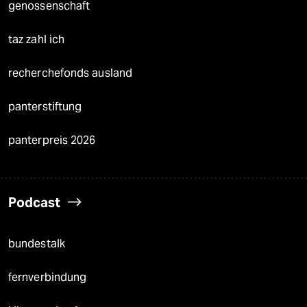
genossenschaft
taz zahl ich
recherchefonds ausland
panterstiftung
panterpreis 2026
Podcast
bundestalk
fernverbindung