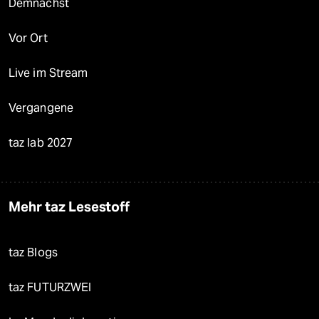
Demnächst
Vor Ort
Live im Stream
Vergangene
taz lab 2027
Mehr taz Lesestoff
taz Blogs
taz FUTURZWEI