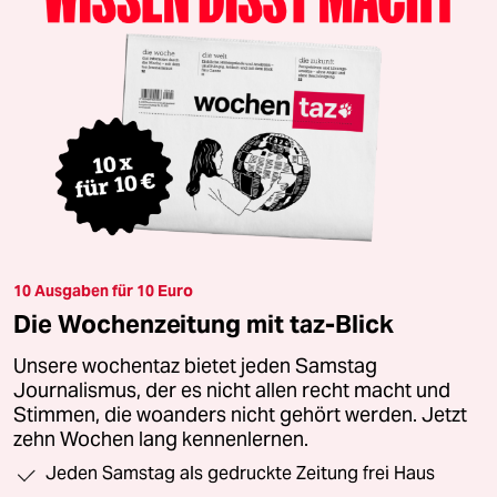
10 Ausgaben für 10 Euro
Die Wochenzeitung mit taz-Blick
Unsere wochentaz bietet jeden Samstag
Journalismus, der es nicht allen recht macht und
Stimmen, die woanders nicht gehört werden. Jetzt
zehn Wochen lang kennenlernen.
Jeden Samstag als gedruckte Zeitung frei Haus