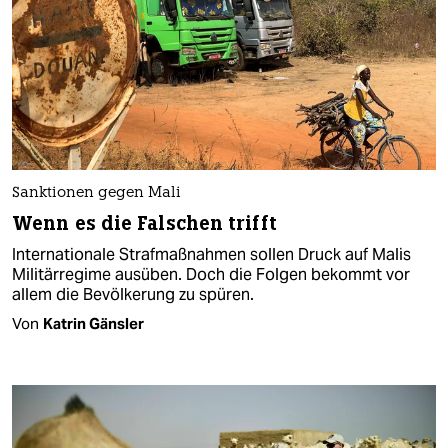
Sanktionen gegen Mali
Wenn es die Falschen trifft
Internationale Strafmaßnahmen sollen Druck auf Malis
Militärregime ausüben. Doch die Folgen bekommt vor
allem die Bevölkerung zu spüren.
Von
Katrin Gänsler