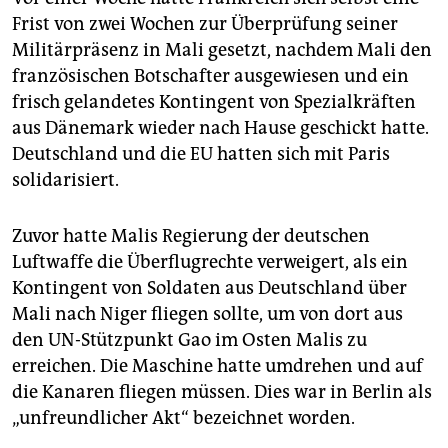
Frist von zwei Wochen zur Überprüfung seiner
Militärpräsenz in Mali gesetzt, nachdem Mali den
französischen Botschafter ausgewiesen und ein
frisch gelandetes Kontingent von Spezialkräften
aus Dänemark wieder nach Hause geschickt hatte.
Deutschland und die EU hatten sich mit Paris
solidarisiert.
Zuvor hatte Malis Regierung der deutschen
Luftwaffe die Überflugrechte verweigert, als ein
Kontingent von Soldaten aus Deutschland über
Mali nach Niger fliegen sollte, um von dort aus
den UN-Stützpunkt Gao im Osten Malis zu
erreichen. Die Maschine hatte umdrehen und auf
die Kanaren fliegen müssen. Dies war in Berlin als
„unfreundlicher Akt“ bezeichnet worden.