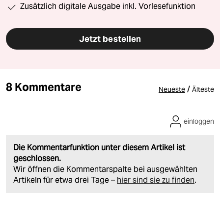
Zusätzlich digitale Ausgabe inkl. Vorlesefunktion
Jetzt bestellen
8 Kommentare
/
Neueste
Älteste
einloggen
Die Kommentarfunktion unter diesem Artikel ist
geschlossen.
Wir öffnen die Kommentarspalte bei ausgewählten
Artikeln für etwa drei Tage –
hier sind sie zu finden
.