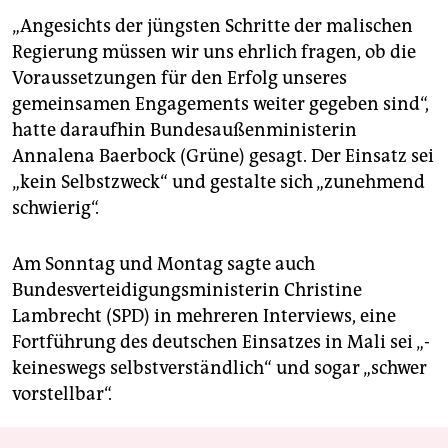
„Angesichts der jüngsten Schritte der malischen
Regierung müssen wir uns ehrlich fragen, ob die
Voraussetzungen für den Erfolg unseres
gemeinsamen Engagements weiter gegeben sind“,
hatte daraufhin Bundesaußenministerin
Annalena Baerbock (Grüne) gesagt. Der Einsatz sei
„kein Selbstzweck“ und gestalte sich „zunehmend
schwierig“.
Am Sonntag und Montag sagte auch
Bundesverteidigungsministerin Christine
Lambrecht (SPD) in mehreren Interviews, eine
Fortführung des deutschen Einsatzes in Mali sei „­
kei­neswegs selbstverständlich“ und sogar „schwer
vorstellbar“.