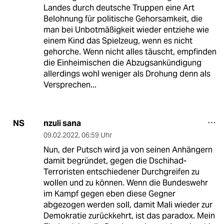
Landes durch deutsche Truppen eine Art
Belohnung für politische Gehorsamkeit, die
man bei Unbotmäßigkeit wieder entziehe wie
einem Kind das Spielzeug, wenn es nicht
gehorche. Wenn nicht alles täuscht, empfinden
die Einheimischen die Abzugsankündigung
allerdings wohl weniger als Drohung denn als
Versprechen...
nzuli sana
NS
09.02.2022
,
06:59 Uhr
Nun, der Putsch wird ja von seinen Anhängern
damit begründet, gegen die Dschihad-
Terroristen entschiedener Durchgreifen zu
wollen und zu können. Wenn die Bundeswehr
im Kampf gegen eben diese Gegner
abgezogen werden soll, damit Mali wieder zur
Demokratie zurückkehrt, ist das paradox. Mein