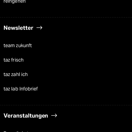
reingehen
Newsletter
team zukunft
taz frisch
taz zahl ich
taz lab Infobrief
Veranstaltungen