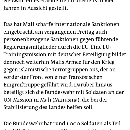
Neuwahl eines Präsidenten frühestens in vier
Jahren in Aussicht gestellt.
Das hat Mali scharfe internationale Sanktionen
eingebracht, am vergangenen Freitag auch
personenbezogene Sanktionen gegen führende
Regierungsmitglieder durch die EU. Eine EU-
Trainingsmission mit deutscher Beteiligung bildet
dennoch weiterhin Malis Armee für den Krieg
gegen islamistische Terrorgruppen aus, der an
vorderster Front von einer französischen
Eingreiftruppe geführt wird. Darüber hinaus
beteiligt sich die Bundeswehr mit Soldaten an der
UN-Mission in Mali (Minusma), die bei der
Stabilisierung des Landes helfen soll.
Die Bundeswehr hat rund 1.000 Soldaten als Teil