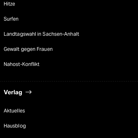
Hitze
Surfen
Landtagswahl in Sachsen-Anhalt
Gewalt gegen Frauen
Nahost-Konflikt
Verlag
Aktuelles
Hausblog