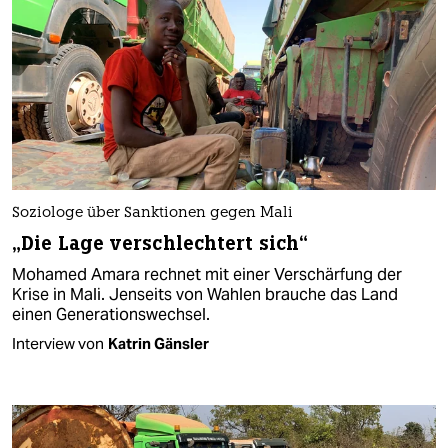
Soziologe über Sanktionen gegen Mali
„Die Lage verschlechtert sich“
Mohamed Amara rechnet mit einer Verschärfung der
Krise in Mali. Jenseits von Wahlen brauche das Land
einen Generationswechsel.
Interview von
Katrin Gänsler