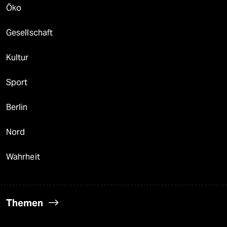
Öko
Gesellschaft
Kultur
Sport
Berlin
Nord
Wahrheit
Themen