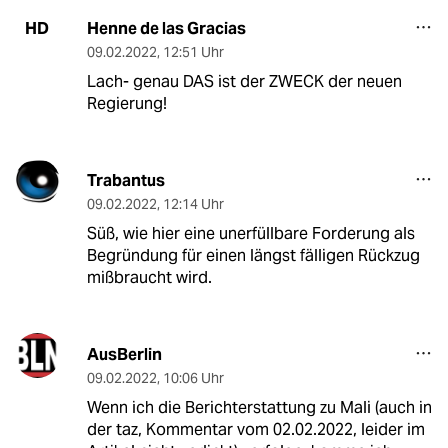
Henne de las Gracias
HD
09.02.2022
,
12:51 Uhr
Lach- genau DAS ist der ZWECK der neuen
Regierung!
Trabantus
09.02.2022
,
12:14 Uhr
Süß, wie hier eine unerfüllbare Forderung als
Begründung für einen längst fälligen Rückzug
mißbraucht wird.
AusBerlin
09.02.2022
,
10:06 Uhr
Wenn ich die Berichterstattung zu Mali (auch in
der taz, Kommentar vom 02.02.2022, leider im