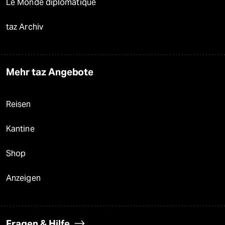
Le Monde diplomatique
taz Archiv
Mehr taz Angebote
Reisen
Kantine
Shop
Anzeigen
Fragen & Hilfe