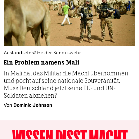
Auslandseinsätze der Bundeswehr
Ein Problem namens Mali
In Mali hat das Militär die Macht übernommen
und pocht auf seine nationale Souveränität.
Muss Deutschland jetzt seine EU- und UN-
Soldaten abziehen?
Von
Dominic Johnson