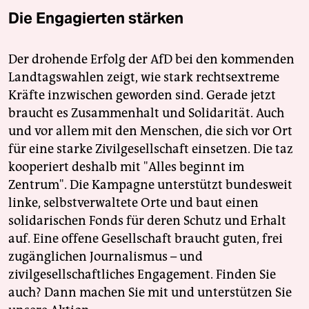
Die Engagierten stärken
Der drohende Erfolg der AfD bei den kommenden
Landtagswahlen zeigt, wie stark rechtsextreme
Kräfte inzwischen geworden sind. Gerade jetzt
braucht es Zusammenhalt und Solidarität. Auch
und vor allem mit den Menschen, die sich vor Ort
für eine starke Zivilgesellschaft einsetzen. Die taz
kooperiert deshalb mit "Alles beginnt im
Zentrum". Die Kampagne unterstützt bundesweit
linke, selbstverwaltete Orte und baut einen
solidarischen Fonds für deren Schutz und Erhalt
auf. Eine offene Gesellschaft braucht guten, frei
zugänglichen Journalismus – und
zivilgesellschaftliches Engagement. Finden Sie
auch? Dann machen Sie mit und unterstützen Sie