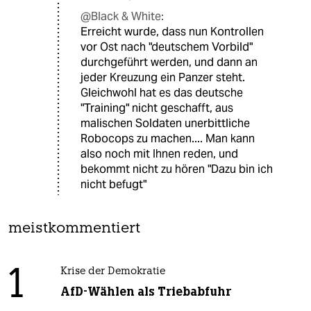
@Black & White:
Erreicht wurde, dass nun Kontrollen
vor Ost nach "deutschem Vorbild"
durchgeführt werden, und dann an
jeder Kreuzung ein Panzer steht.
Gleichwohl hat es das deutsche
"Training" nicht geschafft, aus
malischen Soldaten unerbittliche
Robocops zu machen.... Man kann
also noch mit Ihnen reden, und
bekommt nicht zu hören "Dazu bin ich
nicht befugt"
meistkommentiert
1
Krise der Demokratie
AfD-Wählen als Triebabfuhr