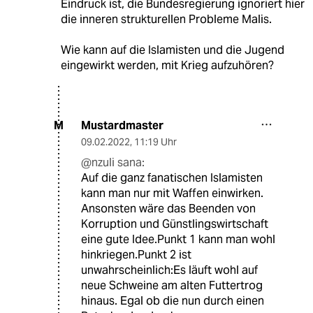
Eindruck ist, die Bundesregierung ignoriert hier
die inneren strukturellen Probleme Malis.
Wie kann auf die Islamisten und die Jugend
eingewirkt werden, mit Krieg aufzuhören?
Mustardmaster
M
09.02.2022
,
11:19 Uhr
@nzuli sana:
Auf die ganz fanatischen Islamisten
kann man nur mit Waffen einwirken.
Ansonsten wäre das Beenden von
Korruption und Günstlingswirtschaft
eine gute Idee.Punkt 1 kann man wohl
hinkriegen.Punkt 2 ist
unwahrscheinlich:Es läuft wohl auf
neue Schweine am alten Futtertrog
hinaus. Egal ob die nun durch einen