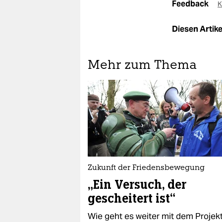
Feedback
K
Diesen Artikel
Mehr zum Thema
Zukunft der Friedensbewegung
„Ein Versuch, der
gescheitert ist“
Wie geht es weiter mit dem Projek