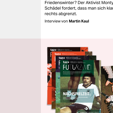
Friedenswinter? Der Aktivist Mont
Schädel fordert, dass man sich kla
rechts abgrenzt.
Interview von
Martin Kaul