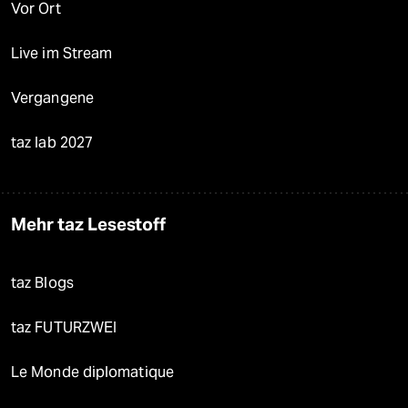
Vor Ort
Live im Stream
Vergangene
taz lab 2027
Mehr taz Lesestoff
taz Blogs
taz FUTURZWEI
Le Monde diplomatique