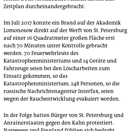
Zeitplan durcheinandergebracht.
Im Juli 2017 konnte ein Brand auf der Akademik
Lomonosow direkt auf der Werft von St. Petersburg
auf einer 16 Quadratmeter großen Fläche erst
nach 70 Minuten unter Kontrolle gebracht
werden. 70 Feuerwehrleute des
Katastrophenministeriums und 14 Geräte und
Fahrzeuge seien bei den Löscharbeiten zum
Einsatz gekommen, so das
Katastrophenministerium. 248 Personen, so die
russische Nachrichtenagentur Interfax, seien
wegen der Rauchentwicklung evakuiert worden.
In der Folge hatten Bürger von St. Petersburg und
Anrainerstaaten gegen den Kahn protestiert.
Norwegen und Finnland fühlten sich bedroht