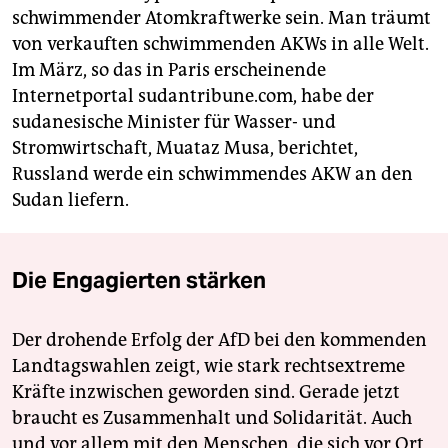
schwimmender Atomkraftwerke sein. Man träumt
von verkauften schwimmenden AKWs in alle Welt.
Im März, so das in Paris erscheinende
Internetportal sudantribune.com, habe der
sudanesische Minister für Wasser- und
Stromwirtschaft, Muataz Musa, berichtet,
Russland werde ein schwimmendes AKW an den
Sudan liefern.
Die Engagierten stärken
Der drohende Erfolg der AfD bei den kommenden
Landtagswahlen zeigt, wie stark rechtsextreme
Kräfte inzwischen geworden sind. Gerade jetzt
braucht es Zusammenhalt und Solidarität. Auch
und vor allem mit den Menschen, die sich vor Ort