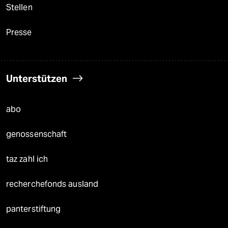
Stellen
Presse
Unterstützen
abo
genossenschaft
taz zahl ich
recherchefonds ausland
panterstiftung