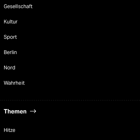
Gesellschaft
Kultur
Sport
Berlin
Nord
Wahrheit
Themen
Hitze