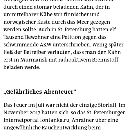
durch einen atomar beladenen Kahn, der in
unmittelbarer Nähe von finnischer und
norwegischer Küste durch das Meer gezogen
werden sollte. Auch in St. Petersburg hatten elf
Tausend Bewohner eine Petition gegen das
schwimmende AKW unterschrieben. Wenig später
ließ der Betreiber verlauten, dass man den Kahn
erst in Murmansk mit radioaktivem Brennstoff
beladen werde.
„Gefährliches Abenteuer“
Das Feuer im Juli war nicht der einzige Störfall. Im
November 2017 hatten sich, so das St. Petersburger
Internetportal fontanka.ru, Anrainer über eine
ungewöhnliche Rauchentwicklung beim