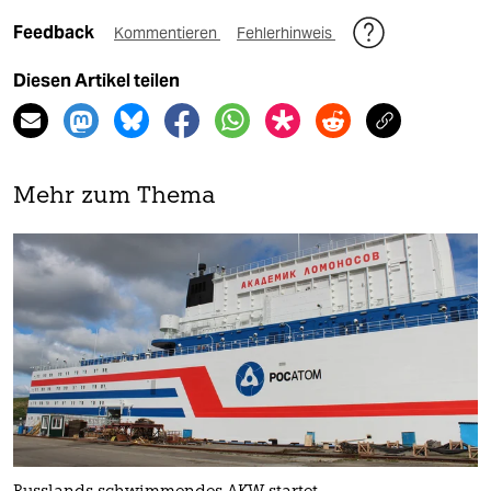
Feedback
Kommentieren
Fehlerhinweis
Diesen Artikel teilen
Mehr zum Thema