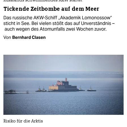
Russlands schwimmendes AKW startet
Tickende Zeitbombe auf dem Meer
Das russische AKW-Schiff „Akademik Lomonossow“
sticht in See. Bei vielen stößt das auf Unverständnis –
auch wegen des Atomunfalls zwei Wochen zuvor.
Von
Bernhard Clasen
Risiko für die Arktis