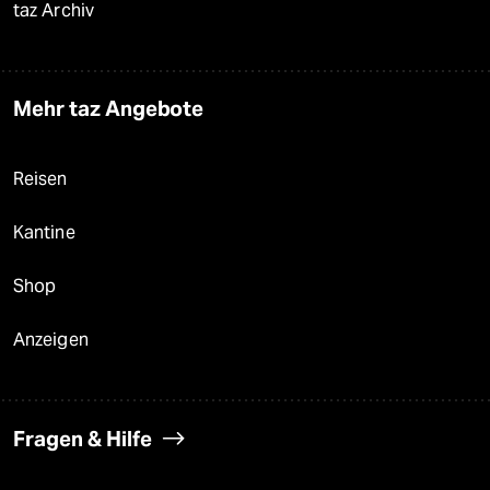
taz Archiv
Mehr taz Angebote
Reisen
Kantine
Shop
Anzeigen
Fragen & Hilfe