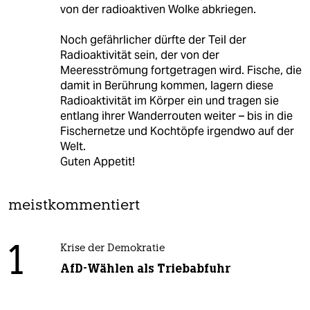
von der radioaktiven Wolke abkriegen.
Noch gefährlicher dürfte der Teil der
Radioaktivität sein, der von der
Meeresströmung fortgetragen wird. Fische, die
damit in Berührung kommen, lagern diese
Radioaktivität im Körper ein und tragen sie
entlang ihrer Wanderrouten weiter – bis in die
Fischernetze und Kochtöpfe irgendwo auf der
Welt.
Guten Appetit!
meistkommentiert
1
Krise der Demokratie
AfD-Wählen als Triebabfuhr