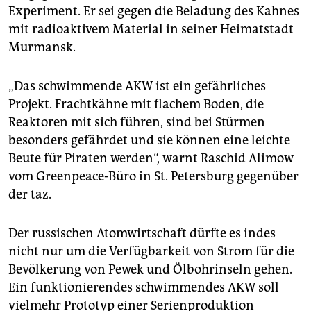
Experiment. Er sei gegen die Beladung des Kahnes
mit radioaktivem Material in seiner Heimatstadt
Murmansk.
„Das schwimmende AKW ist ein gefährliches
Projekt. Frachtkähne mit flachem Boden, die
Reaktoren mit sich führen, sind bei Stürmen
besonders gefährdet und sie können eine leichte
Beute für Piraten werden“, warnt Raschid Alimow
vom Greenpeace-Büro in St. Petersburg gegenüber
der taz.
Der russischen Atomwirtschaft dürfte es indes
nicht nur um die Verfügbarkeit von Strom für die
Bevölkerung von Pewek und Ölbohrinseln gehen.
Ein funktionierendes schwimmendes AKW soll
vielmehr Prototyp einer Serienproduktion