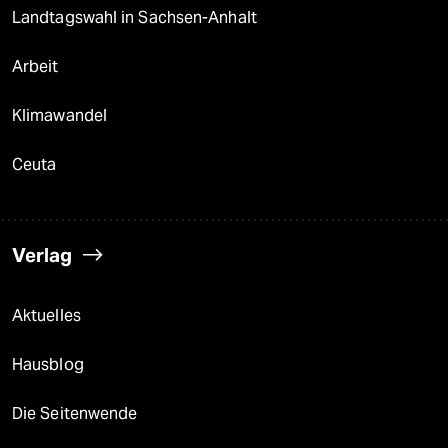
Landtagswahl in Sachsen-Anhalt
Arbeit
Klimawandel
Ceuta
Verlag
Aktuelles
Hausblog
Die Seitenwende