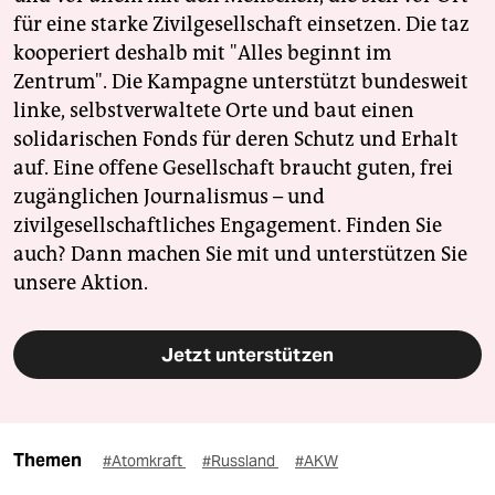
für eine starke Zivilgesellschaft einsetzen. Die taz
kooperiert deshalb mit "Alles beginnt im
Zentrum". Die Kampagne unterstützt bundesweit
linke, selbstverwaltete Orte und baut einen
solidarischen Fonds für deren Schutz und Erhalt
auf. Eine offene Gesellschaft braucht guten, frei
zugänglichen Journalismus – und
zivilgesellschaftliches Engagement. Finden Sie
auch? Dann machen Sie mit und unterstützen Sie
unsere Aktion.
Jetzt unterstützen
Themen
#Atomkraft
#Russland
#AKW