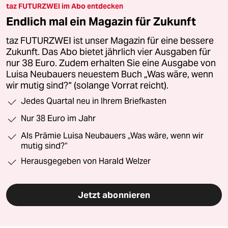
taz FUTURZWEI im Abo entdecken
Endlich mal ein Magazin für Zukunft
taz FUTURZWEI ist unser Magazin für eine bessere
Zukunft. Das Abo bietet jährlich vier Ausgaben für
nur 38 Euro. Zudem erhalten Sie eine Ausgabe von
Luisa Neubauers neuestem Buch „Was wäre, wenn
wir mutig sind?“ (solange Vorrat reicht).
Jedes Quartal neu in Ihrem Briefkasten
Nur 38 Euro im Jahr
Als Prämie Luisa Neubauers „Was wäre, wenn wir
mutig sind?“
Herausgegeben von Harald Welzer
Jetzt abonnieren