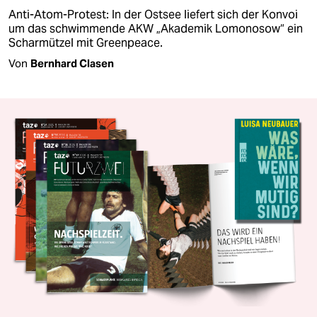
Anti-Atom-Protest: In der Ostsee liefert sich der Konvoi
um das schwimmende AKW „Akademik Lomonosow“ ein
Scharmützel mit Greenpeace.
Von
Bernhard Clasen