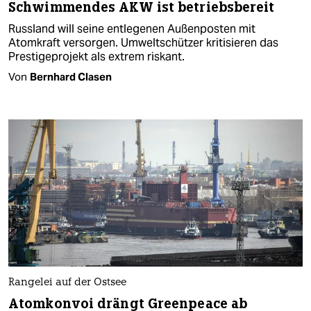
Schwimmendes AKW ist betriebsbereit
Russland will seine entlegenen Außenposten mit
Atomkraft versorgen. Umweltschützer kritisieren das
Prestigeprojekt als extrem riskant.
Von
Bernhard Clasen
Rangelei auf der Ostsee
Atomkonvoi drängt Greenpeace ab