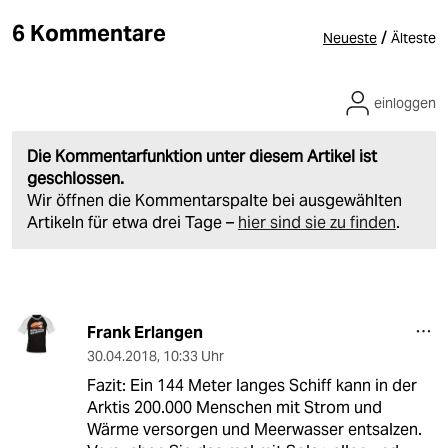
6 Kommentare
/
Neueste
Älteste
einloggen
Die Kommentarfunktion unter diesem Artikel ist
geschlossen.
Wir öffnen die Kommentarspalte bei ausgewählten
Artikeln für etwa drei Tage –
hier sind sie zu finden
.
Frank Erlangen
30.04.2018
,
10:33 Uhr
Fazit: Ein 144 Meter langes Schiff kann in der
Arktis 200.000 Menschen mit Strom und
Wärme versorgen und Meerwasser entsalzen.