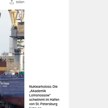
teilen
Nuklearkoloss: Die
„Akademik
Lomonossow“
schwimmt im Hafen
von St. Petersburg