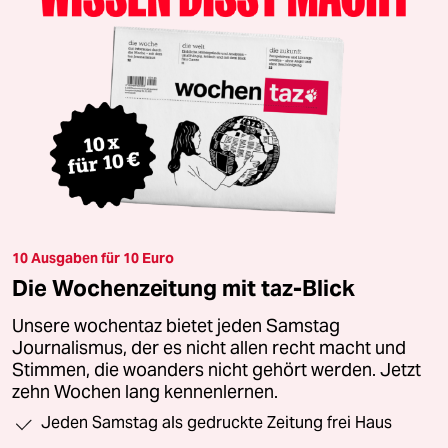
10 Ausgaben für 10 Euro
Die Wochenzeitung mit taz-Blick
Unsere wochentaz bietet jeden Samstag
Journalismus, der es nicht allen recht macht und
Stimmen, die woanders nicht gehört werden. Jetzt
zehn Wochen lang kennenlernen.
Jeden Samstag als gedruckte Zeitung frei Haus