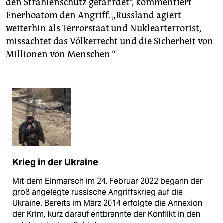
den Strahlenschutz gefährdet“, kommentiert
Enerhoatom den Angriff. „Russland agiert
weiterhin als Terrorstaat und Nuklearterrorist,
missachtet das Völkerrecht und die Sicherheit von
Millionen von Menschen.“
Krieg in der Ukraine
Mit dem Einmarsch im 24. Februar 2022 begann der
groß angelegte russische Angriffskrieg auf die
Ukraine. Bereits im März 2014 erfolgte die Annexion
der Krim, kurz darauf entbrannte der Konflikt in den