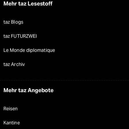
Mehr taz Lesestoff
taz Blogs
taz FUTURZWEI
Le Monde diplomatique
taz Archiv
Mehr taz Angebote
Reisen
Kantine