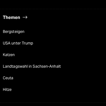
Themen
Bergsteigen
USA unter Trump
Katzen
Landtagswahl in Sachsen-Anhalt
Ceuta
Hitze