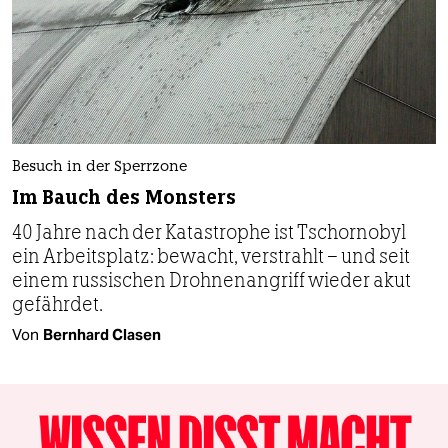
Besuch in der Sperrzone
Im Bauch des Monsters
40 Jahre nach der Katastrophe ist Tschornobyl
ein Arbeitsplatz: bewacht, verstrahlt – und seit
einem russischen Drohnenangriff wieder akut
gefährdet.
Von
Bernhard Clasen