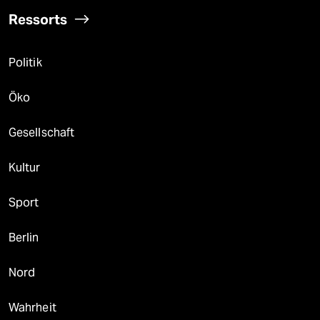
Ressorts
Politik
Öko
Gesellschaft
Kultur
Sport
Berlin
Nord
Wahrheit