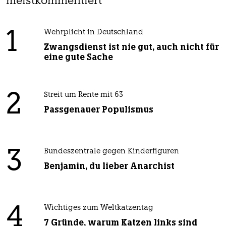
meistkommentiert
1
Wehrplicht in Deutschland
Zwangsdienst ist nie gut, auch nicht für
eine gute Sache
2
Streit um Rente mit 63
Passgenauer Populismus
3
Bundeszentrale gegen Kinderfiguren
Benjamin, du lieber Anarchist
4
Wichtiges zum Weltkatzentag
7 Gründe, warum Katzen links sind