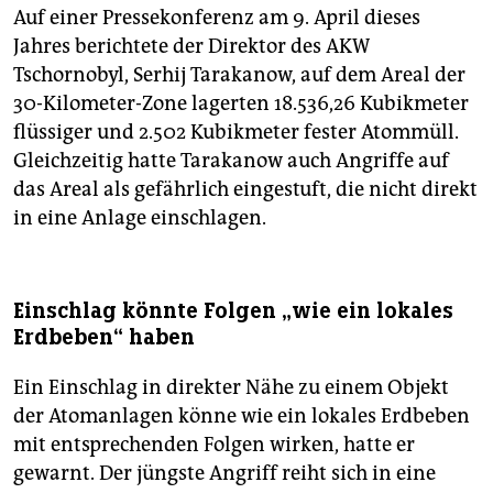
Auf einer Pressekonferenz am 9. April dieses
Jahres berichtete der Direktor des AKW
Tschornobyl, Serhij Tarakanow, auf dem Areal der
30-Kilometer-Zone lagerten 18.536,26 Kubikmeter
flüssiger und 2.502 Kubikmeter fester Atommüll.
Gleichzeitig hatte Tarakanow auch Angriffe auf
das Areal als gefährlich eingestuft, die nicht direkt
in eine Anlage einschlagen.
Einschlag könnte Folgen „wie ein lokales
Erdbeben“ haben
Ein Einschlag in direkter Nähe zu einem Objekt
der Atomanlagen könne wie ein lokales Erdbeben
mit entsprechenden Folgen wirken, hatte er
gewarnt. Der jüngste Angriff reiht sich in eine