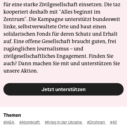
für eine starke Zivilgesellschaft einsetzen. Die taz
kooperiert deshalb mit "Alles beginnt im
Zentrum". Die Kampagne unterstützt bundesweit
linke, selbstverwaltete Orte und baut einen
solidarischen Fonds für deren Schutz und Erhalt
auf. Eine offene Gesellschaft braucht guten, frei
zugänglichen Journalismus – und
zivilgesellschaftliches Engagement. Finden Sie
auch? Dann machen Sie mit und unterstützen Sie
unsere Aktion.
Jetzt unterstützen
Themen
#IAEA
#Atomkraft
#Krieg in der Ukraine
#Drohnen
#40