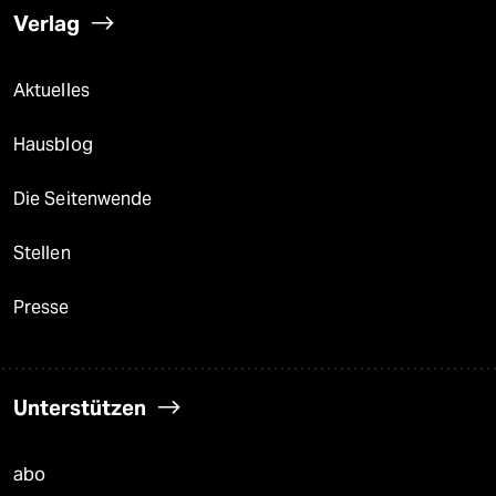
Verlag
Aktuelles
Hausblog
Die Seitenwende
Stellen
Presse
Unterstützen
abo