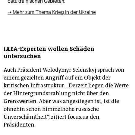
ostukrainischen Gebieten.
➝ Mehr zum Thema Krieg in der Ukraine
IAEA-Experten wollen Schäden
untersuchen
Auch Präsident Wolodymyr Selenskyj sprach von
einem gezielten Angriff auf ein Objekt der
kritischen Infrastruktur. „Derzeit liegen die Werte
der Hintergrundstrahlung nicht über den
Grenzwerten. Aber was angestiegen ist, ist die
ohnehin schon himmelhohe russische
Unverschämtheit“, zitiert focus.ua den
Präsidenten.