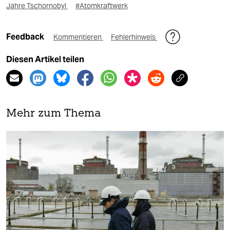
Jahre Tschornobyl
#Atomkraftwerk
Feedback
Kommentieren
Fehlerhinweis
Diesen Artikel teilen
Mehr zum Thema