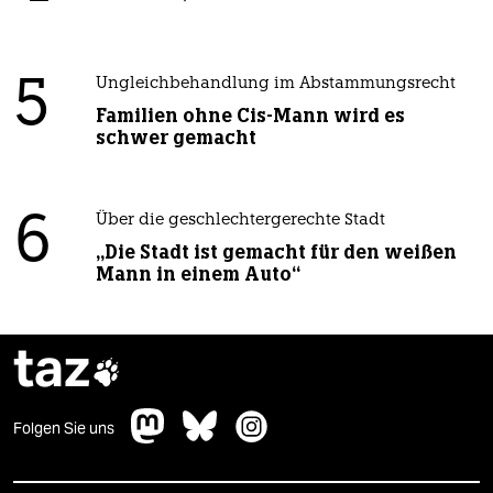
5
Ungleichbehandlung im Abstammungsrecht
Familien ohne Cis-Mann wird es
schwer gemacht
6
Über die geschlechtergerechte Stadt
„Die Stadt ist gemacht für den weißen
Mann in einem Auto“
taz

Folgen Sie uns