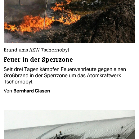
Brand ums AKW Tschornobyl
Feuer in der Sperrzone
Seit drei Tagen kämpfen Feuerwehrleute gegen einen
Großbrand in der Sperrzone um das Atomkraftwerk
Tschornobyl.
Von
Bernhard Clasen