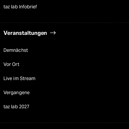
taz lab Infobrief
Veranstaltungen
Demnächst
Vor Ort
Live im Stream
Vergangene
taz lab 2027