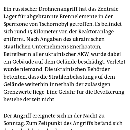
epaper login
Ein russischer Drohnenangriff hat das Zentrale
Lager für abgebrannte Brennelemente in der
Sperrzone von Tschornobyl getroffen. Es befindet
sich rund 15 Kilometer von der Reaktoranlage
entfernt. Nach Angaben des ukrainischen
staatlichen Unternehmens Enerhoatom,
Betreiberin aller ukrainischer AKW, wurde dabei
ein Gebäude auf dem Gelände beschädigt. Verletzt
wurde niemand. Die ukrainischen Behörden
betonten, dass die Strahlenbelastung auf dem
Gelände weiterhin innerhalb der zulässigen
Grenzwerte liege. Eine Gefahr für die Bevölkerung
bestehe derzeit nicht.
Der Angriff ereignete sich in der Nacht zu
Sonntag. Zum Zeitpunkt des Angriffs befand sich