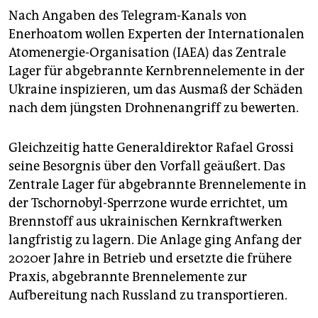
Nach Angaben des Telegram-Kanals von
Enerhoatom wollen Experten der Internationalen
Atomenergie-Organisation (IAEA) das Zentrale
Lager für abgebrannte Kernbrennelemente in der
Ukraine inspizieren, um das Ausmaß der Schäden
nach dem jüngsten Drohnenangriff zu bewerten.
Gleichzeitig hatte Generaldirektor Rafael Grossi
seine Besorgnis über den Vorfall geäußert. Das
Zentrale Lager für abgebrannte Brennelemente in
der Tschornobyl-Sperrzone wurde errichtet, um
Brennstoff aus ukrainischen Kernkraftwerken
langfristig zu lagern. Die Anlage ging Anfang der
2020er Jahre in Betrieb und ersetzte die frühere
Praxis, abgebrannte Brennelemente zur
Aufbereitung nach Russland zu transportieren.