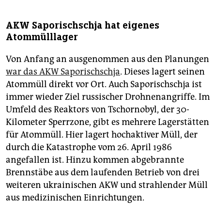
AKW Saporischschja hat eigenes
Atommülllager
Von Anfang an ausgenommen aus den Planungen
war das AKW Saporischschja
. Dieses lagert seinen
Atommüll direkt vor Ort. Auch Saporischschja ist
immer wieder Ziel russischer Drohnenangriffe. Im
Umfeld des Reaktors von Tschornobyl, der 30-
Kilometer Sperrzone, gibt es mehrere Lagerstätten
für Atommüll. Hier lagert hochaktiver Müll, der
durch die Katastrophe vom 26. April 1986
angefallen ist. Hinzu kommen abgebrannte
Brennstäbe aus dem laufenden Betrieb von drei
weiteren ukrainischen AKW und strahlender Müll
aus medizinischen Einrichtungen.