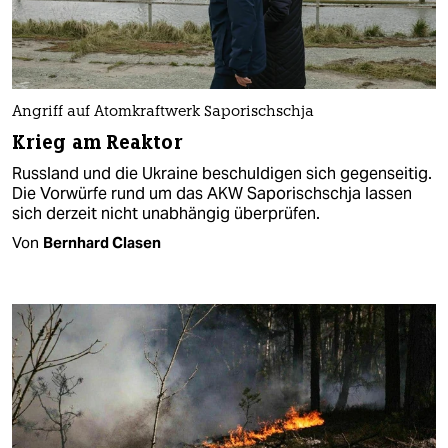
Angriff auf Atomkraftwerk Saporischschja
Krieg am Reaktor
Russland und die Ukraine beschuldigen sich gegenseitig.
Die Vorwürfe rund um das AKW Saporischschja lassen
sich derzeit nicht unabhängig überprüfen.
Von
Bernhard Clasen