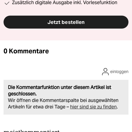
Zusätzlich digitale Ausgabe inkl. Vorlesefunktion
Jetzt bestellen
0 Kommentare
einloggen
Die Kommentarfunktion unter diesem Artikel ist
geschlossen.
Wir öffnen die Kommentarspalte bei ausgewählten
Artikeln für etwa drei Tage –
hier sind sie zu finden
.