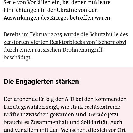
Serie von Vorfällen ein, bei denen nukleare
Einrichtungen in der Ukraine von den
Auswirkungen des Krieges betroffen waren.
Bereits im Februar 2025 wurde die Schutzhülle des
zerstörten vierten Reaktorblocks von Tschornobyl
durch einen russischen Drohnenangriff
beschädigt
.
Die Engagierten stärken
Der drohende Erfolg der AfD bei den kommenden
Landtagswahlen zeigt, wie stark rechtsextreme
Kräfte inzwischen geworden sind. Gerade jetzt
braucht es Zusammenhalt und Solidarität. Auch
und vor allem mit den Menschen, die sich vor Ort