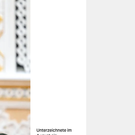
Unterzeichnete im