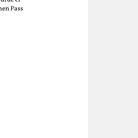
hen Pass