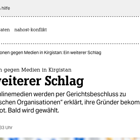
 hilfe
aten
nahost-konflikt
onen gegen Medien in Kirgistan: Ein weiterer Schlag
n gegen Medien in Kirgistan
eiterer Schlag
linemedien werden per Gerichtsbeschluss zu
ischen Organisationen“ erklärt, ihre Gründer bek
t. Bald wird gewählt.
33 Uhr