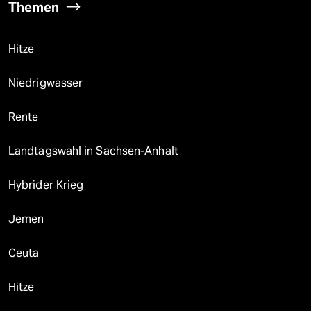
Themen
Hitze
Niedrigwasser
Rente
Landtagswahl in Sachsen-Anhalt
Hybrider Krieg
Jemen
Ceuta
Hitze