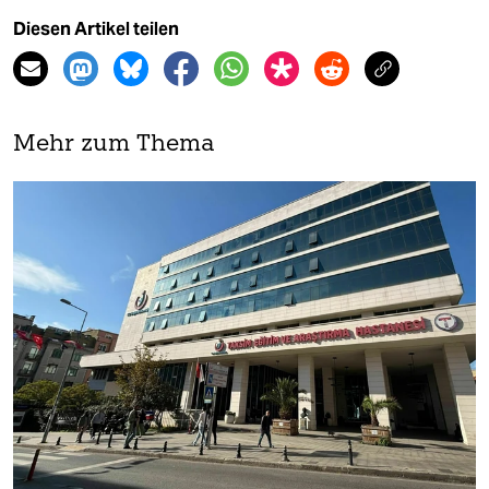
Diesen Artikel teilen
Mehr zum Thema