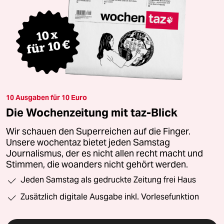
10 Ausgaben für 10 Euro
Die Wochenzeitung mit taz-Blick
Wir schauen den Superreichen auf die Finger.
Unsere wochentaz bietet jeden Samstag
Journalismus, der es nicht allen recht macht und
Stimmen, die woanders nicht gehört werden.
Jeden Samstag als gedruckte Zeitung frei Haus
Zusätzlich digitale Ausgabe inkl. Vorlesefunktion