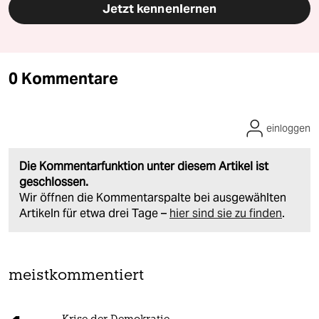
Jetzt kennenlernen
0 Kommentare
einloggen
Die Kommentarfunktion unter diesem Artikel ist
geschlossen.
Wir öffnen die Kommentarspalte bei ausgewählten
Artikeln für etwa drei Tage –
hier sind sie zu finden
.
meistkommentiert