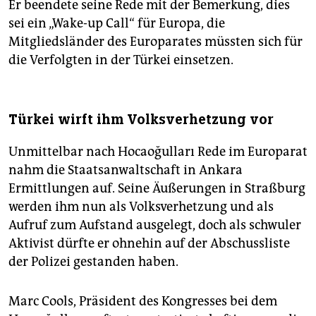
Er beendete seine Rede mit der Bemerkung, dies
sei ein „Wake-up Call“ für Europa, die
Mitgliedsländer des Europarates müssten sich für
die Verfolgten in der Türkei einsetzen.
Türkei wirft ihm Volksverhetzung vor
Unmittelbar nach Hocaoğulları Rede im Europarat
nahm die Staatsanwaltschaft in Ankara
Ermittlungen auf. Seine Äußerungen in Straßburg
werden ihm nun als Volksverhetzung und als
Aufruf zum Aufstand ausgelegt, doch als schwuler
Aktivist dürfte er ohnehin auf der Abschussliste
der Polizei gestanden haben.
Marc Cools, Präsident des Kongresses bei dem