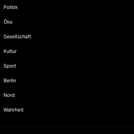
Politik
Öko
Gesellschaft
Kultur
Sport
Berlin
Nord
Wahrheit