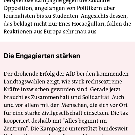
beispiellose Kampagne gegen die säkulare
Opposition, angefangen von Politikern über
Journalisten bis zu Studenten. Angesichts dessen,
das beklagt nicht nur Enes Hocaoğulları, fallen die
Reaktionen aus Europa sehr mau aus.
Die Engagierten stärken
Der drohende Erfolg der AfD bei den kommenden
Landtagswahlen zeigt, wie stark rechtsextreme
Kräfte inzwischen geworden sind. Gerade jetzt
braucht es Zusammenhalt und Solidarität. Auch
und vor allem mit den Menschen, die sich vor Ort
für eine starke Zivilgesellschaft einsetzen. Die taz
kooperiert deshalb mit "Alles beginnt im
Zentrum". Die Kampagne unterstützt bundesweit