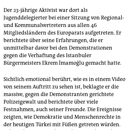
Der 23-jährige Aktivist war dort als
Jugenddelegierter bei einer Sitzung von Regional-
und Kommunalvertretern aus allen 46
Mitgliedsländern des Europarats aufgetreten. Er
berichtete über seine Erfahrungen, die er
unmittelbar davor bei den Demonstrationen
gegen die Verhaftung des Istanbuler
Bürgermeisters Ekrem İmamoğlu gemacht hatte.
Sichtlich emotional berührt, wie es in einem Video
von seinem Auftritt zu sehen ist, beklagte er die
massive, gegen die Demonstranten gerichtete
Polizeigewalt und berichtete über viele
Festnahmen, auch seiner Freunde. Die Ereignisse
zeigten, wie Demokratie und Menschenrechte in
der heutigen Türkei mit Füßen getreten würden.