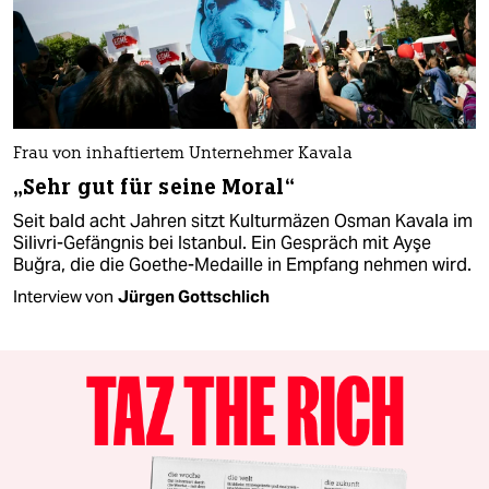
Frau von inhaftiertem Unternehmer Kavala
„Sehr gut für seine Moral“
Seit bald acht Jahren sitzt Kulturmäzen Osman Kavala im
Silivri-Gefängnis bei Istanbul. Ein Gespräch mit Ayşe
Buğra, die die Goethe-Medaille in Empfang nehmen wird.
Interview von
Jürgen Gottschlich