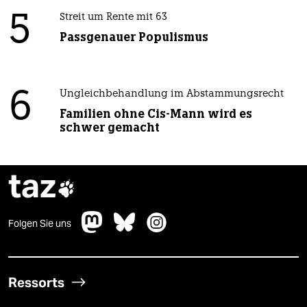
5
Streit um Rente mit 63
Passgenauer Populismus
6
Ungleichbehandlung im Abstammungsrecht
Familien ohne Cis-Mann wird es
schwer gemacht
taz

Folgen Sie uns
Ressorts