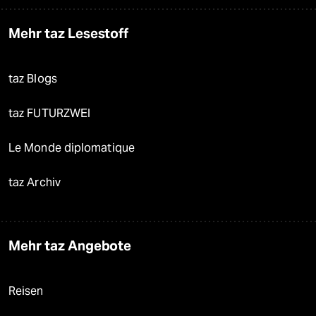
Mehr taz Lesestoff
taz Blogs
taz FUTURZWEI
Le Monde diplomatique
taz Archiv
Mehr taz Angebote
Reisen