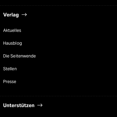
Verlag
Aktuelles
Hausblog
Die Seitenwende
Stellen
Presse
Unterstützen