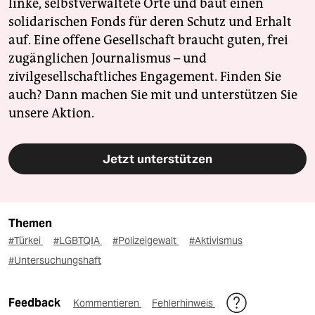
linke, selbstverwaltete Orte und baut einen
solidarischen Fonds für deren Schutz und Erhalt
auf. Eine offene Gesellschaft braucht guten, frei
zugänglichen Journalismus – und
zivilgesellschaftliches Engagement. Finden Sie
auch? Dann machen Sie mit und unterstützen Sie
unsere Aktion.
Jetzt unterstützen
Themen
#Türkei
#LGBTQIA
#Polizeigewalt
#Aktivismus
#Untersuchungshaft
Feedback
Kommentieren
Fehlerhinweis