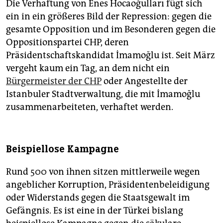
Die Verhaftung von Enes Hocaoğulları fügt sich
ein in ein größeres Bild der Repression: gegen die
gesamte Opposition und im Besonderen gegen die
Oppositionspartei CHP, deren
Präsidentschaftskandidat İmamoğlu ist. Seit März
vergeht kaum ein Tag, an dem nicht ein
Bürgermeister der CHP
oder Angestellte der
Istanbuler Stadtverwaltung, die mit İmamoğlu
zusammenarbeiteten, verhaftet werden.
Beispiellose Kampagne
Rund 500 von ihnen sitzen mittlerweile wegen
angeblicher Korruption, Präsidentenbeleidigung
oder Widerstands gegen die Staatsgewalt im
Gefängnis. Es ist eine in der Türkei bislang