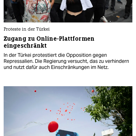
Proteste in der Türkei
Zugang zu Online-Plattformen
eingeschränkt
In der Türkei protestiert die Opposition gegen
Repressalien. Die Regierung versucht, das zu verhindern
und nutzt dafür auch Einschränkungen im Netz.