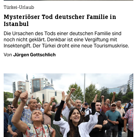
Türkei-Urlaub
Mysteriöser Tod deutscher Familie in
Istanbul
Die Ursachen des Tods einer deutschen Familie sind
noch nicht geklärt. Denkbar ist eine Vergiftung mit
Insektengift. Der Türkei droht eine neue Tourismuskrise.
Von
Jürgen Gottschlich