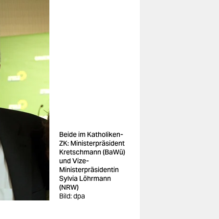
Beide im Katholiken-
ZK: Ministerpräsident
Kretschmann (BaWü)
und Vize-
Ministerpräsidentin
Sylvia Löhrmann
(NRW)
Bild: dpa