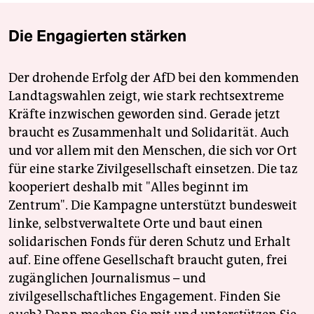
Die Engagierten stärken
Der drohende Erfolg der AfD bei den kommenden
Landtagswahlen zeigt, wie stark rechtsextreme
Kräfte inzwischen geworden sind. Gerade jetzt
braucht es Zusammenhalt und Solidarität. Auch
und vor allem mit den Menschen, die sich vor Ort
für eine starke Zivilgesellschaft einsetzen. Die taz
kooperiert deshalb mit "Alles beginnt im
Zentrum". Die Kampagne unterstützt bundesweit
linke, selbstverwaltete Orte und baut einen
solidarischen Fonds für deren Schutz und Erhalt
auf. Eine offene Gesellschaft braucht guten, frei
zugänglichen Journalismus – und
zivilgesellschaftliches Engagement. Finden Sie