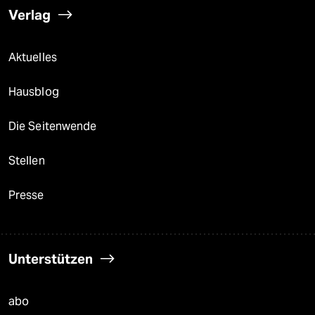
Verlag
Aktuelles
Hausblog
Die Seitenwende
Stellen
Presse
Unterstützen
abo