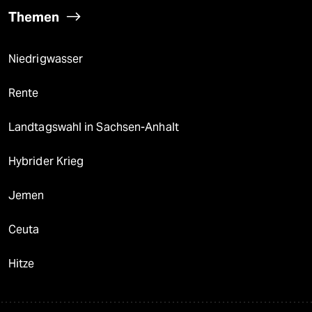
Themen
Niedrigwasser
Rente
Landtagswahl in Sachsen-Anhalt
Hybrider Krieg
Jemen
Ceuta
Hitze