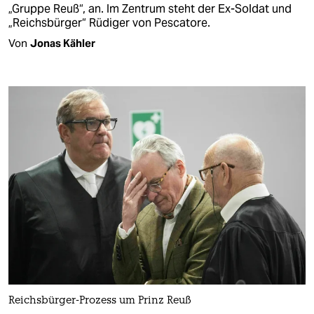
„Gruppe Reuß“, an. Im Zentrum steht der Ex-Soldat und
„Reichsbürger“ Rüdiger von Pescatore.
Von
Jonas Kähler
Reichsbürger-Prozess um Prinz Reuß