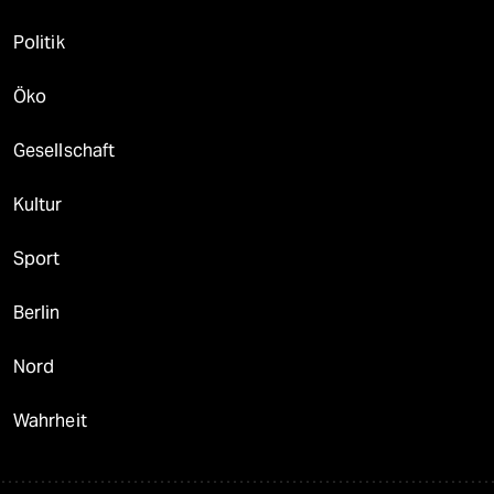
Politik
Öko
Gesellschaft
Kultur
Sport
Berlin
Nord
Wahrheit