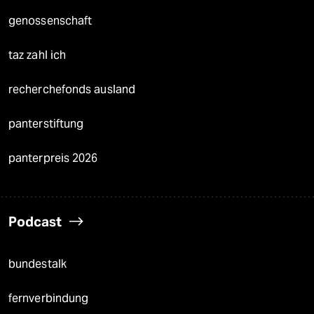
genossenschaft
taz zahl ich
recherchefonds ausland
panterstiftung
panterpreis 2026
Podcast
bundestalk
fernverbindung