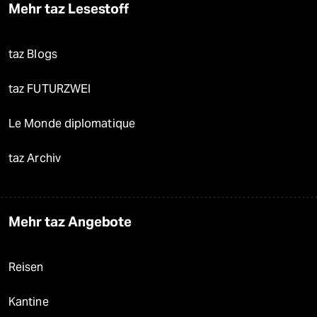
Mehr taz Lesestoff
taz Blogs
taz FUTURZWEI
Le Monde diplomatique
taz Archiv
Mehr taz Angebote
Reisen
Kantine