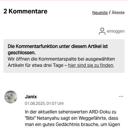
2 Kommentare
/
Neueste
Älteste
einloggen
Die Kommentarfunktion unter diesem Artikel ist
geschlossen.
Wir öffnen die Kommentarspalte bei ausgewählten
Artikeln für etwa drei Tage –
hier sind sie zu finden
.
Janix
01.08.2025
,
01:07 Uhr
In der aktuellen sehenswerten ARD-Doku zu
"Bibi" Netanyahu sagt ein Weggefährte, dass
man ein gutes Gedächtnis brauche, um lügen