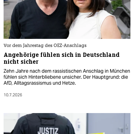
Vor dem Jahrestag des OEZ-Anschlags
Angehörige fühlen sich in Deutschland
nicht sicher
Zehn Jahre nach dem rassistischen Anschlag in München
fühlen sich Hinterbliebene unsicher. Der Hauptgrund: die
AfD, Alltagsrassismus und Hetze.
10.7.2026