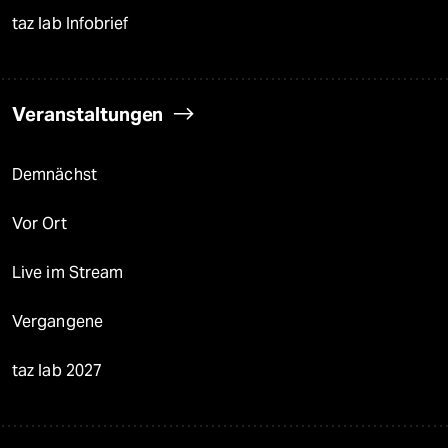
taz lab Infobrief
Veranstaltungen
Demnächst
Vor Ort
Live im Stream
Vergangene
taz lab 2027