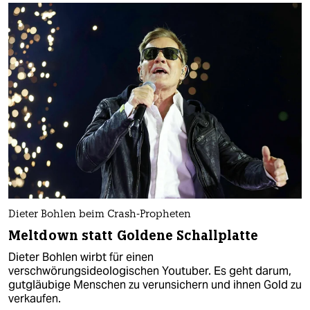
Dieter Bohlen beim Crash-Propheten
Meltdown statt Goldene Schallplatte
Dieter Bohlen wirbt für einen
verschwörungsideologischen Youtuber. Es geht darum,
gutgläubige Menschen zu verunsichern und ihnen Gold zu
verkaufen.