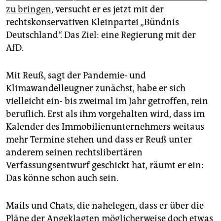
zu bringen
, versucht er es jetzt mit der
rechtskonservativen Kleinpartei „Bündnis
Deutschland“. Das Ziel: eine Regierung mit der
AfD.
Mit Reuß, sagt der Pandemie- und
Klimawandelleugner zunächst, habe er sich
vielleicht ein- bis zweimal im Jahr getroffen, rein
beruflich. Erst als ihm vorgehalten wird, dass im
Kalender des Immobilienunternehmers weitaus
mehr Termine stehen und dass er Reuß unter
anderem seinen rechtslibertären
Verfassungsentwurf geschickt hat, räumt er ein:
Das könne schon auch sein.
Mails und Chats, die nahelegen, dass er über die
Pläne der Angeklagten möglicherweise doch etwas