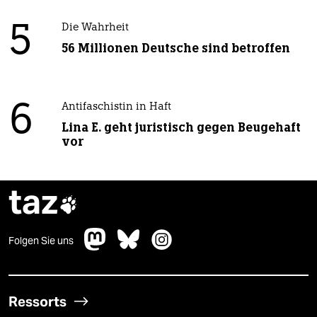
5
Die Wahrheit
56 Millionen Deutsche sind betroffen
6
Antifaschistin in Haft
Lina E. geht juristisch gegen Beugehaft
vor
taz

Folgen Sie uns
Ressorts