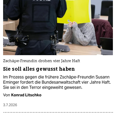
Zschäpe-Freundin drohen vier Jahre Haft
Sie soll alles gewusst haben
Im Prozess gegen die frühere Zschäpe-Freundin Susann
Eminger fordert die Bundesanwaltschaft vier Jahre Haft.
Sie sei in den Terror eingeweiht gewesen.
Von
Konrad Litschko
3.7.2026