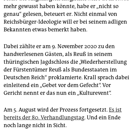
mehr gewusst haben könnte, habe er „nicht so
genau“ gelesen, beteuert er. Nicht einmal von
Reichsbürger-Ideologie will er bei seinem adligen
Bekannten etwas bemerkt haben.
Dabei zählte er am 9. November 2020 zu den
handverlesenen Gästen, als Reuß in seinem
thüringischen Jagdschloss die „Wiederherstellung
der Fürstentümer Reuß als Bundesstaaten im
Deutschen Reich“ proklamierte. Krall sprach dabei
einleitend ein „Gebet vor dem Gefecht“. Vor
Gericht nennt er das nun ein „Kulturevent“.
Am 5. August wird der Prozess fortgesetzt.
Es ist
bereits der 80. Verhandlungstag
. Und ein Ende
noch lange nicht in Sicht.