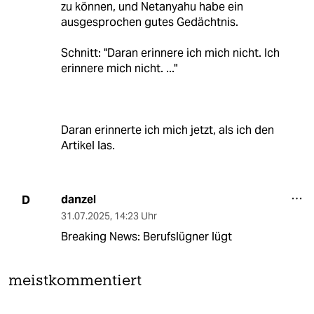
zu können, und Netanyahu habe ein
ausgesprochen gutes Gedächtnis.
Schnitt: "Daran erinnere ich mich nicht. Ich
erinnere mich nicht. ..."
Daran erinnerte ich mich jetzt, als ich den
Artikel las.
danzel
D
31.07.2025
,
14:23 Uhr
Breaking News: Berufslügner lügt
meistkommentiert