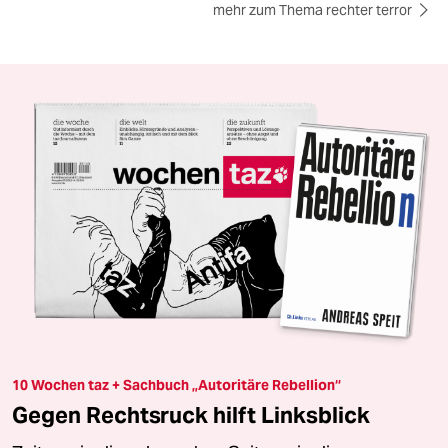
mehr zum Thema rechter terror
10 Wochen taz + Sachbuch „Autoritäre Rebellion“
Gegen Rechtsruck hilft Linksblick