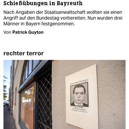
Schießübungen in Bayreuth
Nach Angaben der Staatsanwaltschaft wollten sie einen
Angriff auf den Bundestag vorbereiten. Nun wurden drei
Männer in Bayern festgenommen.
Von
Patrick Guyton
rechter terror