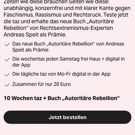
Zeiten wie diese brauchen Seiten wie diese:
unabhängig, konzernfrei und mit klarer Kante gegen
Faschismus, Rassismus und Rechtsruck. Teste jetzt
die taz und erhalte das neue Buch „Autoritäre
Rebellion“ von Rechtsextremismus-Experten
Andreas Speit als Prämie.
Das neue Buch „Autoritäre Rebellion“ von Andreas
Speit als Prämie
Die wochentaz jeden Samstag frei Haus + digital in
der App
Die tägliche taz von Mo-Fr digital in der App
Zusammen für nur 28 Euro
10 Wochen taz + Buch „Autoritäre Rebellion“
Jetzt bestellen