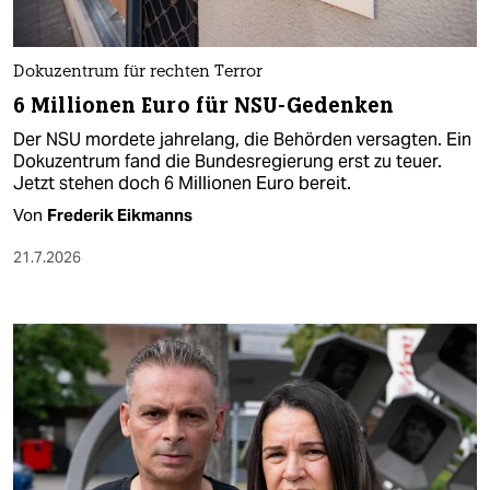
Dokuzentrum für rechten Terror
6 Millionen Euro für NSU-Gedenken
Der NSU mordete jahrelang, die Behörden versagten. Ein
Dokuzentrum fand die Bundesregierung erst zu teuer.
Jetzt stehen doch 6 Millionen Euro bereit.
Von
Frederik Eikmanns
21.7.2026