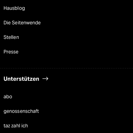
Hausblog
Die Seitenwende
Stellen
Presse
Unterstützen
abo
genossenschaft
taz zahl ich