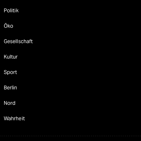
Politik
Öko
Gesellschaft
Kultur
Sport
Berlin
Nord
Wahrheit