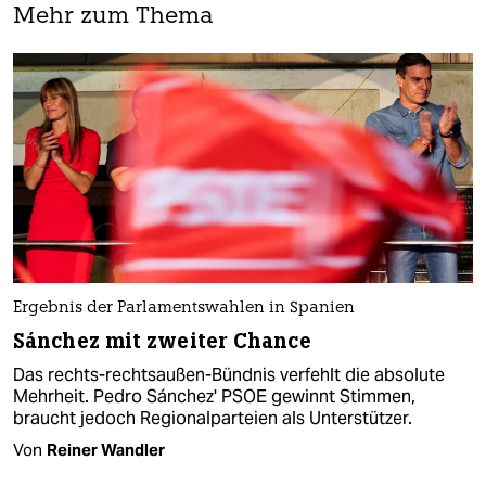
Mehr zum Thema
Ergebnis der Parlamentswahlen in Spanien
Sánchez mit zweiter Chance
Das rechts-rechtsaußen-Bündnis verfehlt die absolute
Mehrheit. Pedro Sánchez' PSOE gewinnt Stimmen,
braucht jedoch Regionalparteien als Unterstützer.
Von
Reiner Wandler