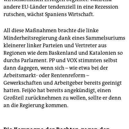
andere EU-Länder tendenziell in eine Rezession
rutschen, wächst Spaniens Wirtschaft.
All diese Maßnahmen brachte die linke
Minderheitsregierung dank eines Sammelsuriums
kleinerer linker Parteien und Vertreter aus
Regionen wie dem Baskenland und Katalonien so
durchs Parlament. PP und VOX stimmten selbst
dann dagegen, wenn sich – wie etwa bei der
Arbeitsmarkt- oder Rentenreform –
Gewerkschaften und Arbeitgeber bereits geeinigt
hatten. Feijóo hat bereits angekündigt, einen
Großteil zurücknehmen zu wollen, sollte er denn
an die Regierung kommen.