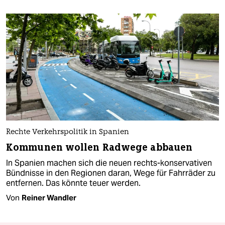
Rechte Verkehrspolitik in Spanien
Kommunen wollen Radwege abbauen
In Spanien machen sich die neuen rechts-konservativen
Bündnisse in den Regionen daran, Wege für Fahrräder zu
entfernen. Das könnte teuer werden.
Von
Reiner Wandler