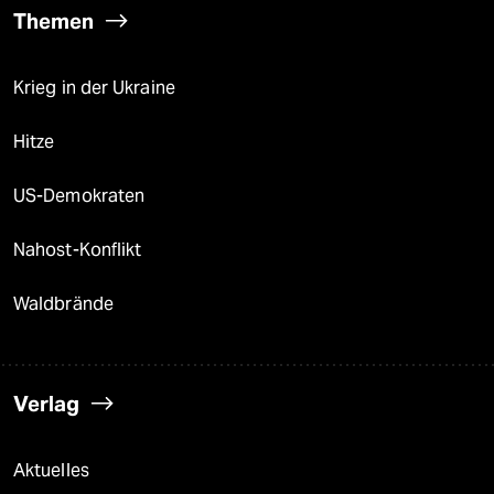
Themen
Krieg in der Ukraine
Hitze
US-Demokraten
Nahost-Konflikt
Waldbrände
Verlag
Aktuelles