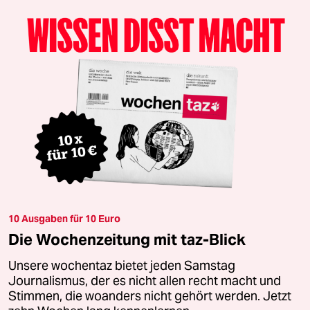
10 Ausgaben für 10 Euro
Die Wochenzeitung mit taz-Blick
Unsere wochentaz bietet jeden Samstag
Journalismus, der es nicht allen recht macht und
Stimmen, die woanders nicht gehört werden. Jetzt