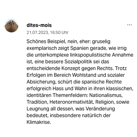
dites-mois
21.07.2023
,
16:50 Uhr
Schönes Beispiel, nein, eher: gruselig
exemplarisch zeigt Spanien gerade, wie irrig
die unterkomplexe linkspopulistische Annahme
ist, eine bessere Sozialpolitik sei das
entscheidende Konzept gegen Rechts. Trotz
Erfolgen im Bereich Wohlstand und sozialer
Absicherung, schürt die spanische Rechte
erfolgreich Hass und Wahn in ihren klassischen,
identitären Themenfeldern: Nationalismus,
Tradition, Heteronormativität, Religion, sowie
Leugnung all dessen, was Veränderung
bedeutet, insbesondere natürlich der
Klimakrise.