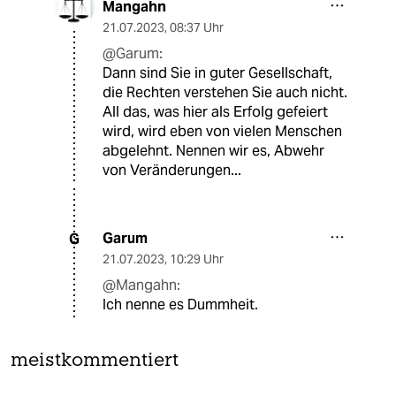
Mangahn
21.07.2023
,
08:37 Uhr
@Garum:
Dann sind Sie in guter Gesellschaft,
die Rechten verstehen Sie auch nicht.
All das, was hier als Erfolg gefeiert
wird, wird eben von vielen Menschen
abgelehnt. Nennen wir es, Abwehr
von Veränderungen...
Garum
G
21.07.2023
,
10:29 Uhr
@Mangahn:
Ich nenne es Dummheit.
meistkommentiert