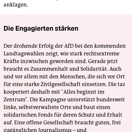
anklagen.
Die Engagierten stärken
Der drohende Erfolg der AfD bei den kommenden
Landtagswahlen zeigt, wie stark rechtsextreme
Kräfte inzwischen geworden sind. Gerade jetzt
braucht es Zusammenhalt und Solidarität. Auch
und vor allem mit den Menschen, die sich vor Ort
für eine starke Zivilgesellschaft einsetzen. Die taz
kooperiert deshalb mit "Alles beginnt im
Zentrum". Die Kampagne unterstützt bundesweit
linke, selbstverwaltete Orte und baut einen
solidarischen Fonds für deren Schutz und Erhalt
auf. Eine offene Gesellschaft braucht guten, frei
zugänglichen Journalismus – und