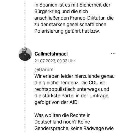
In Spanien ist es mit Sicherheit der
Bürgerkrieg und die sich
anschließenden Franco-Diktatur, die
zu der starken gesellschaftlichen
Polarisierung geführt hat bzw.
CallmeIshmael
21.07.2023
,
09:03 Uhr
@Garum:
Wir erleben leider hierzulande genau
die gleiche Tendenz. Die CDU ist
rechtspopulistisch unterwegs und
die stärkste Partei in der Umfrage,
gefolgt von der AfD!
Was wollten die Rechte in
Deutschland noch? Keine
Gendersprache, keine Radwege (wie