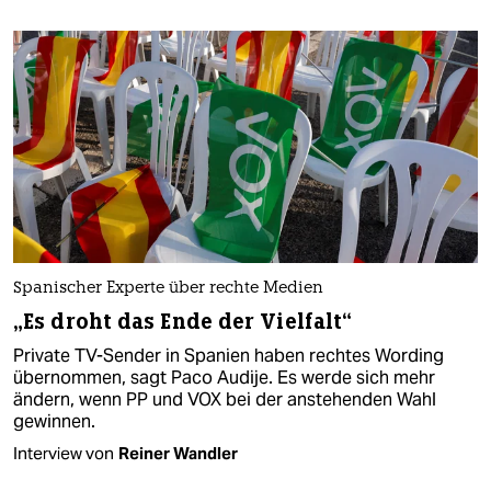
Spanischer Experte über rechte Medien
„Es droht das Ende der Vielfalt“
Private TV-Sender in Spanien haben rechtes Wording
übernommen, sagt Paco Audije. Es werde sich mehr
ändern, wenn PP und VOX bei der anstehenden Wahl
gewinnen.
Interview von
Reiner Wandler