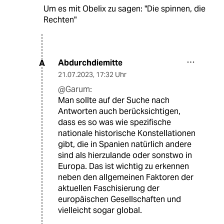
Um es mit Obelix zu sagen: "Die spinnen, die
Rechten"
Abdurchdiemitte
A
21.07.2023
,
17:32 Uhr
@Garum:
Man sollte auf der Suche nach
Antworten auch berücksichtigen,
dass es so was wie spezifische
nationale historische Konstellationen
gibt, die in Spanien natürlich andere
sind als hierzulande oder sonstwo in
Europa. Das ist wichtig zu erkennen
neben den allgemeinen Faktoren der
aktuellen Faschisierung der
europäischen Gesellschaften und
vielleicht sogar global.