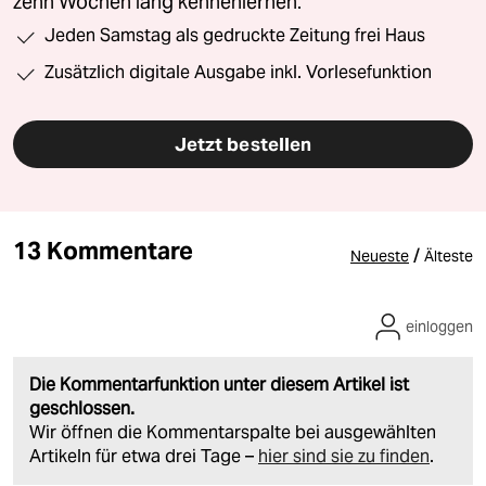
zehn Wochen lang kennenlernen.
Jeden Samstag als gedruckte Zeitung frei Haus
Zusätzlich digitale Ausgabe inkl. Vorlesefunktion
Jetzt bestellen
13 Kommentare
/
Neueste
Älteste
einloggen
Die Kommentarfunktion unter diesem Artikel ist
geschlossen.
Wir öffnen die Kommentarspalte bei ausgewählten
Artikeln für etwa drei Tage –
hier sind sie zu finden
.