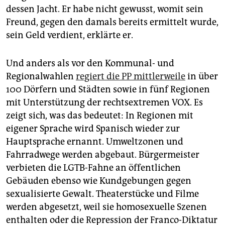
dessen Jacht. Er habe nicht gewusst, womit sein
Freund, gegen den damals bereits ermittelt wurde,
sein Geld verdient, erklärte er.
Und anders als vor den Kommunal- und
Regionalwahlen
regiert die PP mittlerweile
in über
100 Dörfern und Städten sowie in fünf Regionen
mit Unterstützung der rechtsextremen VOX. Es
zeigt sich, was das bedeutet: In Regionen mit
eigener Sprache wird Spanisch wieder zur
Hauptsprache ernannt. Umweltzonen und
Fahrradwege werden abgebaut. Bürgermeister
verbieten die LGTB-Fahne an öffentlichen
Gebäuden ebenso wie Kundgebungen gegen
sexualisierte Gewalt. Theaterstücke und Filme
werden abgesetzt, weil sie homosexuelle Szenen
enthalten oder die Repression der Franco-Diktatur