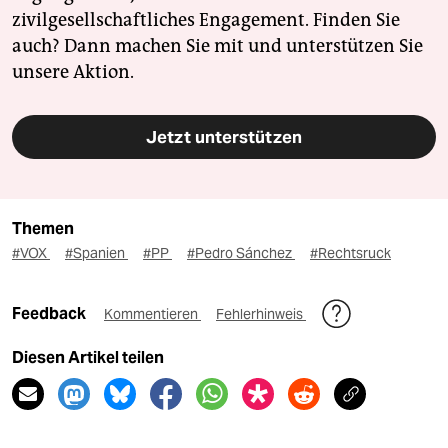
zivilgesellschaftliches Engagement. Finden Sie
auch? Dann machen Sie mit und unterstützen Sie
unsere Aktion.
Jetzt unterstützen
Themen
#VOX
#Spanien
#PP
#Pedro Sánchez
#Rechtsruck
Feedback
Kommentieren
Fehlerhinweis
Diesen Artikel teilen