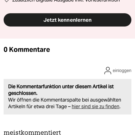
Jetzt kennenlernen
0 Kommentare
einloggen
Die Kommentarfunktion unter diesem Artikel ist
geschlossen.
Wir öffnen die Kommentarspalte bei ausgewählten
Artikeln für etwa drei Tage –
hier sind sie zu finden
.
meistkommentiert