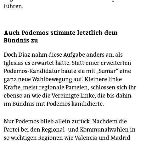
führen.
Auch Podemos stimmte letztlich dem
Bündnis zu
Doch Díaz nahm diese Aufgabe anders an, als
Iglesias es erwartet hatte. Statt einer erweiterten
Podemos-Kandidatur baute sie mit „Sumar“ eine
ganz neue Wahlbewegung auf. Kleinere linke
Kräfte, meist regionale Parteien, schlossen sich ihr
ebenso an wie die Vereinigte Linke, die bis dahin
im Bündnis mit Podemos kandidierte.
Nur Podemos blieb allein zurück. Nachdem die
Partei bei den Regional- und Kommunalwahlen in
so wichtigen Regionen wie Valencia und Madrid