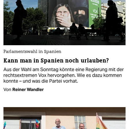
Parlamentswahl in Spanien
Kann man in Spanien noch urlauben?
Aus der Wahl am Sonntag könnte eine Regierung mit der
rechtsextremen Vox hervorgehen. Wie es dazu kommen
konnte – und was die Partei vorhat.
Von
Reiner Wandler