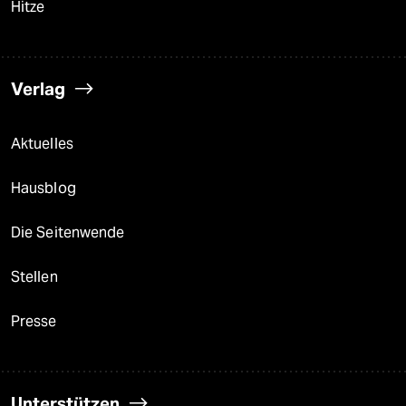
Hitze
Verlag
Aktuelles
Hausblog
Die Seitenwende
Stellen
Presse
Unterstützen