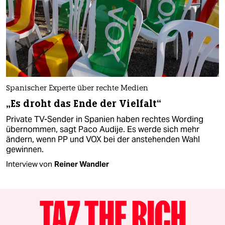
Spanischer Experte über rechte Medien
„Es droht das Ende der Vielfalt“
Private TV-Sender in Spanien haben rechtes Wording
übernommen, sagt Paco Audije. Es werde sich mehr
ändern, wenn PP und VOX bei der anstehenden Wahl
gewinnen.
Interview von
Reiner Wandler