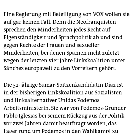
Eine Regierung mit Beteiligung von VOX wollen sie
auf gar keinen Fall. Denn die Neofranquisten
sprechen den Minderheiten jedes Recht auf
Eigenständigkeit und Sprachpolitik ab und sind
gegen Rechte der Frauen und sexueller
Minderheiten, bei denen Spanien nicht zuletzt
wegen der letzten vier Jahre Linkskoalition unter
Sánchez europaweit zu den Vorreitern gehört.
Die 52-jährige Sumar-Spitzenkandidatin Díaz ist
in der bisherigen Linkskoalition aus Sozialisten
und linksalternativer Unidas Podemos
Arbeitsministerin. Sie war von Podemos-Gründer
Pablo Iglesias bei seinem Rückzug aus der Politik
vor zwei Jahren damit beauftragt worden, das
Lager rund um Podemos in den Wahlkampf zu