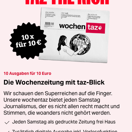
10 Ausgaben für 10 Euro
Die Wochenzeitung mit taz-Blick
Wir schauen den Superreichen auf die Finger.
Unsere wochentaz bietet jeden Samstag
Journalismus, der es nicht allen recht macht und
Stimmen, die woanders nicht gehört werden.
Jeden Samstag als gedruckte Zeitung frei Haus
Zusätzlich digitale Ausgabe inkl. Vorlesefunktion