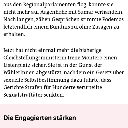
aus den Regionalparlamenten flog, konnte sie
nicht mehr auf Augenhöhe mit Sumar verhandeln.
Nach langen, zähen Gesprächen stimmte Podemos
letztendlich einem Bündnis zu, ohne Zusagen zu
erhalten.
Jetzt hat nicht einmal mehr die bisherige
Gleichstellungsministerin Irene Montero einen
Listenplatz sicher. Sie ist in der Gunst der
WählerInnen abgestürzt, nachdem ein Gesetz über
sexuelle Selbstbestimmung dazu führte, dass
Gerichte Strafen für Hunderte verurteilte
Sexualstraftäter senkten.
Die Engagierten stärken