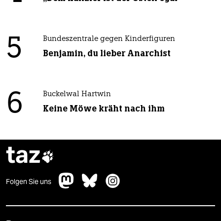
5
Bundeszentrale gegen Kinderfiguren
Benjamin, du lieber Anarchist
6
Buckelwal Hartwin
Keine Möwe kräht nach ihm
taz

Folgen Sie uns