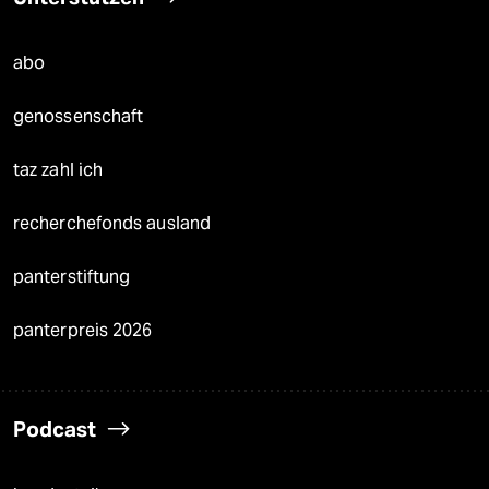
abo
genossenschaft
taz zahl ich
recherchefonds ausland
panterstiftung
panterpreis 2026
Podcast