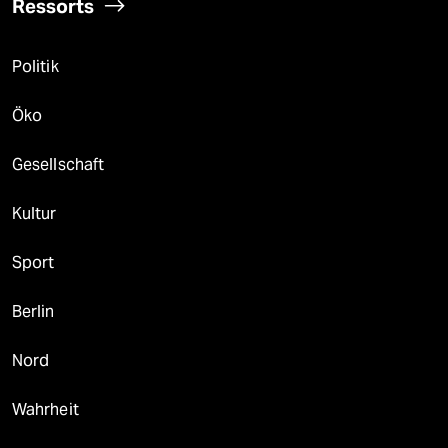
Ressorts
Politik
Öko
Gesellschaft
Kultur
Sport
Berlin
Nord
Wahrheit