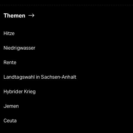
Themen
Hitze
Niedrigwasser
Rente
Landtagswahl in Sachsen-Anhalt
Hybrider Krieg
Jemen
Ceuta