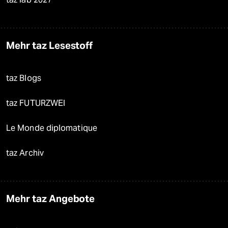
Mehr taz Lesestoff
taz Blogs
taz FUTURZWEI
Le Monde diplomatique
taz Archiv
Mehr taz Angebote