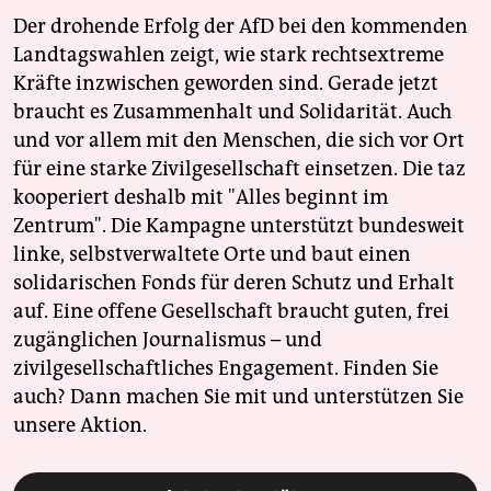
Der drohende Erfolg der AfD bei den kommenden
Landtagswahlen zeigt, wie stark rechtsextreme
Kräfte inzwischen geworden sind. Gerade jetzt
braucht es Zusammenhalt und Solidarität. Auch
und vor allem mit den Menschen, die sich vor Ort
für eine starke Zivilgesellschaft einsetzen. Die taz
kooperiert deshalb mit "Alles beginnt im
Zentrum". Die Kampagne unterstützt bundesweit
linke, selbstverwaltete Orte und baut einen
solidarischen Fonds für deren Schutz und Erhalt
auf. Eine offene Gesellschaft braucht guten, frei
zugänglichen Journalismus – und
zivilgesellschaftliches Engagement. Finden Sie
auch? Dann machen Sie mit und unterstützen Sie
unsere Aktion.