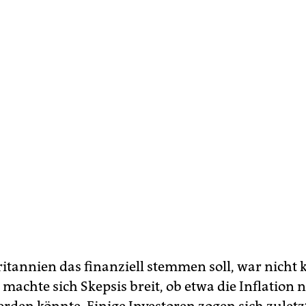
itannien das finanziell stemmen soll, war nicht k
machte sich Skepsis breit, ob etwa die Inflation 