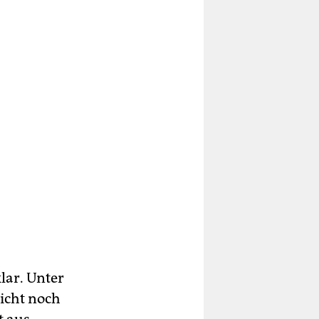
lar. Unter
nicht noch