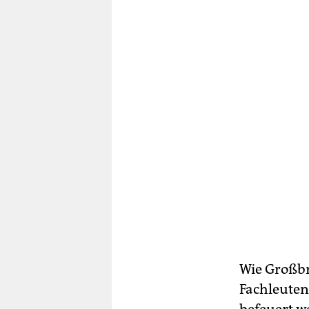
Wie Großbr
Fachleuten 