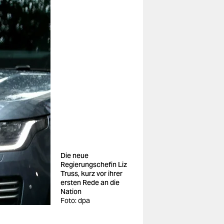
Die neue
Regierungschefin Liz
Truss, kurz vor ihrer
ersten Rede an die
Nation
Foto: dpa