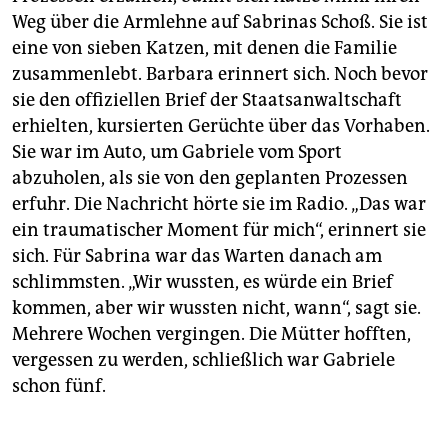
Weg über die Armlehne auf Sabrinas Schoß. Sie ist
eine von sieben Katzen, mit denen die Familie
zusammenlebt. Barbara erinnert sich. Noch bevor
sie den offiziellen Brief der Staatsanwaltschaft
erhielten, kursierten Gerüchte über das Vorhaben.
Sie war im Auto, um Gabriele vom Sport
abzuholen, als sie von den geplanten Prozessen
erfuhr. Die Nachricht hörte sie im Radio. „Das war
ein traumatischer Moment für mich“, erinnert sie
sich. Für Sabrina war das Warten danach am
schlimmsten. „Wir wussten, es würde ein Brief
kommen, aber wir wussten nicht, wann“, sagt sie.
Mehrere Wochen vergingen. Die Mütter hofften,
vergessen zu werden, schließlich war Gabrie­le
schon fünf.