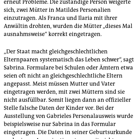
erneut Probleme. Die zuständige Person weigerte
sich, zwei Mütter in Matildes Personalien
einzutragen. Als Franca und Ilaria mit ihrer
Anwältin drohten, wurden die Mütter „dieses Mal
ausnahmsweise“ korrekt eingetragen.
„Der Staat macht gleichgeschlechtlichen
Elternpaaren systematisch das Leben schwer“, sagt
Sabrina. Formulare bei Schulen oder Ämtern etwa
seien oft nicht an gleichgeschlechtliche Eltern
angepasst. Meist müssen Mutter und Vater
eingetragen werden, mit zwei Müttern sind sie
nicht ausfüllbar. Somit liegen dann an offizieller
Stelle falsche Daten der Kinder vor. Bei der
Ausstellung von Gabrieles Personalausweis wurde
beispielsweise nur Sabrina in das Formular
eingetragen. Die Daten in seiner Geburtsurkunde