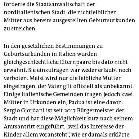
forderte die Staatsanwaltschaft der
norditalienischen Stadt, die nichtleiblichen
Mütter aus bereits ausgestellten Geburtsurkunden
zu streichen.
In den gesetzlichen Bestimmungen zu
Geburtsurkunden in Italien wurden
gleichgeschlechtliche Elternpaare bis dato nicht
erwähnt. Sie einzutragen war weder erlaubt noch
verboten. Meist wird nur die leibliche Mutter
eingetragen, der Vater gilt offiziell als unbekannt.
Einige italienische Gemeinden tragen jedoch zwei
Mütter in Urkunden ein, Padua ist eine davon.
Sergio Giordani ist seit 2017 Bürgermeister der
Stadt und hat diese Möglichkeit kurz nach seinem
Amtsantritt eingeführt, „weil das Interesse der
Kinder allem voransteht“, wie er damals erklärte.