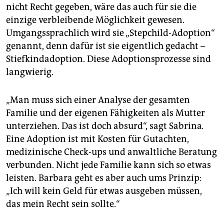
nicht Recht gegeben, wäre das auch für sie die
einzige verbleibende Möglichkeit gewesen.
Umgangssprachlich wird sie „Stepchild-Adoption“
genannt, denn dafür ist sie eigentlich gedacht –
Stiefkindadoption. Diese Adoptionsprozesse sind
langwierig.
„Man muss sich einer Analyse der gesamten
Familie und der eigenen Fähigkeiten als Mutter
unterziehen. Das ist doch absurd“, sagt Sabrina
.
Eine Adoption ist mit Kosten für Gutachten,
medizinische Check-ups und anwaltliche Beratung
verbunden. Nicht jede Familie kann sich so etwas
leisten. Barbara geht es aber auch ums Prinzip:
„Ich will kein Geld für etwas ausgeben müssen,
das mein Recht sein sollte.“