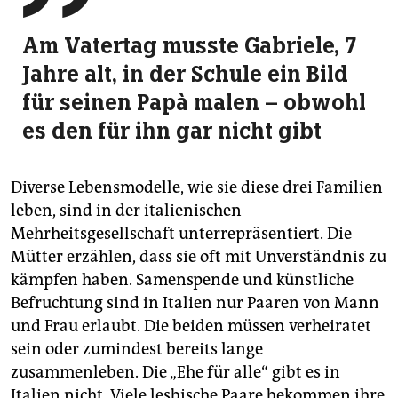
Am Vatertag musste Gabriele, 7
Jahre alt, in der Schule ein Bild
für seinen Papà malen – obwohl
es den für ihn gar nicht gibt
Diverse Lebensmodelle, wie sie diese drei Familien
leben, sind in der italienischen
Mehrheitsgesellschaft unterrepräsentiert. Die
Mütter erzählen, dass sie oft mit Unverständnis zu
kämpfen haben. Samenspende und künstliche
Befruchtung sind in Italien nur Paaren von Mann
und Frau erlaubt. Die beiden müssen verheiratet
sein oder zumindest bereits lange
zusammenleben. Die „Ehe für alle“ gibt es in
Italien nicht. Viele lesbische Paare bekommen ihre