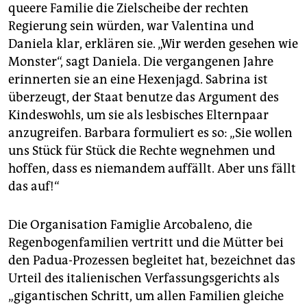
queere Familie die Zielscheibe der rechten
Regierung sein würden, war Valentina und
Daniela klar, erklären sie. „Wir werden gesehen wie
Monster“, sagt Daniela. Die vergangenen Jahre
erinnerten sie an eine Hexenjagd. Sabrina ist
überzeugt, der Staat benutze das Argument des
Kindeswohls, um sie als lesbisches Elternpaar
anzugreifen. Barbara formuliert es so: „Sie wollen
uns Stück für Stück die Rechte wegnehmen und
hoffen, dass es niemandem auffällt. Aber uns fällt
das auf!“
Die Organisation Famiglie Arcobaleno, die
Regenbogenfamilien vertritt und die Mütter bei
den Padua-Prozessen begleitet hat, bezeichnet das
Urteil des italienischen Verfassungsgerichts als
„gigantischen Schritt, um allen Familien gleiche