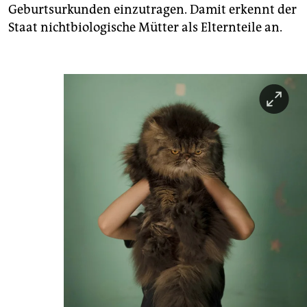
Geburtsurkunden einzutragen. Damit erkennt der
Staat nichtbiologische Mütter als Elternteile an.