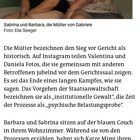
Sabrina und Barbara, die Mütter von Gabriele
Foto: Ella Seeger
Die Mütter bezeichnen den Sieg vor Gericht als
historisch. Auf Instagram teilen Valentina und
Daniela Fotos, die sie gemeinsam mit anderen
Betroffenen jubelnd vor dem Gerichtssaal zeigen.
Es sei das Ende eines langen Kampfes, wie sie
sagen. Das Vorgehen der Staatsanwaltschaft
bezeichnen sie als „institutionelle Gewalt“, die Zeit
der Prozesse als „psychische Belastungsprobe“.
Barbara und Sabrina sitzen auf der blauen Couch
in ihrem Wohnzimmer. Während sie von den
Prozessen erzählen, bahnt sich Katze Mimi ihren