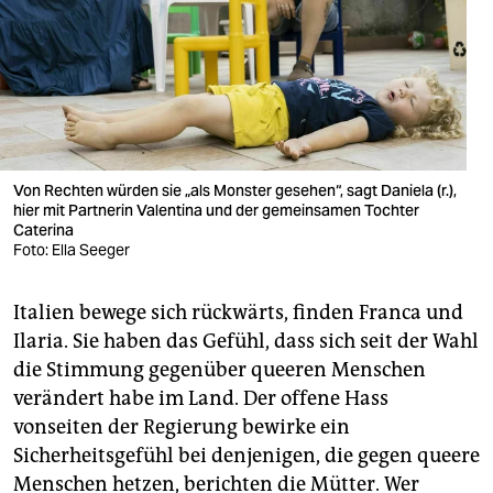
Von Rechten würden sie „als Monster gesehen“, sagt Daniela (r.),
hier mit Partnerin Valentina und der gemeinsamen Tochter
Caterina
Foto: Ella Seeger
Italien bewege sich rückwärts, finden Franca und
Ilaria. Sie haben das Gefühl, dass sich seit der Wahl
die Stimmung gegenüber queeren Menschen
verändert habe im Land. Der offene Hass
vonseiten der Regierung bewirke ein
Sicherheitsgefühl bei denjenigen, die gegen queere
Menschen hetzen, berichten die Mütter. Wer