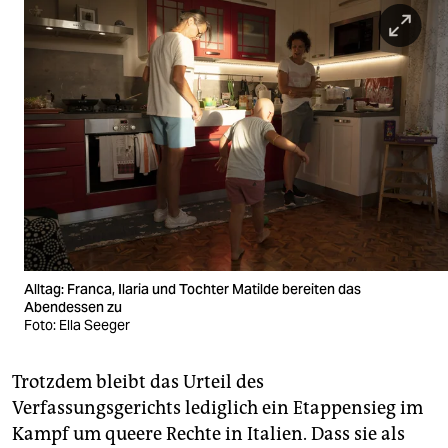
Alltag: Franca, Ilaria und Tochter Matilde bereiten das
Abendessen zu
Foto: Ella Seeger
Trotzdem bleibt das Urteil des
Verfassungsgerichts lediglich ein Etappensieg im
Kampf um queere Rechte in Italien. Dass sie als