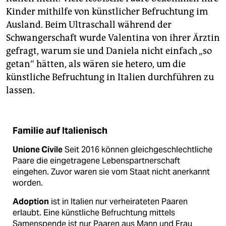
Kinder mithilfe von künstlicher Befruchtung im
Ausland. Beim Ultraschall während der
Schwangerschaft wurde Valentina von ihrer Ärztin
gefragt, warum sie und Daniela nicht einfach „so
getan“ hätten, als wären sie hetero, um die
künstliche Befruchtung in Italien durchführen zu
lassen.
Familie auf Italienisch
Unione Civile
Seit 2016 können gleichgeschlechtliche
Paare die eingetragene Lebenspartnerschaft
eingehen. Zuvor waren sie vom Staat nicht anerkannt
worden.
Adoption
ist in Italien nur verheirateten Paaren
erlaubt. Eine künstliche Befruchtung mittels
Samenspende ist nur Paaren aus Mann und Frau