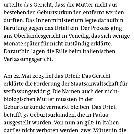
urteilte das Gericht, dass die Mütter nicht aus
bestehenden Geburtsurkunden entfernt werden
dürften. Das Innenministerium legte daraufhin
Berufung gegen das Urteil ein. Der Prozess ging
ans Oberlandesgericht in Venedig, das sich wenige
Monate später für nicht zuständig erklärte.
Daraufhin lagen die Fälle beim italienischen
Verfassungsgericht.
Am 22. Mai 2025 fiel das Urteil: Das Gericht
erklärte die Forderung der Staatsanwaltschaft für
verfassungswidrig. Die Namen auch der nicht­
biologischen Mütter müssten in der
Geburtsurkunde vermerkt bleiben. Das Urteil
betrifft 37 Geburtsurkunden, die in Padua
ausgestellt wurden. Von nun an gilt: In Italien
darf es nicht verboten werden, zwei Mütter in die