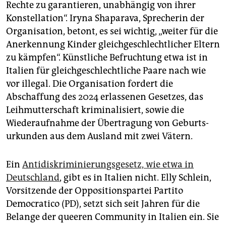
Rechte zu garantieren, unabhängig von ihrer
Konstellation“. Iryna Shaparava, Sprecherin der
Organisation, betont, es sei wichtig, „weiter für die
Anerkennung Kinder gleichgeschlechtlicher Eltern
zu kämpfen“. Künstliche Befruchtung etwa ist in
Italien für gleichgeschlechtliche Paare nach wie
vor illegal. Die Organisation fordert die
Abschaffung des 2024 erlassenen Gesetzes, das
Leihmutterschaft kriminalisiert, sowie die
Wiederaufnahme der Übertragung von Geburts­
urkunden aus dem Ausland mit zwei Vätern.
Ein
Antidiskriminierungsgesetz, wie etwa in
Deutschland
, gibt es in Italien nicht. Elly Schlein,
Vorsitzende der Oppositionspartei Partito
Democratico (PD), setzt sich seit Jahren für die
Belange der queeren Community in Italien ein. Sie