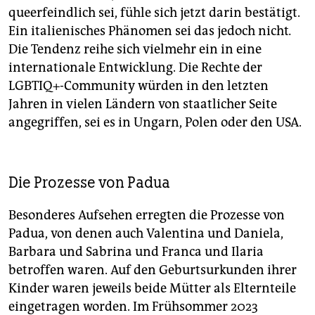
queerfeindlich sei, fühle sich jetzt darin bestätigt.
Ein italienisches Phänomen sei das jedoch nicht
.
Die Tendenz reihe sich vielmehr ein in eine
internatio­nale Entwicklung. Die Rechte der
LGBTIQ+-Community würden in den letzten
Jahren in vielen Ländern von staatlicher Seite
angegriffen, sei es in Ungarn, Polen oder den USA.
Die Prozesse von Padua
Besonderes Aufsehen erregten die Prozesse von
Padua, von denen auch Valentina und Danie­la,
Barbara und Sabrina und Franca und Ilaria
betroffen waren. Auf den Geburtsurkunden ihrer
Kinder waren jeweils beide Mütter als Elternteile
eingetragen worden. Im Frühsommer 2023