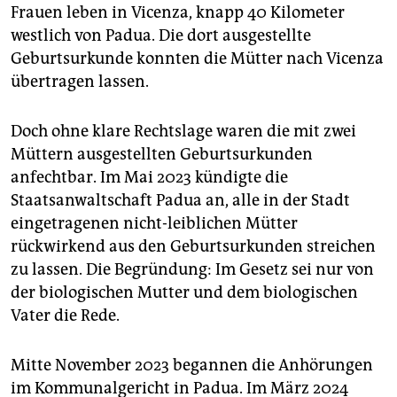
Frauen leben in Vicenza, knapp 40 Kilometer
westlich von Padua. Die dort ausgestellte
Geburtsurkunde konnten die Mütter nach Vicenza
übertragen lassen.
Doch ohne klare Rechtslage waren die mit zwei
Müttern ausgestellten Geburtsurkunden
anfechtbar. Im Mai 2023 kündigte die
Staatsanwaltschaft Padua an, alle in der Stadt
eingetragenen nicht-leiblichen Mütter
rückwirkend aus den Geburtsurkunden streichen
zu lassen. Die Begründung: Im Gesetz sei nur von
der biologischen Mutter und dem biologischen
Vater die Rede.
Mitte November 2023 begannen die Anhörungen
im Kommunalgericht in Padua. Im März 2024