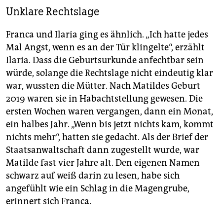
Unklare Rechtslage
Franca und Ilaria ging es ähnlich. „Ich hatte jedes
Mal Angst, wenn es an der Tür klingelte“, erzählt
Ilaria. Dass die Geburtsurkunde anfechtbar sein
würde, solange die Rechtslage nicht eindeutig klar
war, wussten die Mütter. Nach Matildes Geburt
2019 waren sie in Habachtstellung gewesen. Die
ersten Wochen waren vergangen, dann ein Monat,
ein halbes Jahr. „Wenn bis jetzt nichts kam, kommt
nichts mehr“, hatten sie gedacht. Als der Brief der
Staatsanwaltschaft dann zugestellt wurde, war
Matilde fast vier Jahre alt. Den eigenen Namen
schwarz auf weiß darin zu lesen, habe sich
angefühlt wie ein Schlag in die Magengrube,
erinnert sich Franca.