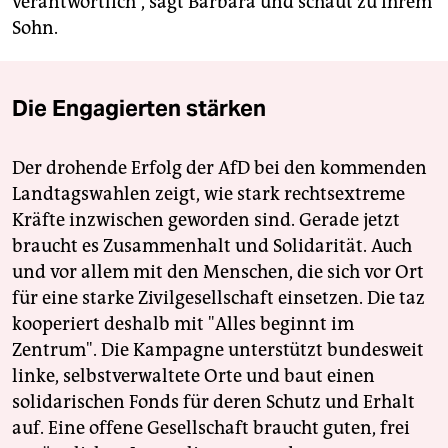
verantwortlich“, sagt Barbara und schaut zu ihrem
Sohn.
Die Engagierten stärken
Der drohende Erfolg der AfD bei den kommenden
Landtagswahlen zeigt, wie stark rechtsextreme
Kräfte inzwischen geworden sind. Gerade jetzt
braucht es Zusammenhalt und Solidarität. Auch
und vor allem mit den Menschen, die sich vor Ort
für eine starke Zivilgesellschaft einsetzen. Die taz
kooperiert deshalb mit "Alles beginnt im
Zentrum". Die Kampagne unterstützt bundesweit
linke, selbstverwaltete Orte und baut einen
solidarischen Fonds für deren Schutz und Erhalt
auf. Eine offene Gesellschaft braucht guten, frei