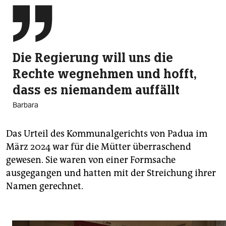

Die Regierung will uns die
Rechte wegnehmen und hofft,
dass es niemandem auffällt
Barbara
Das Urteil des Kommunalgerichts von Padua im
März 2024 war für die Mütter überraschend
gewesen. Sie waren von einer Formsache
ausgegangen und hatten mit der Streichung ihrer
Namen gerechnet.