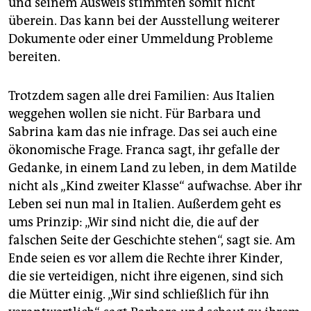
und seinem Ausweis stimmten somit nicht
überein. Das kann bei der Ausstellung weiterer
Dokumente oder einer Ummeldung Probleme
bereiten.
Trotzdem sagen alle drei Familien: Aus Italien
weggehen wollen sie nicht. Für Barbara und
Sabrina kam das nie infrage. Das sei auch eine
ökonomische Frage. Franca sagt, ihr gefalle der
Gedanke, in einem Land zu leben, in dem Matilde
nicht als „Kind zweiter Klasse“ aufwachse. Aber ihr
Leben sei nun mal in Italien. Außerdem geht es
ums Prinzip: „Wir sind nicht die, die auf der
falschen Seite der Geschichte stehen“, sagt sie. Am
Ende seien es vor allem die Rechte ihrer Kinder,
die sie verteidigen, nicht ihre eigenen, sind sich
die Mütter einig. „Wir sind schließlich für ihn