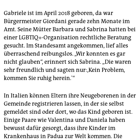
Gabriele ist im April 2018 geboren, da war
Bürgermeister Giordani gerade zehn Monate im
Amt. Seine Mütter Barbara und Sabrina hatten bei
einer LGBTIQ+-Organisation rechtliche Beratung
gesucht. Im Standesamt angekommen, lief alles
überraschend reibungslos. „Wir konnten es gar
nicht glauben“, erinnert sich Sabrina. „Die waren
sehr freundlich und sagten nur:,Kein Problem,
kommen Sie ruhig herein.'“
In Italien können Eltern ihre Neugeborenen in der
Gemeinde registrieren lassen, in der sie selbst
gemeldet sind oder dort, wo das Kind geboren ist.
Einige Paare wie Valentina und Daniela haben
bewusst dafür gesorgt, dass ihre Kinder im
Krankenhaus in Padua zur Welt kommen. Die