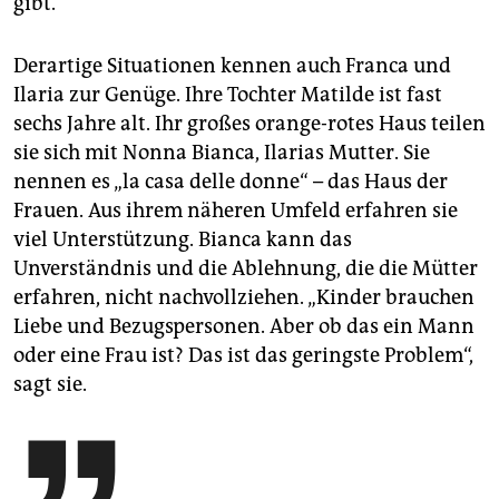
gibt.
Derartige Situationen kennen auch Franca und
Ilaria zur Genüge. Ihre Tochter Matilde ist fast
sechs Jahre alt. Ihr großes orange-rotes Haus teilen
sie sich mit Nonna Bianca, Ilarias Mutter. Sie
nennen es „la casa delle donne“ – das Haus der
Frauen. Aus ihrem näheren Umfeld erfahren sie
viel Unterstützung. Bianca kann das
Unverständnis und die Ablehnung, die die Mütter
erfahren, nicht nachvollziehen. „Kinder brauchen
Liebe und Bezugspersonen. Aber ob das ein Mann
oder eine Frau ist? Das ist das geringste Problem“,
sagt sie.
