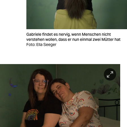
Gabriele findet es nervig, wenn Menschen nicht
verstehen wollen, dass er nun einmal zwei Mütter hat
Foto: Ella Seeger