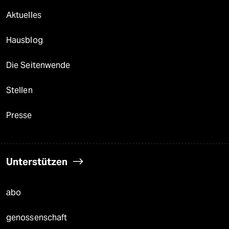
Aktuelles
Hausblog
Die Seitenwende
Stellen
Presse
Unterstützen
abo
genossenschaft