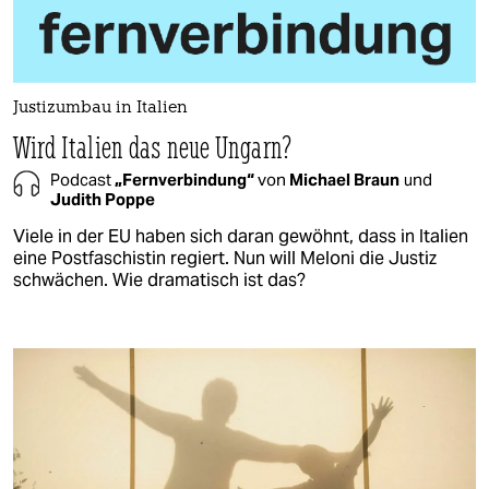
Justizumbau in Italien
Wird Italien das neue Ungarn?
Podcast
„Fernverbindung“
von
Michael Braun
und
Judith Poppe
Viele in der EU haben sich daran gewöhnt, dass in Italien
eine Postfaschistin regiert. Nun will Meloni die Justiz
schwächen. Wie dramatisch ist das?