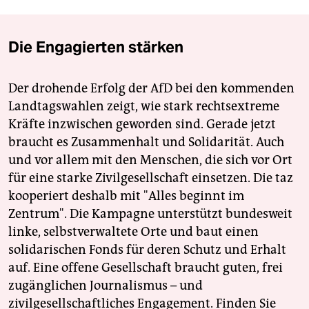
Die Engagierten stärken
Der drohende Erfolg der AfD bei den kommenden
Landtagswahlen zeigt, wie stark rechtsextreme
Kräfte inzwischen geworden sind. Gerade jetzt
braucht es Zusammenhalt und Solidarität. Auch
und vor allem mit den Menschen, die sich vor Ort
für eine starke Zivilgesellschaft einsetzen. Die taz
kooperiert deshalb mit "Alles beginnt im
Zentrum". Die Kampagne unterstützt bundesweit
linke, selbstverwaltete Orte und baut einen
solidarischen Fonds für deren Schutz und Erhalt
auf. Eine offene Gesellschaft braucht guten, frei
zugänglichen Journalismus – und
zivilgesellschaftliches Engagement. Finden Sie