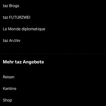
taz Blogs
taz FUTURZWEI
Le Monde diplomatique
taz Archiv
Mehr taz Angebote
Reisen
Kantine
Shop