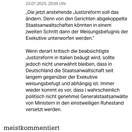
23.07.2025
,
20:05 Uhr
„Die jetzt anstehende Justizreform soll das
ändern. Denn von den Gerichten abgekoppelte
Staatsanwaltschaften könnten in einem
zweiten Schritt dann der Weisungsbefugnis der
Exe­kutive unterworfen werden.“
Wenn derart kritisch die beabsichtigte
Justizreform in Italien beäugt wird, sollte
jedoch nicht unerwähnt bleiben, dass in
Deutschland die Staatsanwaltschaft seit
langem gegenüber der Exekutive
weisungsbefugt und abhängig ist. Immer
wieder kommt es vor, dass ( wahrscheinlich
politisch nicht genehme) Generalstaatsanwälte
von Ministern in den einstweiligen Ruhestand
versetzt werden.
meistkommentiert