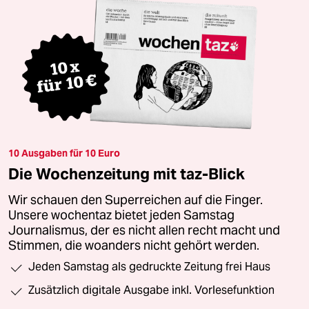
10 Ausgaben für 10 Euro
Die Wochenzeitung mit taz-Blick
Wir schauen den Superreichen auf die Finger.
Unsere wochentaz bietet jeden Samstag
Journalismus, der es nicht allen recht macht und
Stimmen, die woanders nicht gehört werden.
Jeden Samstag als gedruckte Zeitung frei Haus
Zusätzlich digitale Ausgabe inkl. Vorlesefunktion