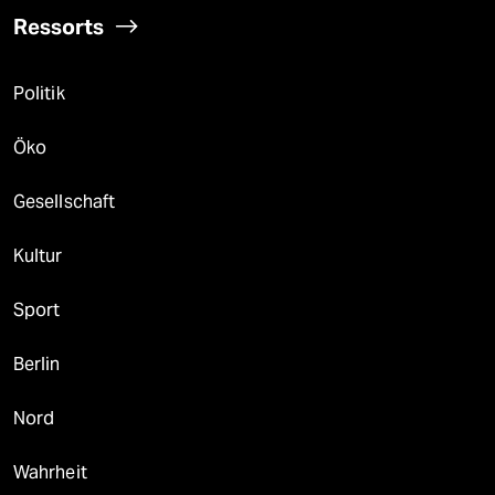
Ressorts
Politik
Öko
Gesellschaft
Kultur
Sport
Berlin
Nord
Wahrheit