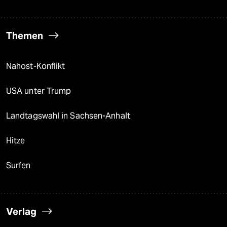
Themen
Nahost-Konflikt
USA unter Trump
Landtagswahl in Sachsen-Anhalt
Hitze
Surfen
Verlag