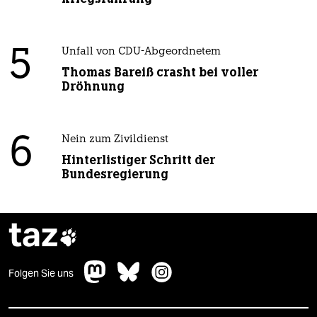
5
Unfall von CDU-Abgeordnetem
Thomas Bareiß crasht bei voller
Dröhnung
6
Nein zum Zivildienst
Hinterlistiger Schritt der
Bundesregierung
taz

Folgen Sie uns