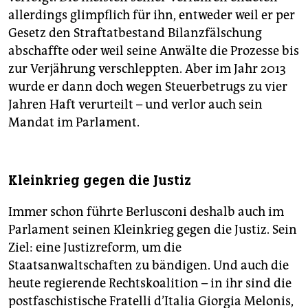
allerdings glimpflich für ihn, entweder weil er per
Gesetz den Straftatbestand Bilanzfälschung
abschaffte oder weil seine Anwälte die Prozesse bis
zur Verjährung verschleppten. Aber im Jahr 2013
wurde er dann doch wegen Steuerbetrugs zu vier
Jahren Haft verurteilt – und verlor auch sein
Mandat im Parlament.
Kleinkrieg gegen die Justiz
Immer schon führte Berlusconi deshalb auch im
Parlament seinen Kleinkrieg gegen die Justiz. Sein
Ziel: eine Justizreform, um die
Staatsanwaltschaften zu bändigen. Und auch die
heute regierende Rechtskoalition – in ihr sind die
postfaschistische Fratelli d’Italia Giorgia Melonis,