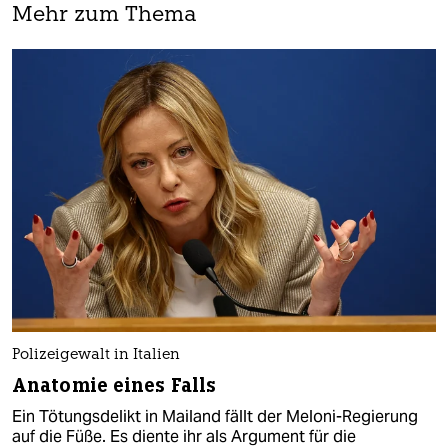
Mehr zum Thema
Polizeigewalt in Italien
Anatomie eines Falls
Ein Tötungsdelikt in Mailand fällt der Meloni-Regierung
auf die Füße. Es diente ihr als Argument für die