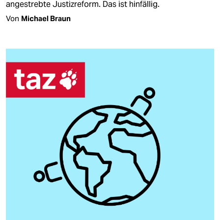
angestrebte Justizreform. Das ist hinfällig.
Von
Michael Braun