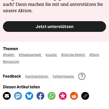
auch? Dann machen Sie mit und unterstützen Sie
unsere Aktion.
Jetzt unterstützen
Themen
#Italien
#Staatsanwalt
#Justiz
#Giorgia Meloni
#Silvio
Berlusconi
Feedback
Kommentieren
Fehlerhinweis
Diesen Artikel teilen