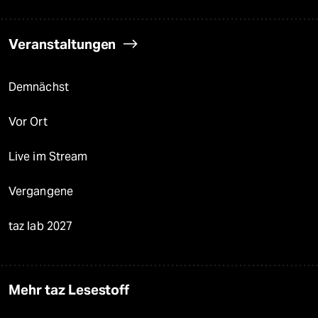
Veranstaltungen
Demnächst
Vor Ort
Live im Stream
Vergangene
taz lab 2027
Mehr taz Lesestoff