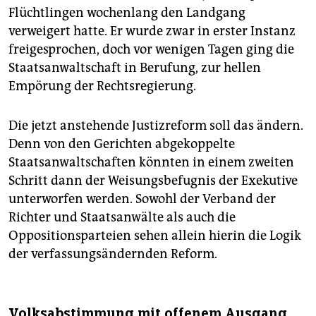
Flüchtlingen wochenlang den Landgang
verweigert hatte. Er wurde zwar in erster Instanz
freigesprochen, doch vor wenigen Tagen ging die
Staatsanwaltschaft in Berufung, zur hellen
Empörung der Rechtsregierung.
Die jetzt anstehende Justizreform soll das ändern.
Denn von den Gerichten abgekoppelte
Staatsanwaltschaften könnten in einem zweiten
Schritt dann der Weisungsbefugnis der Exe­kutive
unterworfen werden. Sowohl der Verband der
Richter und Staatsanwälte als auch die
Oppositionsparteien sehen allein hierin die Logik
der verfassungsändernden Reform.
Volksabstimmung mit offenem Ausgang