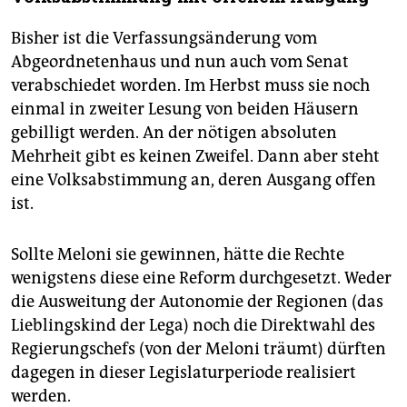
Bisher ist die Verfassungsänderung vom
Abgeordnetenhaus und nun auch vom Senat
verabschiedet worden. Im Herbst muss sie noch
einmal in zweiter Lesung von beiden Häusern
gebilligt werden. An der nötigen absoluten
Mehrheit gibt es keinen Zweifel. Dann aber steht
eine Volksabstimmung an, deren Ausgang offen
ist.
Sollte Meloni sie gewinnen, hätte die Rechte
wenigstens diese eine Reform durchgesetzt. Weder
die Ausweitung der Autonomie der Regionen (das
Lieblingskind der Lega) noch die Direktwahl des
Regierungschefs (von der Meloni träumt) dürften
dagegen in dieser Legislaturperiode realisiert
werden.