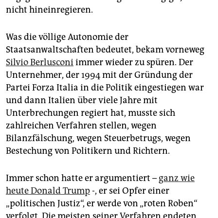
nicht hineinregieren.
Was die völlige Autonomie der
Staatsanwaltschaften bedeutet, bekam vorneweg
Silvio Berlusconi
immer wieder zu spüren. Der
Unternehmer, der 1994 mit der Gründung der
Partei Forza Italia in die Politik eingestiegen war
und dann Italien über viele Jahre mit
Unterbrechungen regiert hat, musste sich
zahlreichen Verfahren stellen, wegen
Bilanzfälschung, wegen Steuerbetrugs, wegen
Bestechung von Politikern und Richtern.
Immer schon hatte er argumentiert –
ganz wie
heute Donald Trump
-, er sei Opfer einer
„politischen Justiz“, er werde von „roten Roben“
verfolgt. Die meisten seiner Verfahren endeten