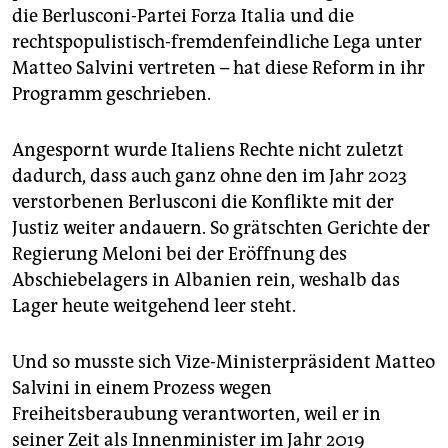
die Berlusconi-Partei Forza Italia und die
rechtspopulistisch-fremdenfeindliche Lega unter
Matteo Salvini vertreten – hat diese Reform in ihr
Programm geschrieben.
Angespornt wurde Italiens Rechte nicht zuletzt
dadurch, dass auch ganz ohne den im Jahr 2023
verstorbenen Berlusconi die Konflikte mit der
Justiz weiter andauern. So grätschten Gerichte der
Regierung Meloni bei der Eröffnung des
Abschiebelagers in Albanien rein, weshalb das
Lager heute weitgehend leer steht.
Und so musste sich Vize-Ministerpräsident Matteo
Salvini in einem Prozess wegen
Freiheitsberaubung verantworten, weil er in
seiner Zeit als Innenminister im Jahr 2019