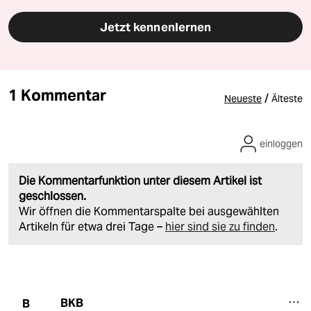
Jetzt kennenlernen
1 Kommentar
/
Neueste
Älteste
einloggen
Die Kommentarfunktion unter diesem Artikel ist
geschlossen.
Wir öffnen die Kommentarspalte bei ausgewählten
Artikeln für etwa drei Tage –
hier sind sie zu finden
.
BKB
B