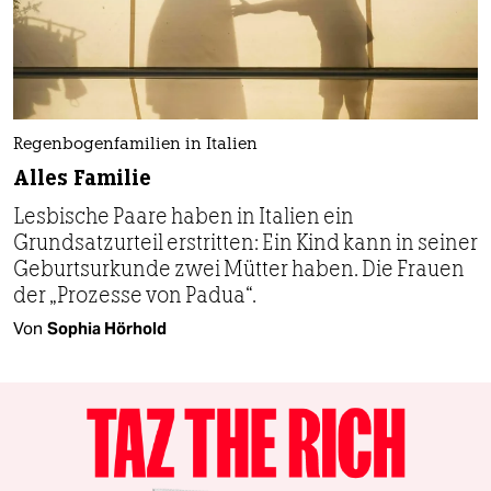
Regenbogenfamilien in Italien
Alles Familie
Lesbische Paare haben in Italien ein
Grundsatzurteil erstritten: Ein Kind kann in seiner
Geburtsurkunde zwei Mütter haben. Die Frauen
der „Prozesse von Padua“.
Von
Sophia Hörhold