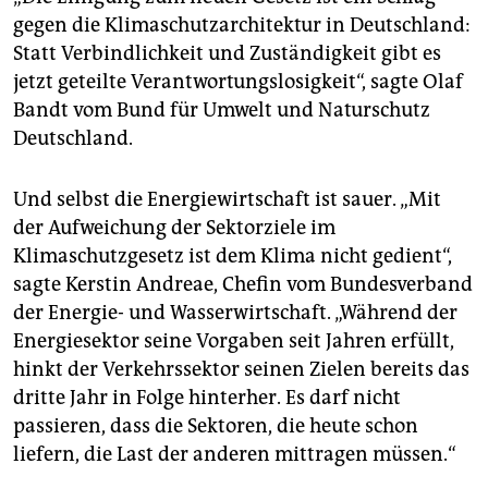
gegen die Klimaschutzarchitektur in Deutschland:
Statt Verbindlichkeit und Zuständigkeit gibt es
jetzt geteilte Verantwortungslosigkeit“, sagte Olaf
Bandt vom Bund für Umwelt und Naturschutz
Deutschland.
Und selbst die Energiewirtschaft ist sauer. „Mit
der Aufweichung der Sektorziele im
Klimaschutzgesetz ist dem Klima nicht gedient“,
sagte Kerstin Andreae, Chefin vom Bundesverband
der Energie- und Wasserwirtschaft. „Während der
Energiesektor seine Vorgaben seit Jahren erfüllt,
hinkt der Verkehrssektor seinen Zielen bereits das
dritte Jahr in Folge hinterher. Es darf nicht
passieren, dass die Sektoren, die heute schon
liefern, die Last der anderen mittragen müssen.“