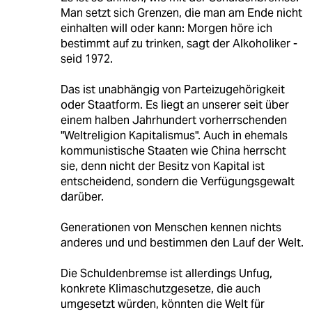
Man setzt sich Grenzen, die man am Ende nicht
einhalten will oder kann: Morgen höre ich
bestimmt auf zu trinken, sagt der Alkoholiker -
seid 1972.
Das ist unabhängig von Parteizugehörigkeit
oder Staatform. Es liegt an unserer seit über
einem halben Jahrhundert vorherrschenden
"Weltreligion Kapitalismus". Auch in ehemals
kommunistische Staaten wie China herrscht
sie, denn nicht der Besitz von Kapital ist
entscheidend, sondern die Verfügungsgewalt
darüber.
Generationen von Menschen kennen nichts
anderes und und bestimmen den Lauf der Welt.
Die Schuldenbremse ist allerdings Unfug,
konkrete Klimaschutzgesetze, die auch
umgesetzt würden, könnten die Welt für