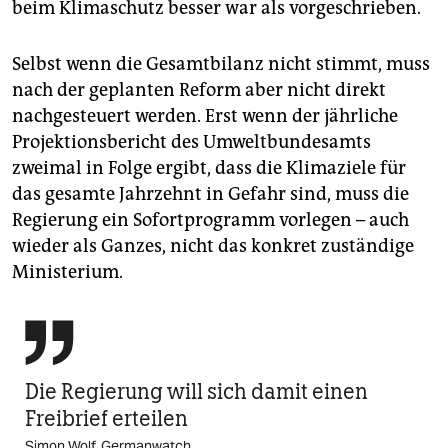
beim Klimaschutz besser war als vorgeschrieben.
Selbst wenn die Gesamtbilanz nicht stimmt, muss
nach der geplanten Reform aber nicht direkt
nachgesteuert werden. Erst wenn der jährliche
Projektionsbericht des Umweltbundesamts
zweimal in Folge ergibt, dass die Klimaziele für
das gesamte Jahrzehnt in Gefahr sind, muss die
Regierung ein Sofortprogramm vorlegen – auch
wieder als Ganzes, nicht das konkret zuständige
Ministerium.

Die Regierung will sich damit einen
Freibrief erteilen
Simon Wolf, Germanwatch