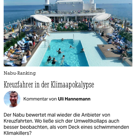
Nabu-Ranking
Kreuzfahrer in der Klimaapokalypse
Kommentar von
Uli Hannemann
Der Nabu bewertet mal wieder die Anbieter von
Kreuzfahrten. Wo ließe sich der Umweltkollaps auch
besser beobachten, als vom Deck eines schwimmenden
Klimakillers?