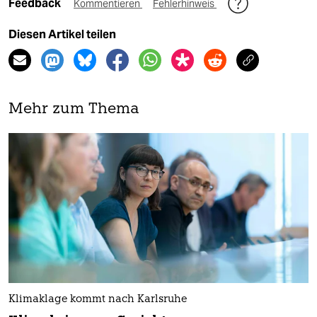
Feedback
Kommentieren
Fehlerhinweis
Diesen Artikel teilen
Mehr zum Thema
Klimaklage kommt nach Karlsruhe