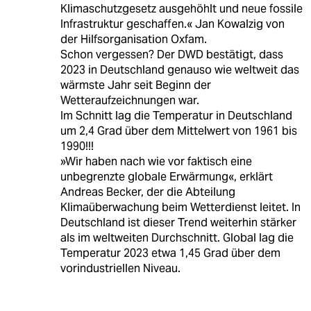
Klimaschutzgesetz ausgehöhlt und neue fossile
Infrastruktur geschaffen.« Jan Kowalzig von
der Hilfsorganisation Oxfam.
Schon vergessen? Der DWD bestätigt, dass
2023 in Deutschland genauso wie weltweit das
wärmste Jahr seit Beginn der
Wetteraufzeichnungen war.
Im Schnitt lag die Temperatur in Deutschland
um 2,4 Grad über dem Mittelwert von 1961 bis
1990!!!
»Wir haben nach wie vor faktisch eine
unbegrenzte globale Erwärmung«, erklärt
Andreas Becker, der die Abteilung
Klimaüberwachung beim Wetterdienst leitet. In
Deutschland ist dieser Trend weiterhin stärker
als im weltweiten Durchschnitt. Global lag die
Temperatur 2023 etwa 1,45 Grad über dem
vorindustriellen Niveau.