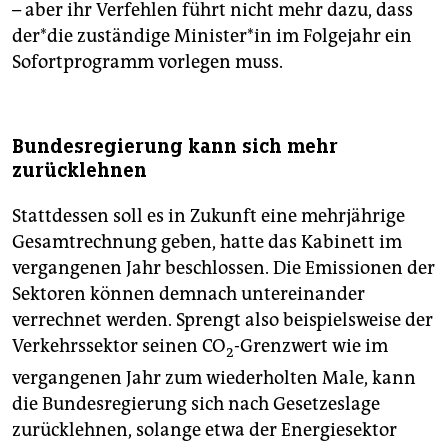
– aber ihr Verfehlen führt nicht mehr dazu, dass
der*­die zuständige Mi­nis­te­r*in im Folgejahr ein
Sofortprogramm vorlegen muss.
Bundesregierung kann sich mehr
zurücklehnen
Stattdessen soll es in Zukunft eine mehrjährige
Gesamtrechnung geben, hatte das Kabinett im
vergangenen Jahr beschlossen. Die Emissionen der
Sektoren können demnach untereinander
verrechnet werden. Sprengt also beispielsweise der
Verkehrssektor seinen CO
-Grenzwert wie im
2
vergangenen Jahr zum wiederholten Male, kann
die Bundesregierung sich nach Gesetzeslage
zurücklehnen, solange etwa der Energiesektor