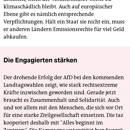
klimaschädlich bleibt. Auch auf europäischer
Ebene gibt es nämlich entsprechende
Verpflichtungen. Hält ein Staat sie nicht ein, muss
er anderen Ländern Emissionsrechte für viel Geld
abkaufen.
Die Engagierten stärken
Der drohende Erfolg der AfD bei den kommenden
Landtagswahlen zeigt, wie stark rechtsextreme
Kräfte inzwischen geworden sind. Gerade jetzt
braucht es Zusammenhalt und Solidarität. Auch
und vor allem mit den Menschen, die sich vor Ort
für eine starke Zivilgesellschaft einsetzen. Die taz
kooperiert deshalb mit "Alles beginnt im