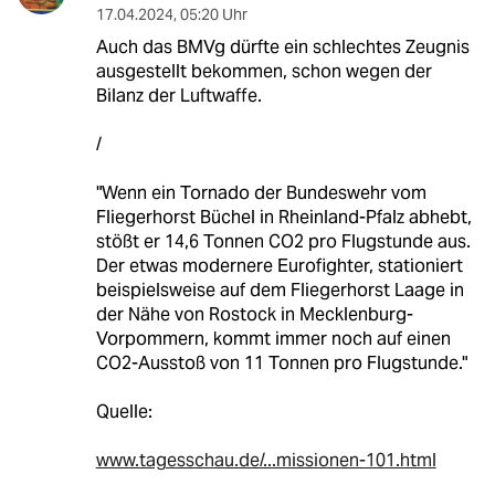
17.04.2024
,
05:20 Uhr
Auch das BMVg dürfte ein schlechtes Zeugnis
ausgestellt bekommen, schon wegen der
Bilanz der Luftwaffe.
/
"Wenn ein Tornado der Bundeswehr vom
Fliegerhorst Büchel in Rheinland-Pfalz abhebt,
stößt er 14,6 Tonnen CO2 pro Flugstunde aus.
Der etwas modernere Eurofighter, stationiert
beispielsweise auf dem Fliegerhorst Laage in
der Nähe von Rostock in Mecklenburg-
Vorpommern, kommt immer noch auf einen
CO2-Ausstoß von 11 Tonnen pro Flugstunde."
Quelle:
www.tagesschau.de/...missionen-101.html