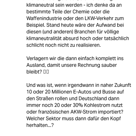
klimaneutral sein werden - ich denke da an
bestimmte Teile der Chemie oder die
Waffenindustrie oder den LKW-Verkehr zum
Beispiel. Stand heute wäre der Aufwand bei
diesen (und anderen) Branchen für völlige
klimaneutralität absurd hoch oder tatsächlich
schlicht noch nicht zu realisieren.
Verlagern wir die dann einfach komplett ins
Ausland, damit unsere Rechnung sauber
bleibt? 🤷‍♂️
Und was ist, wenn irgendwann in naher Zukunft
10 oder 20 Millionen E-Autos und Busse auf
den Straßen rollen und Deutschland dann
immer noch 20 oder 30% Kohlestrom nutzt
oder französischen AKW-Strom importiert?
Welcher Sektor muss dann dafür den Kopf
herhalten...?