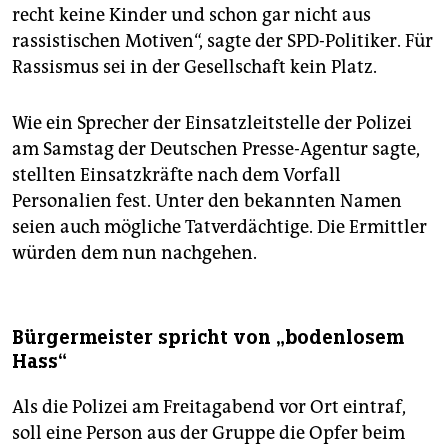
recht keine Kinder und schon gar nicht aus
rassistischen Motiven“, sagte der SPD-Politiker. Für
Rassismus sei in der Gesellschaft kein Platz.
Wie ein Sprecher der Einsatzleitstelle der Polizei
am Samstag der Deutschen Presse-Agentur sagte,
stellten Einsatzkräfte nach dem Vorfall
Personalien fest. Unter den bekannten Namen
seien auch mögliche Tatverdächtige. Die Ermittler
würden dem nun nachgehen.
Bürgermeister spricht von „bodenlosem
Hass“
Als die Polizei am Freitagabend vor Ort eintraf,
soll eine Person aus der Gruppe die Opfer beim