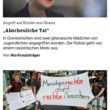
Angriff auf Kinder aus Ghana
„Abscheuliche Tat“
In Grevesmühlen sind zwei ghanaische Mädchen von
Jugendlichen angegriffen worden. Die Polizei geht von
einem rassistischen Motiv aus.
Von
Ilka Kreutzträger