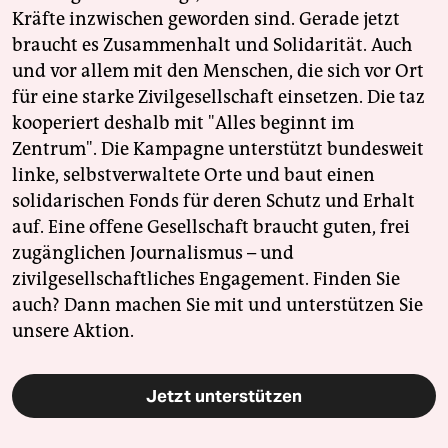
Kräfte inzwischen geworden sind. Gerade jetzt
braucht es Zusammenhalt und Solidarität. Auch
und vor allem mit den Menschen, die sich vor Ort
für eine starke Zivilgesellschaft einsetzen. Die taz
kooperiert deshalb mit "Alles beginnt im
Zentrum". Die Kampagne unterstützt bundesweit
linke, selbstverwaltete Orte und baut einen
solidarischen Fonds für deren Schutz und Erhalt
auf. Eine offene Gesellschaft braucht guten, frei
zugänglichen Journalismus – und
zivilgesellschaftliches Engagement. Finden Sie
auch? Dann machen Sie mit und unterstützen Sie
unsere Aktion.
Jetzt unterstützen