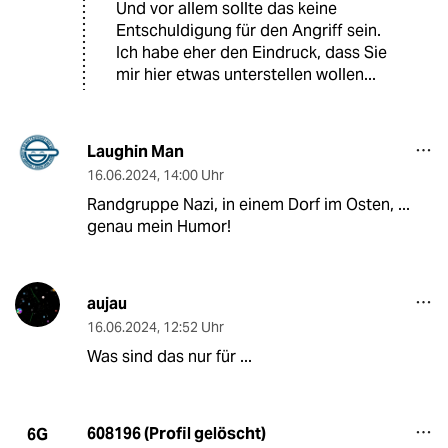
Und vor allem sollte das keine
Entschuldigung für den Angriff sein.
Ich habe eher den Eindruck, dass Sie
mir hier etwas unterstellen wollen...
Laughin Man
16.06.2024
,
14:00 Uhr
Randgruppe Nazi, in einem Dorf im Osten, ...
genau mein Humor!
aujau
16.06.2024
,
12:52 Uhr
Was sind das nur für ...
608196 (Profil gelöscht)
6G