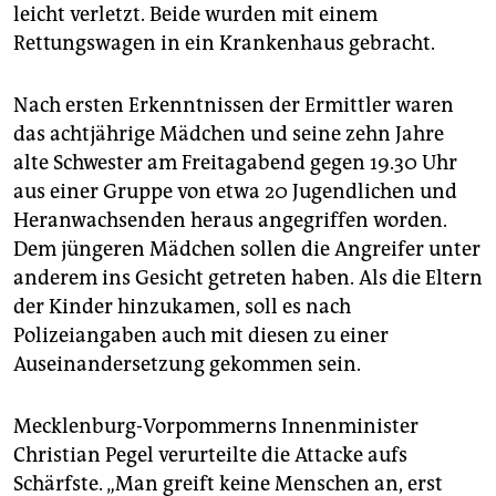
epaper login
leicht verletzt. Beide wurden mit einem
Rettungswagen in ein Krankenhaus gebracht.
Nach ersten Erkenntnissen der Ermittler waren
das achtjährige Mädchen und seine zehn Jahre
alte Schwester am Freitagabend gegen 19.30 Uhr
aus einer Gruppe von etwa 20 Jugendlichen und
Heranwachsenden heraus angegriffen worden.
Dem jüngeren Mädchen sollen die Angreifer unter
anderem ins Gesicht getreten haben. Als die Eltern
der Kinder hinzukamen, soll es nach
Polizeiangaben auch mit diesen zu einer
Auseinandersetzung gekommen sein.
Mecklenburg-Vorpommerns Innenminister
Christian Pegel verurteilte die Attacke aufs
Schärfste. „Man greift keine Menschen an, erst