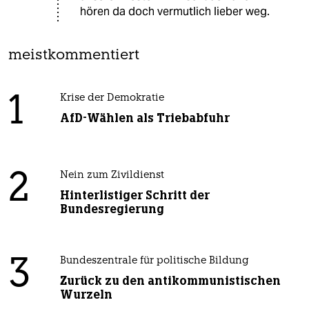
hören da doch vermutlich lieber weg.
meistkommentiert
1
Krise der Demokratie
AfD-Wählen als Triebabfuhr
2
Nein zum Zivildienst
Hinterlistiger Schritt der
Bundesregierung
3
Bundeszentrale für politische Bildung
Zurück zu den antikommunistischen
Wurzeln