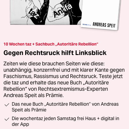
10 Wochen taz + Sachbuch „Autoritäre Rebellion“
Gegen Rechtsruck hilft Linksblick
Zeiten wie diese brauchen Seiten wie diese:
unabhängig, konzernfrei und mit klarer Kante gegen
Faschismus, Rassismus und Rechtsruck. Teste jetzt
die taz und erhalte das neue Buch „Autoritäre
Rebellion“ von Rechtsextremismus-Experten
Andreas Speit als Prämie.
Das neue Buch „Autoritäre Rebellion“ von Andreas
Speit als Prämie
Die wochentaz jeden Samstag frei Haus + digital in
der App