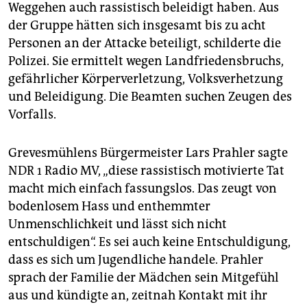
Weggehen auch rassistisch beleidigt haben. Aus
der Gruppe hätten sich insgesamt bis zu acht
Personen an der Attacke beteiligt, schilderte die
Polizei. Sie ermittelt wegen Landfriedensbruchs,
gefährlicher Körperverletzung, Volksverhetzung
und Beleidigung. Die Beamten suchen Zeugen des
Vorfalls.
Grevesmühlens Bürgermeister Lars Prahler sagte
NDR 1 Radio MV, „diese rassistisch motivierte Tat
macht mich einfach fassungslos. Das zeugt von
bodenlosem Hass und enthemmter
Unmenschlichkeit und lässt sich nicht
entschuldigen“. Es sei auch keine Entschuldigung,
dass es sich um Jugendliche handele. Prahler
sprach der Familie der Mädchen sein Mitgefühl
aus und kündigte an, zeitnah Kontakt mit ihr