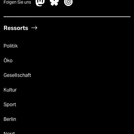
Folgen Sie uns
Ressorts
Politik
Öko
Gesellschaft
Kultur
Sport
Berlin
Nord