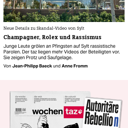
Neue Details zu Skandal-Video von Sylt
Champagner, Rolex und Rassismus
Junge Leute grölen an Pfingsten auf Sylt rassistische
Parolen. Der taz liegen mehr Videos der Beteiligten vor.
Sie zeigen Protz und Saufgelage.
Von
Jean-Philipp Baeck
und
Anne Fromm