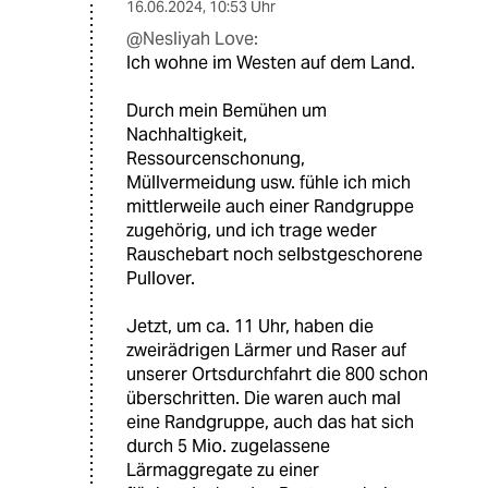
16.06.2024
,
10:53 Uhr
@Nesliyah Love:
Ich wohne im Westen auf dem Land.
Durch mein Bemühen um
Nachhaltigkeit,
Ressourcenschonung,
Müllvermeidung usw. fühle ich mich
mittlerweile auch einer Randgruppe
zugehörig, und ich trage weder
Rauschebart noch selbstgeschorene
Pullover.
Jetzt, um ca. 11 Uhr, haben die
zweirädrigen Lärmer und Raser auf
unserer Ortsdurchfahrt die 800 schon
überschritten. Die waren auch mal
eine Randgruppe, auch das hat sich
durch 5 Mio. zugelassene
Lärmaggregate zu einer