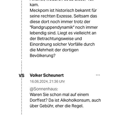
kam.
Meckpom ist historisch bekannt für
seine rechten Exzesse. Seltsam das
diese dort noch immer trotz der
"Randgruppendynamik" noch immer
lebendig sind. Liegt es vielleicht an
der Betrachtungsweise und
Einordnung solcher Vorfälle durch
die Mehrheit der dortigen
Bevölkerung?
Volker Scheunert
VS
16.06.2024
,
21:36 Uhr
@Sonnenhaus:
Waren Sie schon mal auf einem
Dorffest? Da ist Alkoholkonsum, auch
über Gebühr, eher die Regel.