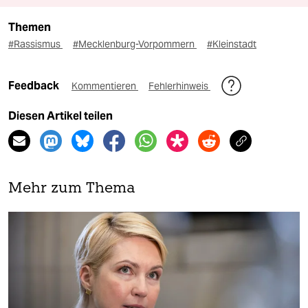
Themen
#Rassismus
#Mecklenburg-Vorpommern
#Kleinstadt
Feedback
Kommentieren
Fehlerhinweis
Diesen Artikel teilen
Mehr zum Thema