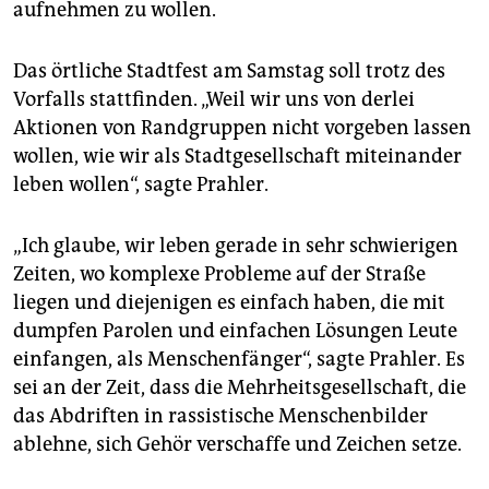
aufnehmen zu wollen.
Das örtliche Stadtfest am Samstag soll trotz des
Vorfalls stattfinden. „Weil wir uns von derlei
Aktionen von Randgruppen nicht vorgeben lassen
wollen, wie wir als Stadtgesellschaft miteinander
leben wollen“, sagte Prahler.
„Ich glaube, wir leben gerade in sehr schwierigen
Zeiten, wo komplexe Probleme auf der Straße
liegen und diejenigen es einfach haben, die mit
dumpfen Parolen und einfachen Lösungen Leute
einfangen, als Menschenfänger“, sagte Prahler. Es
sei an der Zeit, dass die Mehrheitsgesellschaft, die
das Abdriften in rassistische Menschenbilder
ablehne, sich Gehör verschaffe und Zeichen setze.