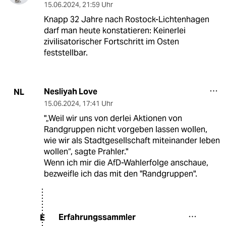
15.06.2024
,
21:59 Uhr
Knapp 32 Jahre nach Rostock-Lichtenhagen
darf man heute konstatieren: Keinerlei
zivilisatorischer Fortschritt im Osten
feststellbar.
Nesliyah Love
NL
15.06.2024
,
17:41 Uhr
"„Weil wir uns von derlei Aktionen von
Randgruppen nicht vorgeben lassen wollen,
wie wir als Stadtgesellschaft miteinander leben
wollen“, sagte Prahler."
Wenn ich mir die AfD-Wahlerfolge anschaue,
bezweifle ich das mit den "Randgruppen".
Erfahrungssammler
E