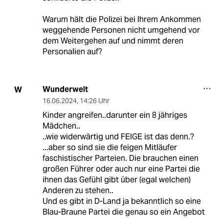
Warum hält die Polizei bei Ihrem Ankommen
weggehende Personen nicht umgehend vor
dem Weitergehen auf und nimmt deren
Personalien auf?
Wunderwelt
W
16.06.2024
,
14:26 Uhr
Kinder angreifen..darunter ein 8 jähriges
Mädchen..
..wie widerwärtig und FEIGE ist das denn.?
...aber so sind sie die feigen Mitläufer
faschistischer Parteien. Die brauchen einen
großen Führer oder auch nur eine Partei die
ihnen das Gefühl gibt über (egal welchen)
Anderen zu stehen..
Und es gibt in D-Land ja bekanntlich so eine
Blau-Braune Partei die genau so ein Angebot