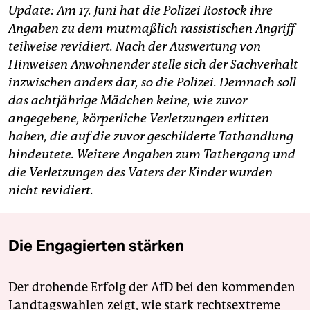
Update: Am 17. Juni hat die Polizei Rostock ihre
Angaben zu dem mutmaßlich rassistischen Angriff
teilweise revidiert. Nach der Auswertung von
Hinweisen Anwohnender stelle sich der Sachverhalt
inzwischen anders dar, so die Polizei. Demnach soll
das achtjährige Mädchen keine, wie zuvor
angegebene, körperliche Verletzungen erlitten
haben, die auf die zuvor geschilderte Tathandlung
hindeutete. Weitere Angaben zum Tathergang und
die Verletzungen des Vaters der Kinder wurden
nicht revidiert.
Die Engagierten stärken
Der drohende Erfolg der AfD bei den kommenden
Landtagswahlen zeigt, wie stark rechtsextreme