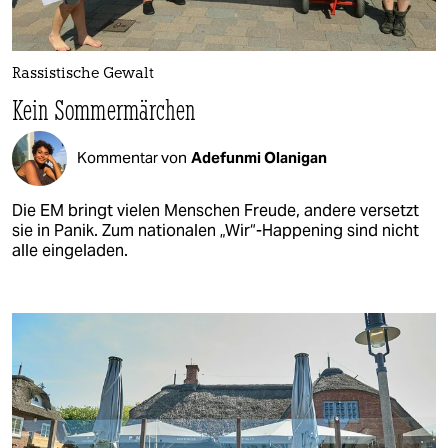
Rassistische Gewalt
Kein Sommermärchen
Kommentar von
Adefunmi Olanigan
Die EM bringt vielen Menschen Freude, andere versetzt
sie in Panik. Zum nationalen „Wir“-Happening sind nicht
alle eingeladen.