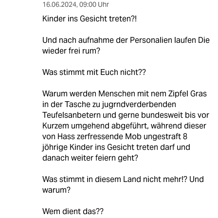
16.06.2024
,
09:00 Uhr
Kinder ins Gesicht treten?!
Und nach aufnahme der Personalien laufen Die
wieder frei rum?
Was stimmt mit Euch nicht??
Warum werden Menschen mit nem Zipfel Gras
in der Tasche zu jugrndverderbenden
Teufelsanbetern und gerne bundesweit bis vor
Kurzem umgehend abgeführt, während dieser
von Hass zerfressende Mob ungestraft 8
jöhrige Kinder ins Gesicht treten darf und
danach weiter feiern geht?
Was stimmt in diesem Land nicht mehr!? Und
warum?
Wem dient das??