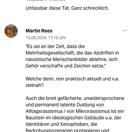
Unfassbar diese Tat. Ganz schrecklich.
Martin Rees
15.06.2024
,
17:15 Uhr
"Es sei an der Zeit, dass die
Mehrheitsgesellschaft, die das Abdriften in
rassistische Menschenbilder ablehne, sich
Gehör verschaffe und Zeichen setze."
Welche denn, rein praktisch aktuell und v.a.
zeitnah?
Auch die breit gefächerte, unwidersprochene
und permanent latente Duldung von
Alltagsrassismus / von Mikrorassismus ist ein
Baustein im ideologischen Gebäude u.a. der
Identitären und Xenophoben, die
Bedrohungsszenarien protegieren und