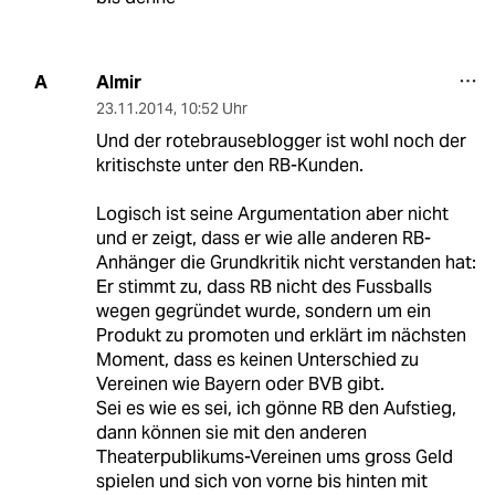
Almir
A
23.11.2014
,
10:52 Uhr
Und der rotebrauseblogger ist wohl noch der
kritischste unter den RB-Kunden.
Logisch ist seine Argumentation aber nicht
und er zeigt, dass er wie alle anderen RB-
Anhänger die Grundkritik nicht verstanden hat:
Er stimmt zu, dass RB nicht des Fussballs
wegen gegründet wurde, sondern um ein
Produkt zu promoten und erklärt im nächsten
Moment, dass es keinen Unterschied zu
Vereinen wie Bayern oder BVB gibt.
Sei es wie es sei, ich gönne RB den Aufstieg,
dann können sie mit den anderen
Theaterpublikums-Vereinen ums gross Geld
spielen und sich von vorne bis hinten mit