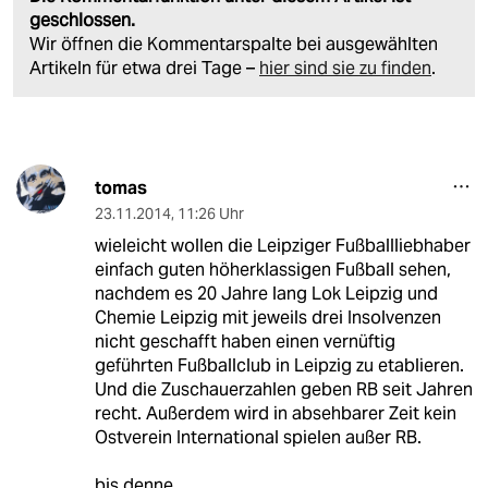
geschlossen.
Wir öffnen die Kommentarspalte bei ausgewählten
Artikeln für etwa drei Tage –
hier sind sie zu finden
.
tomas
23.11.2014
,
11:26 Uhr
wieleicht wollen die Leipziger Fußballliebhaber
einfach guten höherklassigen Fußball sehen,
nachdem es 20 Jahre lang Lok Leipzig und
Chemie Leipzig mit jeweils drei Insolvenzen
nicht geschafft haben einen vernüftig
geführten Fußballclub in Leipzig zu etablieren.
Und die Zuschauerzahlen geben RB seit Jahren
recht. Außerdem wird in absehbarer Zeit kein
Ostverein International spielen außer RB.
bis denne