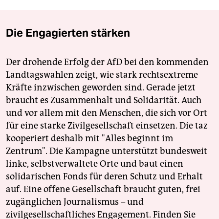
Die Engagierten stärken
Der drohende Erfolg der AfD bei den kommenden
Landtagswahlen zeigt, wie stark rechtsextreme
Kräfte inzwischen geworden sind. Gerade jetzt
braucht es Zusammenhalt und Solidarität. Auch
und vor allem mit den Menschen, die sich vor Ort
für eine starke Zivilgesellschaft einsetzen. Die taz
kooperiert deshalb mit "Alles beginnt im
Zentrum". Die Kampagne unterstützt bundesweit
linke, selbstverwaltete Orte und baut einen
solidarischen Fonds für deren Schutz und Erhalt
auf. Eine offene Gesellschaft braucht guten, frei
zugänglichen Journalismus – und
zivilgesellschaftliches Engagement. Finden Sie