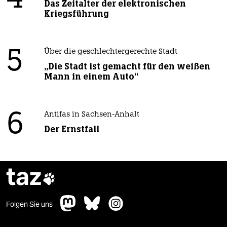
Das Zeitalter der elektronischen
Kriegsführung
5
Über die geschlechtergerechte Stadt
„Die Stadt ist gemacht für den weißen
Mann in einem Auto“
6
Antifas in Sachsen-Anhalt
Der Ernstfall
taz

Folgen Sie uns