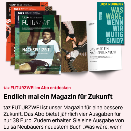
taz FUTURZWEI im Abo entdecken
Endlich mal ein Magazin für Zukunft
taz FUTURZWEI ist unser Magazin für eine bessere
Zukunft. Das Abo bietet jährlich vier Ausgaben für
nur 38 Euro. Zudem erhalten Sie eine Ausgabe von
Luisa Neubauers neuestem Buch „Was wäre, wenn