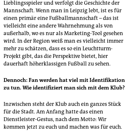
Lieblingsspieler und verfolgt die Geschichte der
Mannschaft. Wenn man in Leipzig lebt, ist es für
einen primär eine Fußballmannschaft – das ist
vielleicht eine andere Wahrnehmung als von
außerhalb, wo es nur als Marketing-Tool gesehen
wird. In der Region weiß man es vielleicht immer
mehr zu schätzen, dass es so ein Leuchtturm-
Projekt gibt, das die Perspektive bietet, hier
dauerhaft höherklassigen Fußball zu sehen.
Dennoch: Fan werden hat viel mit Identifikation
zu tun. Wie identifiziert man sich mit dem Klub?
Inzwischen steht der Klub auch ein ganzes Stück
für die Stadt. Am Anfang hatte das einen
Dienstleister-Gestus, nach dem Motto: Wir
kommen jetzt zu euch und machen was für euch.