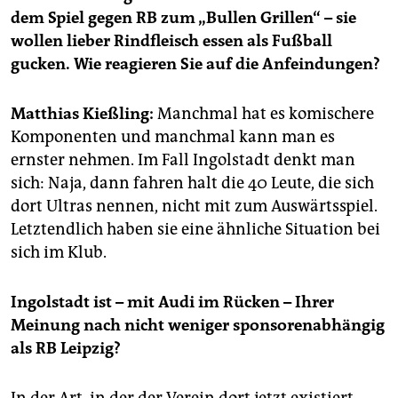
epaper login
dem Spiel gegen RB zum „Bullen Grillen“ – sie
wollen lieber Rindfleisch essen als Fußball
gucken. Wie reagieren Sie auf die Anfeindungen?
Matthias Kießling:
Manchmal hat es komischere
Komponenten und manchmal kann man es
ernster nehmen. Im Fall Ingolstadt denkt man
sich: Naja, dann fahren halt die 40 Leute, die sich
dort Ultras nennen, nicht mit zum Auswärtsspiel.
Letztendlich haben sie eine ähnliche Situation bei
sich im Klub.
Ingolstadt ist – mit Audi im Rücken – Ihrer
Meinung nach nicht weniger sponsorenabhängig
als RB Leipzig?