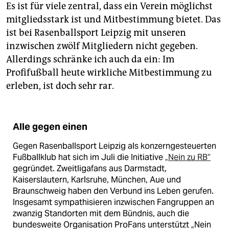
Es ist für viele zentral, dass ein Verein möglichst
mitgliedsstark ist und Mitbestimmung bietet. Das
ist bei Rasenballsport Leipzig mit unseren
inzwischen zwölf Mitgliedern nicht gegeben.
Allerdings schränke ich auch da ein: Im
Profifußball heute wirkliche Mitbestimmung zu
erleben, ist doch sehr rar.
Alle gegen einen
Gegen Rasenballsport Leipzig als konzerngesteuerten
Fußballklub hat sich im Juli die Initiative
„Nein zu RB“
gegründet. Zweitligafans aus Darmstadt,
Kaiserslautern, Karlsruhe, München, Aue und
Braunschweig haben den Verbund ins Leben gerufen.
Insgesamt sympathisieren inzwischen Fangruppen an
zwanzig Standorten mit dem Bündnis, auch die
bundesweite Organisation ProFans unterstützt „Nein