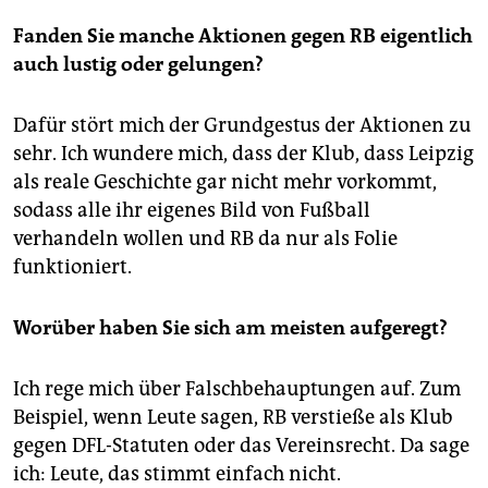
Fanden Sie manche Aktionen gegen RB eigentlich
auch lustig oder gelungen?
Dafür stört mich der Grundgestus der Aktionen zu
sehr. Ich wundere mich, dass der Klub, dass Leipzig
als reale Geschichte gar nicht mehr vorkommt,
sodass alle ihr eigenes Bild von Fußball
verhandeln wollen und RB da nur als Folie
funktioniert.
Worüber haben Sie sich am meisten aufgeregt?
Ich rege mich über Falschbehauptungen auf. Zum
Beispiel, wenn Leute sagen, RB verstieße als Klub
gegen DFL-Statuten oder das Vereinsrecht. Da sage
ich: Leute, das stimmt einfach nicht.