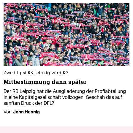
Zweitligist RB Leipzig wird KG
Mitbestimmung dann später
Der RB Leipzig hat die Ausgliederung der Profiabteilung
in eine Kapitalgesellschaft vollzogen. Geschah das auf
sanften Druck der DFL?
Von
John Hennig