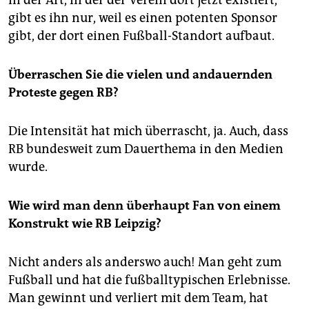
In der Art, in der der Verein dort jetzt existiert,
gibt es ihn nur, weil es einen potenten Sponsor
gibt, der dort einen Fußball-Standort aufbaut.
Überraschen Sie die vielen und andauernden
Proteste gegen RB?
Die Intensität hat mich überrascht, ja. Auch, dass
RB bundesweit zum Dauerthema in den Medien
wurde.
Wie wird man denn überhaupt Fan von einem
Konstrukt wie RB Leipzig?
Nicht anders als anderswo auch! Man geht zum
Fußball und hat die fußballtypischen Erlebnisse.
Man gewinnt und verliert mit dem Team, hat