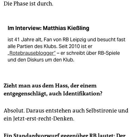
Die Phase ist durch.
Im Interview: Matthias Kießling
ist 41 Jahre alt, Fan von RB Leipzig und besucht fast
alle Partien des Klubs. Seit 2010 ist er
„Rotebrauseblogger“
– er schreibt über RB-Spiele
und den Diskurs um den Klub.
Zieht man aus dem Hass, der einem
entgegenschlägt, auch Identifikation?
Absolut. Daraus entstehen auch Selbstironie und
ein Jetzt-erst-recht-Denken.
Ein Standardvorwurf gegenüber RB lautet: Der