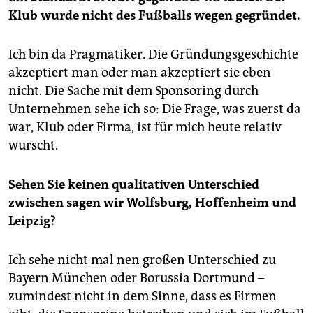
Klub wurde nicht des Fußballs wegen gegründet.
Ich bin da Pragmatiker. Die Gründungsgeschichte
akzeptiert man oder man akzeptiert sie eben
nicht. Die Sache mit dem Sponsoring durch
Unternehmen sehe ich so: Die Frage, was zuerst da
war, Klub oder Firma, ist für mich heute relativ
wurscht.
Sehen Sie keinen qualitativen Unterschied
zwischen sagen wir Wolfsburg, Hoffenheim und
Leipzig?
Ich sehe nicht mal nen großen Unterschied zu
Bayern München oder Borussia Dortmund –
zumindest nicht in dem Sinne, dass es Firmen