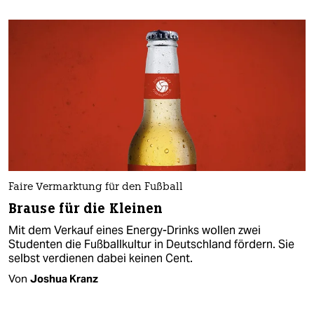
Faire Vermarktung für den Fußball
Brause für die Kleinen
Mit dem Verkauf eines Energy-Drinks wollen zwei
Studenten die Fußballkultur in Deutschland fördern. Sie
selbst verdienen dabei keinen Cent.
Von
Joshua Kranz