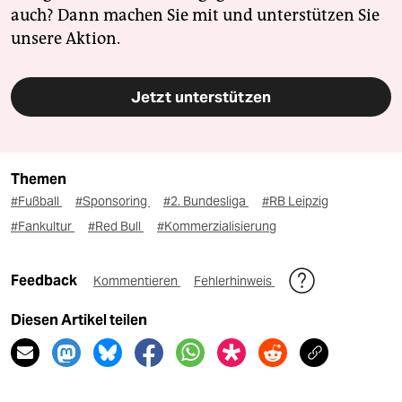
auch? Dann machen Sie mit und unterstützen Sie
unsere Aktion.
Jetzt unterstützen
Themen
#Fußball
#Sponsoring
#2. Bundesliga
#RB Leipzig
#Fankultur
#Red Bull
#Kommerzialisierung
Feedback
Kommentieren
Fehlerhinweis
Diesen Artikel teilen