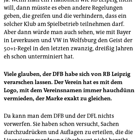
will, dann müsste es eben andere Regelungen
geben, die greifen und die verhindern, dass ein
solcher Klub am Spielbetrieb teilnehmen darf.
Aber dann würde man auch sehen, wie mit Bayer
in Leverkusen und VW in Wolfsburg den Geist der
50+1-Regel in den letzten zwanzig, dreißig Jahren
eh schon unterminiert hat.
Viele glauben, der DFB habe sich von RB Leipzig
verarschen lassen. Der Verein hat es mit dem
Logo, mit dem Vereinsnamen immer hauchdünn
vermieden, der Marke exakt zu gleichen.
Da kann man dem DFB und der DFL nichts
vorwerfen. Sie haben schon versucht, Sachen
durchzudrücken und Auflagen zu erteilen, die die