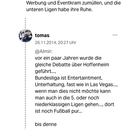
Werbung und Eventkram zumüllen, und die
unteren Ligen habe ihre Ruhe.
tomas
26.11.2014
,
20:27 Uhr
@Almir:
vor ein paar Jahren wurde die
gleiche Debatte über Hoffenheim
geführt...,
Bundesliga ist Entertaintment,
Unterhaltung, fast wie in Las Vegas...,
wenn man dies nicht möchte kann
man auch in die 5. oder noch
niederklassigen Ligen gehen..., dort
ist noch Fußball pur...
bis denne