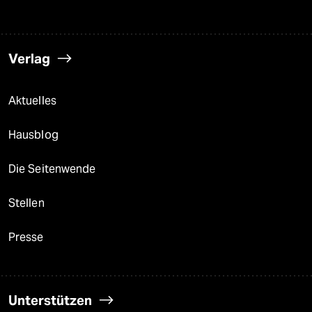
Verlag
Aktuelles
Hausblog
Die Seitenwende
Stellen
Presse
Unterstützen