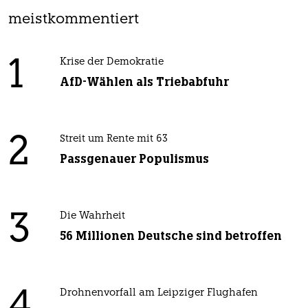
meistkommentiert
1
Krise der Demokratie
AfD-Wählen als Triebabfuhr
2
Streit um Rente mit 63
Passgenauer Populismus
3
Die Wahrheit
56 Millionen Deutsche sind betroffen
4
Drohnenvorfall am Leipziger Flughafen