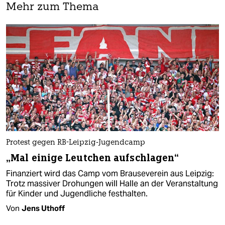
Mehr zum Thema
Protest gegen RB-Leipzig-Jugendcamp
„Mal einige Leutchen aufschlagen“
Finanziert wird das Camp vom Brauseverein aus Leipzig:
Trotz massiver Drohungen will Halle an der Veranstaltung
für Kinder und Jugendliche festhalten.
Von
Jens Uthoff