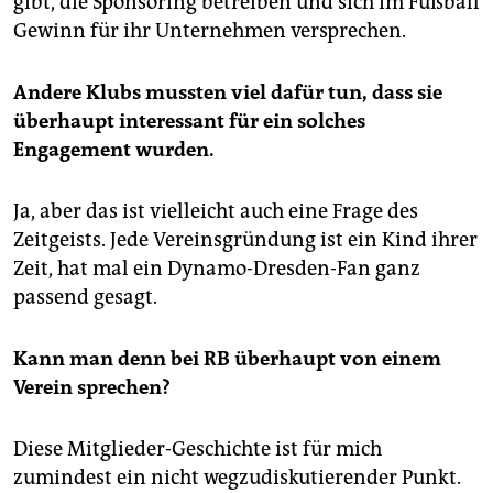
gibt, die Sponsoring betreiben und sich im Fußball
Gewinn für ihr Unternehmen versprechen.
Andere Klubs mussten viel dafür tun, dass sie
überhaupt interessant für ein solches
Engagement wurden.
Ja, aber das ist vielleicht auch eine Frage des
Zeitgeists. Jede Vereinsgründung ist ein Kind ihrer
Zeit, hat mal ein Dynamo-Dresden-Fan ganz
passend gesagt.
Kann man denn bei RB überhaupt von einem
Verein sprechen?
Diese Mitglieder-Geschichte ist für mich
zumindest ein nicht wegzudiskutierender Punkt.