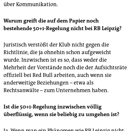
über Kommunikation.
Warum greift die auf dem Papier noch
bestehende 50+1-Regelung nicht bei RB Leipzig?
Juristisch verstößt der Klub nicht gegen die
Richtlinie, die ja ohnehin schon aufgeweicht
wurde. Inzwischen ist es so, dass weder die
Mehrheit der Vorstände noch die der Aufsichtsräte
offiziell bei Red Bull arbeiten, auch wenn sie
anderweitige Beziehungen – etwa als
Rechtsanwälte – zum Unternehmen haben.
Ist die 50+1-Regelung inzwischen völlig
überflüssig, wenn sie beliebig zu umgehen ist?
Ja. Wenn man ein Phänomen wie RB Leipzig nicht