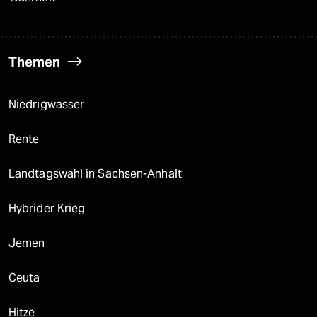
Themen
Niedrigwasser
Rente
Landtagswahl in Sachsen-Anhalt
Hybrider Krieg
Jemen
Ceuta
Hitze