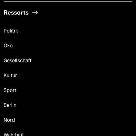
Ressorts
Politik
Öko
Gesellschaft
Kultur
Sport
Berlin
Nord
Wahrheit