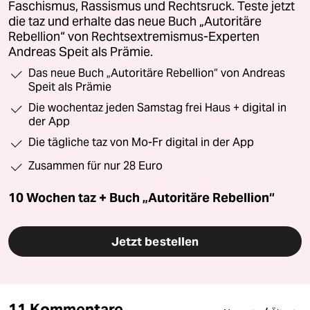
Faschismus, Rassismus und Rechtsruck. Teste jetzt
die taz und erhalte das neue Buch „Autoritäre
Rebellion“ von Rechtsextremismus-Experten
Andreas Speit als Prämie.
Das neue Buch „Autoritäre Rebellion“ von Andreas
Speit als Prämie
Die wochentaz jeden Samstag frei Haus + digital in
der App
Die tägliche taz von Mo-Fr digital in der App
Zusammen für nur 28 Euro
10 Wochen taz + Buch „Autoritäre Rebellion“
Jetzt bestellen
11 Kommentare