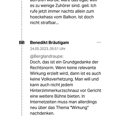
es zu wenige Zuhörer sind. geil. Ich
rufe jetzt immer nachts allein zum
hoeckehass vom Balkon. Ist doch
nicht strafbar...
Benedikt Bräutigam
BB
24.05.2023
,
05:51 Uhr
@Berglandraupe:
Doch, das ist ein Grundgedanke der
Rechtsnorm. Wenn keine relevante
Wirkung erzielt wird, dann ist es auch
keine Volksverhetzung. Man will und
kann auch nicht jedem
Hinterzimmerkurzschnauz vor Gericht
eine weitere Bühne bieten. In
Internetzeiten muss man allerdings
neu über das Thema "Wirkung"
nachdenken.