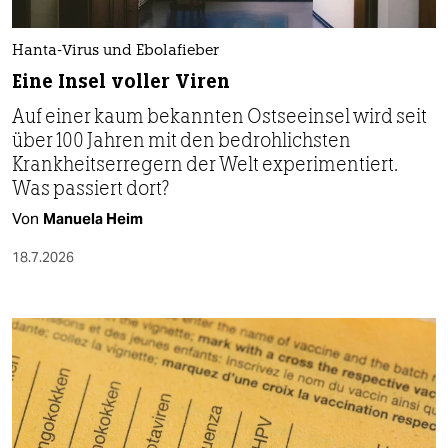
Hanta-Virus und Ebolafieber
Eine Insel voller Viren
Auf einer kaum bekannten Ostseeinsel wird seit
über 100 Jahren mit den bedrohlichsten
Krankheitserregern der Welt experimentiert.
Was passiert dort?
Von
Manuela Heim
18.7.2026