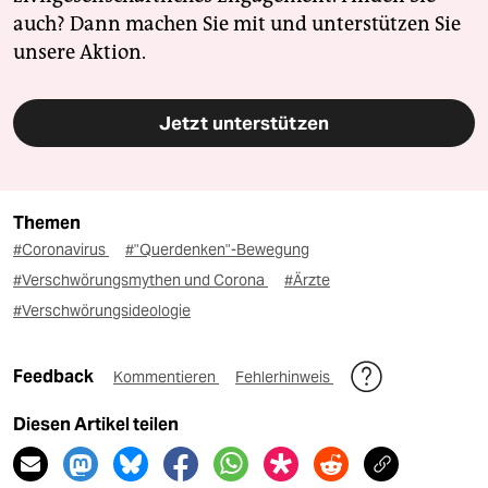
auch? Dann machen Sie mit und unterstützen Sie
unsere Aktion.
Jetzt unterstützen
Themen
#Coronavirus
#"Querdenken"-Bewegung
#Verschwörungsmythen und Corona
#Ärzte
#Verschwörungsideologie
Feedback
Kommentieren
Fehlerhinweis
Diesen Artikel teilen