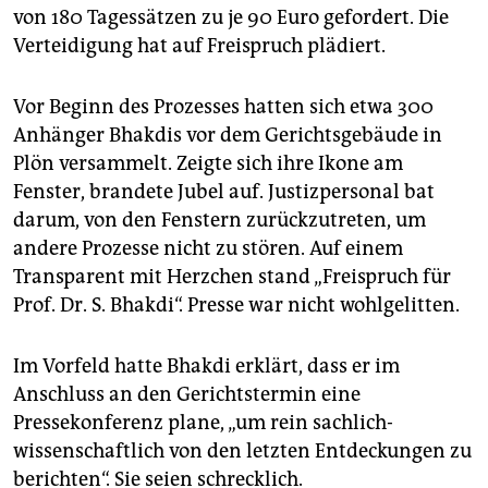
von 180 Tagessätzen zu je 90 Euro gefordert. Die
Verteidigung hat auf Freispruch plädiert.
Vor Beginn des Prozesses hatten sich etwa 300
Anhänger Bhakdis vor dem Gerichtsgebäude in
Plön versammelt. Zeigte sich ihre Ikone am
Fenster, brandete Jubel auf. Justizpersonal bat
darum, von den Fenstern zurückzutreten, um
andere Prozesse nicht zu stören. Auf einem
Transparent mit Herzchen stand „Freispruch für
Prof. Dr. S. Bhakdi“. Presse war nicht wohlgelitten.
Im Vorfeld hatte Bhakdi erklärt, dass er im
Anschluss an den Gerichtstermin eine
Pressekonferenz plane, „um rein sachlich-
wissenschaftlich von den letzten Entdeckungen zu
berichten“. Sie seien schrecklich.