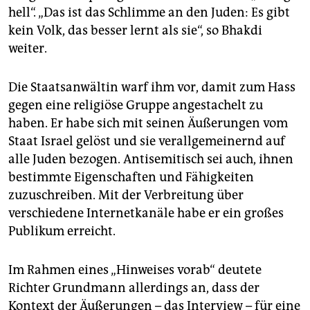
hell“. „Das ist das Schlimme an den Juden: Es gibt
kein Volk, das besser lernt als sie“, so Bhakdi
weiter.
Die Staatsanwältin warf ihm vor, damit zum Hass
gegen eine religiöse Gruppe angestachelt zu
haben. Er habe sich mit seinen Äußerungen vom
Staat Israel gelöst und sie verallgemeinernd auf
alle Juden bezogen. Antisemitisch sei auch, ihnen
bestimmte Eigenschaften und Fähigkeiten
zuzuschreiben. Mit der Verbreitung über
verschiedene Internetkanäle habe er ein großes
Publikum erreicht.
Im Rahmen eines „Hinweises vorab“ deutete
Richter Grundmann allerdings an, dass der
Kontext der Äußerungen – das Interview – für eine