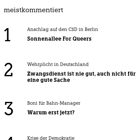
meistkommentiert
1
Anschlag auf den CSD in Berlin
Sonnenallee For Queers
2
Wehrplicht in Deutschland
Zwangsdienst ist nie gut, auch nicht für
eine gute Sache
3
Boni für Bahn-Manager
Warum erst jetzt?
Krise der Demokratie