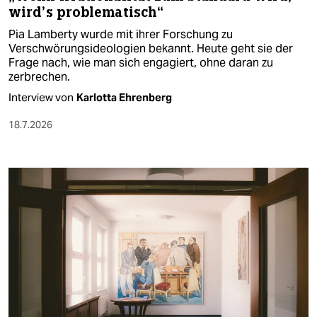
wird’s problematisch“
Pia Lamberty wurde mit ihrer Forschung zu
Verschwörungsideologien bekannt. Heute geht sie der
Frage nach, wie man sich engagiert, ohne daran zu
zerbrechen.
Interview von
Karlotta Ehrenberg
18.7.2026