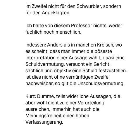
Im Zweifel nicht für den Schwurbler, sondern
für den Angeklagten.
Ich halte von diesem Professor nichts, weder
fachlich noch menschlich.
Indessen: Anders als in manchen Kreisen, wo
es scheint, dass man immer die böseste
Interpretation einer Aussage wählt, quasi eine
Schuldvermutung, versucht ein Gericht,
sachlich und objektiv eine Schuld festzustellen.
Ist dies nicht ohne vernünftigen Zweifel
nachweisbar, so gilt die Unschuldsvermutung.
Kurz: Dumme, teils widerliche Aussagen, die
aber wohl nicht zu einer Verurteilung
ausreichen, immerhin hat auch die
Meinungsfreiheit einen hohen
Verfassungsrang.