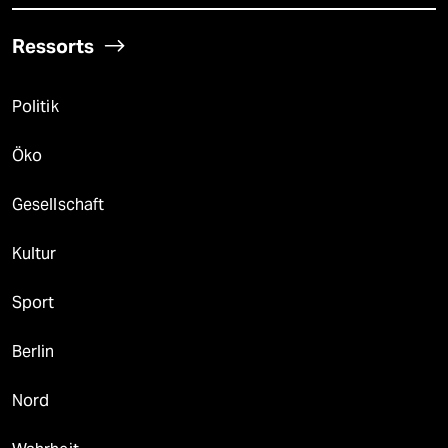
Ressorts
Politik
Öko
Gesellschaft
Kultur
Sport
Berlin
Nord