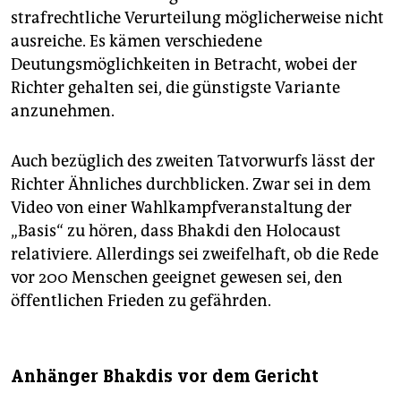
strafrechtliche Verurteilung möglicherweise nicht
ausreiche. Es kämen verschiedene
Deutungsmöglichkeiten in Betracht, wobei der
Richter gehalten sei, die günstigste Variante
anzunehmen.
Auch bezüglich des zweiten Tatvorwurfs lässt der
Richter Ähnliches durchblicken. Zwar sei in dem
Video von einer Wahlkampfveranstaltung der
„Basis“ zu hören, dass Bhakdi den Holocaust
relativiere. Allerdings sei zweifelhaft, ob die Rede
vor 200 Menschen geeignet gewesen sei, den
öffentlichen Frieden zu gefährden.
Anhänger Bhakdis vor dem Gericht