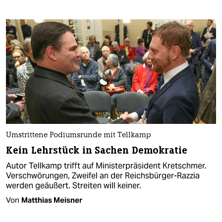
Umstrittene Podiumsrunde mit Tellkamp
Kein Lehrstück in Sachen Demokratie
Autor Tellkamp trifft auf Ministerpräsident Kretschmer.
Verschwörungen, Zweifel an der Reichsbürger-Razzia
werden geäußert. Streiten will keiner.
Von
Matthias Meisner