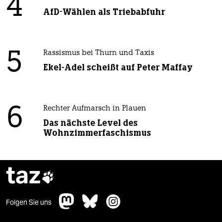
4
AfD-Wählen als Triebabfuhr
5
Rassismus bei Thurn und Taxis
Ekel-Adel scheißt auf Peter Maffay
6
Rechter Aufmarsch in Plauen
Das nächste Level des
Wohnzimmerfaschismus
taz

Folgen Sie uns