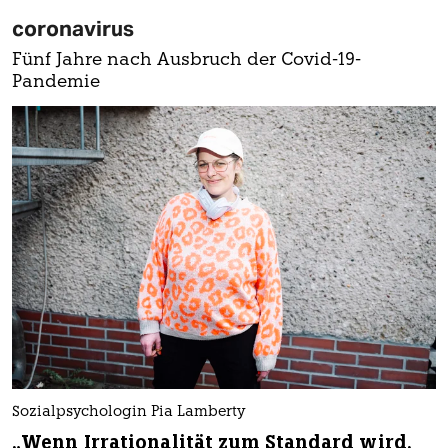
coronavirus
Fünf Jahre nach Ausbruch der Covid-19-
Pandemie
Sozialpsychologin Pia Lamberty
„Wenn Irrationalität zum Standard wird,