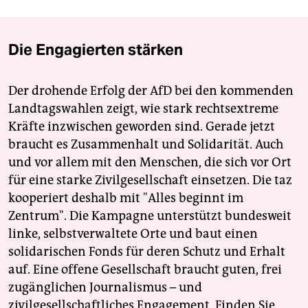
Die Engagierten stärken
Der drohende Erfolg der AfD bei den kommenden
Landtagswahlen zeigt, wie stark rechtsextreme
Kräfte inzwischen geworden sind. Gerade jetzt
braucht es Zusammenhalt und Solidarität. Auch
und vor allem mit den Menschen, die sich vor Ort
für eine starke Zivilgesellschaft einsetzen. Die taz
kooperiert deshalb mit "Alles beginnt im
Zentrum". Die Kampagne unterstützt bundesweit
linke, selbstverwaltete Orte und baut einen
solidarischen Fonds für deren Schutz und Erhalt
auf. Eine offene Gesellschaft braucht guten, frei
zugänglichen Journalismus – und
zivilgesellschaftliches Engagement. Finden Sie