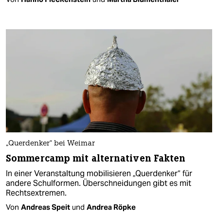
„Querdenker“ bei Weimar
Sommercamp mit alternativen Fakten
In einer Veranstaltung mobilisieren „Querdenker“ für
andere Schulformen. Überschneidungen gibt es mit
Rechtsextremen.
Von
Andreas Speit
und
Andrea Röpke