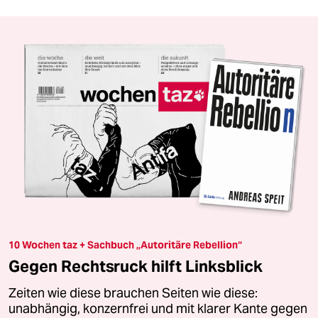
10 Wochen taz + Sachbuch „Autoritäre Rebellion“
Gegen Rechtsruck hilft Linksblick
Zeiten wie diese brauchen Seiten wie diese:
unabhängig, konzernfrei und mit klarer Kante gegen