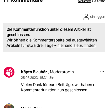
/
Neueste
Älteste
einloggen
Die Kommentarfunktion unter diesem Artikel ist
geschlossen.
Wir öffnen die Kommentarspalte bei ausgewählten
Artikeln für etwa drei Tage –
hier sind sie zu finden
.
Käptn Blaubär
Moderator*in
,
25.05.2023
,
15:31 Uhr
Vielen Dank für eure Beiträge, wir haben die
Kommentarfunktion nun geschlossen.