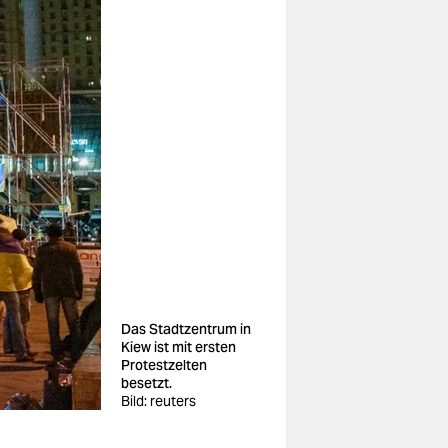
Das Stadtzentrum in
Kiew ist mit ersten
Protestzelten
besetzt.
Bild: reuters