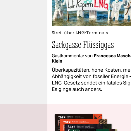
Streit über LNG-Terminals
Sackgasse Flüssiggas
Gastkommentar von
Francesca Masch
Klein
Überkapazitäten, hohe Kosten, me
Abhängigkeit von fossiler Energie 
LNG-Gesetz sendet ein fatales Sig
Es ginge auch anders.