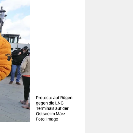
Proteste auf Rügen
gegen die LNG-
Terminals auf der
Ostsee im März
Foto: Imago