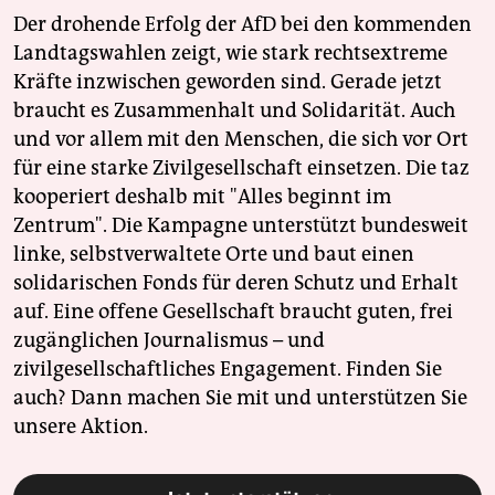
Der drohende Erfolg der AfD bei den kommenden
Landtagswahlen zeigt, wie stark rechtsextreme
Kräfte inzwischen geworden sind. Gerade jetzt
braucht es Zusammenhalt und Solidarität. Auch
und vor allem mit den Menschen, die sich vor Ort
für eine starke Zivilgesellschaft einsetzen. Die taz
kooperiert deshalb mit "Alles beginnt im
Zentrum". Die Kampagne unterstützt bundesweit
linke, selbstverwaltete Orte und baut einen
solidarischen Fonds für deren Schutz und Erhalt
auf. Eine offene Gesellschaft braucht guten, frei
zugänglichen Journalismus – und
zivilgesellschaftliches Engagement. Finden Sie
auch? Dann machen Sie mit und unterstützen Sie
unsere Aktion.