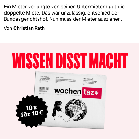
Ein Mieter verlangte von seinen Untermietern gut die
doppelte Miete. Das war unzulässig, entschied der
Bundesgerichtshof. Nun muss der Mieter ausziehen.
Von
Christian Rath