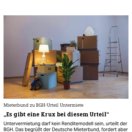
Mieterbund zu BGH-Urteil Untermiete
„Es gibt eine Krux bei diesem Urteil“
Untervermietung darf kein Renditemodell sein, urteilt der
BGH. Das begrüßt der Deutsche Mieterbund, fordert aber