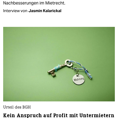
Nachbesserungen im Mietrecht.
Interview von
Jasmin Kalarickal
Urteil des BGH
Kein Anspruch auf Profit mit Untermietern