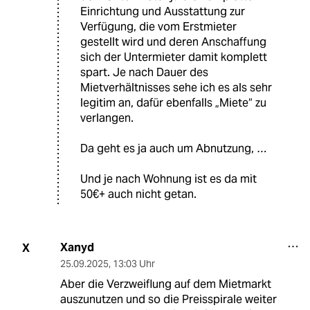
Einrichtung und Ausstattung zur
Verfügung, die vom Erstmieter
gestellt wird und deren Anschaffung
sich der Untermieter damit komplett
spart. Je nach Dauer des
Mietverhältnisses sehe ich es als sehr
legitim an, dafür ebenfalls „Miete“ zu
verlangen.
Da geht es ja auch um Abnutzung, …
Und je nach Wohnung ist es da mit
50€+ auch nicht getan.
Xanyd
X
25.09.2025
,
13:03 Uhr
Aber die Verzweiflung auf dem Mietmarkt
auszunutzen und so die Preisspirale weiter