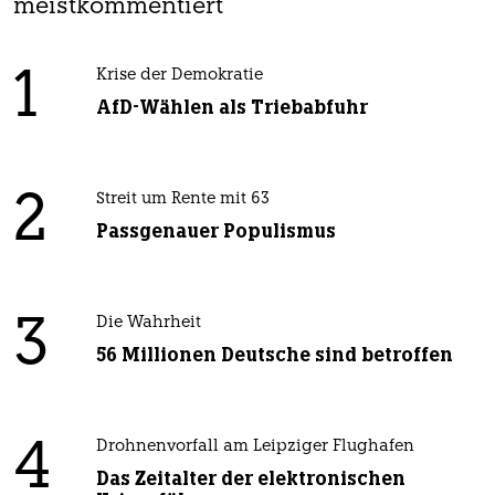
meistkommentiert
1
Krise der Demokratie
AfD-Wählen als Triebabfuhr
2
Streit um Rente mit 63
Passgenauer Populismus
3
Die Wahrheit
56 Millionen Deutsche sind betroffen
4
Drohnenvorfall am Leipziger Flughafen
Das Zeitalter der elektronischen