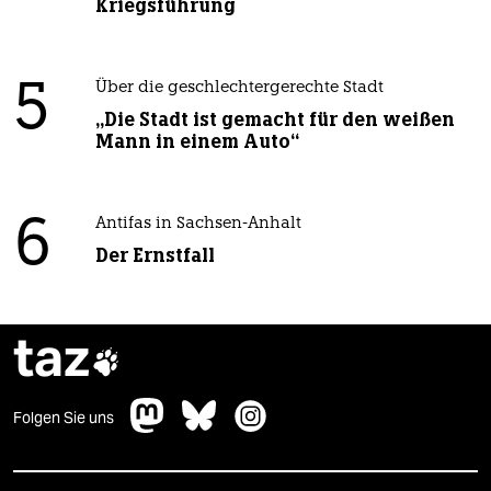
Kriegsführung
5
Über die geschlechtergerechte Stadt
„Die Stadt ist gemacht für den weißen
Mann in einem Auto“
6
Antifas in Sachsen-Anhalt
Der Ernstfall
taz

Folgen Sie uns