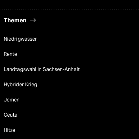
Themen
Niedrigwasser
Rente
Landtagswahl in Sachsen-Anhalt
Hybrider Krieg
Jemen
Ceuta
Hitze