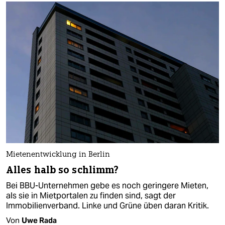
Mietenentwicklung in Berlin
Alles halb so schlimm?
Bei BBU-Unternehmen gebe es noch geringere Mieten,
als sie in Mietportalen zu finden sind, sagt der
Immobilienverband. Linke und Grüne üben daran Kritik.
Von
Uwe Rada