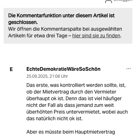
Die Kommentarfunktion unter diesem Artikel ist
geschlossen.
Wir öffnen die Kommentarspalte bei ausgewählten
Artikeln für etwa drei Tage –
hier sind sie zu finden
.
EchteDemokratieWäreSoSchön
E
25.09.2025
,
21:06 Uhr
Das erste, was kontrolliert werden sollte, ist,
ob der Mietvertrag durch den Vermieter
überhaupt ok ist. Denn das ist viel häufiger
nicht der Fall als dass jemand zum weit
überhöhten Preis untervermietet, wobei auch
das natürlich nicht ok ist.
Aber es müsste beim Hauptmietvertrag