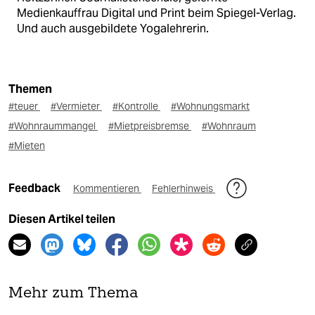
Medienkauffrau Digital und Print beim Spiegel-Verlag.
Und auch ausgebildete Yogalehrerin.
Themen
#teuer
#Vermieter
#Kontrolle
#Wohnungsmarkt
#Wohnraummangel
#Mietpreisbremse
#Wohnraum
#Mieten
Feedback
Kommentieren
Fehlerhinweis
Diesen Artikel teilen
Mehr zum Thema