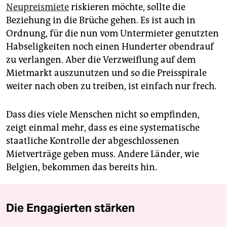
Neupreismiete
riskieren möchte, sollte die
Beziehung in die Brüche gehen. Es ist auch in
Ordnung, für die nun vom Untermieter genutzten
Habseligkeiten noch einen Hunderter obendrauf
zu verlangen. Aber die Verzweiflung auf dem
Mietmarkt auszunutzen und so die Preisspirale
weiter nach oben zu treiben, ist einfach nur frech.
Dass dies viele Menschen nicht so empfinden,
zeigt einmal mehr, dass es eine systematische
staatliche Kontrolle der abgeschlossenen
Mietverträge geben muss. Andere Länder, wie
Belgien, bekommen das bereits hin.
Die Engagierten stärken