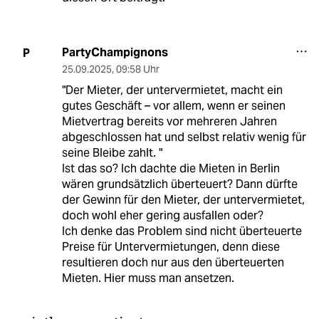
PartyChampignons
P
25.09.2025
,
09:58 Uhr
"Der Mieter, der untervermietet, macht ein
gutes Geschäft – vor allem, wenn er seinen
Mietvertrag bereits vor mehreren Jahren
abgeschlossen hat und selbst relativ wenig für
seine Bleibe zahlt. "
Ist das so? Ich dachte die Mieten in Berlin
wären grundsätzlich überteuert? Dann dürfte
der Gewinn für den Mieter, der untervermietet,
doch wohl eher gering ausfallen oder?
Ich denke das Problem sind nicht überteuerte
Preise für Untervermietungen, denn diese
resultieren doch nur aus den überteuerten
Mieten. Hier muss man ansetzen.