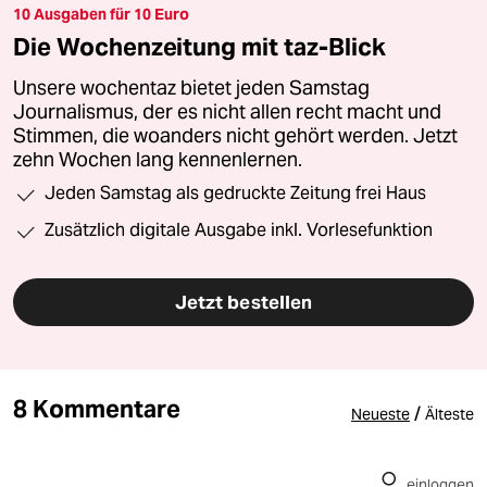
10 Ausgaben für 10 Euro
Die Wochenzeitung mit taz-Blick
Unsere wochentaz bietet jeden Samstag
Journalismus, der es nicht allen recht macht und
Stimmen, die woanders nicht gehört werden. Jetzt
zehn Wochen lang kennenlernen.
Jeden Samstag als gedruckte Zeitung frei Haus
Zusätzlich digitale Ausgabe inkl. Vorlesefunktion
Jetzt bestellen
8 Kommentare
/
Neueste
Älteste
einloggen