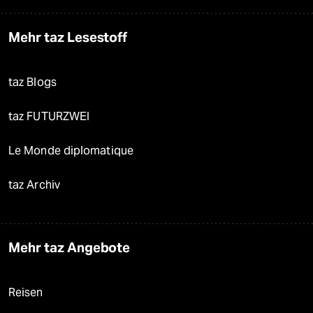
Mehr taz Lesestoff
taz Blogs
taz FUTURZWEI
Le Monde diplomatique
taz Archiv
Mehr taz Angebote
Reisen