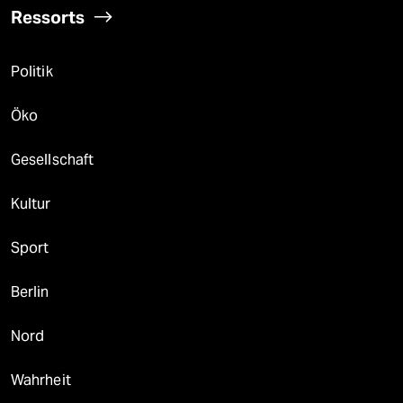
Ressorts
Politik
Öko
Gesellschaft
Kultur
Sport
Berlin
Nord
Wahrheit