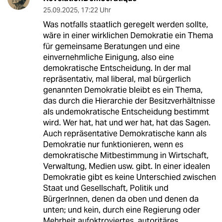
25.09.2025
,
17:22 Uhr
Was notfalls staatlich geregelt werden sollte,
wäre in einer wirklichen Demokratie ein Thema
für gemeinsame Beratungen und eine
einvernehmliche Einigung, also eine
demokratische Entscheidung. In der mal
repräsentativ, mal liberal, mal bürgerlich
genannten Demokratie bleibt es ein Thema,
das durch die Hierarchie der Besitzverhältnisse
als undemokratische Entscheidung bestimmt
wird. Wer hat, hat und wer hat, hat das Sagen.
Auch repräsentative Demokratische kann als
Demokratie nur funktionieren, wenn es
demokratische Mitbestimmung in Wirtschaft,
Verwaltung, Medien usw. gibt. In einer idealen
Demokratie gibt es keine Unterschied zwischen
Staat und Gesellschaft, Politik und
BürgerInnen, denen da oben und denen da
unten; und kein, durch eine Regierung oder
Mehrheit aufoktroyiertes, autoritäres