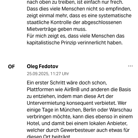
nach oben zu treiben, ist einfach nur frech.
Dass dies viele Menschen nicht so empfinden,
zeigt einmal mehr, dass es eine systematische
staatliche Kontrolle der abgeschlossenen
Mietverträge geben muss.
Für mich zeigt es, dass viele Menschen das
kapitalistische Prinzip verinnerlicht haben.
Oleg Fedotov
OF
25.09.2025
,
11:27 Uhr
Ein erster Schritt wäre doch schon,
Plattformen wie AirBnB und anderen die Basis
zu entziehen, indem man diese Art der
Untervermietung konsequent verbietet. Wer
einige Tage in München, Berlin oder Warschau
verbringen möchte, kann dies ebenso in einem
Hotel, und damit bei einem lokalen Anbieter,
welcher durch Gewerbesteuer auch etwas für
diesen Ort beiträgt.