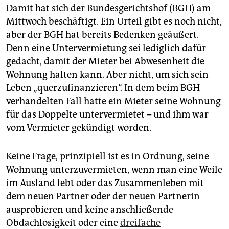
Damit hat sich der Bundesgerichtshof (BGH) am
Mittwoch beschäftigt. Ein Urteil gibt es noch nicht,
aber der BGH hat bereits Bedenken geäußert.
Denn eine Untervermietung sei lediglich dafür
gedacht, damit der Mieter bei Abwesenheit die
Wohnung halten kann. Aber nicht, um sich sein
Leben „querzufinanzieren“. In dem beim BGH
verhandelten Fall hatte ein Mieter seine Wohnung
für das Doppelte untervermietet – und ihm war
vom Vermieter gekündigt worden.
Keine Frage, prinzipiell ist es in Ordnung, seine
Wohnung unterzuvermieten, wenn man eine Weile
im Ausland lebt oder das Zusammenleben mit
dem neuen Partner oder der neuen Partnerin
ausprobieren und keine anschließende
Obdachlosigkeit oder eine
dreifache