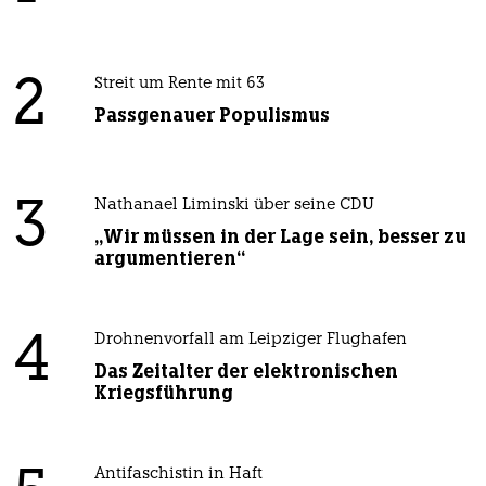
2
Streit um Rente mit 63
Passgenauer Populismus
3
Nathanael Liminski über seine CDU
„Wir müssen in der Lage sein, besser zu
argumentieren“
4
Drohnenvorfall am Leipziger Flughafen
Das Zeitalter der elektronischen
Kriegsführung
Antifaschistin in Haft