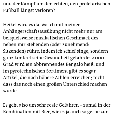
und der Kampf um den echten, den proletarischen
Fußball längst verloren?
Heikel wird es da, wo ich mit meiner
Anhängerschaftsausübung nicht mehr nur am
beispielsweise musikalischen Geschmack des
neben mir Stehenden (oder zunehmend:
Sitzenden) rühre, indem ich schief singe, sondern
ganz konkret seine Gesundheit gefährde: 2.000
Grad wird ein abbrennendes Bengalo heiß, und
im pyrotechnischen Sortiment gibt es sogar
Artikel, die noch höhere Zahlen erreichen; nicht
dass das noch einen großen Unterschied machen
würde.
Es geht also um sehr reale Gefahren – zumal in der
Kombination mit Bier, wie es ja auch so gerne zur