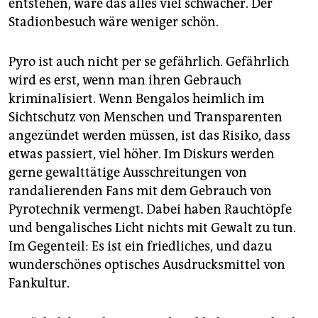
entstehen, wäre das alles viel schwächer. Der
Stadionbesuch wäre weniger schön.
Pyro ist auch nicht per se gefährlich. Gefährlich
wird es erst, wenn man ihren Gebrauch
kriminalisiert. Wenn Bengalos heimlich im
Sichtschutz von Menschen und Transparenten
angezündet werden müssen, ist das Risiko, dass
etwas passiert, viel höher. Im Diskurs werden
gerne gewalttätige Ausschreitungen von
randalierenden Fans mit dem Gebrauch von
Pyrotechnik vermengt. Dabei haben Rauchtöpfe
und bengalisches Licht nichts mit Gewalt zu tun.
Im Gegenteil: Es ist ein friedliches, und dazu
wunderschönes optisches Ausdrucksmittel von
Fankultur.