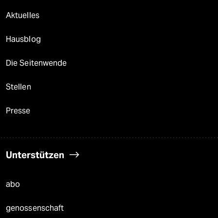
Aktuelles
Hausblog
Die Seitenwende
Stellen
Presse
Unterstützen
abo
genossenschaft