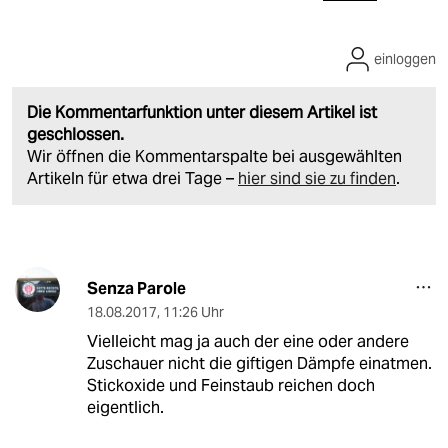
einloggen
Die Kommentarfunktion unter diesem Artikel ist
geschlossen.
Wir öffnen die Kommentarspalte bei ausgewählten
Artikeln für etwa drei Tage –
hier sind sie zu finden
.
Senza Parole
18.08.2017
,
11:26 Uhr
Vielleicht mag ja auch der eine oder andere
Zuschauer nicht die giftigen Dämpfe einatmen.
Stickoxide und Feinstaub reichen doch
eigentlich.