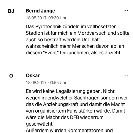
Bernd Junge
BJ
18.08.2017
,
09:30 Uhr
Das Pyrotechnik zündeln im vollbesetzten
Stadion ist für mich ein Mordversuch und sollte
auch so bestraft werden! Und hält
wahrscheinlich mehr Menschen davon ab, an
diesem "Event" teilzunehmen, als es anzieht.
Oskar
O
18.08.2017
,
03:55 Uhr
Es wird keine Legalisierung geben. Nicht
wegen irgendwelcher Sachfragen sondern weil
das die Anziehungskraft und damit die Macht
von organisiertem Fans stärken würde. Damit
wäre die Macht des DFB wiederrum
geschwächt
Außerdem wurden Kommentatoren und