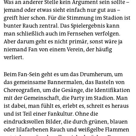
Was an anderer Stelle kein Argument sein sollte –
jemand oder etwas sieht einfach nur gut aus –
greift hier schon. Für die Stimmung im Stadion ist
bunter Rauch zentral. Das Spielergebnis kann
man schließlich auch im Fernsehen verfolgen.
Aber darum geht es nicht primär, sonst wäre ja
niemand Fan von einem Verein, der häufig
verliert.
Beim Fan-Sein geht es um das Drumherum, um
das gemeinsame Bannermalen, das Basteln von
Choreografien, um die Gesänge, die Identifikation
mit der Gemeinschaft, die Party im Stadion. Man
ist dabei, man fühlt es, erlebt es, schreit es heraus
und ist Teil einer Fankultur. Ohne die
eindrucksvollen Bilder, die durch grünen, blauen
oder lilafarbenen Rauch und weißgelbe Flammen