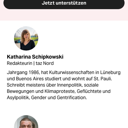
Jetzt unterstützen
Katharina Schipkowski
Redakteurin | taz Nord
Jahrgang 1986, hat Kulturwissenschaften in Lüneburg
und Buenos Aires studiert und wohnt auf St. Pauli.
Schreibt meistens über Innenpolitik, soziale
Bewegungen und Klimaproteste, Geflüchtete und
Asylpolitik, Gender und Gentrification.