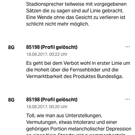
Stadionsprecher teilweise mit vorgegebenen
Sätzen die zu sagen sind auf Linie gebracht.
Eine Wende ohne das Gesicht zu verlieren ist
schlicht nicht mehr möglich.
85198 (Profil gelöscht)
8G
18.08.2017
,
00:22 Uhr
Es geht bei dem Verbot wohl in erster Linie um
die Hoheit über die Fernsehbilder und die
Vermarktbarkeit des Produktes Bundesliga.
85198 (Profil gelöscht)
8G
18.08.2017
,
00:20 Uhr
Toll, wie man aus Unterstellungen,
Vermutungen, etwas Intoleranz und einer
gehörigen Portion melancholischer Depression