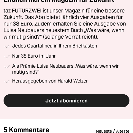
taz FUTURZWEI ist unser Magazin für eine bessere
Zukunft. Das Abo bietet jährlich vier Ausgaben für
nur 38 Euro. Zudem erhalten Sie eine Ausgabe von
Luisa Neubauers neuestem Buch „Was wäre, wenn
wir mutig sind?“ (solange Vorrat reicht).
Jedes Quartal neu in Ihrem Briefkasten
Nur 38 Euro im Jahr
Als Prämie Luisa Neubauers „Was wäre, wenn wir
mutig sind?“
Herausgegeben von Harald Welzer
Jetzt abonnieren
5 Kommentare
/
Neueste
Älteste