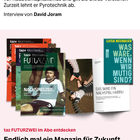
Zurzeit lehnt er Pyrotechnik ab.
Interview von
David Joram
taz FUTURZWEI im Abo entdecken
Endlich mal ein Magazin für Zukunft