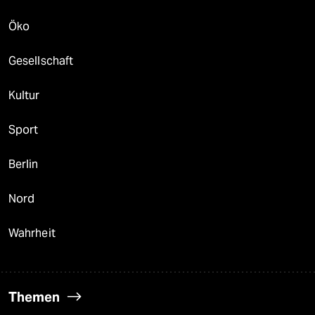
Öko
Gesellschaft
Kultur
Sport
Berlin
Nord
Wahrheit
Themen