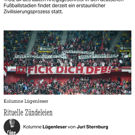
Fußballstadien findet derzeit ein erstaunlicher
Zivilisierungsprozess statt.
Kolumne Lügenleser
Rituelle Zündeleien
Kolumne
Lügenleser
von
Juri Sternburg