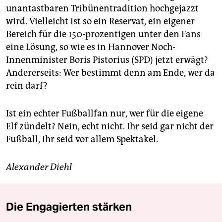
unantastbaren Tribünentradition hochgejazzt
wird. Vielleicht ist so ein Reservat, ein eigener
Bereich für die 150-prozentigen unter den Fans
eine Lösung, so wie es in Hannover Noch-
Innenminister Boris Pistorius (SPD) jetzt erwägt?
Andererseits: Wer bestimmt denn am Ende, wer da
rein darf?
Ist ein echter Fußballfan nur, wer für die eigene
Elf zündelt? Nein, echt nicht. Ihr seid gar nicht der
Fußball, Ihr seid vor allem Spektakel.
Alexander Diehl
Die Engagierten stärken