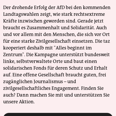
Der drohende Erfolg der AfD bei den kommenden
Landtagswahlen zeigt, wie stark rechtsextreme
Kräfte inzwischen geworden sind. Gerade jetzt
braucht es Zusammenhalt und Solidarität. Auch
und vor allem mit den Menschen, die sich vor Ort
für eine starke Zivilgesellschaft einsetzen. Die taz
kooperiert deshalb mit "Alles beginnt im
Zentrum". Die Kampagne unterstützt bundesweit
linke, selbstverwaltete Orte und baut einen
solidarischen Fonds für deren Schutz und Erhalt
auf. Eine offene Gesellschaft braucht guten, frei
zugänglichen Journalismus – und
zivilgesellschaftliches Engagement. Finden Sie
auch? Dann machen Sie mit und unterstützen Sie
unsere Aktion.