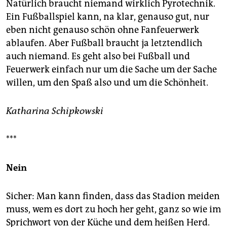
Natürlich braucht niemand wirklich Pyrotechnik.
Ein Fußballspiel kann, na klar, genauso gut, nur
eben nicht genauso schön ohne Fanfeuerwerk
ablaufen. Aber Fußball braucht ja letztendlich
auch niemand. Es geht also bei Fußball und
Feuerwerk einfach nur um die Sache um der Sache
willen, um den Spaß also und um die Schönheit.
Katharina Schipkowski
***
Nein
Sicher: Man kann finden, dass das Stadion meiden
muss, wem es dort zu hoch her geht, ganz so wie im
Sprichwort von der Küche und dem heißen Herd.