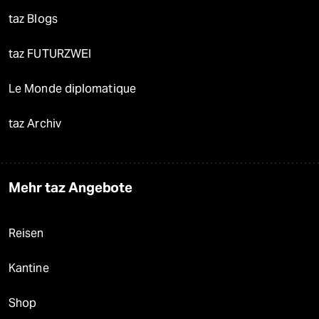
taz Blogs
taz FUTURZWEI
Le Monde diplomatique
taz Archiv
Mehr taz Angebote
Reisen
Kantine
Shop