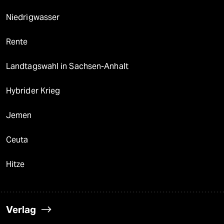
Niedrigwasser
Rente
Landtagswahl in Sachsen-Anhalt
Hybrider Krieg
Jemen
Ceuta
Hitze
Verlag