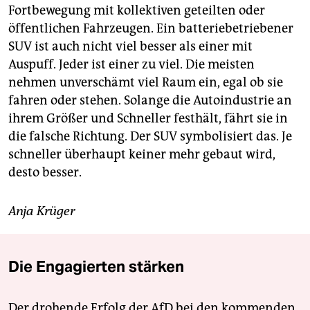
Fortbewegung mit kollektiven geteilten oder
öffentlichen Fahrzeugen. Ein batteriebetriebener
SUV ist auch nicht viel besser als einer mit
Auspuff. Jeder ist einer zu viel. Die meisten
nehmen unverschämt viel Raum ein, egal ob sie
fahren oder stehen. Solange die Autoindustrie an
ihrem Größer und Schneller festhält, fährt sie in
die falsche ­Richtung. Der SUV symbolisiert das. Je
schneller überhaupt keiner mehr gebaut wird,
desto besser.
Anja Krüger
Die Engagierten stärken
Der drohende Erfolg der AfD bei den kommenden