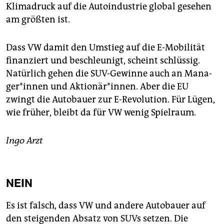
Klimadruck auf die Autoindustrie global gesehen
am größten ist.
Dass VW damit den Umstieg auf die E-Mobilität
finanziert und beschleunigt, scheint schlüssig.
Natürlich gehen die SUV-Gewinne auch an Mana­
ger*innen und Aktionär*innen. Aber die EU
zwingt die Autobauer zur E-Revolution. Für Lügen,
wie früher, bleibt da für VW wenig Spielraum.
Ingo Arzt
NEIN
Es ist falsch, dass VW und andere Autobauer auf
den steigenden Absatz von SUVs setzen. Die