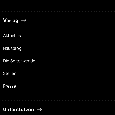
Verlag
Aktuelles
Hausblog
Die Seitenwende
Stellen
Presse
Unterstützen