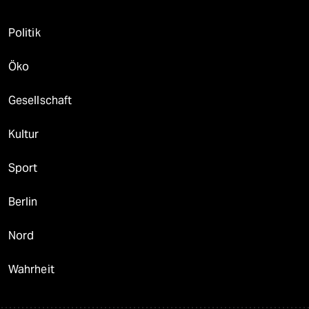
Politik
Öko
Gesellschaft
Kultur
Sport
Berlin
Nord
Wahrheit