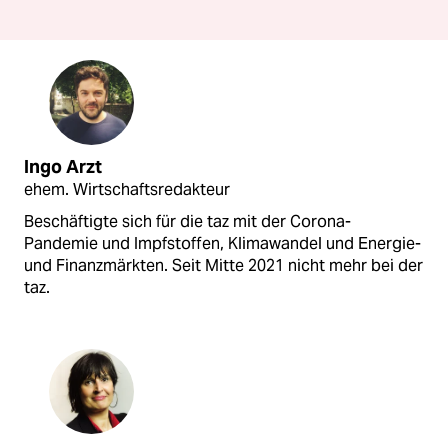
Ingo Arzt
ehem. Wirtschaftsredakteur
Beschäftigte sich für die taz mit der Corona-
Pandemie und Impfstoffen, Klimawandel und Energie-
und Finanzmärkten. Seit Mitte 2021 nicht mehr bei der
taz.