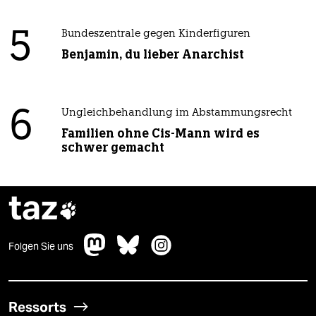
5
Bundeszentrale gegen Kinderfiguren
Benjamin, du lieber Anarchist
6
Ungleichbehandlung im Abstammungsrecht
Familien ohne Cis-Mann wird es
schwer gemacht
taz

Folgen Sie uns
Ressorts