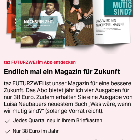
taz FUTURZWEI im Abo entdecken
Endlich mal ein Magazin für Zukunft
taz FUTURZWEI ist unser Magazin für eine bessere
Zukunft. Das Abo bietet jährlich vier Ausgaben für
nur 38 Euro. Zudem erhalten Sie eine Ausgabe von
Luisa Neubauers neuestem Buch „Was wäre, wenn
wir mutig sind?“ (solange Vorrat reicht).
Jedes Quartal neu in Ihrem Briefkasten
Nur 38 Euro im Jahr