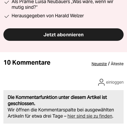
Als Prämie Luisa Neubauers „Was wäre, wenn wir
mutig sind?“
Herausgegeben von Harald Welzer
Jetzt abonnieren
10 Kommentare
/
Neueste
Älteste
einloggen
Die Kommentarfunktion unter diesem Artikel ist
geschlossen.
Wir öffnen die Kommentarspalte bei ausgewählten
Artikeln für etwa drei Tage –
hier sind sie zu finden
.