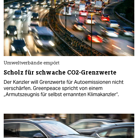
Umweltverbände empört
Scholz für schwache CO2-Grenzwerte
Der Kanzler will Grenzwerte für Autoemissionen nicht
verschärfen. Greenpeace spricht von einem
„Armutszeugnis für selbst ernannten Klimakanzler“.