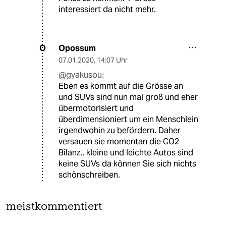
interessiert da nicht mehr.
Opossum
O
07.01.2020
,
14:07 Uhr
@gyakusou:
Eben es kommt auf die Grösse an
und SUVs sind nun mal groß und eher
übermotorisiert und
überdimensioniert um ein Menschlein
irgendwohin zu befördern. Daher
versauen sie momentan die CO2
Bilanz., kleine und leichte Autos sind
keine SUVs da können Sie sich nichts
schönschreiben.
meistkommentiert