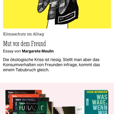
Klimaschutz im Alltag
Mut vor dem Freund
Essay von
Margarete Moulin
Die ökologische Krise ist riesig. Stellt man aber das
Konsumverhalten von Freunden infrage, kommt das
einem Tabubruch gleich.