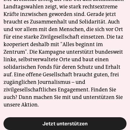
Landtagswahlen zeigt, wie stark rechtsextreme
Kräfte inzwischen geworden sind. Gerade jetzt
braucht es Zusammenhalt und Solidarität. Auch
und vor allem mit den Menschen, die sich vor Ort
für eine starke Zivilgesellschaft einsetzen. Die taz
kooperiert deshalb mit "Alles beginnt im
Zentrum". Die Kampagne unterstützt bundesweit
linke, selbstverwaltete Orte und baut einen
solidarischen Fonds für deren Schutz und Erhalt
auf. Eine offene Gesellschaft braucht guten, frei
zugänglichen Journalismus – und
zivilgesellschaftliches Engagement. Finden Sie
auch? Dann machen Sie mit und unterstützen Sie
unsere Aktion.
Jetzt unterstützen