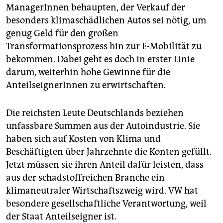
ManagerInnen behaupten, der Verkauf der
besonders klimaschädlichen Autos sei nötig, um
genug Geld für den großen
Transformationsprozess hin zur E-Mobilität zu
bekommen. Dabei geht es doch in erster Linie
darum, weiterhin hohe Gewinne für die
AnteilseignerInnen zu erwirtschaften.
Die reichsten Leute Deutschlands beziehen
unfassbare Summen aus der Autoindustrie. Sie
haben sich auf Kosten von Klima und
Beschäftigten über Jahrzehnte die Konten gefüllt.
Jetzt müssen sie ihren Anteil dafür leisten, dass
aus der schadstoffreichen Branche ein
klimaneutraler Wirtschaftszweig wird. VW hat
besondere gesellschaftliche Verantwortung, weil
der Staat Anteilseigner ist.