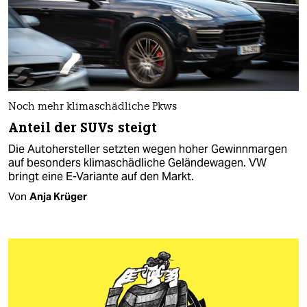
Noch mehr klimaschädliche Pkws
Anteil der SUVs steigt
Die Autohersteller setzten wegen hoher Gewinnmargen
auf besonders klimaschädliche Geländewagen. VW
bringt eine E-Variante auf den Markt.
Von
Anja Krüger