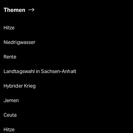
Themen
Hitze
Niedrigwasser
Rente
Landtagswahl in Sachsen-Anhalt
Hybrider Krieg
Jemen
Ceuta
Hitze