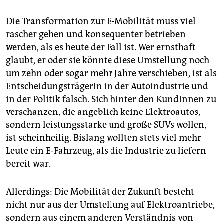
Die Transformation zur E-Mobilität muss viel
rascher gehen und konsequenter betrieben
werden, als es heute der Fall ist. Wer ernsthaft
glaubt, er oder sie könnte diese Umstellung noch
um zehn oder sogar mehr Jahre verschieben, ist als
EntscheidungsträgerIn in der Autoindustrie und
in der Politik falsch. Sich hinter den KundInnen zu
verschanzen, die angeblich keine Elektroautos,
sondern leistungsstarke und große SUVs wollen,
ist scheinheilig. Bislang wollten stets viel mehr
Leute ein E-Fahrzeug, als die Industrie zu liefern
bereit war.
Allerdings: Die Mobilität der Zukunft besteht
nicht nur aus der Umstellung auf Elektroantriebe,
sondern aus einem anderen Verständnis von