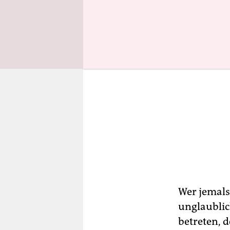
Wer jemals
unglaublic
betreten, 