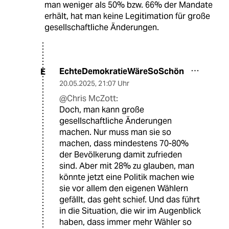
man weniger als 50% bzw. 66% der Mandate
erhält, hat man keine Legitimation für große
gesellschaftliche Änderungen.
EchteDemokratieWäreSoSchön
E
20.05.2025
,
21:07 Uhr
@Chris McZott:
Doch, man kann große
gesellschaftliche Änderungen
machen. Nur muss man sie so
machen, dass mindestens 70-80%
der Bevölkerung damit zufrieden
sind. Aber mit 28% zu glauben, man
könnte jetzt eine Politik machen wie
sie vor allem den eigenen Wählern
gefällt, das geht schief. Und das führt
in die Situation, die wir im Augenblick
haben, dass immer mehr Wähler so