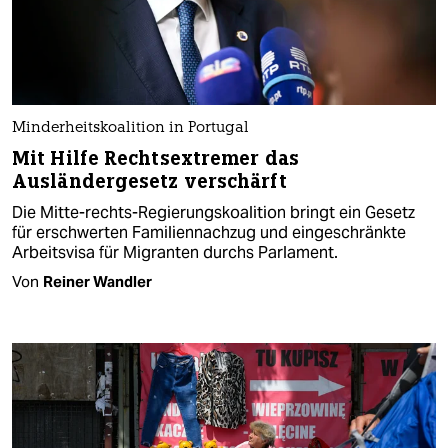
Minderheitskoalition in Portugal
Mit Hilfe Rechtsextremer das
Ausländergesetz verschärft​ ​
Die Mitte-rechts-Regierungskoalition bringt ein Gesetz
für erschwerten Familiennachzug und eingeschränkte
Arbeitsvisa für Migranten durchs Parlament.
Von
Reiner Wandler