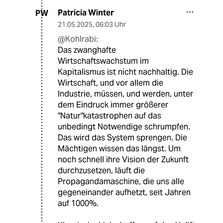
Patricia Winter
PW
21.05.2025
,
06:03 Uhr
@Kohlrabi:
Das zwanghafte
Wirtschaftswachstum im
Kapitalismus ist nicht nachhaltig. Die
Wirtschaft, und vor allem die
Industrie, müssen, und werden, unter
dem Eindruck immer größerer
"Natur"katastrophen auf das
unbedingt Notwendige schrumpfen.
Das wird das System sprengen. Die
Mächtigen wissen das längst. Um
noch schnell ihre Vision der Zukunft
durchzusetzen, läuft die
Propagandamaschine, die uns alle
gegeneinander aufhetzt, seit Jahren
auf 1000%.