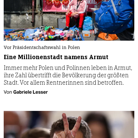
Vor Präsidentschaftswahl in Polen
Eine Millionenstadt namens Armut
Immer mehr Polen und Polinnen leben in Armut,
ihre Zahl übertrifft die Bevölkerung der größten
Stadt. Vor allem Rentnerinnen sind betroffen.
Von
Gabriele Lesser