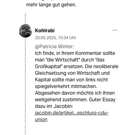
mehr lange gut gehen.
Kohlrabi
20.05.2025
,
15:34 Uhr
@Patricia Winter:
Ich finde, in Ihrem Kommentar sollte
man "die Wirtschaft" durch "das
Großkapital" ersetzen. Die neoliberale
Gleichsetzung von Wirtschaft und
Kapital sollte man von links nicht
spiegelverkehrt mitmachen.
Abgesehen davon möchte ich Ihnen
weitgehend zustimmen. Guter Essay
dazu im Jacobin:
jacobin.de/artikel...eschluss-cdu-
union