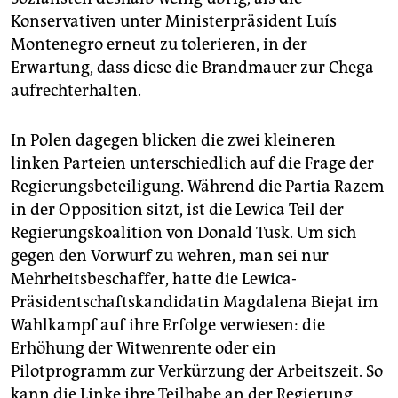
Konservativen unter Ministerpräsident Luís
Montenegro erneut zu tolerieren, in der
Erwartung, dass diese die Brandmauer zur Chega
aufrechterhalten.
In Polen dagegen blicken die zwei kleineren
linken Parteien unterschiedlich auf die Frage der
Regierungsbeteiligung. Während die Partia Razem
in der Opposition sitzt, ist die Lewica Teil der
Regierungskoalition von Donald Tusk. Um sich
gegen den Vorwurf zu wehren, man sei nur
Mehrheitsbeschaffer, hatte die Lewica-
Präsidentschaftskandidatin Magdalena Biejat im
Wahlkampf auf ihre Erfolge verwiesen: die
Erhöhung der Witwenrente oder ein
Pilotprogramm zur Verkürzung der Arbeitszeit. So
kann die Linke ihre Teilhabe an der Regierung