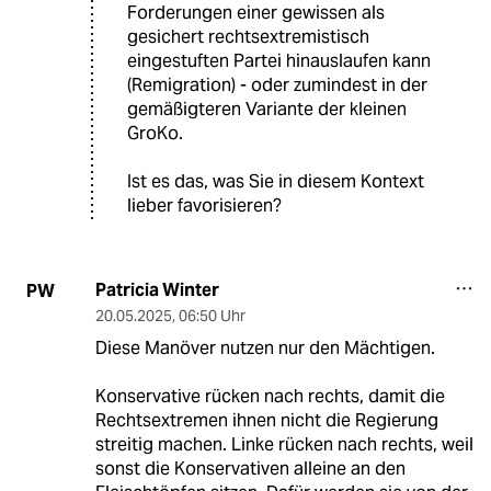
Forderungen einer gewissen als
gesichert rechtsextremistisch
eingestuften Partei hinauslaufen kann
(Remigration) - oder zumindest in der
gemäßigteren Variante der kleinen
GroKo.
Ist es das, was Sie in diesem Kontext
lieber favorisieren?
Patricia Winter
PW
20.05.2025
,
06:50 Uhr
Diese Manöver nutzen nur den Mächtigen.
Konservative rücken nach rechts, damit die
Rechtsextremen ihnen nicht die Regierung
streitig machen. Linke rücken nach rechts, weil
sonst die Konservativen alleine an den