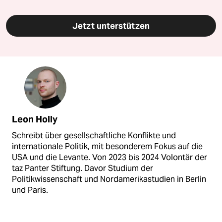
Jetzt unterstützen
Leon Holly
Schreibt über gesellschaftliche Konflikte und
internationale Politik, mit besonderem Fokus auf die
USA und die Levante. Von 2023 bis 2024 Volontär der
taz Panter Stiftung. Davor Studium der
Politikwissenschaft und Nordamerikastudien in Berlin
und Paris.