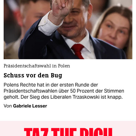
Präsidentschaftswahl in Polen
Schuss vor den Bug
Polens Rechte hat in der ersten Runde der
Präsidentschaftswahlen über 50 Prozent der Stimmen
geholt. Der Sieg des Liberalen Trzaskowski ist knapp.
Von
Gabriele Lesser