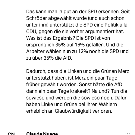
Das kann man ja gut an der SPD erkennen. Seit
Schröder abgewählt wurde (und auch schon
unter ihm) unterstützt die SPD eine Politik a la
CDU, gegen die sie vorher argumentiert hat.
Was ist das Ergebnis? Die SPD ist von
ursprünglich 35% auf 16% gefallen. Und die
Arbeiter wählen nun zu 12% noch die SPD und
zu über 35% die AfD.
Dadurch, dass die Linken und die Grünen Merz
unterstützt haben, ist Merz ein paar Tage
früher gewählt worden. Sonst hätte die AfD
dann ein paar Tage krakeelt? Na und? Tun die
sowieso und werden die sowieso noch. Dafür
haben Linke und Grüne bei Ihren Wählern
erheblich an Glaubwürdigkeit verloren.
Claude Nuage
CN