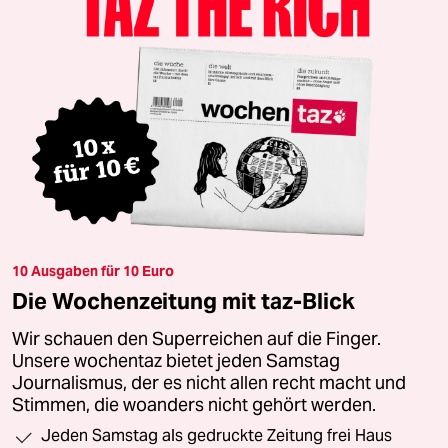
10 Ausgaben für 10 Euro
Die Wochenzeitung mit taz-Blick
Wir schauen den Superreichen auf die Finger.
Unsere wochentaz bietet jeden Samstag
Journalismus, der es nicht allen recht macht und
Stimmen, die woanders nicht gehört werden.
Jeden Samstag als gedruckte Zeitung frei Haus