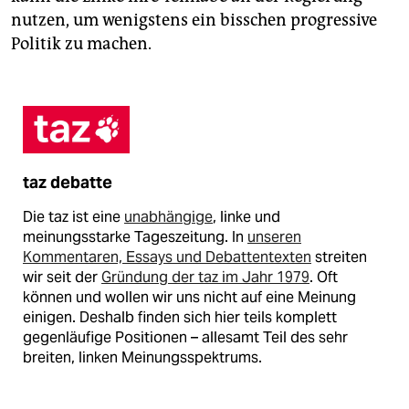
nutzen, um wenigstens ein bisschen progressive
Politik zu machen.
taz debatte
Die taz ist eine
unabhängige
, linke und
meinungsstarke Tageszeitung. In
unseren
Kommentaren, Essays und Debattentexten
streiten
wir seit der
Gründung der taz im Jahr 1979
. Oft
können und wollen wir uns nicht auf eine Meinung
einigen. Deshalb finden sich hier teils komplett
gegenläufige Positionen – allesamt Teil des sehr
breiten, linken Meinungsspektrums.