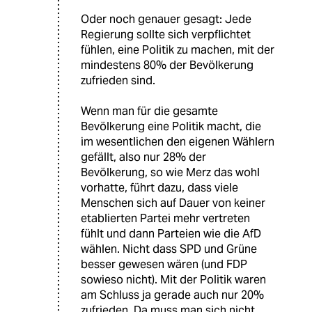
Oder noch genauer gesagt: Jede
Regierung sollte sich verpflichtet
fühlen, eine Politik zu machen, mit der
mindestens 80% der Bevölkerung
zufrieden sind.
Wenn man für die gesamte
Bevölkerung eine Politik macht, die
im wesentlichen den eigenen Wählern
gefällt, also nur 28% der
Bevölkerung, so wie Merz das wohl
vorhatte, führt dazu, dass viele
Menschen sich auf Dauer von keiner
etablierten Partei mehr vertreten
fühlt und dann Parteien wie die AfD
wählen. Nicht dass SPD und Grüne
besser gewesen wären (und FDP
sowieso nicht). Mit der Politik waren
am Schluss ja gerade auch nur 20%
zufrieden. Da muss man sich nicht