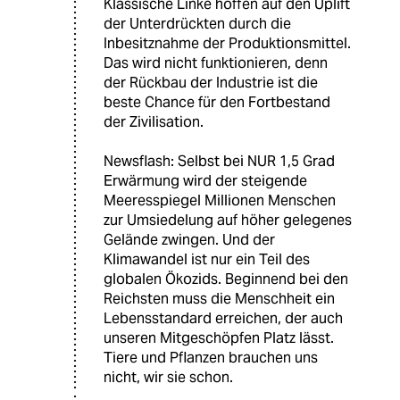
Klassische Linke hoffen auf den Uplift
der Unterdrückten durch die
Inbesitznahme der Produktionsmittel.
Das wird nicht funktionieren, denn
der Rückbau der Industrie ist die
beste Chance für den Fortbestand
der Zivilisation.
Newsflash: Selbst bei NUR 1,5 Grad
Erwärmung wird der steigende
Meeresspiegel Millionen Menschen
zur Umsiedelung auf höher gelegenes
Gelände zwingen. Und der
Klimawandel ist nur ein Teil des
globalen Ökozids. Beginnend bei den
Reichsten muss die Menschheit ein
Lebensstandard erreichen, der auch
unseren Mitgeschöpfen Platz lässt.
Tiere und Pflanzen brauchen uns
nicht, wir sie schon.