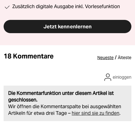
Zusätzlich digitale Ausgabe inkl. Vorlesefunktion
Jetzt kennenlernen
18 Kommentare
/
Neueste
Älteste
einloggen
Die Kommentarfunktion unter diesem Artikel ist
geschlossen.
Wir öffnen die Kommentarspalte bei ausgewählten
Artikeln für etwa drei Tage –
hier sind sie zu finden
.