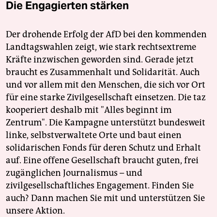
Die Engagierten stärken
Der drohende Erfolg der AfD bei den kommenden
Landtagswahlen zeigt, wie stark rechtsextreme
Kräfte inzwischen geworden sind. Gerade jetzt
braucht es Zusammenhalt und Solidarität. Auch
und vor allem mit den Menschen, die sich vor Ort
für eine starke Zivilgesellschaft einsetzen. Die taz
kooperiert deshalb mit "Alles beginnt im
Zentrum". Die Kampagne unterstützt bundesweit
linke, selbstverwaltete Orte und baut einen
solidarischen Fonds für deren Schutz und Erhalt
auf. Eine offene Gesellschaft braucht guten, frei
zugänglichen Journalismus – und
zivilgesellschaftliches Engagement. Finden Sie
auch? Dann machen Sie mit und unterstützen Sie
unsere Aktion.