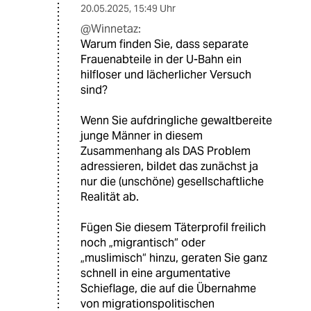
20.05.2025
,
15:49 Uhr
@Winnetaz:
Warum finden Sie, dass separate
Frauenabteile in der U-Bahn ein
hilfloser und lächerlicher Versuch
sind?
Wenn Sie aufdringliche gewaltbereite
junge Männer in diesem
Zusammenhang als DAS Problem
adressieren, bildet das zunächst ja
nur die (unschöne) gesellschaftliche
Realität ab.
Fügen Sie diesem Täterprofil freilich
noch „migrantisch“ oder
„muslimisch“ hinzu, geraten Sie ganz
schnell in eine argumentative
Schieflage, die auf die Übernahme
von migrationspolitischen