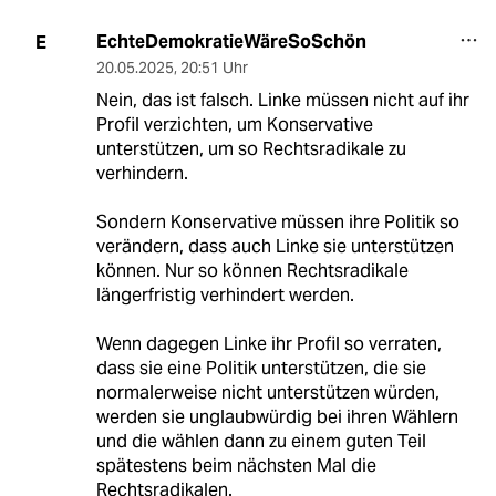
EchteDemokratieWäreSoSchön
E
20.05.2025
,
20:51 Uhr
Nein, das ist falsch. Linke müssen nicht auf ihr
Profil verzichten, um Konservative
unterstützen, um so Rechtsradikale zu
verhindern.
Sondern Konservative müssen ihre Politik so
verändern, dass auch Linke sie unterstützen
können. Nur so können Rechtsradikale
längerfristig verhindert werden.
Wenn dagegen Linke ihr Profil so verraten,
dass sie eine Politik unterstützen, die sie
normalerweise nicht unterstützen würden,
werden sie unglaubwürdig bei ihren Wählern
und die wählen dann zu einem guten Teil
spätestens beim nächsten Mal die
Rechtsradikalen.