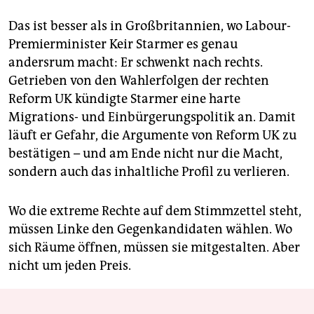
Das ist besser als in Großbritannien, wo Labour-
Premierminister Keir Starmer es genau
andersrum macht: Er schwenkt nach rechts.
Getrieben von den Wahlerfolgen der rechten
Reform UK kündigte Starmer eine harte
Migrations- und Ein­bürgerungspolitik an. Damit
läuft er Gefahr, die Argumente von Reform UK zu
bestätigen – und am Ende nicht nur die Macht,
sondern auch das inhaltliche Profil zu verlieren.
Wo die extreme Rechte auf dem Stimmzettel steht,
müssen Linke den Gegenkandidaten wählen. Wo
sich Räume öffnen, müssen sie mitgestalten. Aber
nicht um jeden Preis.