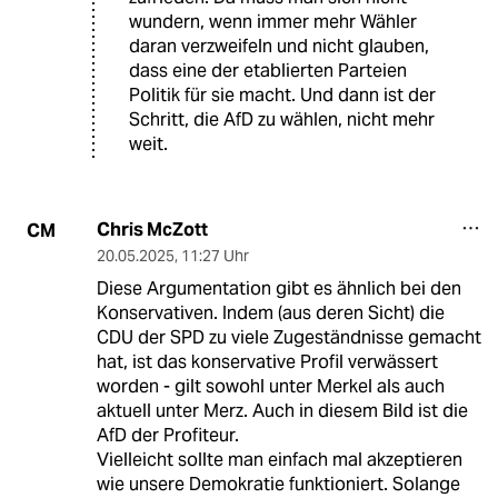
wundern, wenn immer mehr Wähler
daran verzweifeln und nicht glauben,
dass eine der etablierten Parteien
Politik für sie macht. Und dann ist der
Schritt, die AfD zu wählen, nicht mehr
weit.
Chris McZott
CM
20.05.2025
,
11:27 Uhr
Diese Argumentation gibt es ähnlich bei den
Konservativen. Indem (aus deren Sicht) die
CDU der SPD zu viele Zugeständnisse gemacht
hat, ist das konservative Profil verwässert
worden - gilt sowohl unter Merkel als auch
aktuell unter Merz. Auch in diesem Bild ist die
AfD der Profiteur.
Vielleicht sollte man einfach mal akzeptieren
wie unsere Demokratie funktioniert. Solange