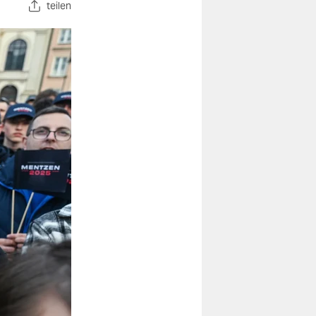
teilen