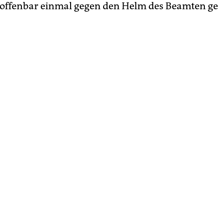
 offenbar einmal gegen den Helm des Beamten ge