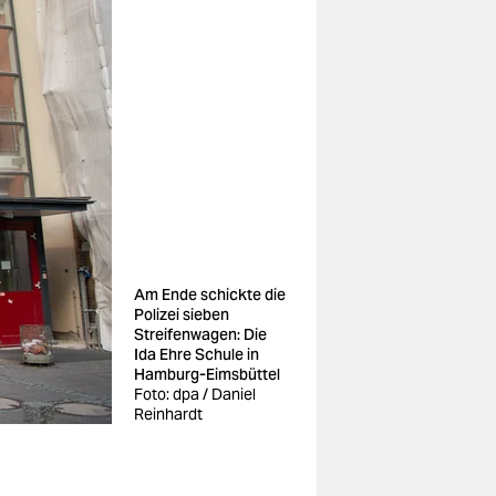
Am Ende schickte die
Polizei sieben
Streifenwagen: Die
Ida Ehre Schule in
Hamburg-Eimsbüttel
Foto: dpa / Daniel
Reinhardt