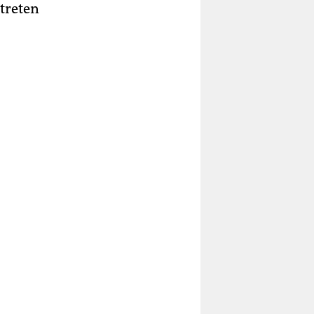
treten