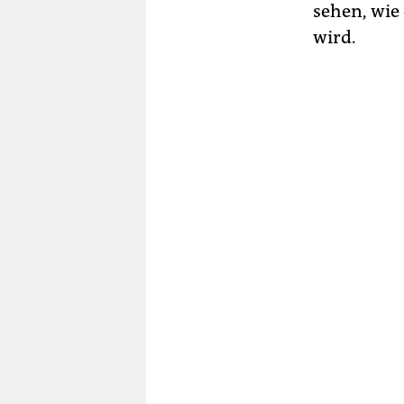
sehen, wie
wird.