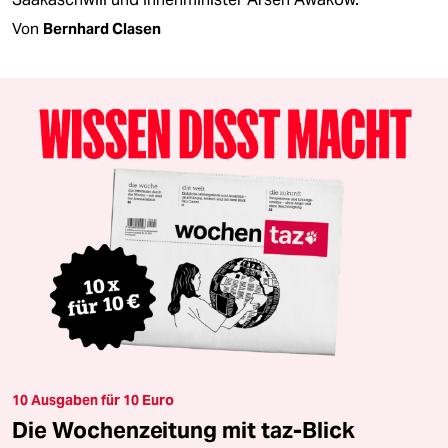
Von
Bernhard Clasen
10 Ausgaben für 10 Euro
Die Wochenzeitung mit taz-Blick