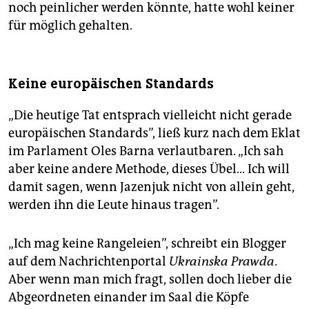
noch peinlicher werden könnte, hatte wohl keiner
für möglich gehalten.
Keine europäischen Standards
„Die heutige Tat entsprach vielleicht nicht gerade
europäischen Standards”, ließ kurz nach dem Eklat
im Parlament Oles Barna verlautbaren. „Ich sah
aber keine andere Methode, dieses Übel... Ich will
damit sagen, wenn Jazenjuk nicht von allein geht,
werden ihn die Leute hinaus tragen”.
„Ich mag keine Rangeleien”, schreibt ein Blogger
auf dem Nachrichtenportal
Ukrainska Prawda
.
Aber wenn man mich fragt, sollen doch lieber die
Abgeordneten einander im Saal die Köpfe