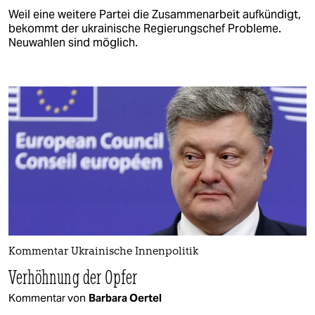
Weil eine weitere Partei die Zusammenarbeit aufkündigt,
bekommt der ukrainische Regierungschef Probleme.
Neuwahlen sind möglich.
Kommentar Ukrainische Innenpolitik
Verhöhnung der Opfer
Kommentar von
Barbara Oertel