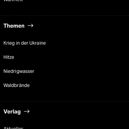
Themen
Krieg in der Ukraine
Hitze
Niedrigwasser
Waldbrände
Verlag
Aktuelles