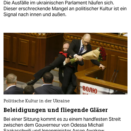
Die Ausfälle im ukrainischen Parlament häufen sich.
Dieser erschreckende Mangel an politischer Kultur ist ein
Signal nach innen und außen.
Politische Kultur in der Ukraine
Beleidigungen und fliegende Gläser
Bei einer Sitzung kommt es zu einem handfesten Streit
zwischen dem Gouverneur von Odessa Michail
Saakaschwili und Innenminister Arsen Awakow.