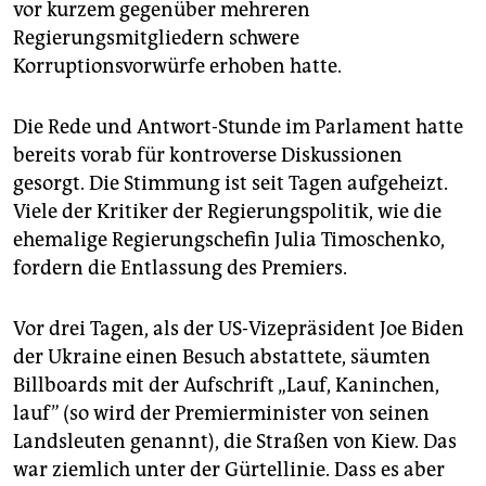
vor kurzem gegenüber mehreren
Regierungsmitgliedern schwere
Korruptionsvorwürfe erhoben hatte.
Die Rede und Antwort-Stunde im Parlament hatte
bereits vorab für kontroverse Diskussionen
gesorgt. Die Stimmung ist seit Tagen aufgeheizt.
Viele der Kritiker der Regierungspolitik, wie die
ehemalige Regierungschefin Julia Timoschenko,
fordern die Entlassung des Premiers.
Vor drei Tagen, als der US-Vizepräsident Joe Biden
der Ukraine einen Besuch abstattete, säumten
Billboards mit der Aufschrift „Lauf, Kaninchen,
lauf” (so wird der Premierminister von seinen
Landsleuten genannt), die Straßen von Kiew. Das
war ziemlich unter der Gürtellinie. Dass es aber