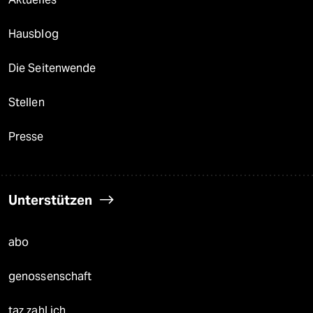
Hausblog
Die Seitenwende
Stellen
Presse
Unterstützen
abo
genossenschaft
taz zahl ich