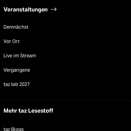
Veranstaltungen
Demnächst
Vor Ort
Live im Stream
Vergangene
taz lab 2027
Mehr taz Lesestoff
taz Blogs