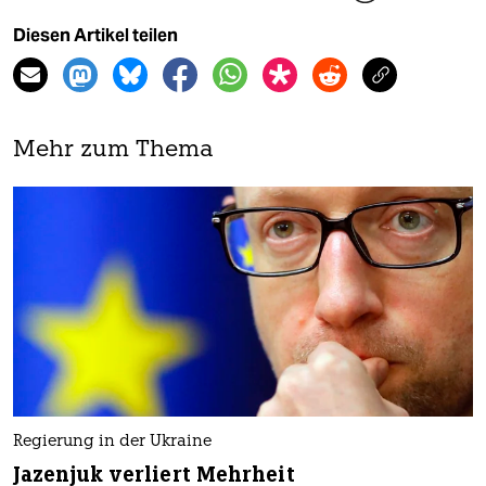
Diesen Artikel teilen
Mehr zum Thema
Regierung in der Ukraine
Jazenjuk verliert Mehrheit