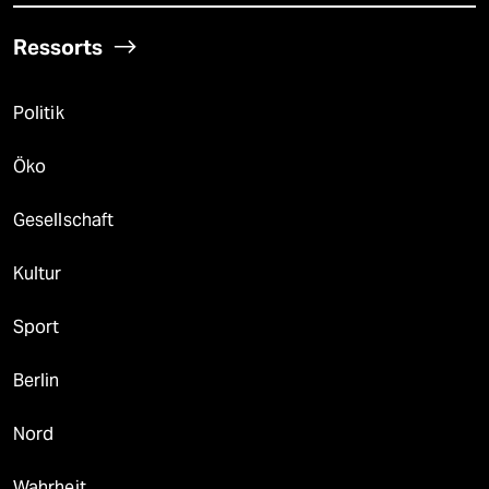
Ressorts
Politik
Öko
Gesellschaft
Kultur
Sport
Berlin
Nord
Wahrheit