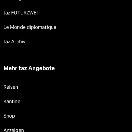
taz FUTURZWEI
Le Monde diplomatique
taz Archiv
Mehr taz Angebote
Reisen
Kantine
Shop
Anzeigen