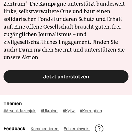
Zentrum". Die Kampagne unterstützt bundesweit
linke, selbstverwaltete Orte und baut einen
solidarischen Fonds für deren Schutz und Erhalt
auf. Eine offene Gesellschaft braucht guten, frei
zugänglichen Journalismus – und
zivilgesellschaftliches Engagement. Finden Sie
auch? Dann machen Sie mit und unterstützen Sie
unsere Aktion.
Jetzt unterstützen
Themen
#Arseni Jazenjuk
#Ukraine
#Kyjiw
#Korruption
Feedback
Kommentieren
Fehlerhinweis