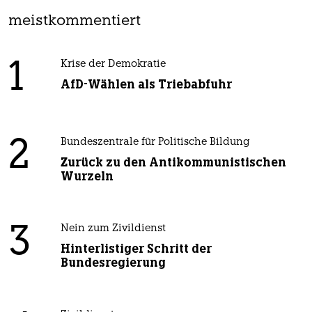
meistkommentiert
1
Krise der Demokratie
AfD-Wählen als Triebabfuhr
2
Bundeszentrale für Politische Bildung
Zurück zu den Antikommunistischen
Wurzeln
3
Nein zum Zivildienst
Hinterlistiger Schritt der
Bundesregierung