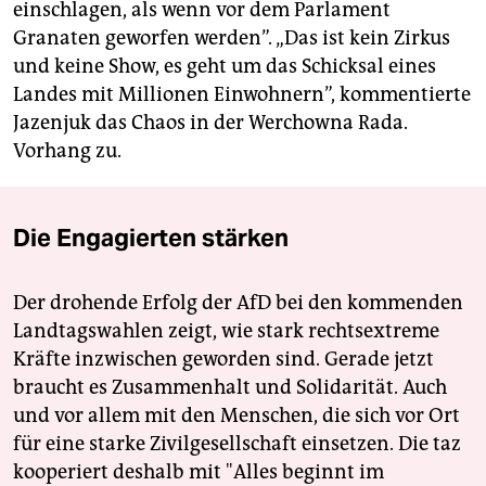
einschlagen, als wenn vor dem Parlament
Granaten geworfen werden”. „Das ist kein Zirkus
und keine Show, es geht um das Schicksal eines
Landes mit Millionen Einwohnern”, kommentierte
Jazenjuk das Chaos in der Werchowna Rada.
Vorhang zu.
Die Engagierten stärken
Der drohende Erfolg der AfD bei den kommenden
Landtagswahlen zeigt, wie stark rechtsextreme
Kräfte inzwischen geworden sind. Gerade jetzt
braucht es Zusammenhalt und Solidarität. Auch
und vor allem mit den Menschen, die sich vor Ort
für eine starke Zivilgesellschaft einsetzen. Die taz
kooperiert deshalb mit "Alles beginnt im