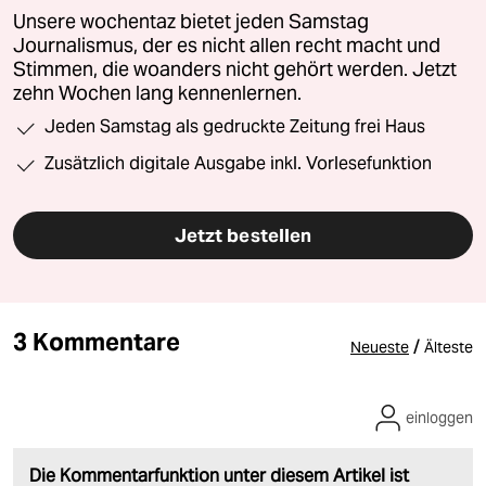
Unsere wochentaz bietet jeden Samstag
Journalismus, der es nicht allen recht macht und
Stimmen, die woanders nicht gehört werden. Jetzt
zehn Wochen lang kennenlernen.
Jeden Samstag als gedruckte Zeitung frei Haus
Zusätzlich digitale Ausgabe inkl. Vorlesefunktion
Jetzt bestellen
3 Kommentare
/
Neueste
Älteste
einloggen
Die Kommentarfunktion unter diesem Artikel ist