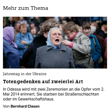
Mehr zum Thema
Jahrestag in der Ukraine
Totengedenken auf zweierlei Art
In Odessa wird mit zwei Zeremonien an die Opfer vom 2.
Mai 2014 erinnert. Sie starben bei Straßenschlachten
oder im Gewerkschaftshaus.
Von
Bernhard Clasen