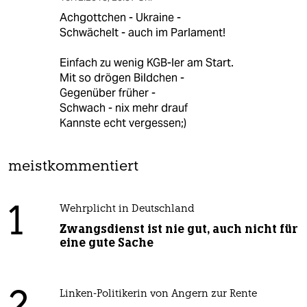
Achgottchen - Ukraine -
Schwächelt - auch im Parlament!
Einfach zu wenig KGB-ler am Start.
Mit so drögen Bildchen -
Gegenüber früher -
Schwach - nix mehr drauf
Kannste echt vergessen;)
meistkommentiert
1
Wehrplicht in Deutschland
Zwangsdienst ist nie gut, auch nicht für
eine gute Sache
Linken-Politikerin von Angern zur Rente