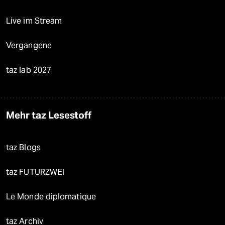
Live im Stream
Vergangene
taz lab 2027
Mehr taz Lesestoff
taz Blogs
taz FUTURZWEI
Le Monde diplomatique
taz Archiv