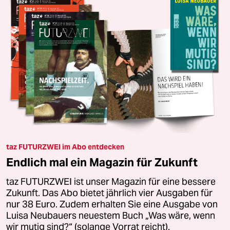
taz FUTURZWEI im Abo entdecken
Endlich mal ein Magazin für Zukunft
taz FUTURZWEI ist unser Magazin für eine bessere
Zukunft. Das Abo bietet jährlich vier Ausgaben für
nur 38 Euro. Zudem erhalten Sie eine Ausgabe von
Luisa Neubauers neuestem Buch „Was wäre, wenn
wir mutig sind?“ (solange Vorrat reicht).