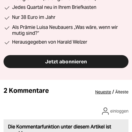
Jedes Quartal neu in Ihrem Briefkasten
Nur 38 Euro im Jahr
Als Prämie Luisa Neubauers „Was wäre, wenn wir
mutig sind?“
Herausgegeben von Harald Welzer
Jetzt abonnieren
2 Kommentare
/
Neueste
Älteste
einloggen
Die Kommentarfunktion unter diesem Artikel ist