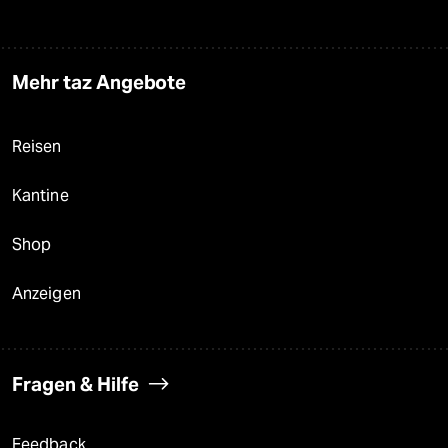
Mehr taz Angebote
Reisen
Kantine
Shop
Anzeigen
Fragen & Hilfe
Feedback