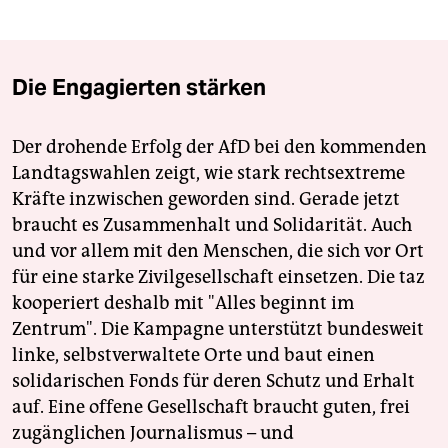
Die Engagierten stärken
Der drohende Erfolg der AfD bei den kommenden
Landtagswahlen zeigt, wie stark rechtsextreme
Kräfte inzwischen geworden sind. Gerade jetzt
braucht es Zusammenhalt und Solidarität. Auch
und vor allem mit den Menschen, die sich vor Ort
für eine starke Zivilgesellschaft einsetzen. Die taz
kooperiert deshalb mit "Alles beginnt im
Zentrum". Die Kampagne unterstützt bundesweit
linke, selbstverwaltete Orte und baut einen
solidarischen Fonds für deren Schutz und Erhalt
auf. Eine offene Gesellschaft braucht guten, frei
zugänglichen Journalismus – und