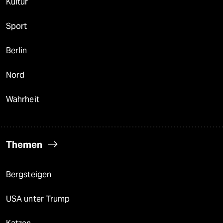
Kultur
Sport
Berlin
Nord
Wahrheit
Themen
Bergsteigen
USA unter Trump