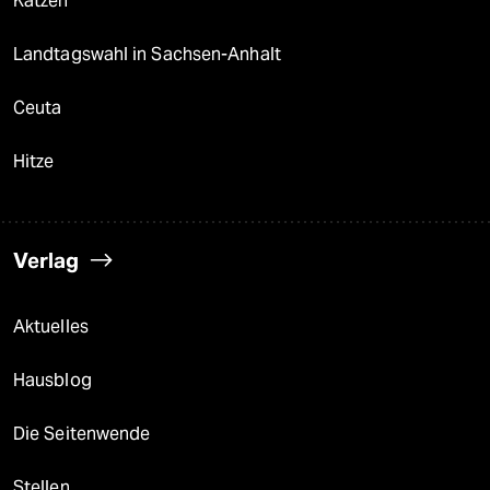
Katzen
Landtagswahl in Sachsen-Anhalt
Ceuta
Hitze
Verlag
Aktuelles
Hausblog
Die Seitenwende
Stellen