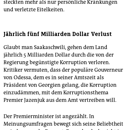
steckten mehr als nur persönliche Kränkungen
und verletzte Eitelkeiten.
Jährlich fünf Milliarden Dollar Verlust
Glaubt man Saakaschwili, gehen dem Land
jährlich 5 Milliarden Dollar durch die von der
Regierung begünstigte Korruption verloren.
Kritiker vermuten, dass der populäre Gouverneur
von Odessa, dem es in seiner Amtszeit als
Präsident von Georgien gelang, die Korruption
einzudämmen, mit dem Korruptionsthema
Premier Jazenjuk aus dem Amt vertreiben will.
Der Premierminister ist angezählt. In
Meinungsumfragen bewegt sich seine Beliebtheit