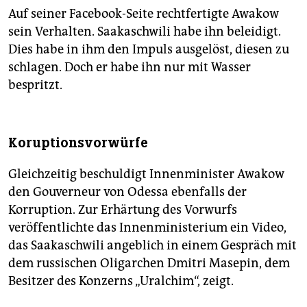
Auf seiner Facebook-Seite rechtfertigte Awakow
sein Verhalten. Saakaschwili habe ihn beleidigt.
Dies habe in ihm den Impuls ausgelöst, diesen zu
schlagen. Doch er habe ihn nur mit Wasser
bespritzt.
Koruptionsvorwürfe
Gleichzeitig beschuldigt Innenminister Awakow
den Gouverneur von Odessa ebenfalls der
Korruption. Zur Erhärtung des Vorwurfs
veröffentlichte das Innenministerium ein Video,
das Saakaschwili angeblich in einem Gespräch mit
dem russischen Oligarchen Dmitri Masepin, dem
Besitzer des Konzerns „Uralchim“, zeigt.