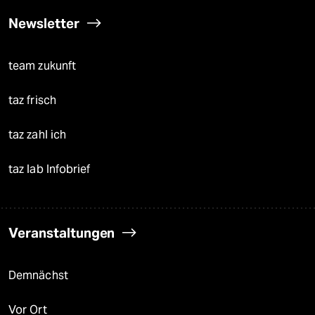
Newsletter
team zukunft
taz frisch
taz zahl ich
taz lab Infobrief
Veranstaltungen
Demnächst
Vor Ort