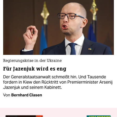
Regierungskrise in der Ukraine
Für Jazenjuk wird es eng
Der Generalstaatsanwalt schmeißt hin. Und Tausende
fordern in Kiew den Rücktritt von Premierminister Arsenij
Jazenjuk und seinem Kabinett.
Von
Bernhard Clasen