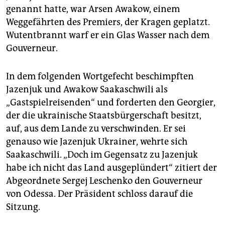
genannt hatte, war Arsen Awakow, einem
Weggefährten des Premiers, der Kragen geplatzt.
Wutentbrannt warf er ein Glas Wasser nach dem
Gouverneur.
In dem folgenden Wortgefecht beschimpften
Jazenjuk und Awakow Saakaschwili als
„Gastspielreisenden“ und forderten den Georgier,
der die ukrainische Staatsbürgerschaft besitzt,
auf, aus dem Lande zu verschwinden. Er sei
genauso wie Jazenjuk Ukrainer, wehrte sich
Saakaschwili. „Doch im Gegensatz zu Jazenjuk
habe ich nicht das Land ausgeplündert“ zitiert der
Abgeordnete Sergej Leschenko den Gouverneur
von Odessa. Der Präsident schloss darauf die
Sitzung.