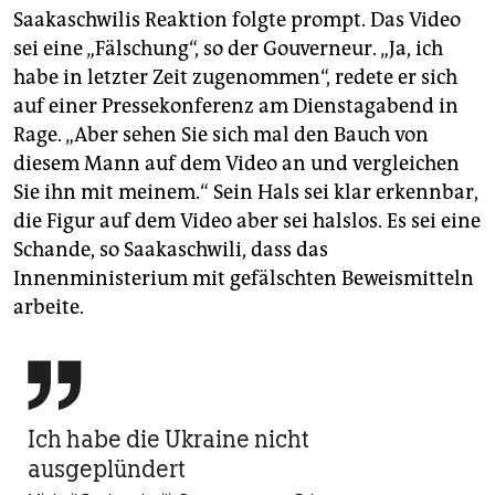
Saakaschwilis Reaktion folgte prompt. Das Video
sei eine „Fälschung“, so der Gouverneur. „Ja, ich
habe in letzter Zeit zugenommen“, redete er sich
auf einer Pressekonferenz am Dienstagabend in
Rage. „Aber sehen Sie sich mal den Bauch von
diesem Mann auf dem Video an und vergleichen
Sie ihn mit meinem.“ Sein Hals sei klar erkennbar,
die Figur auf dem Video aber sei halslos. Es sei eine
Schande, so Saakaschwili, dass das
Innenministerium mit gefälschten Beweismitteln
arbeite.

Ich habe die Ukraine nicht
ausgeplündert