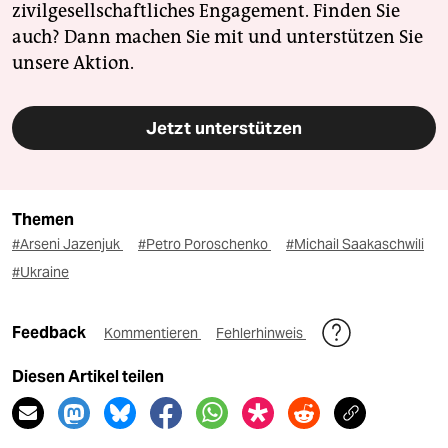
zivilgesellschaftliches Engagement. Finden Sie
auch? Dann machen Sie mit und unterstützen Sie
unsere Aktion.
Jetzt unterstützen
Themen
#Arseni Jazenjuk
#Petro Poroschenko
#Michail Saakaschwili
#Ukraine
Feedback
Kommentieren
Fehlerhinweis
Diesen Artikel teilen