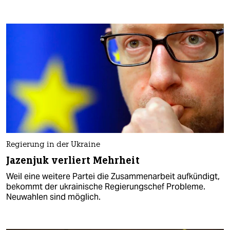
Regierung in der Ukraine
Jazenjuk verliert Mehrheit
Weil eine weitere Partei die Zusammenarbeit aufkündigt,
bekommt der ukrainische Regierungschef Probleme.
Neuwahlen sind möglich.