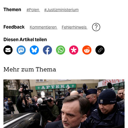
Themen
#Polen
#Justizministerium
Feedback
Kommentieren
Fehlerhinweis
Diesen Artikel teilen
Mehr zum Thema