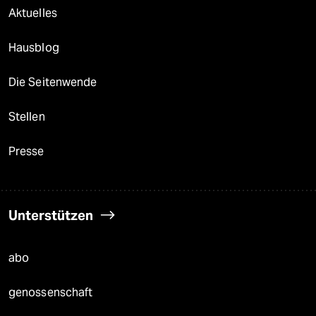
Aktuelles
Hausblog
Die Seitenwende
Stellen
Presse
Unterstützen
abo
genossenschaft