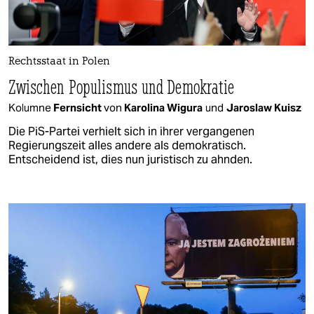
Rechtsstaat in Polen
Zwischen Populismus und Demokratie
Kolumne
Fernsicht
von
Karolina Wigura
und
Jaroslaw Kuisz
Die PiS-Partei verhielt sich in ihrer vergangenen
Regierungszeit alles andere als demokratisch.
Entscheidend ist, dies nun juristisch zu ahnden.