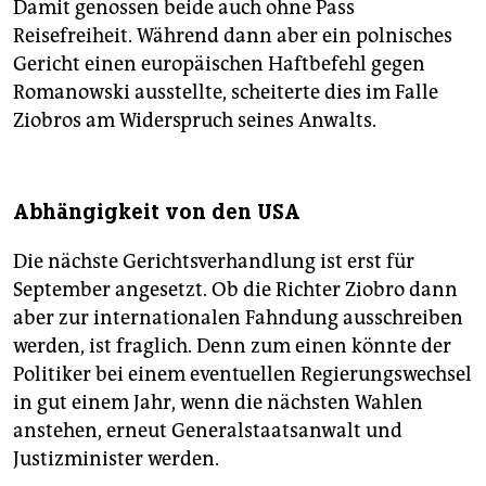
Damit genossen beide auch ohne Pass
Reisefreiheit. Während dann aber ein polnisches
Gericht einen europäischen Haftbefehl gegen
Romanowski ausstellte, scheiterte dies im Falle
Ziobros am Widerspruch seines Anwalts.
Abhängigkeit von den USA
Die nächste Gerichtsverhandlung ist erst für
September angesetzt. Ob die Richter Ziobro dann
aber zur internationalen Fahndung ausschreiben
werden, ist fraglich. Denn zum einen könnte der
Politiker bei einem eventuellen Regierungswechsel
in gut einem Jahr, wenn die nächsten Wahlen
anstehen, erneut Generalstaatsanwalt und
Justizminister werden.