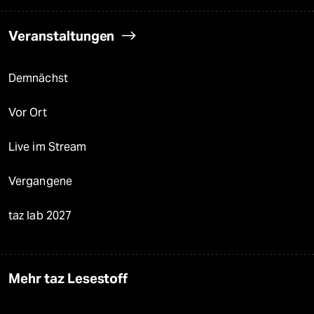
Veranstaltungen
Demnächst
Vor Ort
Live im Stream
Vergangene
taz lab 2027
Mehr taz Lesestoff