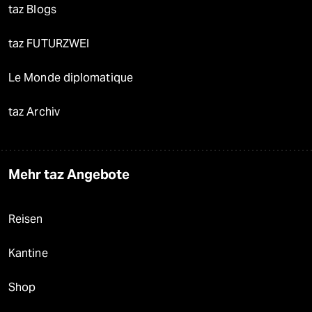
taz Blogs
taz FUTURZWEI
Le Monde diplomatique
taz Archiv
Mehr taz Angebote
Reisen
Kantine
Shop