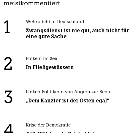
meistkommentiert
1
Wehrplicht in Deutschland
Zwangsdienst ist nie gut, auch nicht für
eine gute Sache
2
Pinkeln im See
In Fließgewässern
3
Linken-Politikerin von Angern zur Rente
„Dem Kanzler ist der Osten egal“
4
Krise der Demokratie