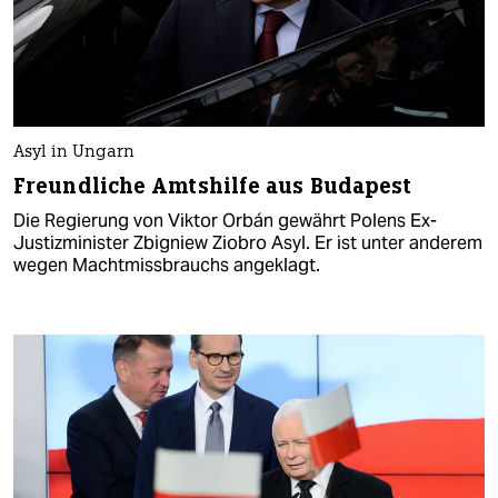
Asyl in Ungarn
Freundliche Amtshilfe aus Budapest
Die Regierung von Viktor Orbán gewährt Polens Ex-
Justizminister Zbigniew Ziobro Asyl. Er ist unter anderem
wegen Machtmissbrauchs angeklagt.