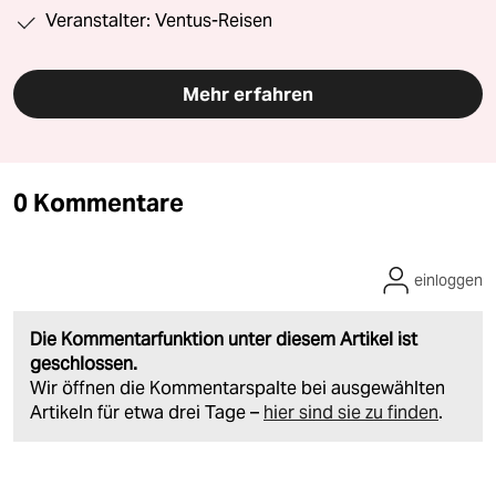
Veranstalter: Ventus-Reisen
Mehr erfahren
0 Kommentare
einloggen
Die Kommentarfunktion unter diesem Artikel ist
geschlossen.
Wir öffnen die Kommentarspalte bei ausgewählten
Artikeln für etwa drei Tage –
hier sind sie zu finden
.