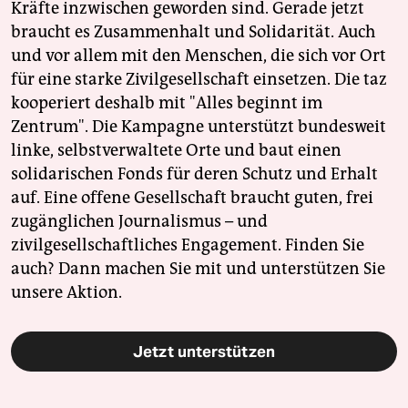
Kräfte inzwischen geworden sind. Gerade jetzt
braucht es Zusammenhalt und Solidarität. Auch
und vor allem mit den Menschen, die sich vor Ort
für eine starke Zivilgesellschaft einsetzen. Die taz
kooperiert deshalb mit "Alles beginnt im
Zentrum". Die Kampagne unterstützt bundesweit
linke, selbstverwaltete Orte und baut einen
solidarischen Fonds für deren Schutz und Erhalt
auf. Eine offene Gesellschaft braucht guten, frei
zugänglichen Journalismus – und
zivilgesellschaftliches Engagement. Finden Sie
auch? Dann machen Sie mit und unterstützen Sie
unsere Aktion.
Jetzt unterstützen