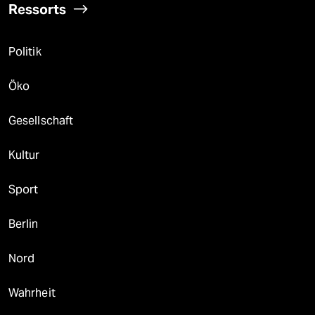
Ressorts
Politik
Öko
Gesellschaft
Kultur
Sport
Berlin
Nord
Wahrheit