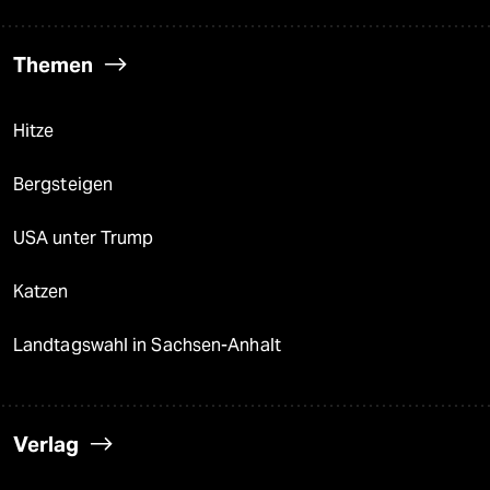
Themen
Hitze
Bergsteigen
USA unter Trump
Katzen
Landtagswahl in Sachsen-Anhalt
Verlag