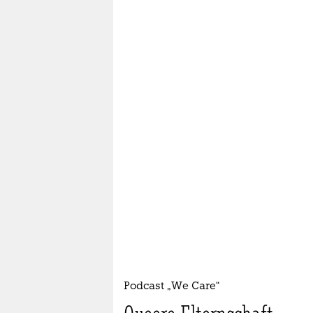
Podcast „We Care“