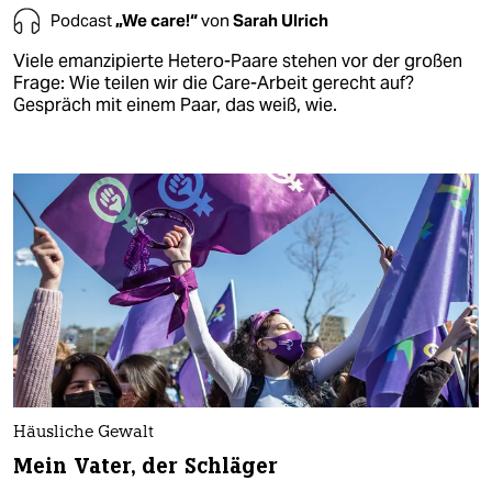
Podcast
„We care!“
von
Sarah Ulrich
Viele emanzipierte Hetero-Paare stehen vor der großen
Frage: Wie teilen wir die Care-Arbeit gerecht auf?
Gespräch mit einem Paar, das weiß, wie.
Häusliche Gewalt
Mein Vater, der Schläger