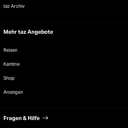
taz Archiv
Mehr taz Angebote
Reisen
Kantine
Shop
Anzeigen
Fragen & Hilfe