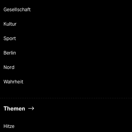
Gesellschaft
Kultur
Sport
Berlin
Nord
Wahrheit
Themen
Hitze