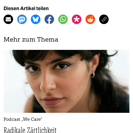
Diesen Artikel teilen
Mehr zum Thema
Podcast „We Care“
Radikale Zärtlichkeit