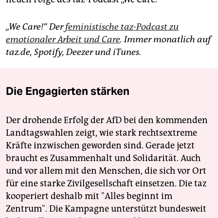
„We Care!“ Der
feministische taz-Podcast zu
emotionaler Arbeit und Care
. Immer monatlich auf
taz.de, Spotify, Deezer und iTunes.
Die Engagierten stärken
Der drohende Erfolg der AfD bei den kommenden
Landtagswahlen zeigt, wie stark rechtsextreme
Kräfte inzwischen geworden sind. Gerade jetzt
braucht es Zusammenhalt und Solidarität. Auch
und vor allem mit den Menschen, die sich vor Ort
für eine starke Zivilgesellschaft einsetzen. Die taz
kooperiert deshalb mit "Alles beginnt im
Zentrum". Die Kampagne unterstützt bundesweit