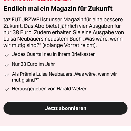
Endlich mal ein Magazin für Zukunft
taz FUTURZWEI ist unser Magazin für eine bessere
Zukunft. Das Abo bietet jährlich vier Ausgaben für
nur 38 Euro. Zudem erhalten Sie eine Ausgabe von
Luisa Neubauers neuestem Buch „Was wäre, wenn
wir mutig sind?“ (solange Vorrat reicht).
Jedes Quartal neu in Ihrem Briefkasten
Nur 38 Euro im Jahr
Als Prämie Luisa Neubauers „Was wäre, wenn wir
mutig sind?“
Herausgegeben von Harald Welzer
Jetzt abonnieren