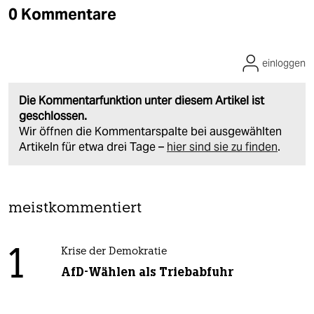
0 Kommentare
einloggen
Die Kommentarfunktion unter diesem Artikel ist
geschlossen.
Wir öffnen die Kommentarspalte bei ausgewählten
Artikeln für etwa drei Tage –
hier sind sie zu finden
.
meistkommentiert
1
Krise der Demokratie
AfD-Wählen als Triebabfuhr