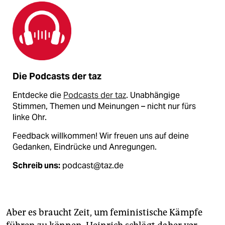
Die Podcasts der taz
Entdecke die
Podcasts der taz
. Unabhängige
Stimmen, Themen und Meinungen – nicht nur fürs
linke Ohr.
Feedback willkommen! Wir freuen uns auf deine
Gedanken, Eindrücke und Anregungen.
Schreib uns:
podcast@taz.de
Aber es braucht Zeit, um feministische Kämpfe