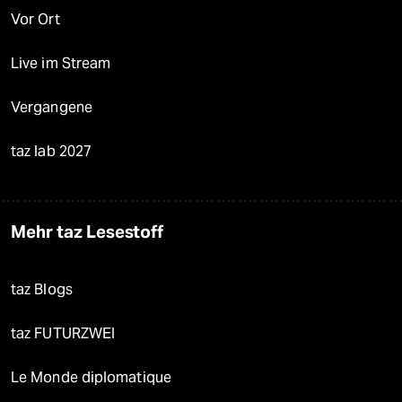
Vor Ort
Live im Stream
Vergangene
taz lab 2027
Mehr taz Lesestoff
taz Blogs
taz FUTURZWEI
Le Monde diplomatique