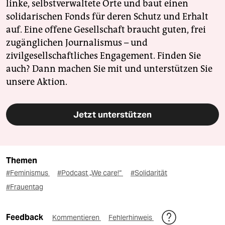
linke, selbstverwaltete Orte und baut einen
solidarischen Fonds für deren Schutz und Erhalt
auf. Eine offene Gesellschaft braucht guten, frei
zugänglichen Journalismus – und
zivilgesellschaftliches Engagement. Finden Sie
auch? Dann machen Sie mit und unterstützen Sie
unsere Aktion.
Jetzt unterstützen
Themen
#Feminismus
#Podcast „We care!“
#Solidarität
#Frauentag
Feedback
Kommentieren
Fehlerhinweis