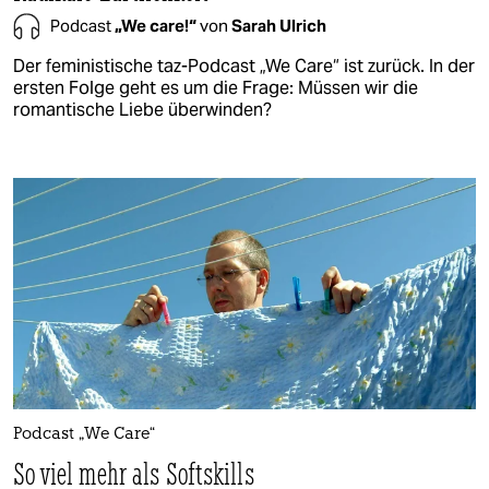
Podcast
„We care!“
von
Sarah Ulrich
Der feministische taz-Podcast „We Care“ ist zurück. In der
ersten Folge geht es um die Frage: Müssen wir die
romantische Liebe überwinden?
Podcast „We Care“
So viel mehr als Softskills