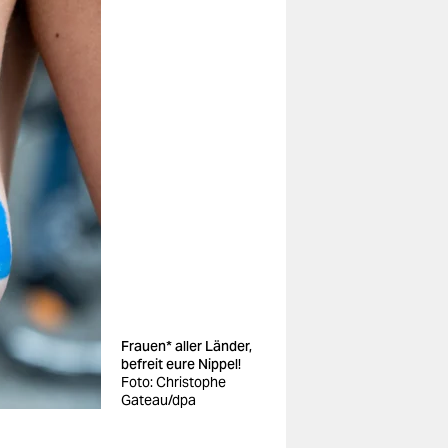
Frauen* aller Länder,
befreit eure Nippel!
Foto: Christophe
Gateau/dpa