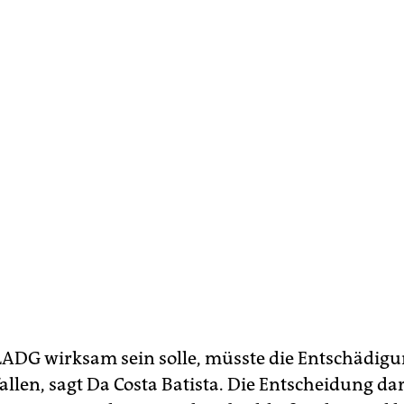
ADG wirksam sein solle, müsste die Entschädigu
llen, sagt Da Costa Batista. Die Entscheidung dar